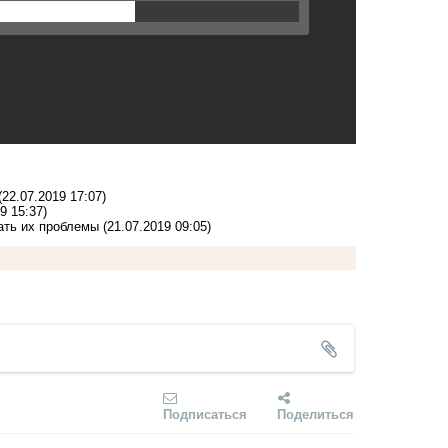
(22.07.2019 17:07)
9 15:37)
ать их проблемы
(21.07.2019 09:05)
Подписаться
Поделиться