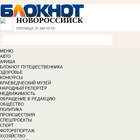
НОВОРОССИЙСК
ПЯТНИЦА, 07 АВГУСТА
МЕНЮ
АВТО
АФИША
БЛОКНОТ ПУТЕШЕСТВЕННИКА
ЗДОРОВЬЕ
КОНКУРСЫ
КРАЕВЕДЧЕСКИЙ МУЗЕЙ
НАРОДНЫЙ РЕПОРТЁР
НЕДВИЖИМОСТЬ
ОБРАЩЕНИЕ В РЕДАКЦИЮ
ОБЩЕСТВО
ПОЛИТИКА
ПРОИСШЕСТВИЯ
СПЕЦПРОЕКТЫ
СПОРТ
ФОТОРЕПОРТАЖ
ХОЗЯЙСТВО