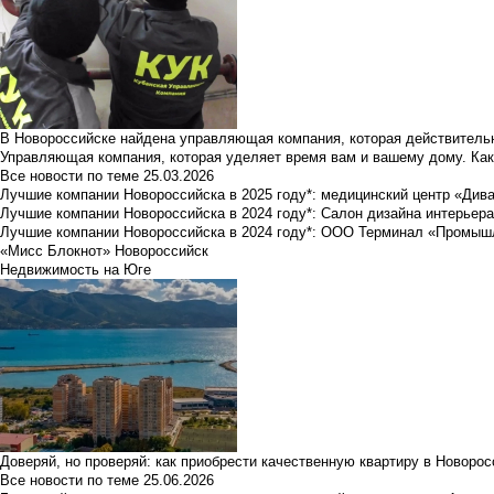
В Новороссийске найдена управляющая компания, которая действительн
Управляющая компания, которая уделяет время вам и вашему дому. Как
Все новости по теме
25.03.2026
Лучшие компании Новороссийска в 2025 году*: медицинский центр «Див
Лучшие компании Новороссийска в 2024 году*: Салон дизайна интерьер
Лучшие компании Новороссийска в 2024 году*: ООО Терминал «Промы
«Мисс Блокнот» Новороссийск
Недвижимость на Юге
Доверяй, но проверяй: как приобрести качественную квартиру в Новоро
Все новости по теме
25.06.2026