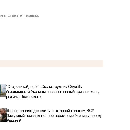
ев, станьте первым.
"Это, считай, всё!": Экс-сотрудник Службы
безопасности Украины назвал главный признак конца
режима Зеленского
До них начало доходить: отставной главком ВСУ
Залужный признал полное поражение Украины перед
Россией