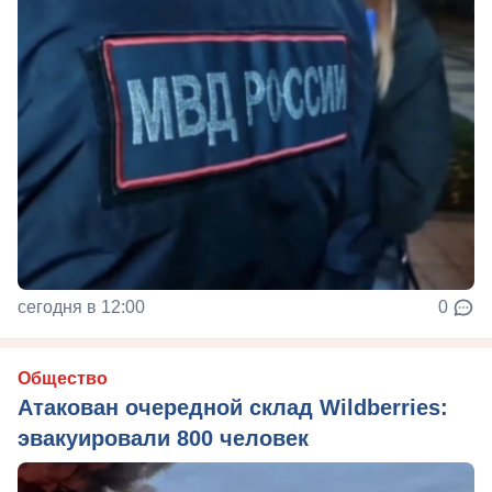
сегодня в 12:00
0
Общество
Атакован очередной склад Wildberries:
эвакуировали 800 человек