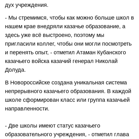
дух учреждения.
- Мы стремимся, чтобы как можно больше школ в
нашем крае внедряли казачье образование, а
здесь уже всё выстроено, поэтому мы
пригласили коллег, чтобы они могли посмотреть
и перенять опыт, - отметил Атаман Кубанского
казачьего войска казачий генерал Николай
Долуда.
В Новороссийске создана уникальная система
непрерывного казачьего образования. В каждой
школе сформирован класс или группа казачьей
направленности.
- Две школы имеют статус казачьего
образовательного учреждения, - отметил глава