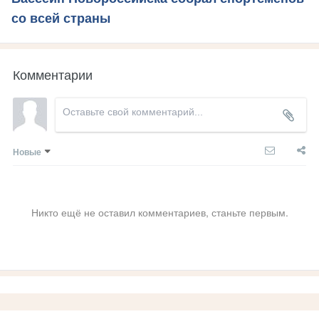
со всей страны
Комментарии
Новые
Никто ещё не оставил комментариев, станьте первым.