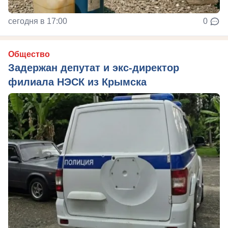
сегодня в 17:00
0
Общество
Задержан депутат и экс-директор
филиала НЭСК из Крымска