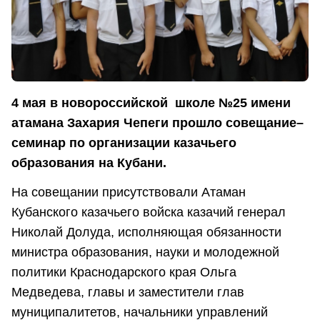
4 мая в новороссийской школе №25 имени
атамана Захария Чепеги прошло совещание–
семинар по организации казачьего
образования на Кубани.
На совещании присутствовали Атаман
Кубанского казачьего войска казачий генерал
Николай Долуда, исполняющая обязанности
министра образования, науки и молодежной
политики Краснодарского края Ольга
Медведева, главы и заместители глав
муниципалитетов, начальники управлений