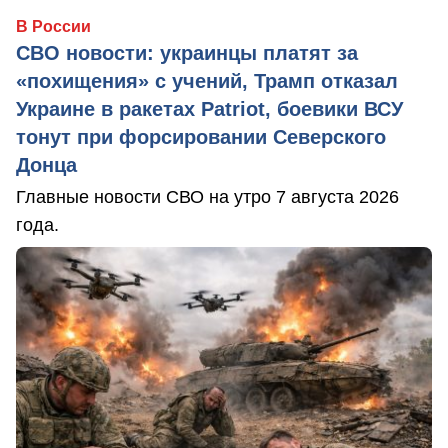
В России
СВО новости: украинцы платят за
«похищения» с учений, Трамп отказал
Украине в ракетах Patriot, боевики ВСУ
тонут при форсировании Северского
Донца
Главные новости СВО на утро 7 августа 2026
года.