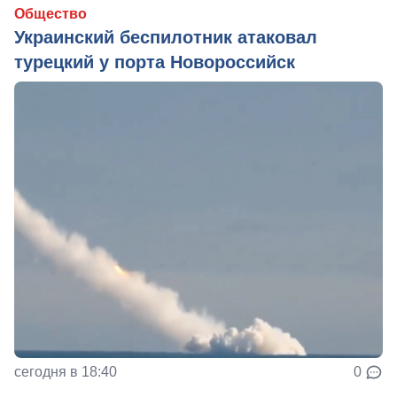
Общество
Украинский беспилотник атаковал
турецкий у порта Новороссийск
сегодня в 18:40
0