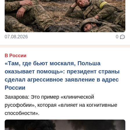
07.08.2026
0
В России
«Там, где бьют москаля, Польша
оказывает помощь»: президент страны
сделал агрессивное заявление в адрес
России
Захарова: Это пример «клинической
русофобии», которая «влияет на когнитивные
способности».