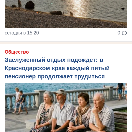
сегодня в 15:20
0
Общество
Заслуженный отдых подождёт: в
Краснодарском крае каждый пятый
пенсионер продолжает трудиться