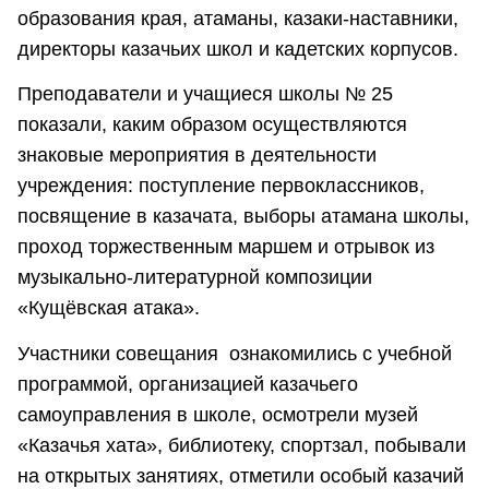
образования края, атаманы, казаки-наставники,
директоры казачьих школ и кадетских корпусов.
Преподаватели и учащиеся школы № 25
показали, каким образом осуществляются
знаковые мероприятия в деятельности
учреждения: поступление первоклассников,
посвящение в казачата, выборы атамана школы,
проход торжественным маршем и отрывок из
музыкально-литературной композиции
«Кущёвская атака».
Участники совещания ознакомились с учебной
программой, организацией казачьего
самоуправления в школе, осмотрели музей
«Казачья хата», библиотеку, спортзал, побывали
на открытых занятиях, отметили особый казачий