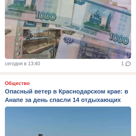
сегодня в 13:40
1
Общество
Опасный ветер в Краснодарском крае: в
Анапе за день спасли 14 отдыхающих