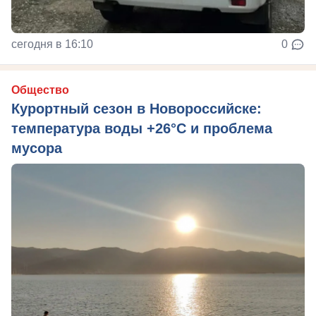
сегодня в 16:10
0
Общество
Курортный сезон в Новороссийске:
температура воды +26°C и проблема
мусора