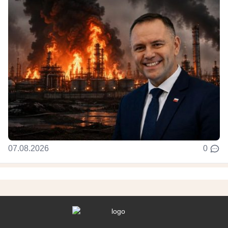
07.08.2026
0