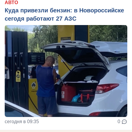
АВТО
Куда привезли бензин: в Новороссийске
сегодя работают 27 АЗС
сегодня в 09:35
0