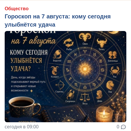
Общество
Гороскоп на 7 августа: кому сегодня
улыбнётся удача
сегодня в 09:00
0