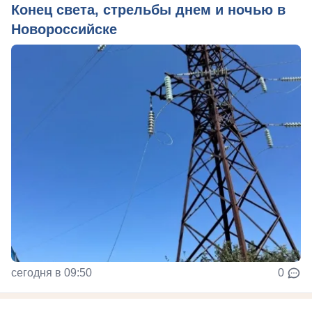
Конец света, стрельбы днем и ночью в
Новороссийске
сегодня в 09:50
0