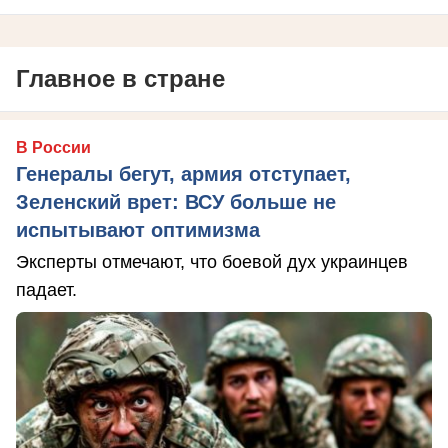
Главное в стране
В России
Генералы бегут, армия отступает,
Зеленский врет: ВСУ больше не
испытывают оптимизма
Эксперты отмечают, что боевой дух украинцев
падает.