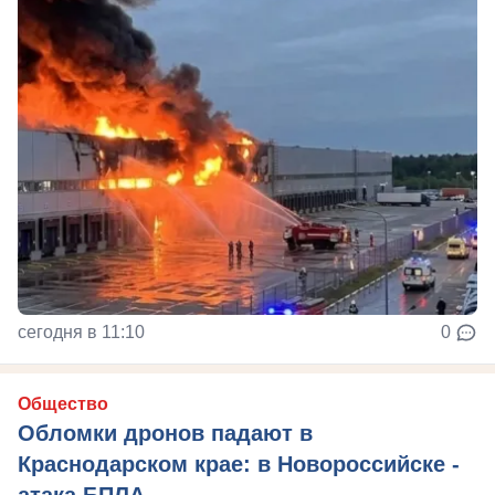
сегодня в 11:10
0
Общество
Обломки дронов падают в
Краснодарском крае: в Новороссийске -