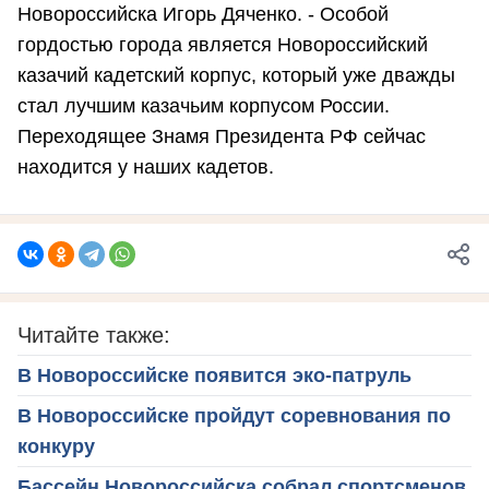
Новороссийска Игорь Дяченко. - Особой
гордостью города является Новороссийский
казачий кадетский корпус, который уже дважды
стал лучшим казачьим корпусом России.
Переходящее Знамя Президента РФ сейчас
находится у наших кадетов.
Читайте также:
В Новороссийске появится эко-патруль
В Новороссийске пройдут соревнования по
конкуру
Бассейн Новороссийска собрал спортсменов