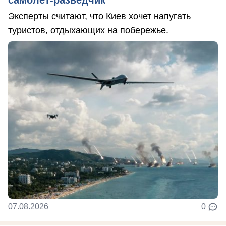
самолет-разведчик
Эксперты считают, что Киев хочет напугать
туристов, отдыхающих на побережье.
07.08.2026
0