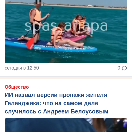
сегодня в 12:50
0
Общество
ИИ назвал версии пропажи жителя
Геленджика: что на самом деле
случилось с Андреем Белоусовым