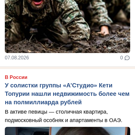
07.08.2026
0
В России
У солистки группы «А'Студио» Кети
Топурии нашли недвижимость более чем
на полмиллиарда рублей
В активе певицы — столичная квартира,
подмосковный особняк и апартаменты в ОАЭ.