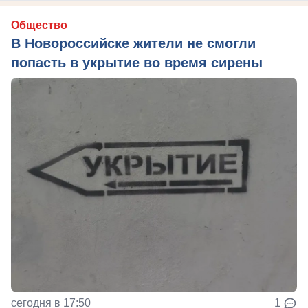
Общество
В Новороссийске жители не смогли
попасть в укрытие во время сирены
сегодня в 17:50
1