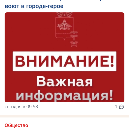
воют в городе-герое
сегодня в 09:58
1
Общество