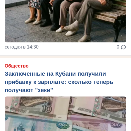
сегодня в 14:30
0
Общество
Заключенные на Кубани получили
прибавку к зарплате: сколько теперь
получают "зеки"