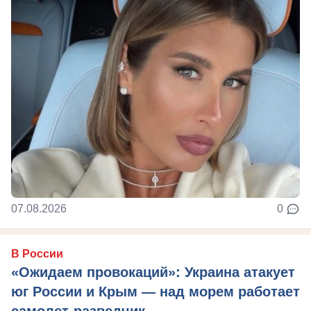
07.08.2026
0
В России
«Ожидаем провокаций»: Украина атакует
юг России и Крым — над морем работает