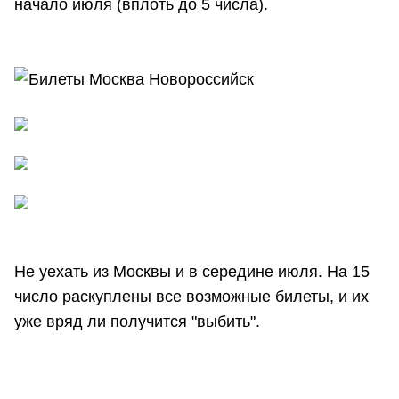
начало июля (вплоть до 5 числа).
Не уехать из Москвы и в середине июля. На 15
число раскуплены все возможные билеты, и их
уже вряд ли получится "выбить".