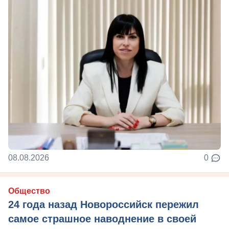
08.08.2026
0
Общество
24 года назад Новороссийск пережил
самое страшное наводнение в своей