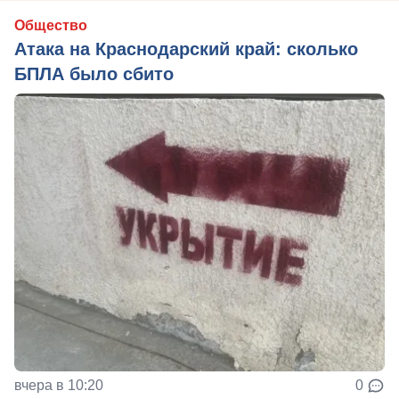
Общество
Атака на Краснодарский край: сколько
БПЛА было сбито
вчера в 10:20
0