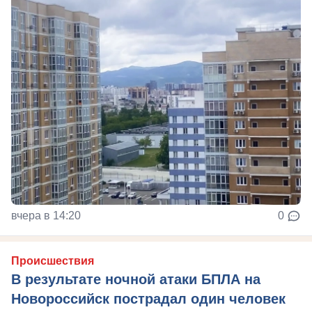
вчера в 14:20
0
Происшествия
В результате ночной атаки БПЛА на
Новороссийск пострадал один человек