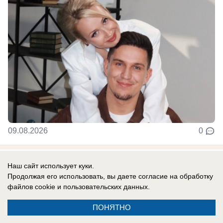
09.08.2026
0
Наш сайт использует куки.
Продолжая его использовать, вы даете согласие на обработку
файлов cookie
и пользовательских данных.
ПОНЯТНО
Реклама на сайте