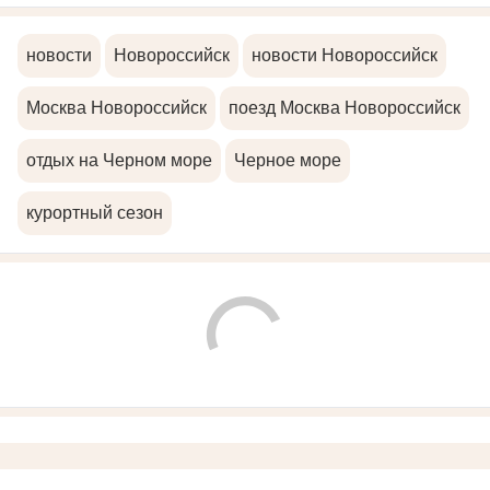
новости
Новороссийск
новости Новороссийск
Москва Новороссийск
поезд Москва Новороссийск
отдых на Черном море
Черное море
курортный сезон