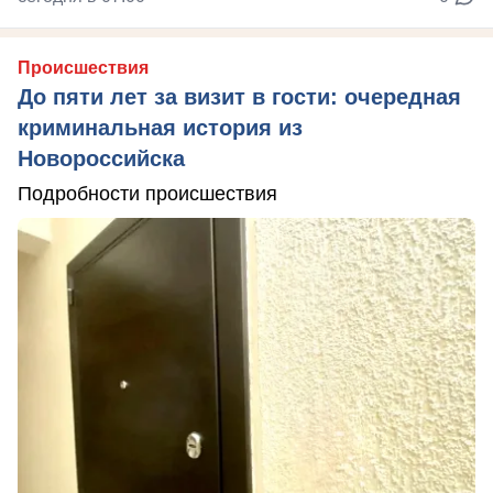
Происшествия
До пяти лет за визит в гости: очередная
криминальная история из
Новороссийска
Подробности происшествия