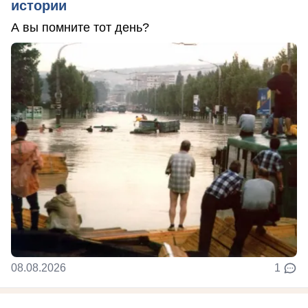
истории
А вы помните тот день?
08.08.2026
1