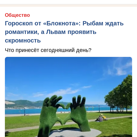
Общество
Гороскоп от «Блокнота»: Рыбам ждать
романтики, а Львам проявить
скромность
Что принесёт сегодняшний день?