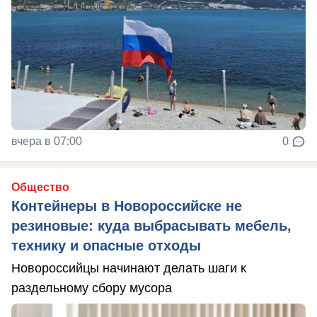
вчера в 07:00
0
Общество
Контейнеры в Новороссийске не
резиновые: куда выбрасывать мебель,
технику и опасные отходы
Новороссийцы начинают делать шаги к
раздельному сбору мусора