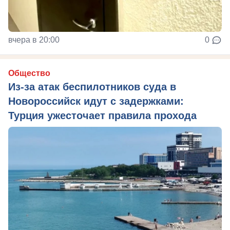
вчера в 20:00
0
Общество
Из‑за атак беспилотников суда в
Новороссийск идут с задержками:
Турция ужесточает правила прохода