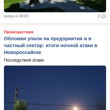
вчера в 09:00
0
Происшествия
Обломки упали на предприятия и в
частный сектор: итоги ночной атаки в
Новороссийске
Последствия атаки