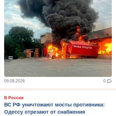
09.08.2026
0
В России
ВС РФ уничтожают мосты противника:
Одессу отрезают от снабжения