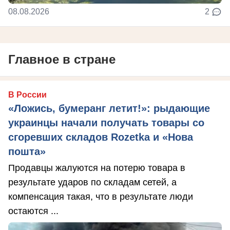
08.08.2026
2
Главное в стране
В России
«Ложись, бумеранг летит!»: рыдающие
украинцы начали получать товары со
сгоревших складов Rozetka и «Нова
пошта»
Продавцы жалуются на потерю товара в
результате ударов по складам сетей, а
компенсация такая, что в результате люди
остаются ...