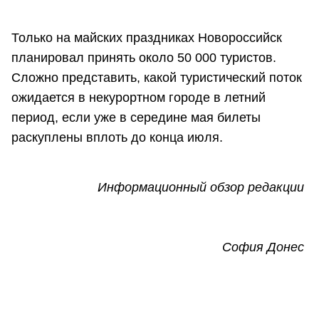
Только на майских праздниках Новороссийск
планировал принять около 50 000 туристов.
Сложно представить, какой туристический поток
ожидается в некурортном городе в летний
период, если уже в середине мая билеты
раскуплены вплоть до конца июля.
Информационный обзор редакции
София Донес