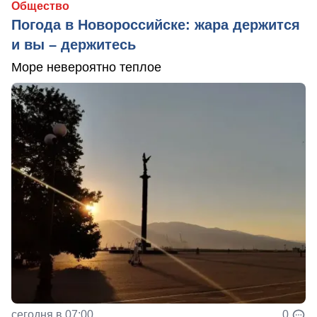
Общество
Погода в Новороссийске: жара держится
и вы – держитесь
Море невероятно теплое
сегодня в 07:00
0