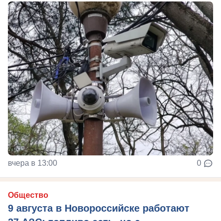
вчера в 13:00
0
Общество
9 августа в Новороссийске работают