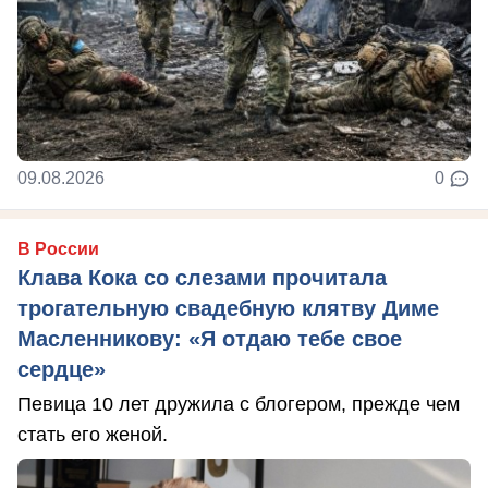
09.08.2026
0
В России
Клава Кока со слезами прочитала
трогательную свадебную клятву Диме
Масленникову: «Я отдаю тебе свое
сердце»
Певица 10 лет дружила с блогером, прежде чем
стать его женой.