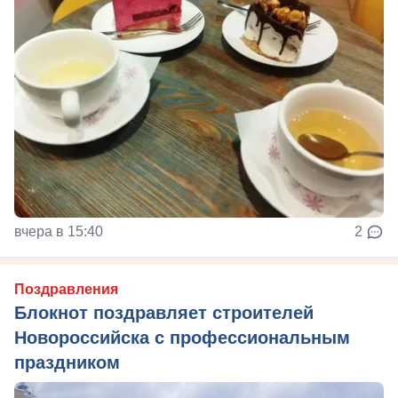
вчера в 15:40
2
Поздравления
Блокнот поздравляет строителей
Новороссийска с профессиональным
праздником