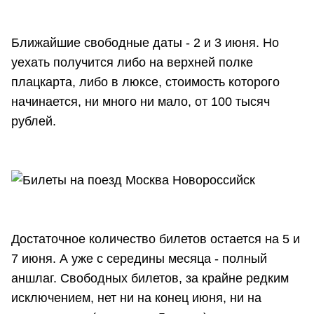
Ближайшие свободные даты - 2 и 3 июня. Но
уехать получится либо на верхней полке
плацкарта, либо в люксе, стоимость которого
начинается, ни много ни мало, от 100 тысяч
рублей.
Достаточное количество билетов остается на 5 и
7 июня. А уже с середины месяца - полный
аншлаг. Свободных билетов, за крайне редким
исключением, нет ни на конец июня, ни на