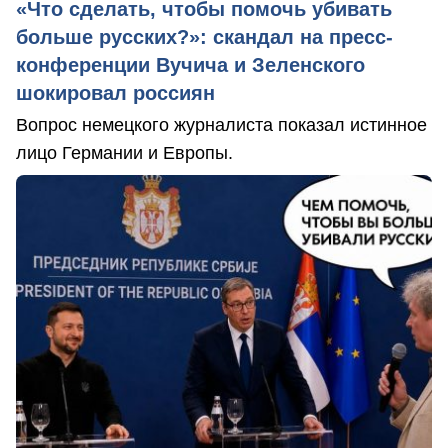
«Что сделать, чтобы помочь убивать
больше русских?»: скандал на пресс-
конференции Вучича и Зеленского
шокировал россиян
Вопрос немецкого журналиста показал истинное
лицо Германии и Европы.