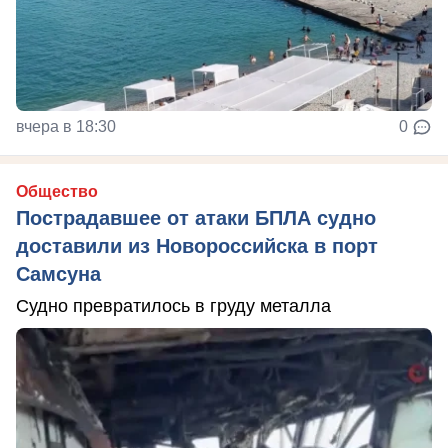
вчера в 18:30
0
Общество
Пострадавшее от атаки БПЛА судно
доставили из Новороссийска в порт
Самсуна
Судно превратилось в груду металла