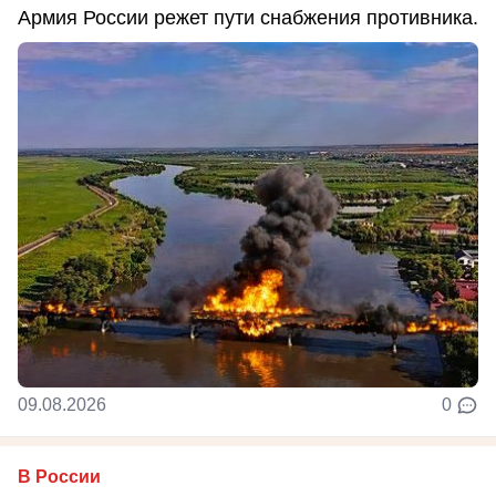
Армия России режет пути снабжения противника.
09.08.2026
0
В России