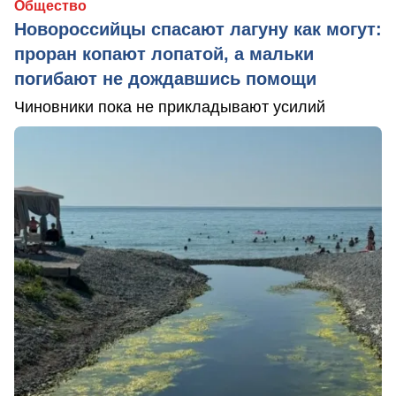
Общество
Новороссийцы спасают лагуну как могут:
проран копают лопатой, а мальки
погибают не дождавшись помощи
Чиновники пока не прикладывают усилий