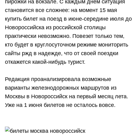
пирожки на вокзале. С каждым днем ситуация
становится все сложнее: на момент 15 мая
купить билет на поезд в июне-середине июля до
Новороссийска из российской столицы
практически невозможно. Повезет только тем,
кто будет в круглосуточном режиме мониторить
сайты ржд в надежде, что от своей поездки
откажется какой-нибудь турист.
Редакция проанализировала возможные
варианты железнодорожных маршрутов из
Москвы в Новороссийск на первый месяц лета.
Уже на 1 июня билетов не осталось вовсе.