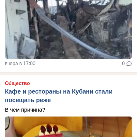
вчера в 17:00
0
Общество
Кафе и рестораны на Кубани стали
посещать реже
В чем причина?