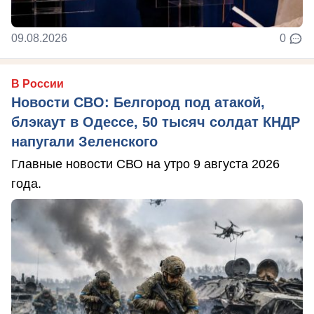
09.08.2026
0
В России
Новости СВО: Белгород под атакой,
блэкаут в Одессе, 50 тысяч солдат КНДР
напугали Зеленского
Главные новости СВО на утро 9 августа 2026
года.