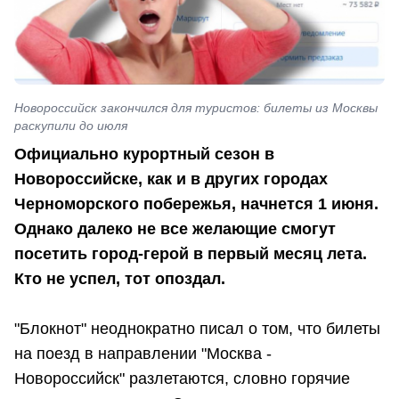
Новороссийск закончился для туристов: билеты из Москвы
раскупили до июля
Официально курортный сезон в
Новороссийске, как и в других городах
Черноморского побережья, начнется 1 июня.
Однако далеко не все желающие смогут
посетить город-герой в первый месяц лета.
Кто не успел, тот опоздал.
"Блокнот" неоднократно писал о том, что билеты
на поезд в направлении "Москва -
Новороссийск" разлетаются, словно горячие