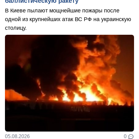
баллистическую ракету
В Киеве пылают мощнейшие пожары после
одной из крупнейших атак ВС РФ на украинскую
столицу.
05.08.2026
0