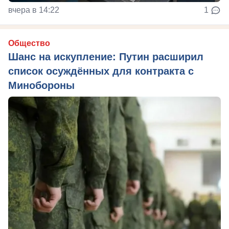
вчера в 14:22
1
Общество
Шанс на искупление: Путин расширил
список осуждённых для контракта с
Минобороны