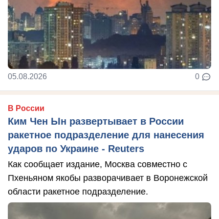
05.08.2026
0
В России
Ким Чен Ын развертывает в России
ракетное подразделение для нанесения
ударов по Украине - Reuters
Как сообщает издание, Москва совместно с
Пхеньяном якобы разворачивает в Воронежской
области ракетное подразделение.