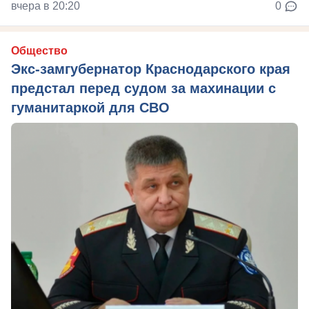
вчера в 20:20
0
Общество
Экс-замгубернатор Краснодарского края
предстал перед судом за махинации с
гуманитаркой для СВО