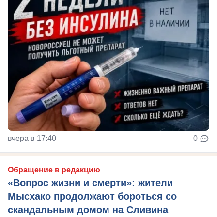
вчера в 17:40
0
Обращение в редакцию
«Вопрос жизни и смерти»: жители
Мысхако продолжают бороться со
скандальным домом на Сливина