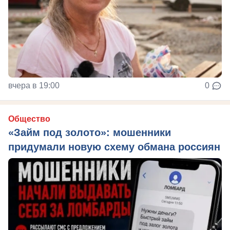
вчера в 19:00
0
Общество
«Займ под золото»: мошенники
придумали новую схему обмана россиян