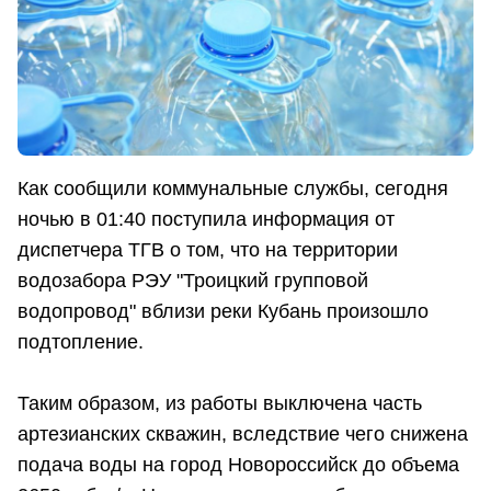
Как сообщили коммунальные службы, сегодня
ночью в 01:40 поступила информация от
диспетчера ТГВ о том, что на территории
водозабора РЭУ "Троицкий групповой
водопровод" вблизи реки Кубань произошло
подтопление.
Таким образом, из работы выключена часть
артезианских скважин, вследствие чего снижена
подача воды на город Новороссийск до объема