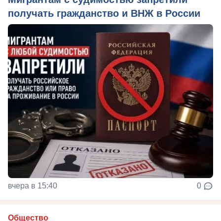
получать гражданство и ВНЖ в России
вчера в 15:40
0
Общество