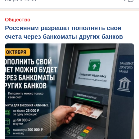
Общество
Россиянам разрешат пополнять свои
счета через банкоматы других банков