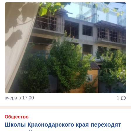
вчера в 17:00
1
Общество
Школы Краснодарского края переходят