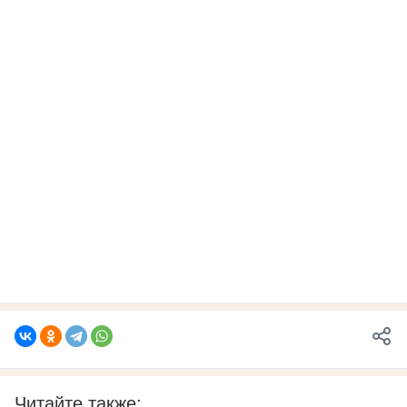
Читайте также: