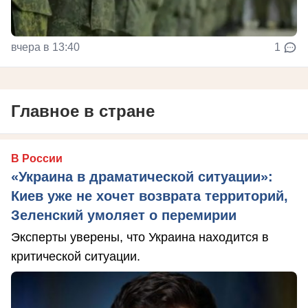
вчера в 13:40
1
Главное в стране
В России
«Украина в драматической ситуации»:
Киев уже не хочет возврата территорий,
Зеленский умоляет о перемирии
Эксперты уверены, что Украина находится в
критической ситуации.