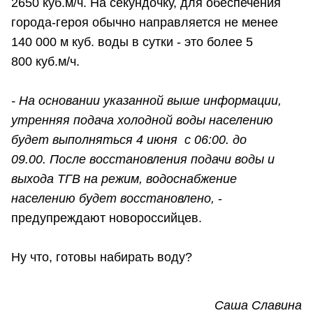
2650 куб.м/ч. На секундочку, для обеспечения
города-героя обычно направляется не менее
140 000 м куб. воды в сутки - это более 5
800 куб.м/ч.
- На основании указанной выше информации,
утренняя подача холодной воды населению
будет выполняться 4 июня с 06:00. до
09.00.
После восстановления подачи воды и
выхода ТГВ на режим, водоснабжение
населению будет восстановлено,
-
предупреждают новороссийцев.
Ну что, готовы набирать воду?
Саша Славина