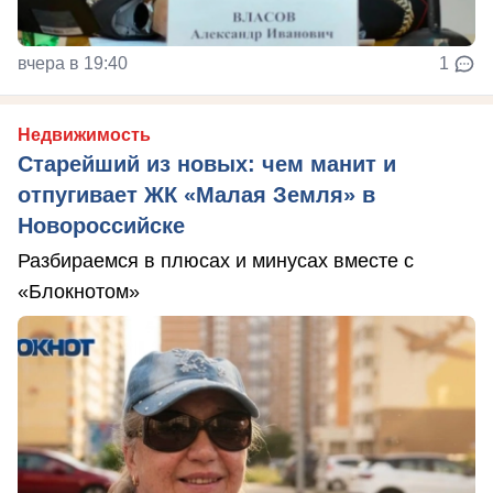
вчера в 19:40
1
Недвижимость
Старейший из новых: чем манит и
отпугивает ЖК «Малая Земля» в
Новороссийске
Разбираемся в плюсах и минусах вместе с
«Блокнотом»