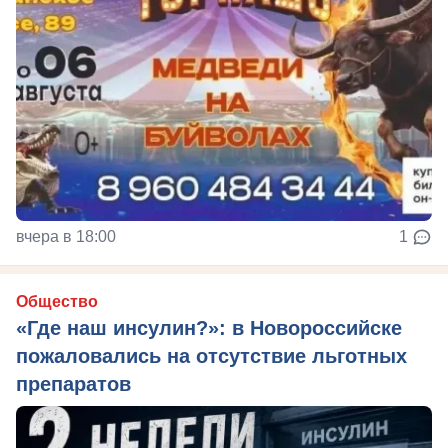
вчера в 18:00
1
Общество
«Где наш инсулин?»: в Новороссийске
пожаловались на отсутствие льготных
препаратов