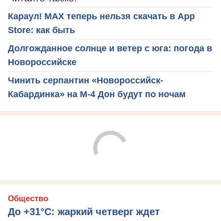
Караул! MAX теперь нельзя скачать в App
Store: как быть
Долгожданное солнце и ветер с юга: погода в
Новороссийске
Чинить серпантин «Новороссийск-
Кабардинка» на М-4 Дон будут по ночам
Общество
До +31°C: жаркий четверг ждет