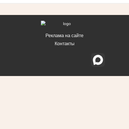
Реклама на сайте
Контакты