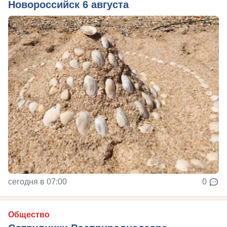
Новороссийск 6 августа
сегодня в 07:00
0
Общество