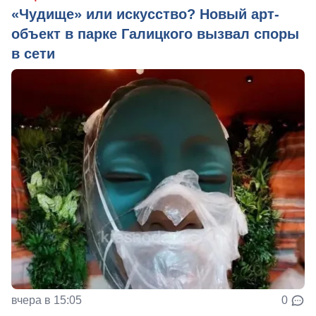
«Чудище» или искусство? Новый арт-
объект в парке Галицкого вызвал споры
в сети
вчера в 15:05
0