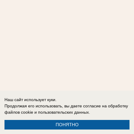
Наш сайт использует куки.
Продолжая его использовать, вы даете согласие на обработку
файлов cookie
и пользовательских данных.
ПОНЯТНО