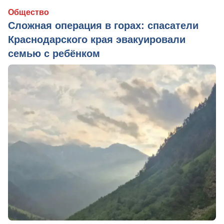
Общество
Сложная операция в горах: спасатели
Краснодарского края эвакуировали
семью с ребёнком