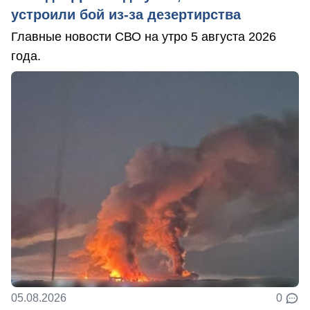
устроили бой из-за дезертирства
Главные новости СВО на утро 5 августа 2026
года.
05.08.2026
0