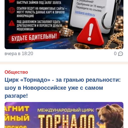
вчера в 18:20
0
Общество
Цирк «Торнадо» - за гранью реальности:
шоу в Новороссийске уже с самом
разгаре!