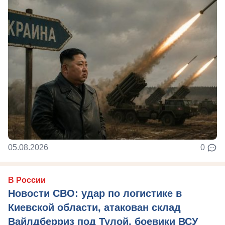
05.08.2026
0
В России
Новости СВО: удар по логистике в
Киевской области, атакован склад
Вайлдберриз под Тулой, боевики ВСУ