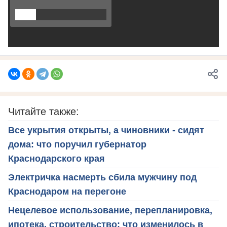
Читайте также:
Все укрытия открыты, а чиновники - сидят
дома: что поручил губернатор
Краснодарского края
Электричка насмерть сбила мужчину под
Краснодаром на перегоне
Нецелевое использование, перепланировка,
ипотека, строительство: что изменилось в