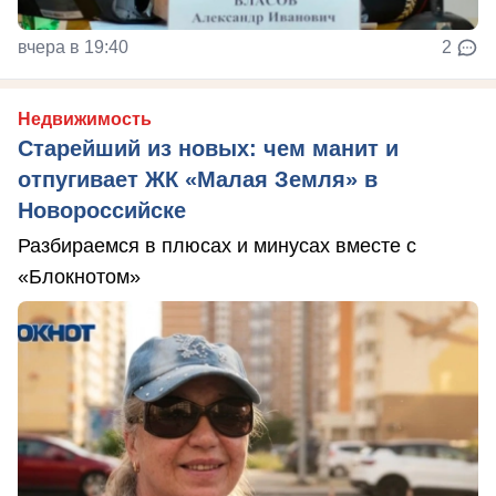
вчера в 19:40
2
Недвижимость
Старейший из новых: чем манит и
отпугивает ЖК «Малая Земля» в
Новороссийске
Разбираемся в плюсах и минусах вместе с
«Блокнотом»