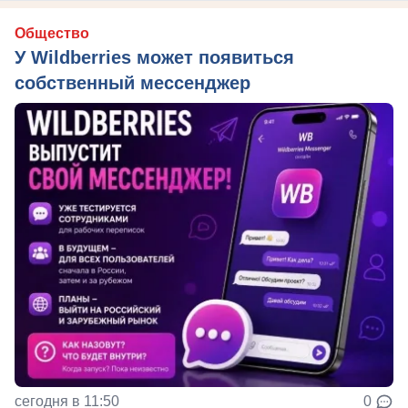
Общество
У Wildberries может появиться
собственный мессенджер
сегодня в 11:50
0