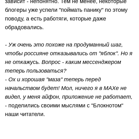
зависит - непонятно. Тем не менее, некоторые
блогеры уже успели "поймать панику" по этому
поводу, а есть работяги, которые даже
обрадовались.
- Уж очень это похоже на продуманный шаг,
чтобы россияне отказывались от "яблок". Но я
не откажусь. Вопрос - каким мессенджером
теперь пользоваться?
- Ох и хорошая "маза" теперь перед
начальством будет! Мол, ничего я в МАХе не
видел, у меня айфон, приложение не работает,
- поделились своими мыслями с "Блокнотом"
наши читатели.