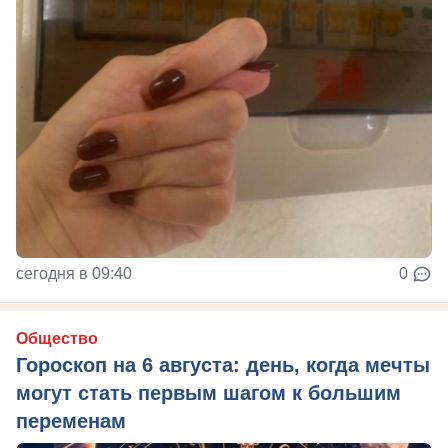
сегодня в 09:40
0
Общество
Гороскоп на 6 августа: день, когда мечты
могут стать первым шагом к большим
переменам