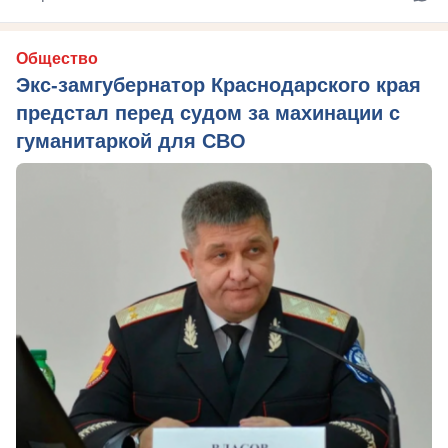
Общество
Экс-замгубернатор Краснодарского края
предстал перед судом за махинации с
гуманитаркой для СВО