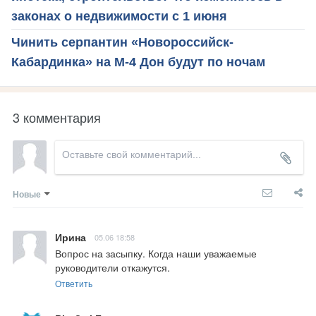
законах о недвижимости с 1 июня
Чинить серпантин «Новороссийск-
Кабардинка» на М-4 Дон будут по ночам
3 комментария
Новые
Ирина
05.06 18:58
Вопрос на засыпку. Когда наши уважаемые 
руководители откажутся.
Ответить