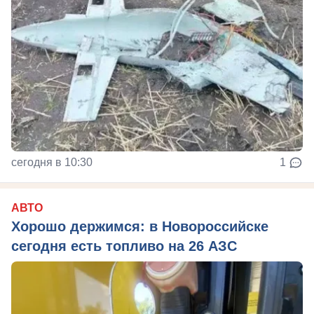
сегодня в 10:30
1
АВТО
Хорошо держимся: в Новороссийске
сегодня есть топливо на 26 АЗС