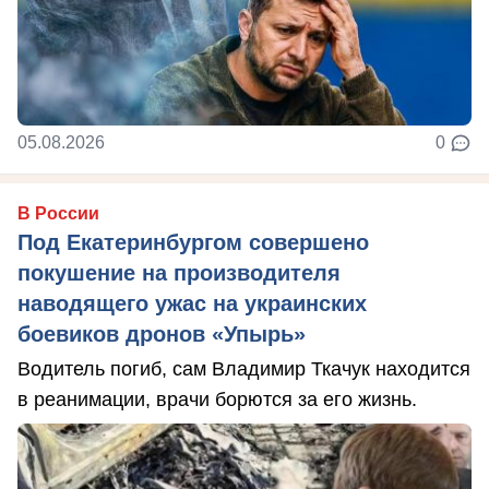
05.08.2026
0
В России
Под Екатеринбургом совершено
покушение на производителя
наводящего ужас на украинских
боевиков дронов «Упырь»
Водитель погиб, сам Владимир Ткачук находится
в реанимации, врачи борются за его жизнь.