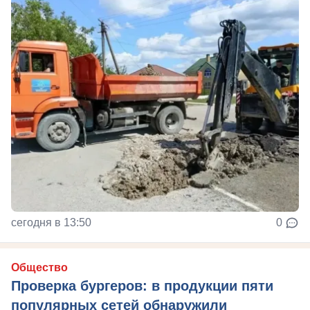
сегодня в 13:50
0
Общество
Проверка бургеров: в продукции пяти
популярных сетей обнаружили