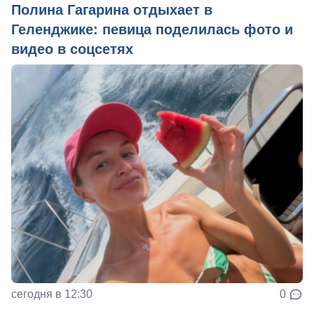
Полина Гагарина отдыхает в
Геленджике: певица поделилась фото и
видео в соцсетях
сегодня в 12:30
0