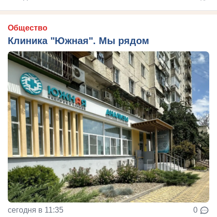
Общество
Клиника "Южная". Мы рядом
сегодня в 11:35
0