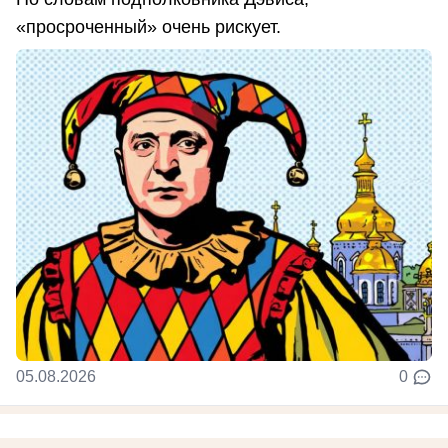
«просроченный» очень рискует.
05.08.2026
0