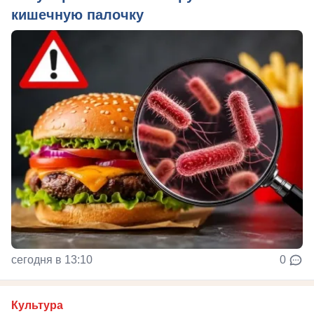
кишечную палочку
сегодня в 13:10
0
Культура