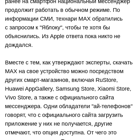
ранее на смартфон национальный мессенджер
продолжит работать в обычном режиме. По
информации СМИ, технари МАХ обратились
с запросом к "Яблоку", чтобы те хотя бы
объяснились. Из Apple ответа пока никто не
дождался.
Вместе с тем, как утверждают эксперты, скачать
MAX на свое устройство можно посредством
других смарт-магазинов, включая RuStore,
Huawei AppGallery, Samsung Store, Xiaomi Store,
Vivo Store, а также с официального сайта
мессенджера. Одни обладатели "ай-телефонов"
говорят, что с официального сайта загрузить
приложение у них не получается, другие
отмечают, что опция доступна. От чего это