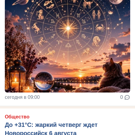
сегодня в 09:00
0
Общество
До +31°C: жаркий четверг ждет
Новороссийск 6 августа