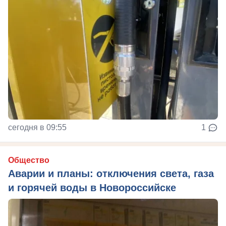
сегодня в 09:55
1
Общество
Аварии и планы: отключения света, газа
и горячей воды в Новороссийске