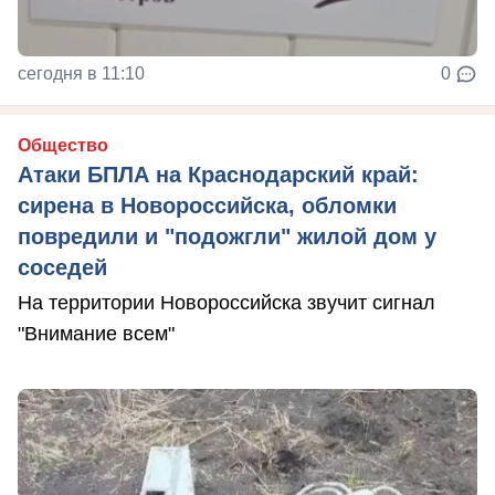
сегодня в 11:10
0
Общество
Атаки БПЛА на Краснодарский край:
сирена в Новороссийска, обломки
повредили и "подожгли" жилой дом у
соседей
На территории Новороссийска звучит сигнал
"Внимание всем"