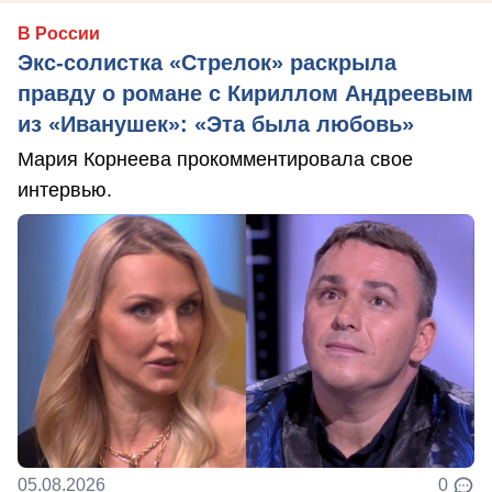
В России
Экс-солистка «Стрелок» раскрыла
правду о романе с Кириллом Андреевым
из «Иванушек»: «Эта была любовь»
Мария Корнеева прокомментировала свое
интервью.
05.08.2026
0