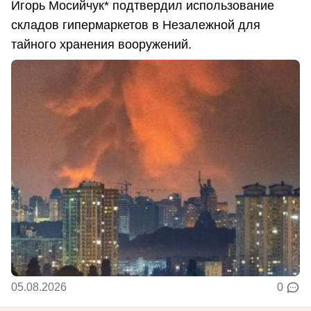
Игорь Мосийчук* подтвердил использование
складов гипермаркетов в Незалежной для
тайного хранения вооружений.
05.08.2026
0