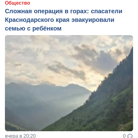
Общество
Сложная операция в горах: спасатели
Краснодарского края эвакуировали
семью с ребёнком
вчера в 20:20
0