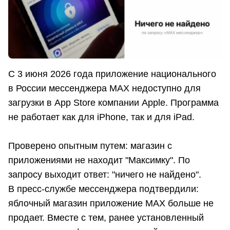
С 3 июня 2026 года приложение национального
в России мессенджера MAX недоступно для
загрузки в App Store компании Apple. Программа
не работает как для iPhone, так и для iPad.
Проверено опытным путем: магазин с
приложениями не находит "Максимку". По
запросу выходит ответ: "ничего не найдено".
В пресс-службе мессенджера подтвердили:
яблочный магазин приложение МАХ больше не
продает. Вместе с тем, ранее установленный