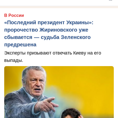
В России
«Последний президент Украины»:
пророчество Жириновского уже
сбывается — судьба Зеленского
предрешена
Эксперты призывают отвечать Киеву на его
выпады.