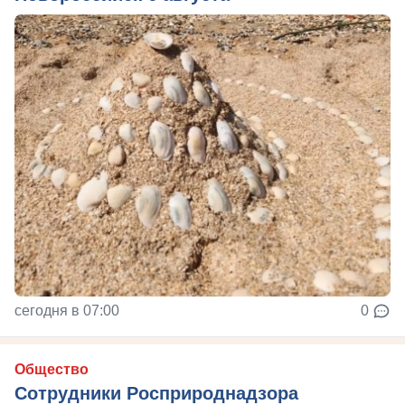
сегодня в 07:00
0
Общество
Сотрудники Росприроднадзора