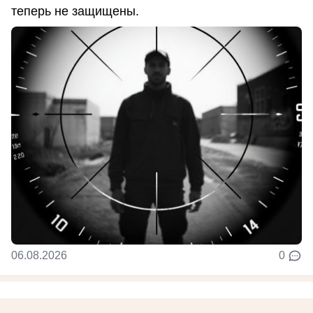
теперь не защищены.
06.08.2026
0