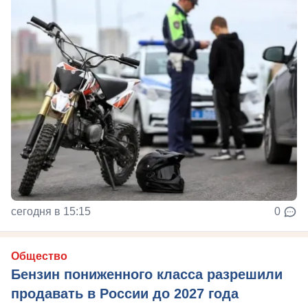
сегодня в 15:15
0
Общество
Бензин пониженного класса разрешили
продавать в России до 2027 года