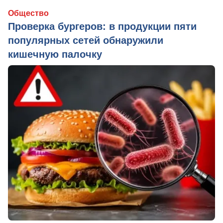
Общество
Проверка бургеров: в продукции пяти
популярных сетей обнаружили
кишечную палочку