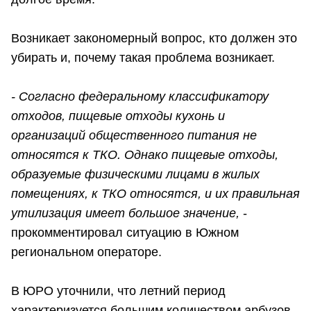
Возникает закономерный вопрос, кто должен это
убирать и, почему такая проблема возникает.
- Согласно федеральному классификатору
отходов, пищевые отходы кухонь и
организаций общественного питания не
относятся к ТКО. Однако пищевые отходы,
образуемые физическими лицами в жилых
помещениях, к ТКО относятся, и их правильная
утилизация имеет большое значение,
-
прокомментировал ситуацию в Южном
региональном операторе.
В ЮРО уточнили, что летний период
характеризуется большим количеством арбузов,