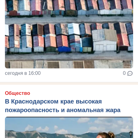
сегодня в 16:00
0
Общество
В Краснодарском крае высокая
пожароопасность и аномальная жара