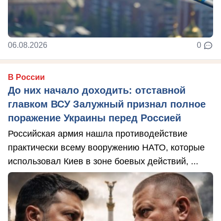
06.08.2026
0
В России
До них начало доходить: отставной
главком ВСУ Залужный признал полное
поражение Украины перед Россией
Российская армия нашла противодействие
практически всему вооружению НАТО, которые
использовал Киев в зоне боевых действий, ...