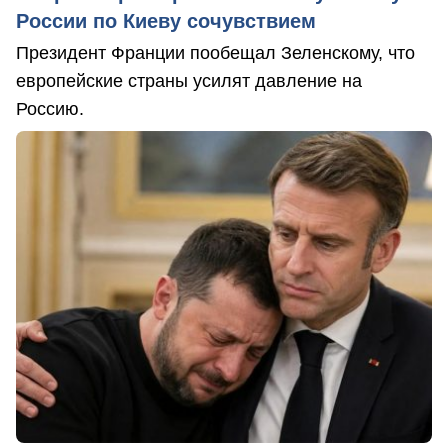
России по Киеву сочувствием
Президент Франции пообещал Зеленскому, что
европейские страны усилят давление на
Россию.