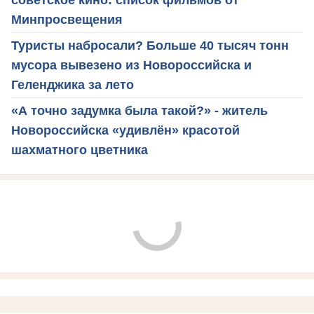
Минпросвещения
Туристы набросали? Больше 40 тысяч тонн
мусора вывезено из Новороссийска и
Геленджика за лето
«А точно задумка была такой?» - житель
Новороссийска «удивлён» красотой
шахматного цветника