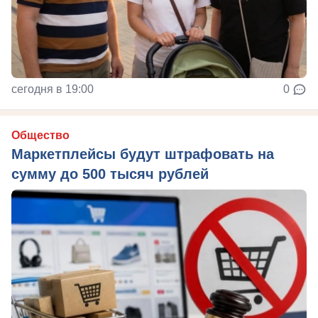
сегодня в 19:00
0
Общество
Маркетплейсы будут штрафовать на
сумму до 500 тысяч рублей