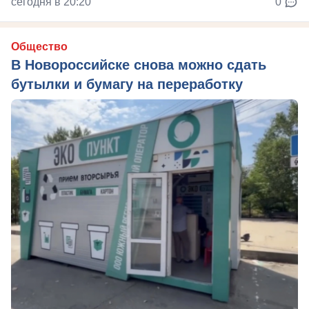
сегодня в 20:20
0
Общество
В Новороссийске снова можно сдать
бутылки и бумагу на переработку