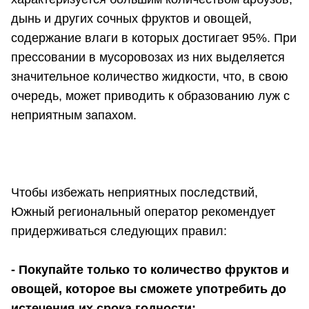
дынь и других сочных фруктов и овощей,
содержание влаги в которых достигает 95%. При
прессовании в мусоровозах из них выделяется
значительное количество жидкости, что, в свою
очередь, может приводить к образованию луж с
неприятным запахом.
Чтобы избежать неприятных последствий,
Южный региональный оператор рекомендует
придерживаться следующих правил:
- Покупайте только то количество фруктов и
овощей, которое вы сможете употребить до
истечения их срока годности;