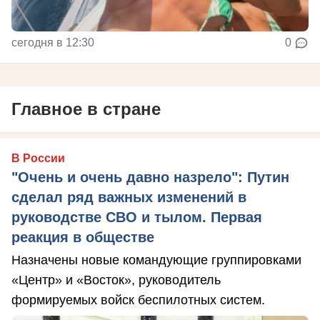
сегодня в 12:30
0
Главное в стране
В России
"Очень и очень давно назрело": Путин
сделал ряд важных изменений в
руководстве СВО и тылом. Первая
реакция в обществе
Назначены новые командующие группировками
«Центр» и «Восток», руководитель
формируемых войск беспилотных систем.