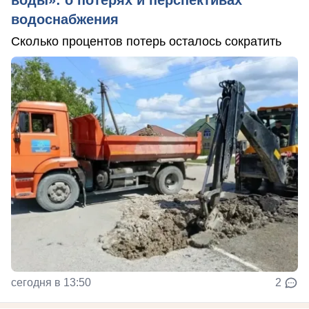
водоснабжения
Сколько процентов потерь осталось сократить
сегодня в 13:50
2