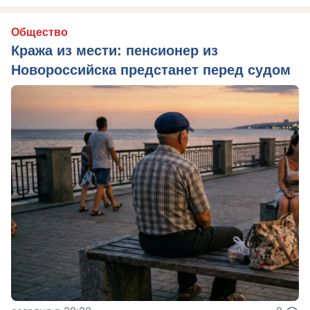
Общество
Кража из мести: пенсионер из
Новороссийска предстанет перед судом