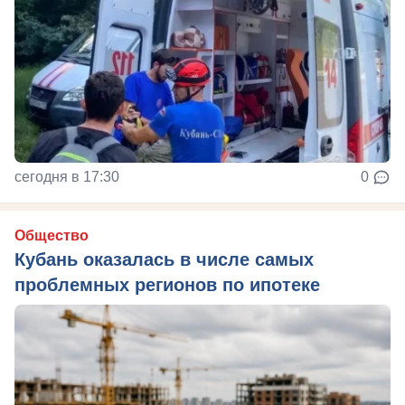
сегодня в 17:30
0
Общество
Кубань оказалась в числе самых
проблемных регионов по ипотеке