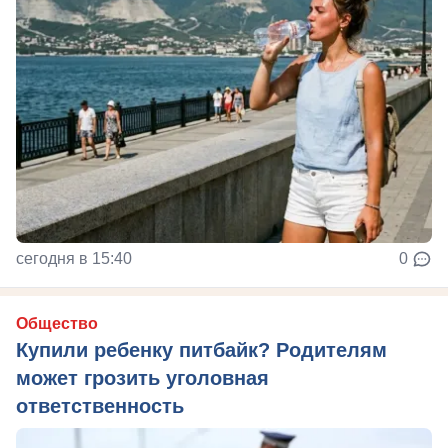
сегодня в 15:40
0
Общество
Купили ребенку питбайк? Родителям
может грозить уголовная
ответственность