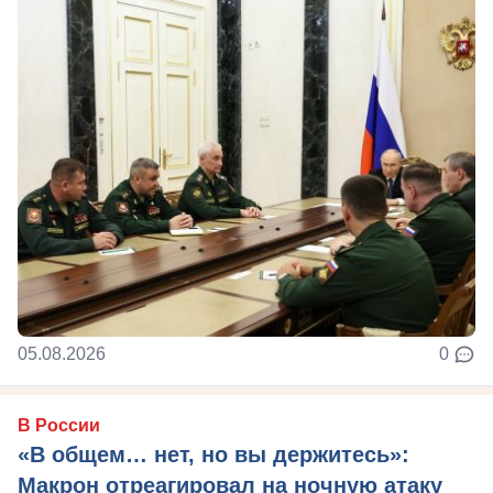
05.08.2026
0
В России
«В общем… нет, но вы держитесь»:
Макрон отреагировал на ночную атаку