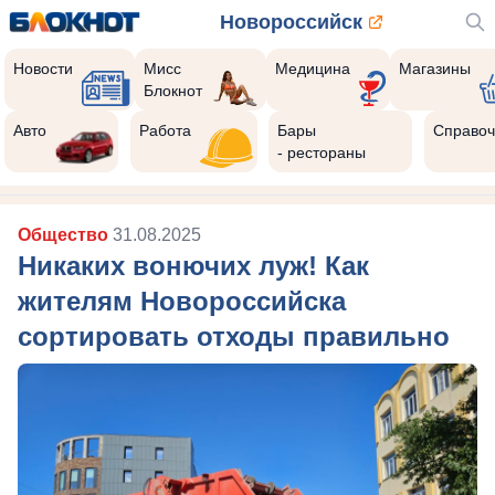
Новороссийск
Новости
Мисс
Медицина
Магазины
Блокнот
Авто
Работа
Бары
Справоч
- рестораны
Общество
31.08.2025
Никаких вонючих луж! Как
жителям Новороссийска
сортировать отходы правильно