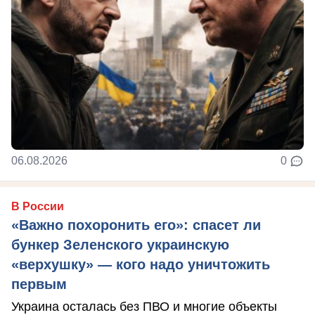
06.08.2026
0
В России
«Важно похоронить его»: спасет ли
бункер Зеленского украинскую
«верхушку» — кого надо уничтожить
первым
Украина осталась без ПВО и многие объекты