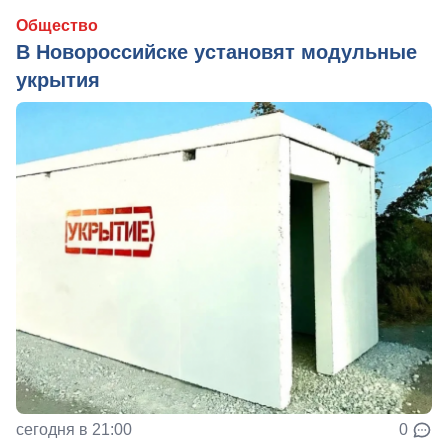
Общество
В Новороссийске установят модульные
укрытия
сегодня в 21:00
0