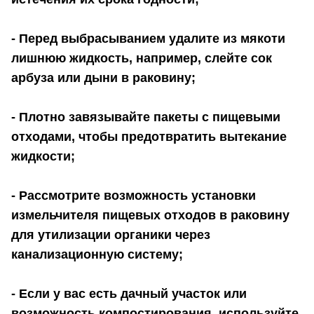
- Перед выбрасыванием удалите из мякоти
лишнюю жидкость, например, слейте сок
арбуза или дыни в раковину;
- Плотно завязывайте пакеты с пищевыми
отходами, чтобы предотвратить вытекание
жидкости;
- Рассмотрите возможность установки
измельчителя пищевых отходов в раковину
для утилизации органики через
канализационную систему;
- Если у вас есть дачный участок или
возможность компостирования, используйте