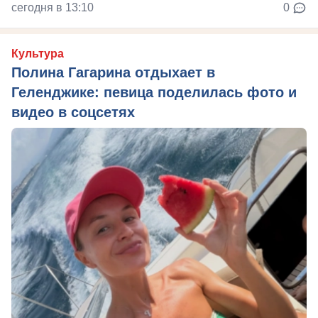
сегодня в 13:10
0
Культура
Полина Гагарина отдыхает в
Геленджике: певица поделилась фото и
видео в соцсетях