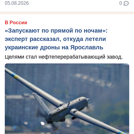
05.08.2026
0
В России
«Запускают по прямой по ночам»:
эксперт рассказал, откуда летели
украинские дроны на Ярославль
Целями стал нефтеперерабатывающий завод.