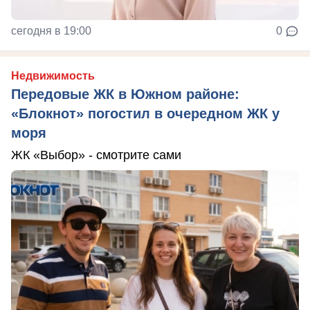
сегодня в 19:00
0
Недвижимость
Передовые ЖК в Южном районе:
«Блокнот» погостил в очередном ЖК у
моря
ЖК «Выбор» - смотрите сами