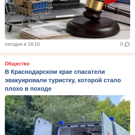
сегодня в 18:10
0
Общество
В Краснодарском крае спасатели
эвакуировали туристку, которой стало
плохо в походе