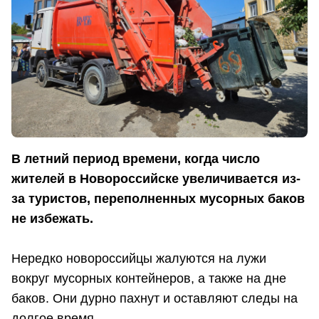
В летний период времени, когда число
жителей в Новороссийске увеличивается из-
за туристов, переполненных мусорных баков
не избежать.
Нередко новороссийцы жалуются на лужи
вокруг мусорных контейнеров, а также на дне
баков. Они дурно пахнут и оставляют следы на
долгое время.