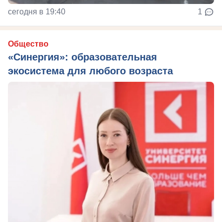
сегодня в 19:40
1
Общество
«Синергия»: образовательная
экосистема для любого возраста