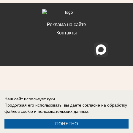
Реклама на сайте
Контакты
Наш сайт использует куки.
Продолжая его использовать, вы даете согласие на обработку
файлов cookie
и пользовательских данных.
ПОНЯТНО