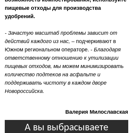
пищевые отходы для производства
удобрений.
- Зачастую масштаб проблемы зависит от
действий каждого из нас,
– подчеркивают в
Южном региональном операторе. -
Благодаря
ответственному отношению к утилизации
пищевых отходов, мы можем минимизировать
количество подтеков на асфальте и
поддерживать чистоту в каждом дворе
Новороссийска.
Валерия Милославская