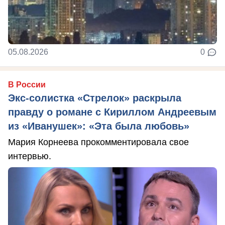
05.08.2026
0
В России
Экс-солистка «Стрелок» раскрыла
правду о романе с Кириллом Андреевым
из «Иванушек»: «Эта была любовь»
Мария Корнеева прокомментировала свое
интервью.