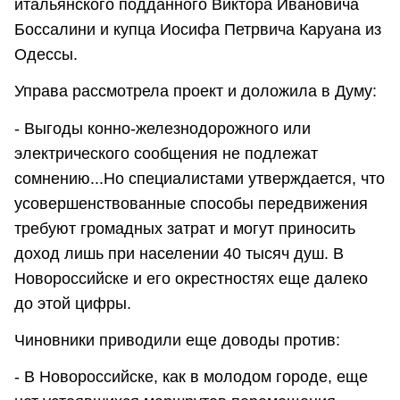
итальянского подданного Виктора Ивановича
Боссалини и купца Иосифа Петрвича Каруана из
Одессы.
Управа рассмотрела проект и доложила в Думу:
- Выгоды конно-железнодорожного или
электрического сообщения не подлежат
сомнению...Но специалистами утверждается, что
усовершенствованные способы передвижения
требуют громадных затрат и могут приносить
доход лишь при населении 40 тысяч душ. В
Новороссийске и его окрестностях еще далеко
до этой цифры.
Чиновники приводили еще доводы против:
- В Новороссийске, как в молодом городе, еще