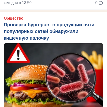
сегодня в 13:50
0
Общество
Проверка бургеров: в продукции пяти
популярных сетей обнаружили
кишечную палочку