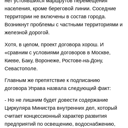
нет устоявшихся маршрутов перемещения
населения, кроме береговой линии. Соседние
территории не включены в состав города.
Возникнут проблемы с частными территориями и
железной дорогой.
Хотя, в целом, проект договора хорош. И
«сравним с условиями договоров в Москве,
Киеве, Баку, Воронеже, Ростове-на-Дону,
Севастополе.
Главным же препятствие к подписанию
договора Управа назвала следующий факт:
- Но не лишним будет довести содержание
Циркуляра Министра внутренних дел, который
считает концессионный характер развития
предприятий по освещению, водоснабжению,