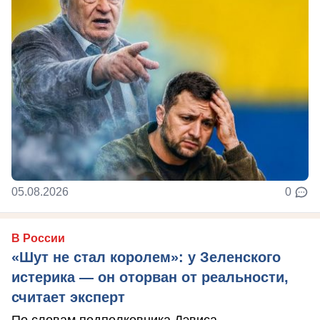
05.08.2026
0
В России
«Шут не стал королем»: у Зеленского
истерика — он оторван от реальности,
считает эксперт