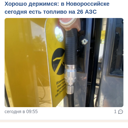
Хорошо держимся: в Новороссийске
сегодня есть топливо на 26 АЗС
сегодня в 09:55
1