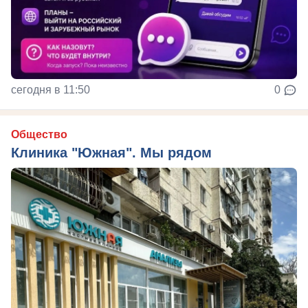
сегодня в 11:50
0
Общество
Клиника "Южная". Мы рядом