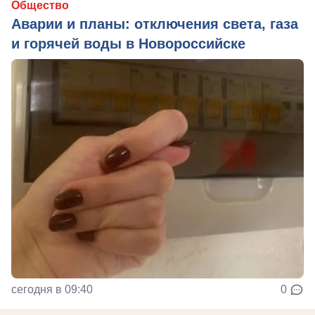
Общество
Аварии и планы: отключения света, газа
и горячей воды в Новороссийске
сегодня в 09:40
0