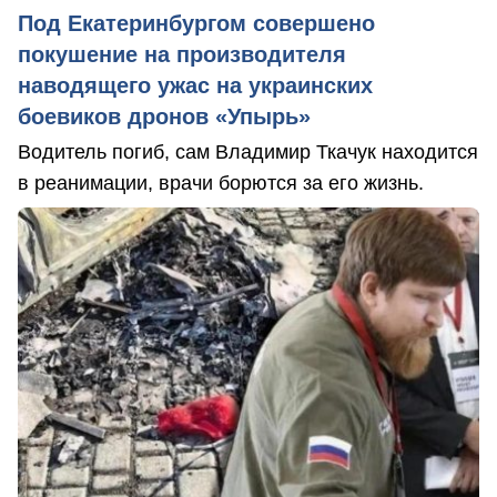
Под Екатеринбургом совершено
покушение на производителя
наводящего ужас на украинских
боевиков дронов «Упырь»
Водитель погиб, сам Владимир Ткачук находится
в реанимации, врачи борются за его жизнь.