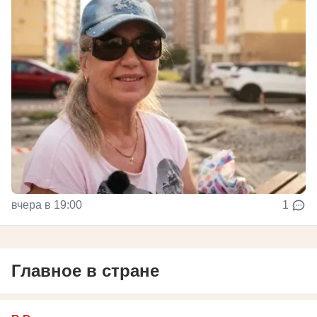
вчера в 19:00
1
Главное в стране