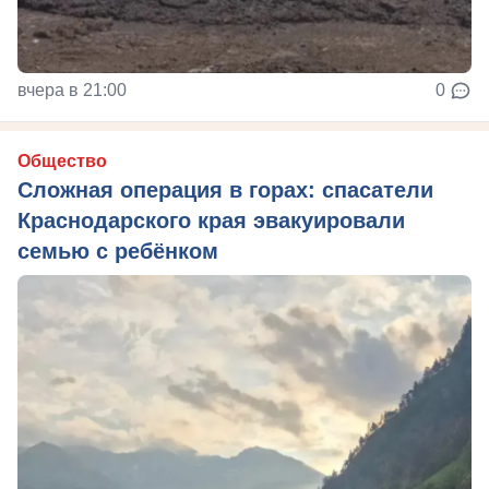
вчера в 21:00
0
Общество
Сложная операция в горах: спасатели
Краснодарского края эвакуировали
семью с ребёнком