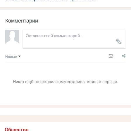
Комментарии
Новые
Никто ещё не оставил комментариев, станьте первым.
Общество