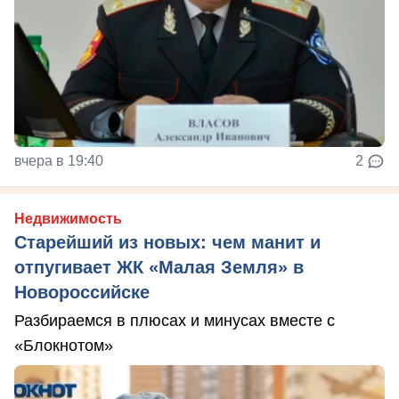
вчера в 19:40
2
Недвижимость
Старейший из новых: чем манит и
отпугивает ЖК «Малая Земля» в
Новороссийске
Разбираемся в плюсах и минусах вместе с
«Блокнотом»