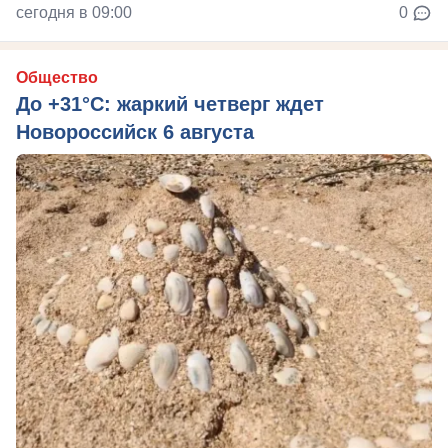
сегодня в 09:00
0
Общество
До +31°C: жаркий четверг ждет
Новороссийск 6 августа