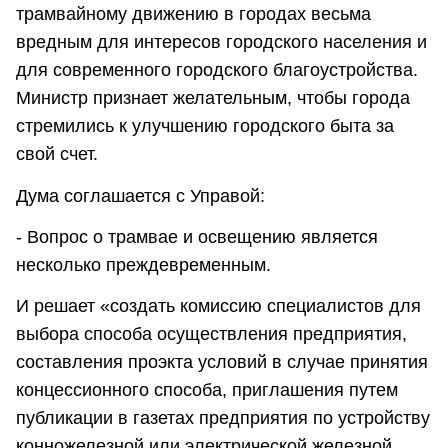
трамвайному движению в городах весьма
вредным для интересов городского населения и
для современного городского благоустройства.
Министр признает желательным, чтобы города
стремились к улучшению городского быта за
свой счет.
Дума соглашается с Управой:
- Вопрос о трамвае и освещению является
несколько преждевременным.
И решает «создать комиссию специалистов для
выбора способа осуществления предприятия,
составления проэкта условий в случае принятия
концессионного способа, приглашения путем
публикации в газетах предприятия по устройству
конножелезной или электрической железной