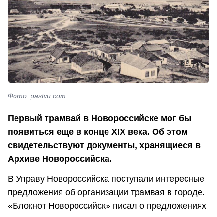
Фото: pastvu.com
Первый трамвай в Новороссийске мог бы
появиться еще в конце XIX века. Об этом
свидетельствуют документы, хранящиеся в
Архиве Новороссийска.
В Управу Новороссийска поступали интересные
предложения об организации трамвая в городе.
«Блокнот Новороссийск» писал о предложениях