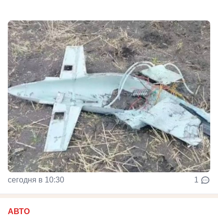
сегодня в 10:30
1
АВТО