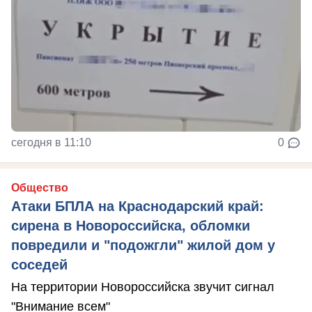
сегодня в 11:10
0
Общество
Атаки БПЛА на Краснодарский край:
сирена в Новороссийска, обломки
повредили и "подожгли" жилой дом у
соседей
На территории Новороссийска звучит сигнал
"Внимание всем"