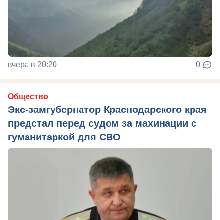
вчера в 20:20
0
Общество
Экс-замгубернатор Краснодарского края
предстал перед судом за махинации с
гуманитаркой для СВО