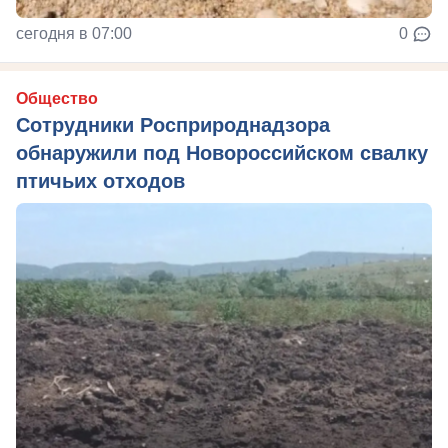
сегодня в 07:00
0
Общество
Сотрудники Росприроднадзора
обнаружили под Новороссийском свалку
птичьих отходов