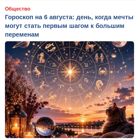
Общество
Гороскоп на 6 августа: день, когда мечты
могут стать первым шагом к большим
переменам