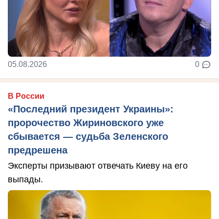
05.08.2026
0
В России
«Последний президент Украины»:
пророчество Жириновского уже
сбывается — судьба Зеленского
предрешена
Эксперты призывают отвечать Киеву на его
выпады.