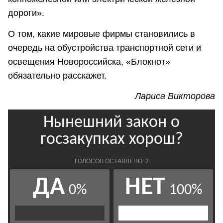
дороги».
О том, какие мировые фирмы становились в
очередь на обустройства транспортной сети и
освещения Новороссийска, «Блокнот»
обязательно расскажет.
Лариса Викторова