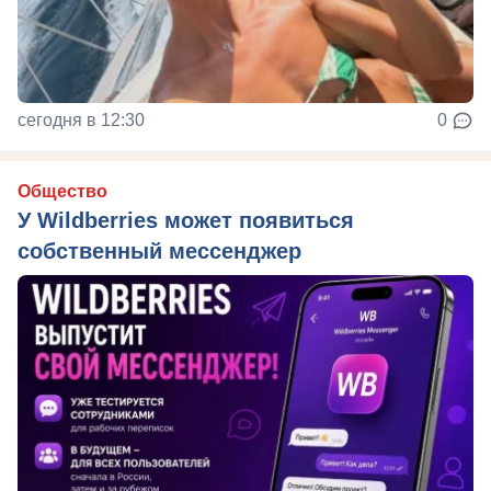
сегодня в 12:30
0
Общество
У Wildberries может появиться
собственный мессенджер