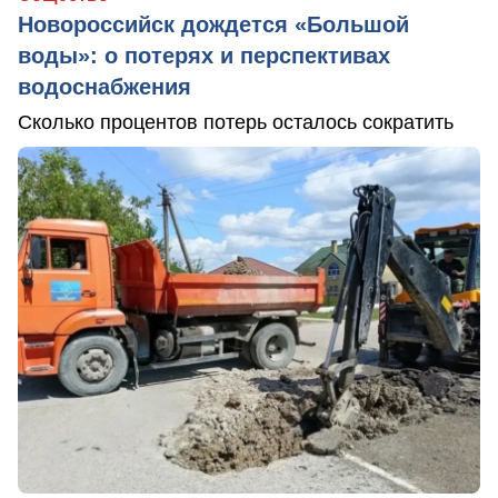
Новороссийск дождется «Большой
воды»: о потерях и перспективах
водоснабжения
Сколько процентов потерь осталось сократить