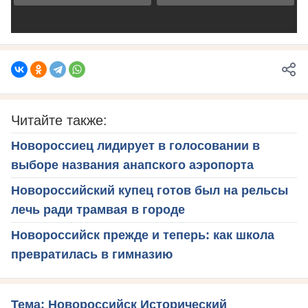
Читайте также:
Новороссиец лидирует в голосовании в
выборе названия анапского аэропорта
Новороссийский купец готов был на рельсы
лечь ради трамвая в городе
Новороссийск прежде и теперь: как школа
превратилась в гимназию
Тема: Новороссийск Исторический