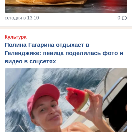
сегодня в 13:10
0
Культура
Полина Гагарина отдыхает в
Геленджике: певица поделилась фото и
видео в соцсетях