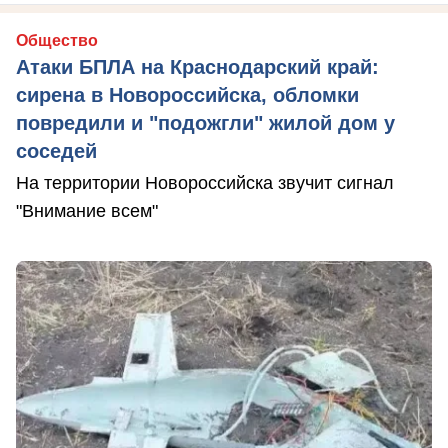
Общество
Атаки БПЛА на Краснодарский край:
сирена в Новороссийска, обломки
повредили и "подожгли" жилой дом у
соседей
На территории Новороссийска звучит сигнал
"Внимание всем"