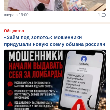
вчера в 19:00
1
Общество
«Займ под золото»: мошенники
придумали новую схему обмана россиян