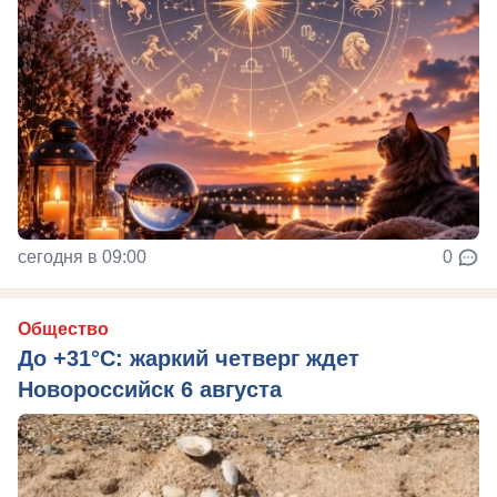
сегодня в 09:00
0
Общество
До +31°C: жаркий четверг ждет
Новороссийск 6 августа