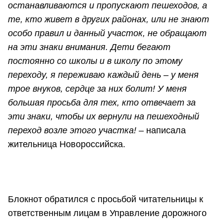
останавливаются и пропускают пешеходов, а
те, кто живет в других районах, или не знают
особо правил и данный участок, не обращают
на эти знаки внимания. Дети бегают
постоянно со школы и в школу по этому
переходу, я переживаю каждый день – у меня
трое внуков, сердце за них болит! У меня
большая просьба для тех, кто отвечает за
эти знаки, чтобы их вернули на пешеходный
переход возле этого участка!
– написала
жительница Новороссийска.
Блокнот обратился с просьбой читательницы к
ответственным лицам в Управление дорожного