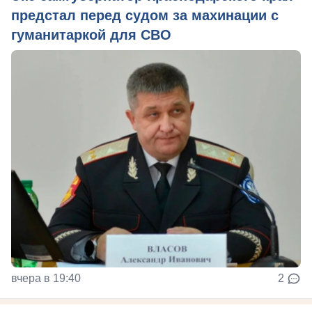
предстал перед судом за махинации с
гуманитаркой для СВО
вчера в 19:40
2