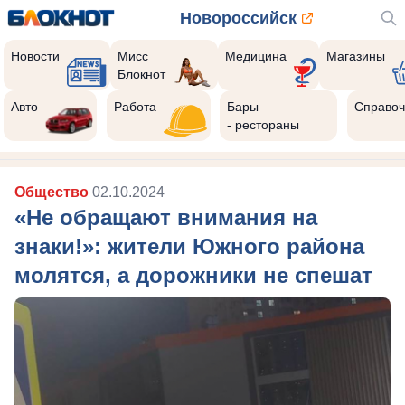
Новороссийск
Новости
Мисс
Медицина
Магазины
Блокнот
Авто
Работа
Бары
Справоч
- рестораны
Общество
02.10.2024
«Не обращают внимания на
знаки!»: жители Южного района
молятся, а дорожники не спешат