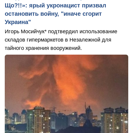
Що?!!»: ярый укронацист призвал
остановить войну, "иначе сгорит
Украина"
Игорь Мосийчук* подтвердил использование
складов гипермаркетов в Незалежной для
тайного хранения вооружений.