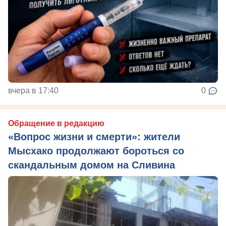
вчера в 17:40
0
Обращение в редакцию
«Вопрос жизни и смерти»: жители
Мысхако продолжают бороться со
скандальным домом на Сливина