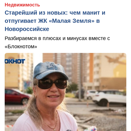
Недвижимость
Старейший из новых: чем манит и
отпугивает ЖК «Малая Земля» в
Новороссийске
Разбираемся в плюсах и минусах вместе с
«Блокнотом»