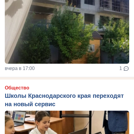
вчера в 17:00
1
Общество
Школы Краснодарского края переходят
на новый сервис