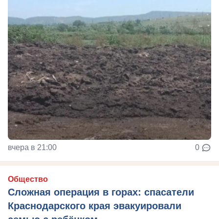
вчера в 21:00
0
Общество
Сложная операция в горах: спасатели
Краснодарского края эвакуировали