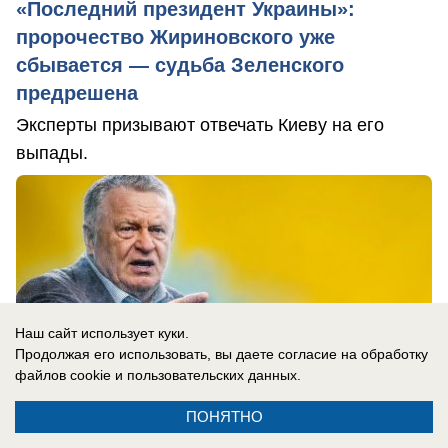
«Последний президент Украины»:
пророчество Жириновского уже
сбывается — судьба Зеленского
предрешена
Эксперты призывают отвечать Киеву на его
выпады.
Наш сайт использует куки.
Продолжая его использовать, вы даете согласие на обработку
файлов cookie
и пользовательских данных.
ПОНЯТНО