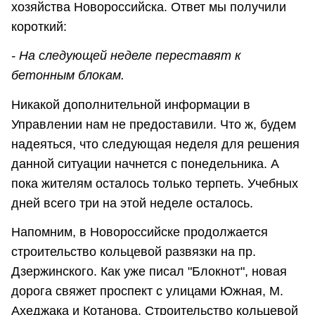
хозяйства Новороссийска. Ответ мы получили
короткий:
- На следующей неделе переставят к
бетонным блокам.
Никакой дополнительной информации в
Управлении нам не предоставили. Что ж, будем
надеяться, что следующая неделя для решения
данной ситуации начнется с понедельника. А
пока жителям осталось только терпеть. Учебных
дней всего три на этой неделе осталось.
Напомним, в Новороссийске продолжается
строительство кольцевой развязки на пр.
Дзержинского. Как уже писал "Блокнот", новая
дорога свяжет проспект с улицами Южная, М.
Ахеджака и Котанова. Строительство кольцевой