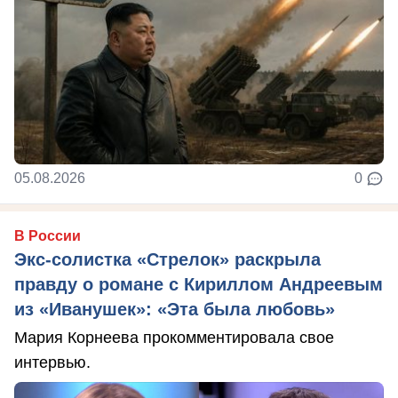
05.08.2026
0
В России
Экс-солистка «Стрелок» раскрыла
правду о романе с Кириллом Андреевым
из «Иванушек»: «Эта была любовь»
Мария Корнеева прокомментировала свое
интервью.