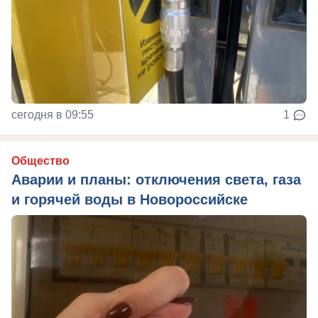
сегодня в 09:55
1
Общество
Аварии и планы: отключения света, газа
и горячей воды в Новороссийске