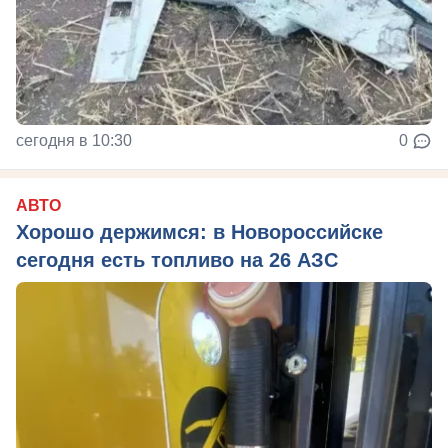
сегодня в 10:30
0
АВТО
Хорошо держимся: в Новороссийске
сегодня есть топливо на 26 АЗС