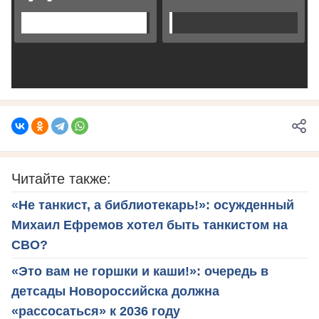
Читайте также:
«Не танкист, а библиотекарь!»: осужденный
Михаил Ефремов хотел быть танкистом на
СВО?
«Это вам не горшки и каши!»: очередь в
детсады Новороссийска должна
«рассосаться» к 2036 году