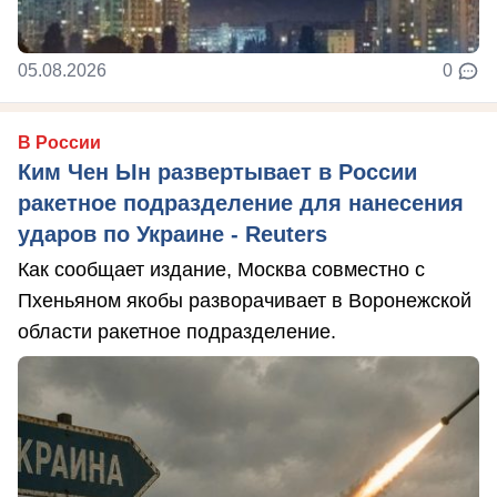
05.08.2026
0
В России
Ким Чен Ын развертывает в России
ракетное подразделение для нанесения
ударов по Украине - Reuters
Как сообщает издание, Москва совместно с
Пхеньяном якобы разворачивает в Воронежской
области ракетное подразделение.