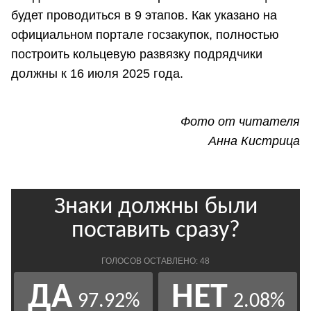
будет проводиться в 9 этапов. Как указано на
официальном портале госзакупок, полностью
построить кольцевую развязку подрядчики
должны к 16 июля 2025 года.
Фото от читателя
Анна Кистрица