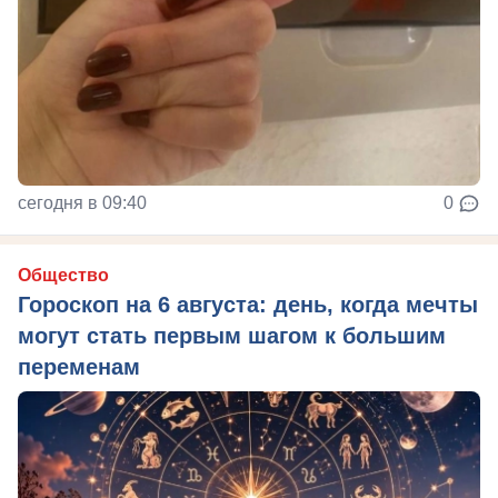
сегодня в 09:40
0
Общество
Гороскоп на 6 августа: день, когда мечты
могут стать первым шагом к большим
переменам