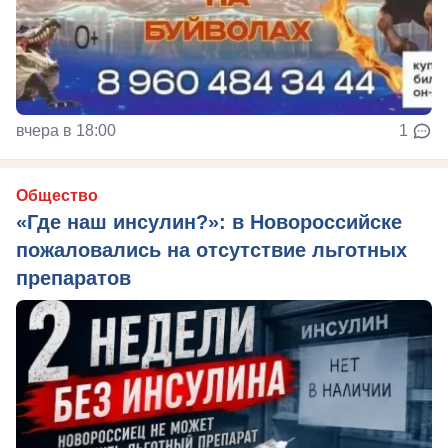
вчера в 18:00
1
Общество
«Где наш инсулин?»: в Новороссийске
пожаловались на отсутствие льготных
препаратов