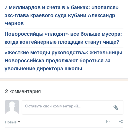
7 миллиардов и счета в 5 банках: «попался»
экс-глава краевого суда Кубани Александр
Чернов
Новороссийцы «плодят» все больше мусора:
когда контейнерные площадки станут чище?
«Жёсткие методы руководства»: жительницы
Новороссийска продолжают бороться за
увольнение директора школы
2 комментария
Новые