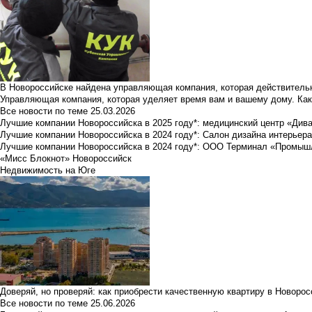
В Новороссийске найдена управляющая компания, которая действительн
Управляющая компания, которая уделяет время вам и вашему дому. Как
Все новости по теме
25.03.2026
Лучшие компании Новороссийска в 2025 году*: медицинский центр «Див
Лучшие компании Новороссийска в 2024 году*: Салон дизайна интерьер
Лучшие компании Новороссийска в 2024 году*: ООО Терминал «Промы
«Мисс Блокнот» Новороссийск
Недвижимость на Юге
Доверяй, но проверяй: как приобрести качественную квартиру в Новоро
Все новости по теме
25.06.2026