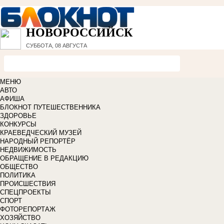
НОВОРОССИЙСК
СУББОТА, 08 АВГУСТА
МЕНЮ
АВТО
АФИША
БЛОКНОТ ПУТЕШЕСТВЕННИКА
ЗДОРОВЬЕ
КОНКУРСЫ
КРАЕВЕДЧЕСКИЙ МУЗЕЙ
НАРОДНЫЙ РЕПОРТЁР
НЕДВИЖИМОСТЬ
ОБРАЩЕНИЕ В РЕДАКЦИЮ
ОБЩЕСТВО
ПОЛИТИКА
ПРОИСШЕСТВИЯ
СПЕЦПРОЕКТЫ
СПОРТ
ФОТОРЕПОРТАЖ
ХОЗЯЙСТВО