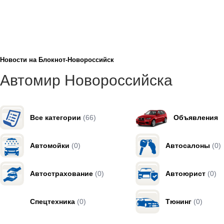
Новости на Блoкнoт-Новороссийск
Автомир Новороссийска
Все категории
(66)
Объявления
Автомойки
(0)
Автосалоны
(0)
Автострахование
(0)
Автоюрист
(0)
Спецтехника
(0)
Тюнинг
(0)