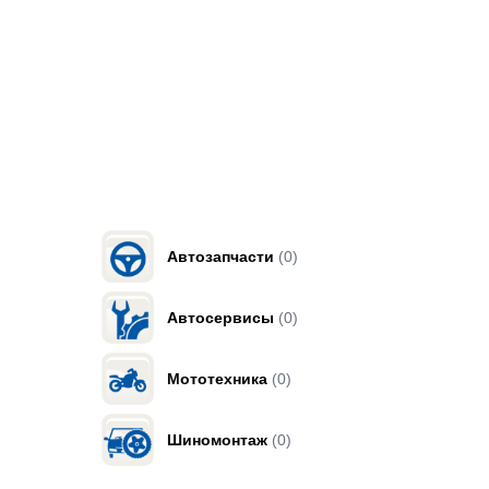
Автозапчасти
(0)
Автосервисы
(0)
Мототехника
(0)
Шиномонтаж
(0)