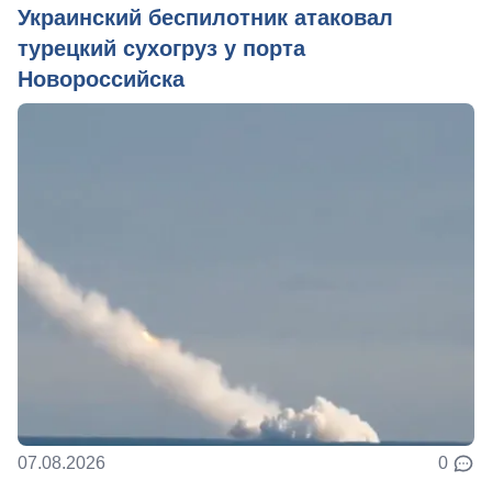
Украинский беспилотник атаковал
турецкий сухогруз у порта
Новороссийска
07.08.2026
0