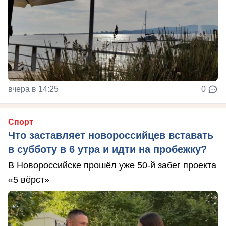
вчера в 14:25
0
Спорт
Что заставляет новороссийцев вставать
в субботу в 6 утра и идти на пробежку?
В Новороссийске прошёл уже 50-й забег проекта
«5 вёрст»