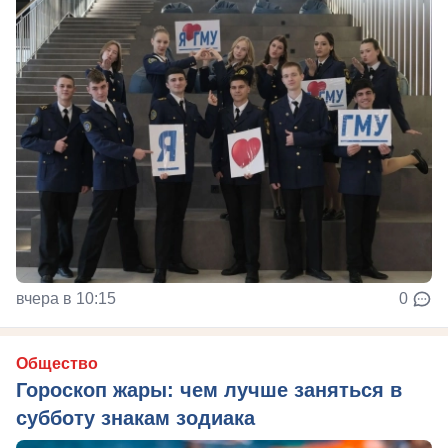
вчера в 10:15
0
Общество
Гороскоп жары: чем лучше заняться в
субботу знакам зодиака