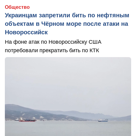
Общество
Украинцам запретили бить по нефтяным
объектам в Чёрном море после атаки на
Новороссийск
На фоне атак по Новороссийску США
потребовали прекратить бить по КТК