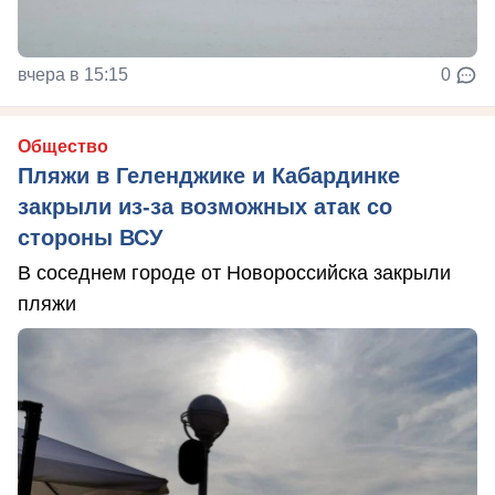
вчера в 15:15
0
Общество
Пляжи в Геленджике и Кабардинке
закрыли из-за возможных атак со
стороны ВСУ
В соседнем городе от Новороссийска закрыли
пляжи