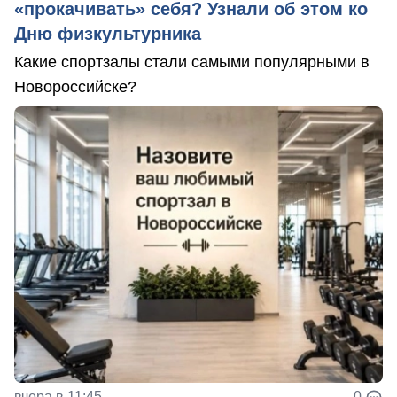
«прокачивать» себя? Узнали об этом ко
Дню физкультурника
Какие спортзалы стали самыми популярными в
Новороссийске?
вчера в 11:45
0