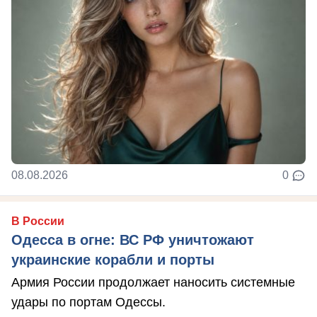
08.08.2026
0
В России
Одесса в огне: ВС РФ уничтожают
украинские корабли и порты
Армия России продолжает наносить системные
удары по портам Одессы.