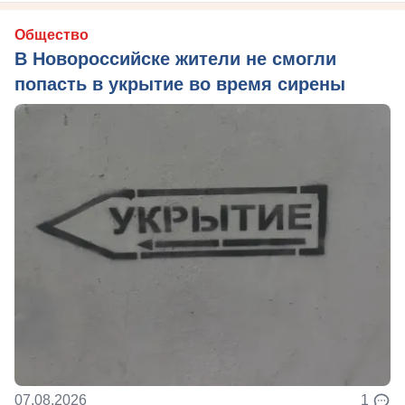
Общество
В Новороссийске жители не смогли
попасть в укрытие во время сирены
07.08.2026
1