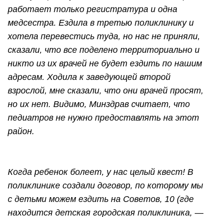
работает только регистратура и одна
медсестра. Ездила в третью поликлинику и
хотела перевестись туда, но нас не приняли,
сказали, что все поделено территориально и
никто из их врачей не будет ездить по нашим
адресам. Ходила к заведующей второй
взрослой, мне сказали, что они врачей просят,
но их нет. Видимо, Минздрав считает, что
педиатров не нужно предоставлять на этот
район.
Когда ребенок болеет, у нас целый квест! В
поликлинике создали договор, по которому мы
с детьми можем ездить на Советов, 10 (где
находится детская городская поликлиника, —