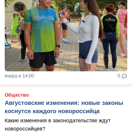
вчера в 14:00
0
Общество
Августовские изменения: новые законы
коснутся каждого новороссийца
Какие изменения в законодательстве ждут
новороссийцев?