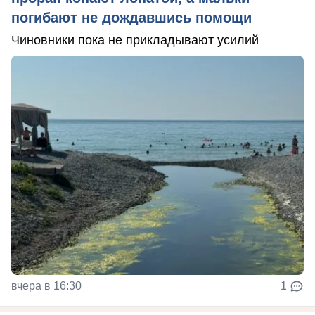
погибают не дождавшись помощи
Чиновники пока не прикладывают усилий
вчера в 16:30
1