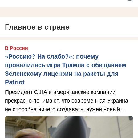
Главное в стране
В России
«Россию? На слабо?»: почему
провалилась игра Трампа с обещанием
Зеленскому лицензии на ракеты для
Patriot
Президент США и американские компании
прекрасно понимают, что современная Украина
не способна ничего создавать, нужен новый ...