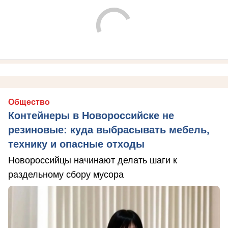
Общество
Контейнеры в Новороссийске не
резиновые: куда выбрасывать мебель,
технику и опасные отходы
Новороссийцы начинают делать шаги к
раздельному сбору мусора