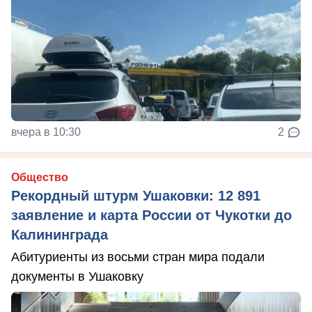
вчера в 10:30
2
Общество
Рекордный штурм Ушаковки: 12 891
заявление и карта России от Чукотки до
Калининграда
Абитуриенты из восьми стран мира подали
документы в Ушаковку