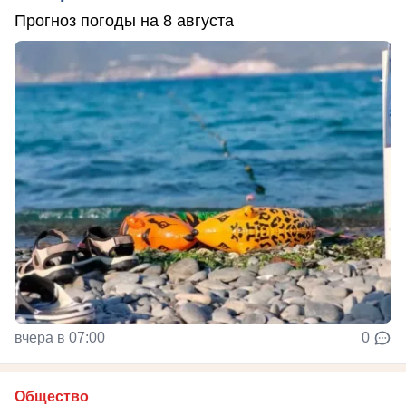
Прогноз погоды на 8 августа
вчера в 07:00
0
Общество