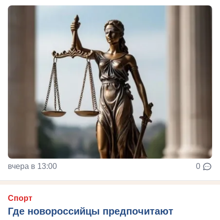
вчера в 13:00
0
Спорт
Где новороссийцы предпочитают