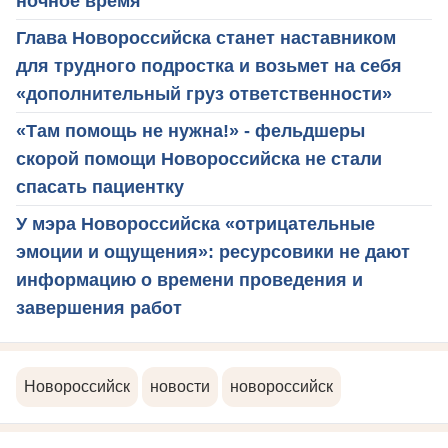
ночное время
Глава Новороссийска станет наставником
для трудного подростка и возьмет на себя
«дополнительный груз ответственности»
«Там помощь не нужна!» - фельдшеры
скорой помощи Новороссийска не стали
спасать пациентку
У мэра Новороссийска «отрицательные
эмоции и ощущения»: ресурсовики не дают
информацию о времени проведения и
завершения работ
Новороссийск
новости
новороссийск