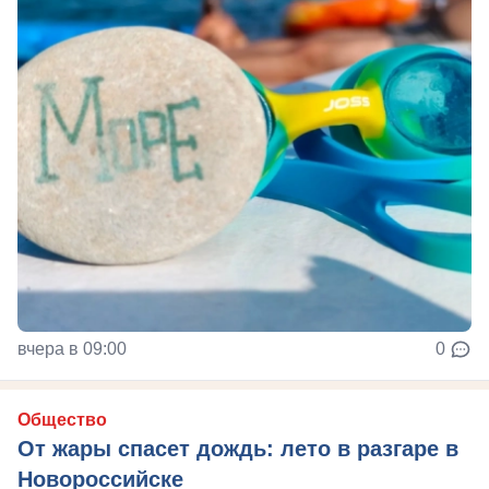
вчера в 09:00
0
Общество
От жары спасет дождь: лето в разгаре в
Новороссийске