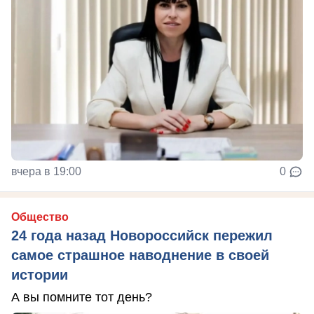
вчера в 19:00
0
Общество
24 года назад Новороссийск пережил
самое страшное наводнение в своей
истории
А вы помните тот день?