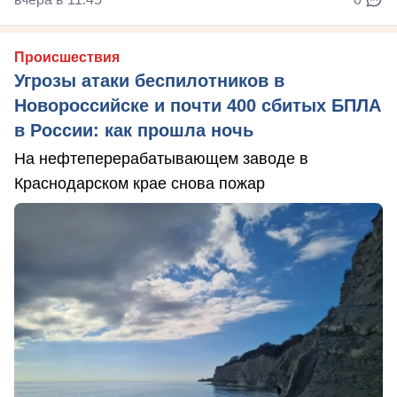
Происшествия
Угрозы атаки беспилотников в
Новороссийске и почти 400 сбитых БПЛА
в России: как прошла ночь
На нефтеперерабатывающем заводе в
Краснодарском крае снова пожар