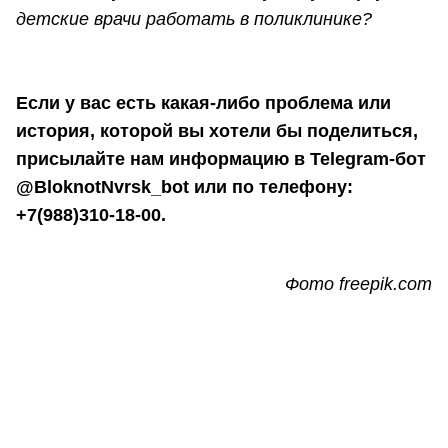
детские врачи работать в поликлинике?
Если у вас есть какая-либо проблема или
история, которой вы хотели бы поделиться,
присылайте нам информацию в Telegram-бот
@BloknotNvrsk_bot или по телефону:
‪+7(988)310-18-00.
Фото freepik.com