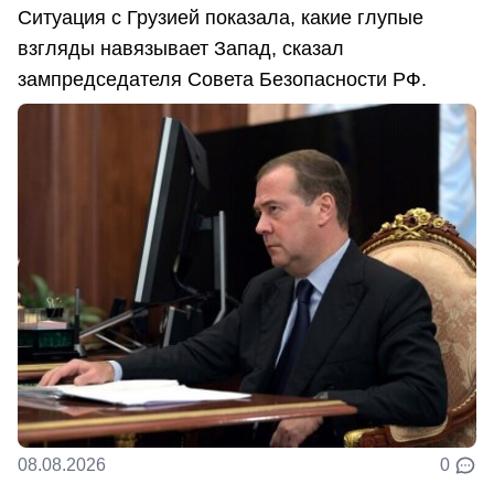
Ситуация с Грузией показала, какие глупые
взгляды навязывает Запад, сказал
зампредседателя Совета Безопасности РФ.
08.08.2026
0