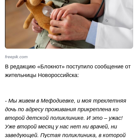
freepik.com
В редакцию «Блокнот» поступило сообщение от
жительницы Новороссийска:
- Мы живем в Мефодиевке, и моя трехлетняя
дочь по адресу проживания прикреплена ко
второй детской поликлинике. И это – ужас!
Уже второй месяц у нас нет ни врачей, ни
заведующей. Пустая поликлиника, в которой