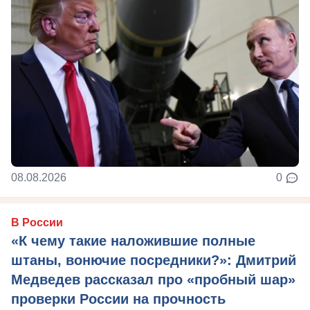
08.08.2026
0
В России
«К чему такие наложившие полные
штаны, вонючие посредники?»: Дмитрий
Медведев рассказал про «пробный шар»
проверки России на прочность