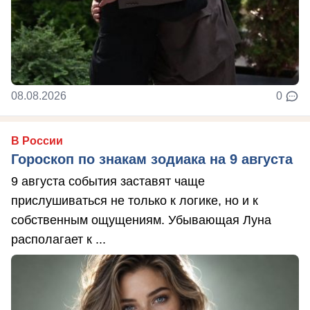
08.08.2026
0
В России
Гороскоп по знакам зодиака на 9 августа
9 августа события заставят чаще
прислушиваться не только к логике, но и к
собственным ощущениям. Убывающая Луна
располагает к ...