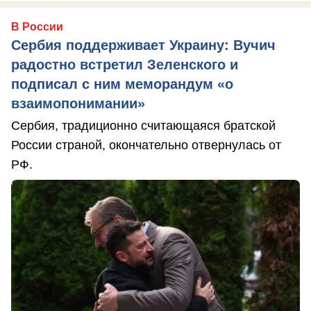
В России
Сербия поддерживает Украину: Вучич
радостно встретил Зеленского и
подписал с ним меморандум «о
взаимопонимании»
Сербия, традиционно считающаяся братской
России страной, окончательно отвернулась от
РФ.