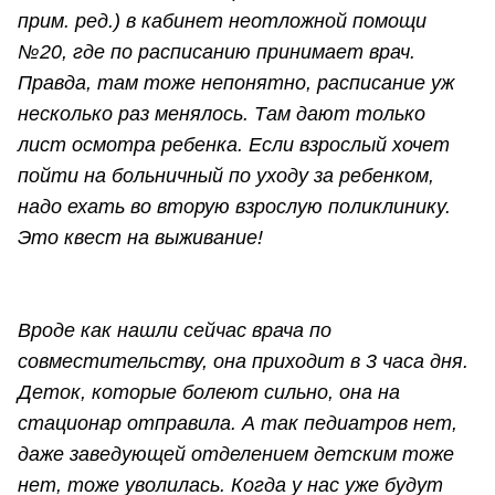
прим. ред.) в кабинет неотложной помощи
№20, где по расписанию принимает врач.
Правда, там тоже непонятно, расписание уж
несколько раз менялось. Там дают только
лист осмотра ребенка. Если взрослый хочет
пойти на больничный по уходу за ребенком,
надо ехать во вторую взрослую поликлинику.
Это квест на выживание!
Вроде как нашли сейчас врача по
совместительству, она приходит в 3 часа дня.
Деток, которые болеют сильно, она на
стационар отправила. А так педиатров нет,
даже заведующей отделением детским тоже
нет, тоже уволилась. Когда у нас уже будут