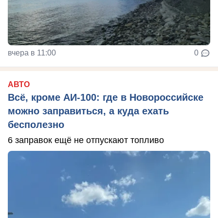
вчера в 11:00
0
АВТО
Всё, кроме АИ-100: где в Новороссийске
можно заправиться, а куда ехать
бесполезно
6 заправок ещё не отпускают топливо