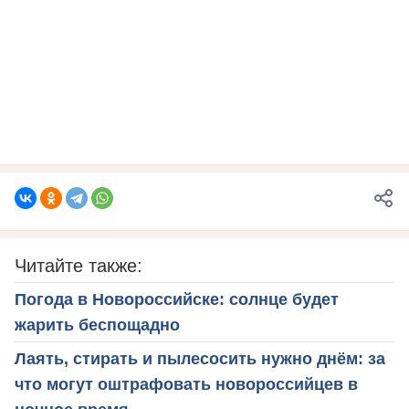
Читайте также:
Погода в Новороссийске: солнце будет
жарить беспощадно
Лаять, стирать и пылесосить нужно днём: за
что могут оштрафовать новороссийцев в