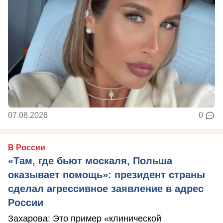
07.08.2026
0
В России
«Там, где бьют москаля, Польша
оказывает помощь»: президент страны
сделал агрессивное заявление в адрес
России
Захарова: Это пример «клинической