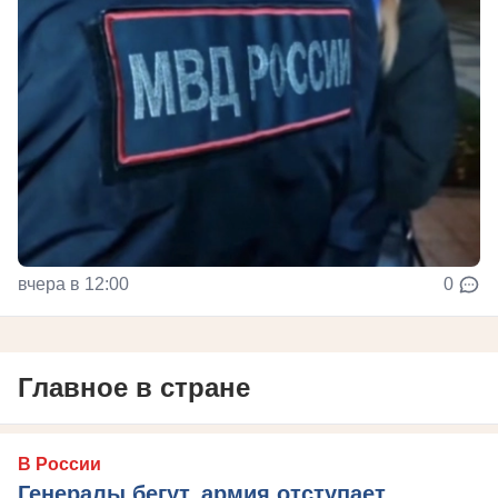
вчера в 12:00
0
Главное в стране
В России
Генералы бегут, армия отступает,