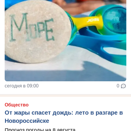
сегодня в 09:00
0
Общество
От жары спасет дождь: лето в разгаре в
Новороссийске
Прогноз погоды на 8 августа