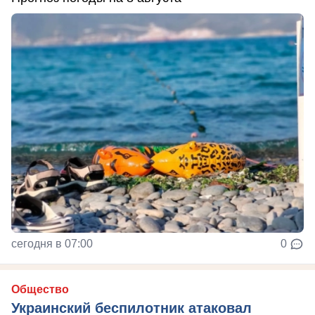
сегодня в 07:00
0
Общество
Украинский беспилотник атаковал