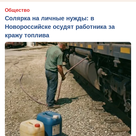
Общество
Солярка на личные нужды: в
Новороссийске осудят работника за
кражу топлива