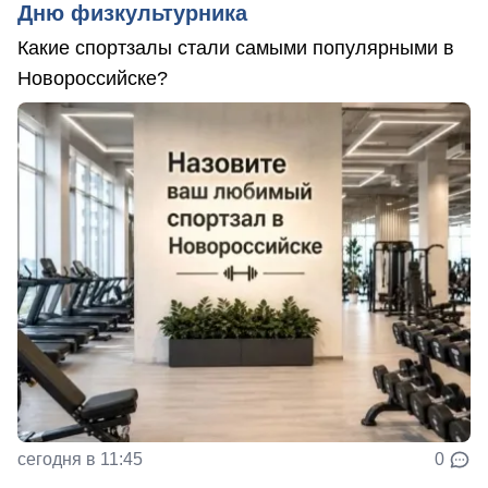
Дню физкультурника
Какие спортзалы стали самыми популярными в
Новороссийске?
сегодня в 11:45
0