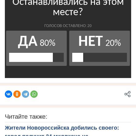
Читайте также:
Жители Новороссийска добились своего: