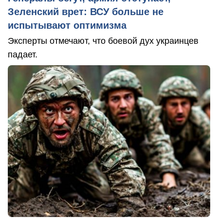
Зеленский врет: ВСУ больше не
испытывают оптимизма
Эксперты отмечают, что боевой дух украинцев
падает.