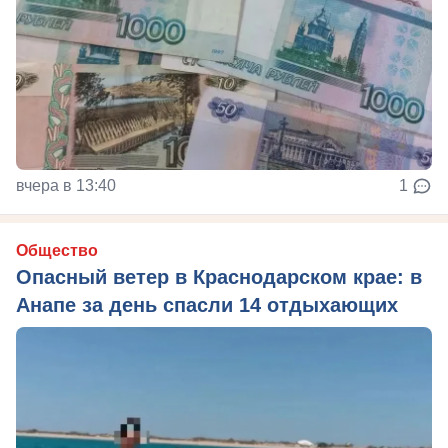
вчера в 13:40
1
Общество
Опасный ветер в Краснодарском крае: в
Анапе за день спасли 14 отдыхающих