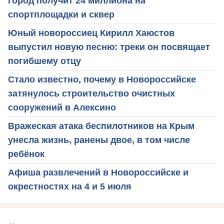
город получит 24 миллиона на
спортплощадки и сквер
Юный новороссиец Кирилл Хаюстов
выпустил новую песню: треки он посвящает
погибшему отцу
Стало известно, почему в Новороссийске
затянулось строительство очистных
сооружений в Алексино
Вражеская атака беспилотников на Крым
унесла жизнь, ранены двое, в том числе
ребёнок
Афиша развлечений в Новороссийске и
окрестностях на 4 и 5 июля