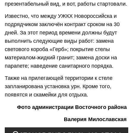
презентабельный вид, и вот, работы стартовали.
Известно, что между УЖКХ Новороссийска и
подрядчиком заключён контракт сроком на 30
дней. За этот период времени должны будут
выполнить следующие виды работ: замена
светового короба «Герб»; покрытие стелы
материалом-жидкий гранит; замена доски на
парапете; наведение санитарного порядка.
Также на прилегающей территории к стеле
запланирована установка урн. Кроме того,
появятся и скамейки для отдыха.
Фото администрации Восточного района
Валерия Милославская