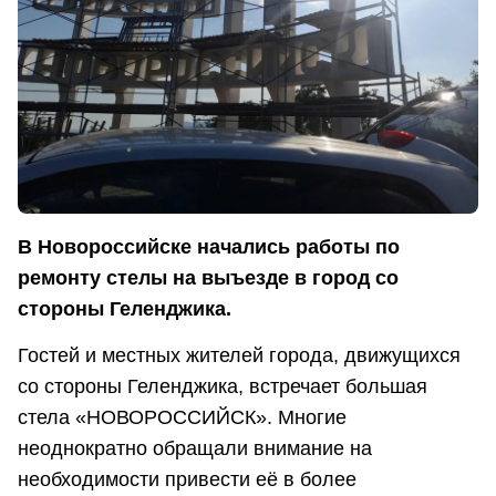
В Новороссийске начались работы по
ремонту стелы на выъезде в город со
стороны Геленджика.
Гостей и местных жителей города, движущихся
со стороны Геленджика, встречает большая
стела «НОВОРОССИЙСК». Многие
неоднократно обращали внимание на
необходимости привести её в более