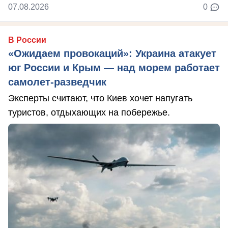
07.08.2026
0
В России
«Ожидаем провокаций»: Украина атакует
юг России и Крым — над морем работает
самолет-разведчик
Эксперты считают, что Киев хочет напугать
туристов, отдыхающих на побережье.