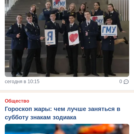
сегодня в 10:15
0
Общество
Гороскоп жары: чем лучше заняться в
субботу знакам зодиака