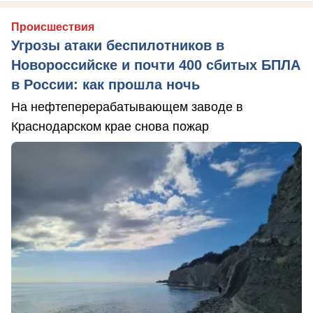
Происшествия
Угрозы атаки беспилотников в
Новороссийске и почти 400 сбитых БПЛА
в России: как прошла ночь
На нефтеперерабатывающем заводе в
Краснодарском крае снова пожар