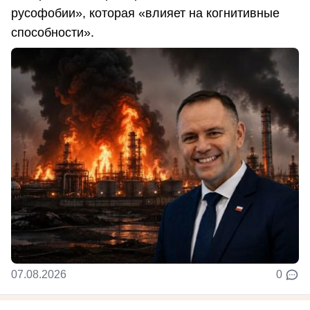
русофобии», которая «влияет на когнитивные
способности».
07.08.2026
0