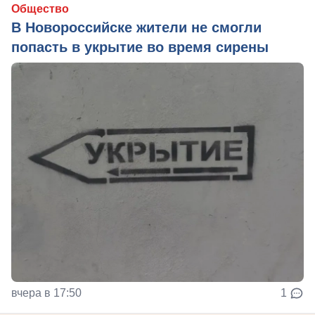
Общество
В Новороссийске жители не смогли
попасть в укрытие во время сирены
вчера в 17:50
1