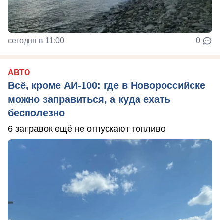
сегодня в 11:00
0
АВТО
Всё, кроме АИ-100: где в Новороссийске
можно заправиться, а куда ехать
бесполезно
6 заправок ещё не отпускают топливо