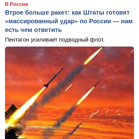
В России
Втрое больше ракет: как Штаты готовят
«массированный удар» по России — нам
есть чем ответить
Пентагон усиливает подводный флот.