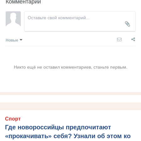
Комментарии
Новые
Никто ещё не оставил комментариев, станьте первым.
Спорт
Где новороссийцы предпочитают
«прокачивать» себя? Узнали об этом ко