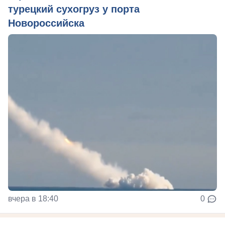
турецкий сухогруз у порта
Новороссийска
вчера в 18:40
0