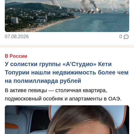
07.08.2026
0
В России
У солистки группы «А'Студио» Кети
Топурии нашли недвижимость более чем
на полмиллиарда рублей
В активе певицы — столичная квартира,
подмосковный особняк и апартаменты в ОАЭ.