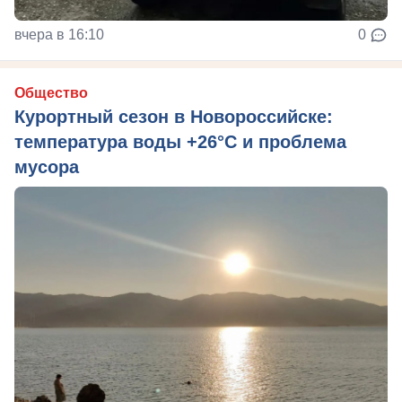
вчера в 16:10
0
Общество
Курортный сезон в Новороссийске:
температура воды +26°C и проблема
мусора