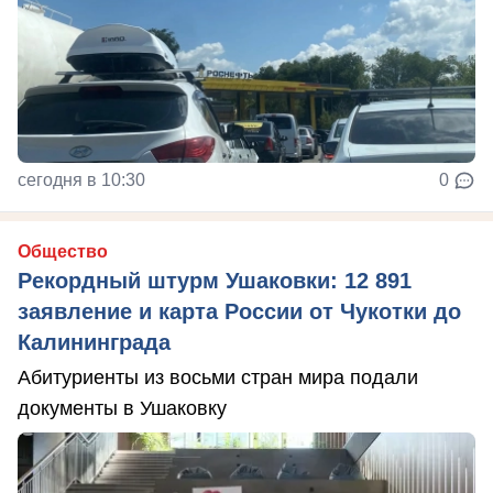
сегодня в 10:30
0
Общество
Рекордный штурм Ушаковки: 12 891
заявление и карта России от Чукотки до
Калининграда
Абитуриенты из восьми стран мира подали
документы в Ушаковку