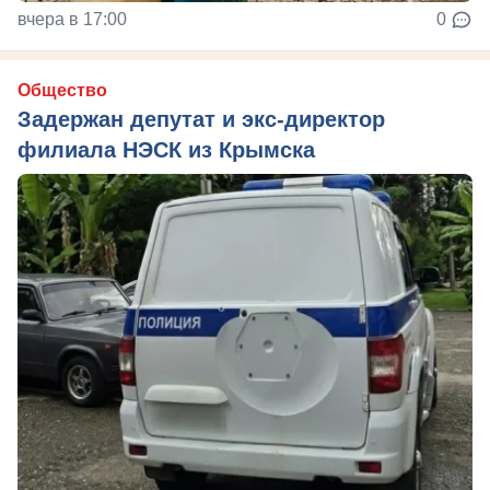
вчера в 17:00
0
Общество
Задержан депутат и экс-директор
филиала НЭСК из Крымска