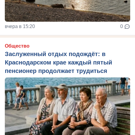
вчера в 15:20
0
Общество
Заслуженный отдых подождёт: в
Краснодарском крае каждый пятый
пенсионер продолжает трудиться