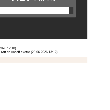
2026 12:18)
ньги по новой схеме
(29.06.2026 13:12)