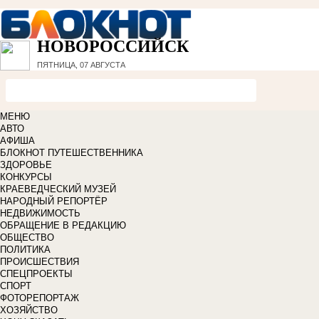
НОВОРОССИЙСК
ПЯТНИЦА, 07 АВГУСТА
МЕНЮ
АВТО
АФИША
БЛОКНОТ ПУТЕШЕСТВЕННИКА
ЗДОРОВЬЕ
КОНКУРСЫ
КРАЕВЕДЧЕСКИЙ МУЗЕЙ
НАРОДНЫЙ РЕПОРТЁР
НЕДВИЖИМОСТЬ
ОБРАЩЕНИЕ В РЕДАКЦИЮ
ОБЩЕСТВО
ПОЛИТИКА
ПРОИСШЕСТВИЯ
СПЕЦПРОЕКТЫ
СПОРТ
ФОТОРЕПОРТАЖ
ХОЗЯЙСТВО