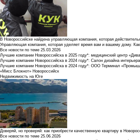
В Новороссийске найдена управляющая компания, которая действительн
Управляющая компания, которая уделяет время вам и вашему дому. Как
Все новости по теме
25.03.2026
Лучшие компании Новороссийска в 2025 году*: медицинский центр «Див
Лучшие компании Новороссийска в 2024 году*: Салон дизайна интерьер
Лучшие компании Новороссийска в 2024 году*: ООО Терминал «Промы
«Мисс Блокнот» Новороссийск
Недвижимость на Юге
Доверяй, но проверяй: как приобрести качественную квартиру в Новоро
Все новости по теме
25.06.2026