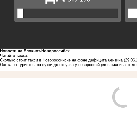
Новости на Блoкнoт-Новороссийск
Читайте также:
Сколько стоит такси в Новороссийске на фоне дефицита бензина
(29.06.
Охота на туристов: за сутки до отпуска у новороссийцев выманивают де