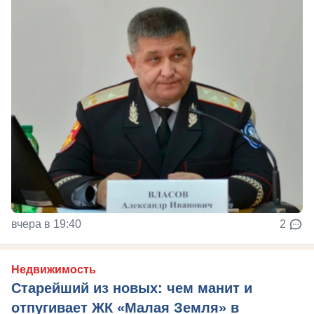
вчера в 19:40
2
Недвижимость
Старейший из новых: чем манит и
отпугивает ЖК «Малая Земля» в