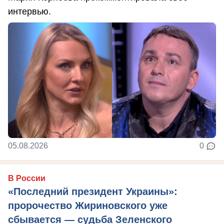
интервью.
05.08.2026
0
В России
«Последний президент Украины»:
пророчество Жириновского уже
сбывается — судьба Зеленского