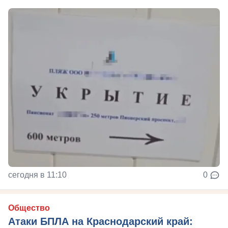
сегодня в 11:10
0
Общество
Атаки БПЛА на Краснодарский край: