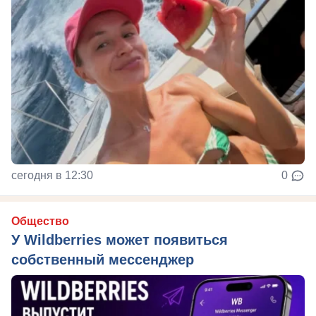
сегодня в 12:30
0
Общество
У Wildberries может появиться
собственный мессенджер