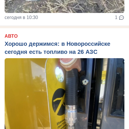
сегодня в 10:30
1
АВТО
Хорошо держимся: в Новороссийске
сегодня есть топливо на 26 АЗС