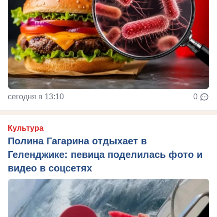
сегодня в 13:10
0
Культура
Полина Гагарина отдыхает в
Геленджике: певица поделилась фото и
видео в соцсетях