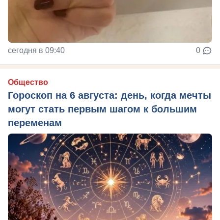
сегодня в 09:40
0
Общество
Гороскоп на 6 августа: день, когда мечты
могут стать первым шагом к большим
переменам