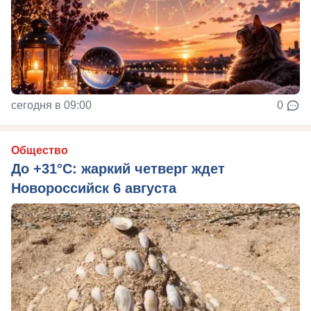
сегодня в 09:00
0
Общество
До +31°C: жаркий четверг ждет
Новороссийск 6 августа