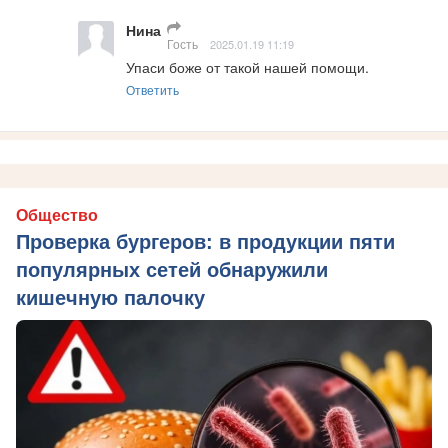
Нина
Гость
2025.01.19 11:19
Упаси боже от такой нашей помощи.
Ответить
Общество
Проверка бургеров: в продукции пяти
популярных сетей обнаружили
кишечную палочку