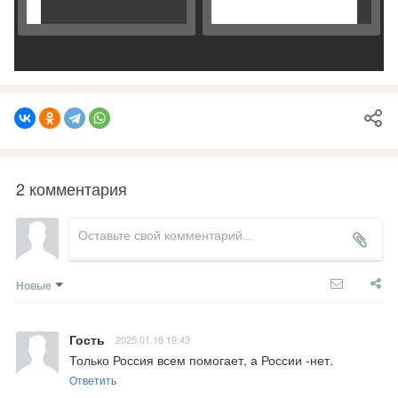
2 комментария
Новые
Гость
2025.01.18 19:43
Только Россия всем помогает, а России -нет.
Ответить