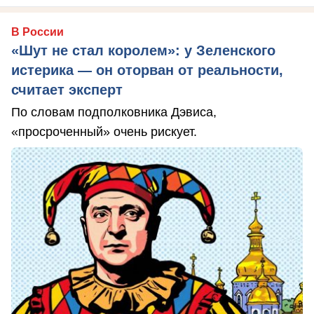
В России
«Шут не стал королем»: у Зеленского
истерика — он оторван от реальности,
считает эксперт
По словам подполковника Дэвиса,
«просроченный» очень рискует.