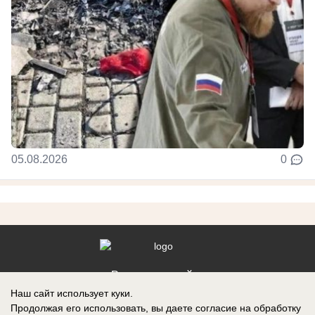
05.08.2026
0
Реклама на сайте
Наш сайт использует куки.
Контакты
Продолжая его использовать, вы даете согласие на обработку