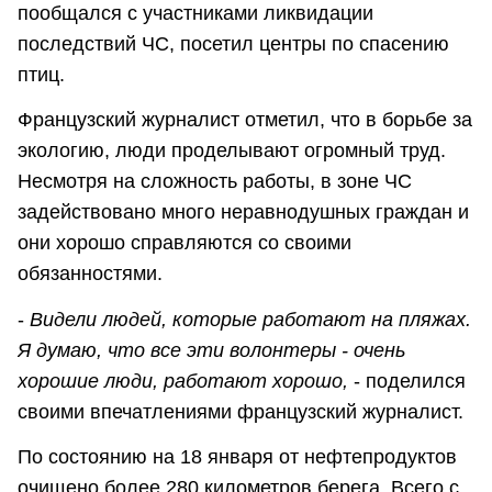
пообщался с участниками ликвидации
последствий ЧС, посетил центры по спасению
птиц.
Французский журналист отметил, что в борьбе за
экологию, люди проделывают огромный труд.
Несмотря на сложность работы, в зоне ЧС
задействовано много неравнодушных граждан и
они хорошо справляются со своими
обязанностями.
-
Видели людей, которые работают на пляжах.
Я думаю, что все эти волонтеры - очень
хорошие люди, работают хорошо,
- поделился
своими впечатлениями французский журналист.
По состоянию на 18 января от нефтепродуктов
очищено более 280 километров берега. Всего с