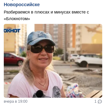
Новороссийске
Разбираемся в плюсах и минусах вместе с
«Блокнотом»
вчера в 19:00
1