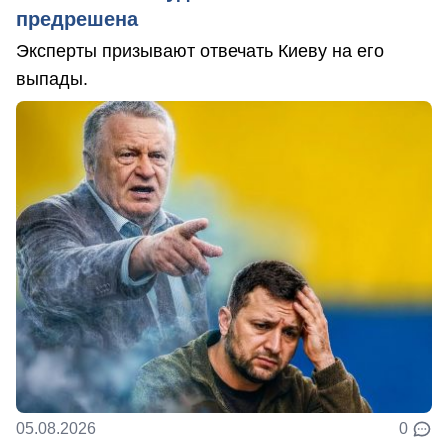
предрешена
Эксперты призывают отвечать Киеву на его
выпады.
05.08.2026
0