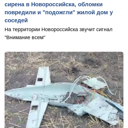
сирена в Новороссийска, обломки
повредили и "подожгли" жилой дом у
соседей
На территории Новороссийска звучит сигнал
"Внимание всем"