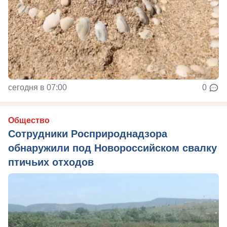
сегодня в 07:00
0
Общество
Сотрудники Росприроднадзора
обнаружили под Новороссийском свалку
птичьих отходов