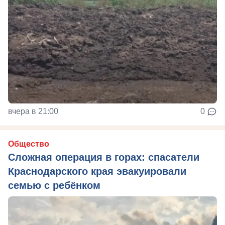
вчера в 21:00
0
Общество
Сложная операция в горах: спасатели
Краснодарского края эвакуировали
семью с ребёнком