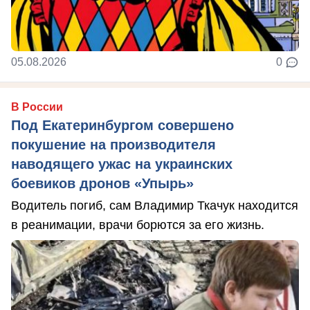
05.08.2026
0
В России
Под Екатеринбургом совершено
покушение на производителя
наводящего ужас на украинских
боевиков дронов «Упырь»
Водитель погиб, сам Владимир Ткачук находится
в реанимации, врачи борются за его жизнь.