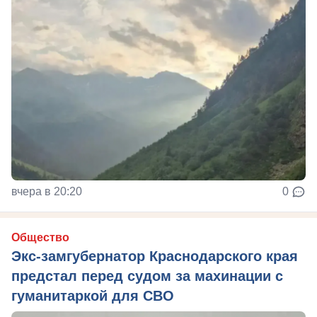
вчера в 20:20
0
Общество
Экс-замгубернатор Краснодарского края
предстал перед судом за махинации с
гуманитаркой для СВО