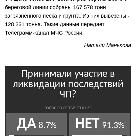
береговой линии собраны 167 578 тонн
загрязненного песка и грунта. Из них вывезены -
128 231 тонна. Такие данные передает
Телеграмм-канал МЧС России.
Натали Манькова