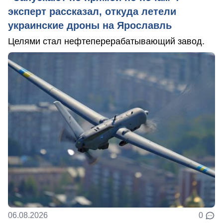
эксперт рассказал, откуда летели
украинские дроны на Ярославль
Целями стал нефтеперерабатывающий завод.
06.08.2026
0