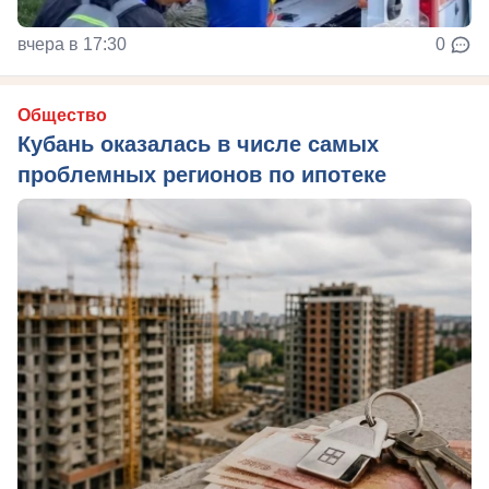
вчера в 17:30
0
Общество
Кубань оказалась в числе самых
проблемных регионов по ипотеке