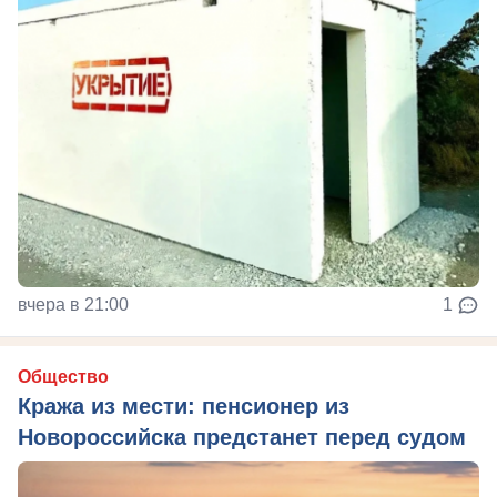
вчера в 21:00
1
Общество
Кража из мести: пенсионер из
Новороссийска предстанет перед судом