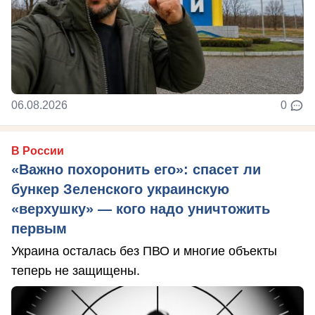
06.08.2026
0
В России
«Важно похоронить его»: спасет ли
бункер Зеленского украинскую
«верхушку» — кого надо уничтожить
первым
Украина осталась без ПВО и многие объекты
теперь не защищены.