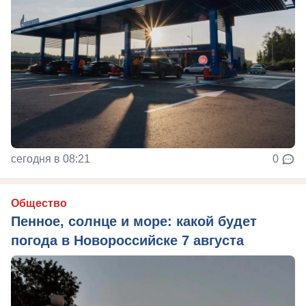
сегодня в 08:21
0
Общество
Пенное, солнце и море: какой будет
погода в Новороссийске 7 августа