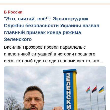
В России
"Это, считай, всё!": Экс-сотрудник
Службы безопасности Украины назвал
главный признак конца режима
Зеленского
Василий Прозоров провел параллель с
аналогичной ситуацией в истории прошлого
века, который один в один напоминает то, что ...