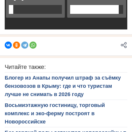
Читайте также:
Блогер из Анапы получил штраф за съёмку
бензовозов в Крыму: где и что туристам
лучше не снимать в 2026 году
Восьмиэтажную гостиницу, торговый
комплекс и эко-ферму построят в
Новороссийске