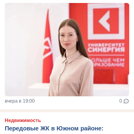
вчера в 19:00
0
Недвижимость
Передовые ЖК в Южном районе: