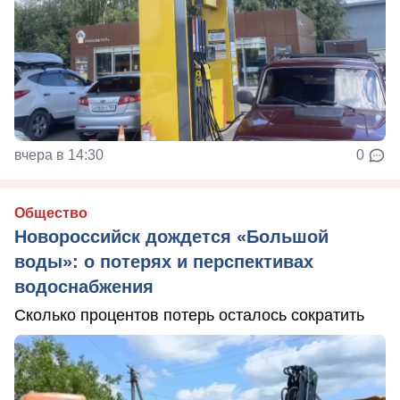
вчера в 14:30
0
Общество
Новороссийск дождется «Большой
воды»: о потерях и перспективах
водоснабжения
Сколько процентов потерь осталось сократить