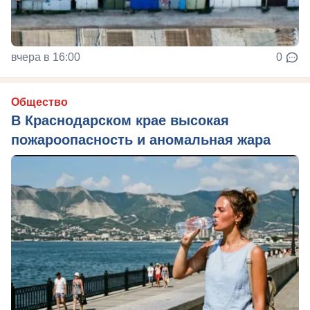
вчера в 16:00
0
Общество
В Краснодарском крае высокая
пожароопасность и аномальная жара