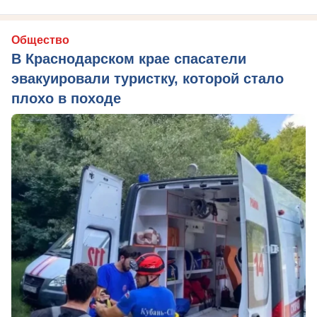
Общество
В Краснодарском крае спасатели
эвакуировали туристку, которой стало
плохо в походе