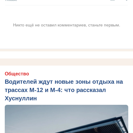
Никто ещё не оставил комментариев, станьте первым.
Общество
Водителей ждут новые зоны отдыха на
трассах М-12 и М-4: что рассказал
Хуснуллин