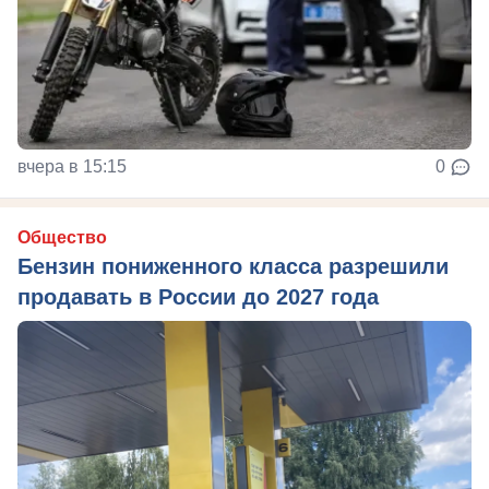
вчера в 15:15
0
Общество
Бензин пониженного класса разрешили
продавать в России до 2027 года