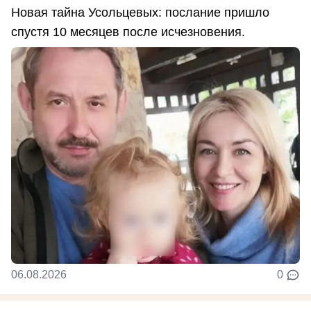
Новая тайна Усольцевых: послание пришло
спустя 10 месяцев после исчезновения.
06.08.2026
0