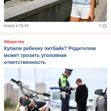
вчера в 15:40
0
Общество
Купили ребенку питбайк? Родителям
может грозить уголовная
ответственность