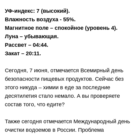
УФ-индекс: 7 (высокий).
Влажность воздуха - 55%.
Магнитное поле – спокойное (уровень 4).
Луна – убывающая.
Рассвет – 04:44.
Закат – 20:11.
Сегодня, 7 июня, отмечается Всемирный день
безопасности пищевых продуктов. Сейчас без
этого никуда – химии в еде за последние
десятилетия стало немало. А вы проверяете
состав того, что едите?
Также сегодня отмечается Международный день
очистки водоемов в России. Проблема