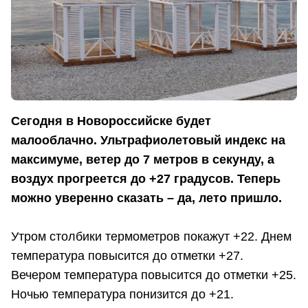
Сегодня в Новороссийске будет
малооблачно. Ультрафиолетовый индекс на
максимуме, ветер до 7 метров в секунду, а
воздух прогреется до +27 градусов. Теперь
можно уверенно сказать – да, лето пришло.
Утром столбики термометров покажут +22. Днем
температура повысится до отметки +27.
Вечером температура повысится до отметки +25.
Ночью температура понизится до +21.