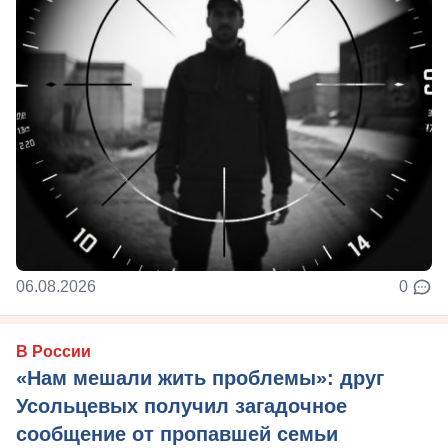
06.08.2026
0
В России
«Нам мешали жить проблемы»: друг
Усольцевых получил загадочное
сообщение от пропавшей семьи