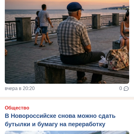
вчера в 20:20
0
Общество
В Новороссийске снова можно сдать
бутылки и бумагу на переработку