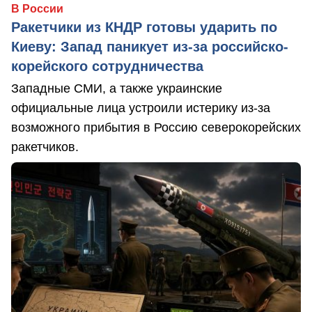
В России
Ракетчики из КНДР готовы ударить по
Киеву: Запад паникует из-за российско-
корейского сотрудничества
Западные СМИ, а также украинские
официальные лица устроили истерику из-за
возможного прибытия в Россию северокорейских
ракетчиков.