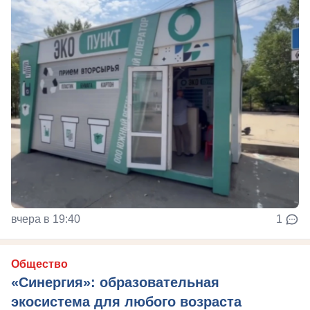
вчера в 19:40
1
Общество
«Синергия»: образовательная
экосистема для любого возраста