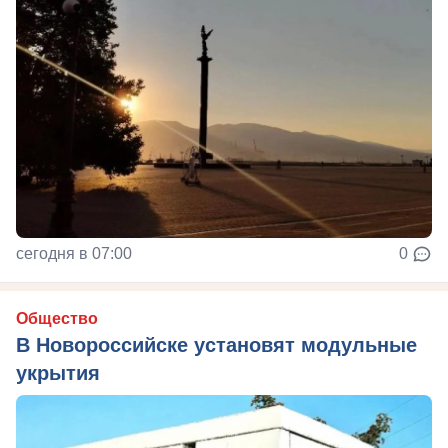
сегодня в 07:00
0
Общество
В Новороссийске установят модульные
укрытия