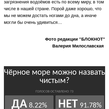
загрязнения водоёмов есть по всему миру, в том
числе в нашей стране. Порой даже хорошо, что
мы не можем достать ногами до дна, а иначе
могли бы очень удивиться…
Фото редакции "БЛОКНОТ"
Валерия Милославская