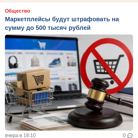
Общество
Маркетплейсы будут штрафовать на
сумму до 500 тысяч рублей
вчера в 18:10
0