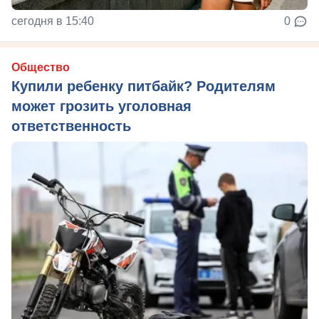
сегодня в 15:40
0
Общество
Купили ребенку питбайк? Родителям
может грозить уголовная
ответственность