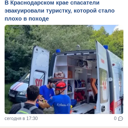
В Краснодарском крае спасатели
эвакуировали туристку, которой стало
плохо в походе
сегодня в 17:30
0