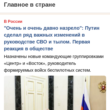
Главное в стране
В России
"Очень и очень давно назрело": Путин
сделал ряд важных изменений в
руководстве СВО и тылом. Первая
реакция в обществе
Назначены новые командующие группировками
«Центр» и «Восток», руководитель
формируемых войск беспилотных систем.