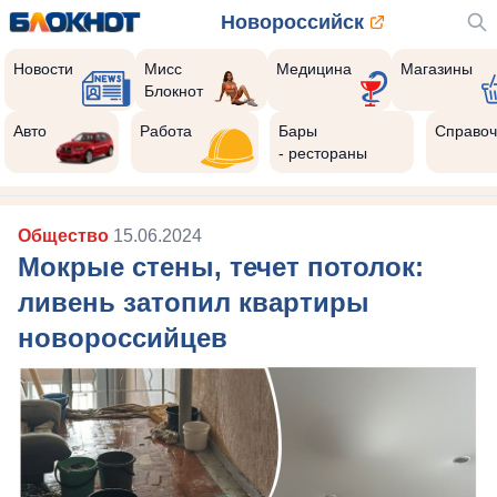
Новороссийск
Новости
Мисс
Медицина
Магазины
Блокнот
Авто
Работа
Бары
Справоч
- рестораны
Общество
15.06.2024
Мокрые стены, течет потолок:
ливень затопил квартиры
новороссийцев