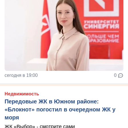
сегодня в 19:00
0
Недвижимость
Передовые ЖК в Южном районе:
«Блокнот» погостил в очередном ЖК у
моря
ЖК «Выбор» - смотрите сами