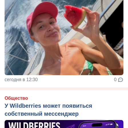
сегодня в 12:30
0
Общество
У Wildberries может появиться
собственный мессенджер