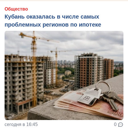
Общество
Кубань оказалась в числе самых
проблемных регионов по ипотеке
сегодня в 16:45
0