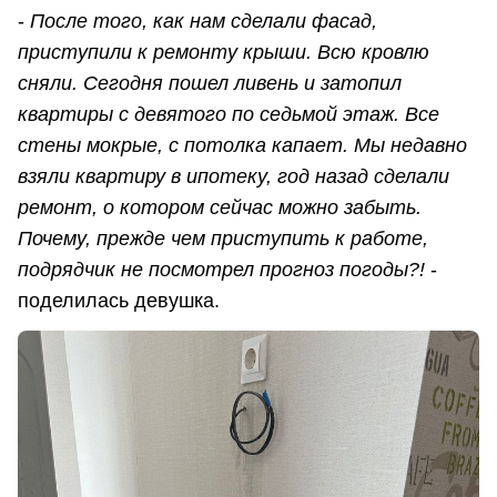
-
После того, как нам сделали фасад,
приступили к ремонту крыши. Всю кровлю
сняли. Сегодня пошел ливень и затопил
квартиры с девятого по седьмой этаж. Все
стены мокрые, с потолка капает. Мы недавно
взяли квартиру в ипотеку, год назад сделали
ремонт, о котором сейчас можно забыть.
Почему, прежде чем приступить к работе,
подрядчик не посмотрел прогноз погоды?!
-
поделилась девушка.