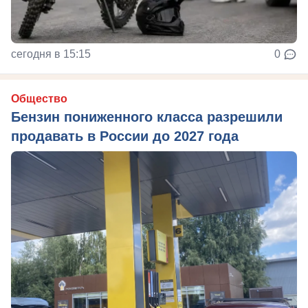
сегодня в 15:15
0
Общество
Бензин пониженного класса разрешили
продавать в России до 2027 года