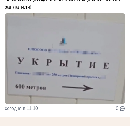
заплатили!"
сегодня в 11:10
0