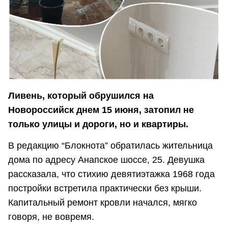
Ливень, который обрушился на
Новороссийск днем 15 июня, затопил не
только улицы и дороги, но и квартиры.
В редакцию “Блокнота” обратилась жительница
дома по адресу Анапское шоссе, 25. Девушка
рассказала, что стихию девятиэтажка 1968 года
постройки встретила практически без крыши.
Капитальный ремонт кровли начался, мягко
говоря, не вовремя.