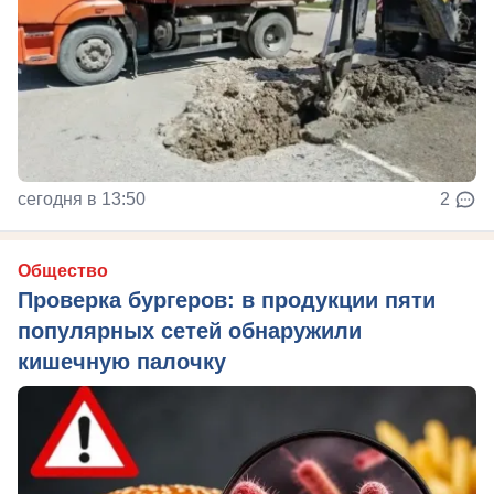
сегодня в 13:50
2
Общество
Проверка бургеров: в продукции пяти
популярных сетей обнаружили
кишечную палочку