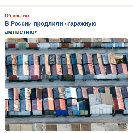
Общество
В России продлили «гаражную
амнистию»