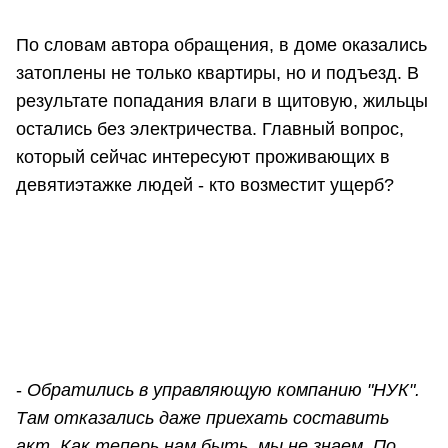
По словам автора обращения, в доме оказались
затоплены не только квартиры, но и подъезд. В
результате попадания влаги в щитовую, жильцы
остались без электричества. Главный вопрос,
который сейчас интересуют проживающих в
девятиэтажке людей - кто возместит ущерб?
-
Обратились в управляющую компанию "НУК".
Там отказались даже приехать составить
акт. Как теперь нам быть, мы не знаем. По