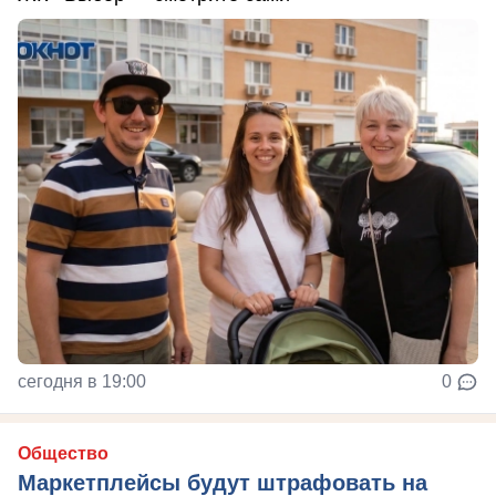
сегодня в 19:00
0
Общество
Маркетплейсы будут штрафовать на