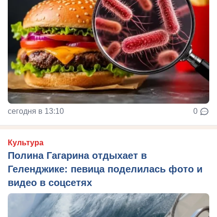
сегодня в 13:10
0
Культура
Полина Гагарина отдыхает в
Геленджике: певица поделилась фото и
видео в соцсетях