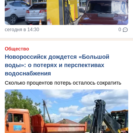
сегодня в 14:30
0
Общество
Новороссийск дождется «Большой
воды»: о потерях и перспективах
водоснабжения
Сколько процентов потерь осталось сократить