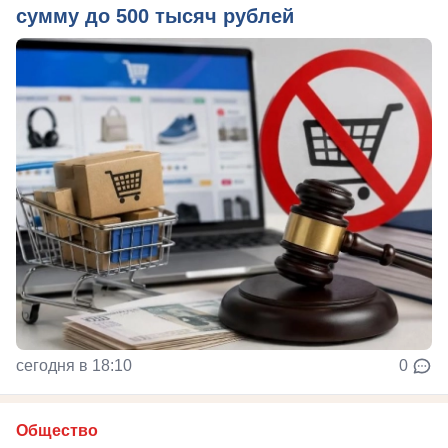
сумму до 500 тысяч рублей
сегодня в 18:10
0
Общество