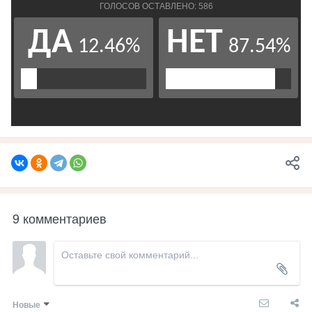
9 комментариев
Новые