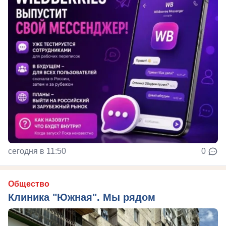
сегодня в 11:50
0
Общество
Клиника "Южная". Мы рядом