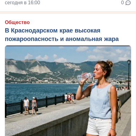
сегодня в 16:00
0
Общество
В Краснодарском крае высокая
пожароопасность и аномальная жара