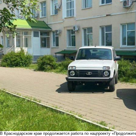
В Краснодарском крае продолжается работа по нацпроекту «Продолжител