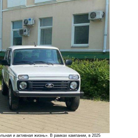
ьная и активная жизнь». В рамках кампании, в 2025