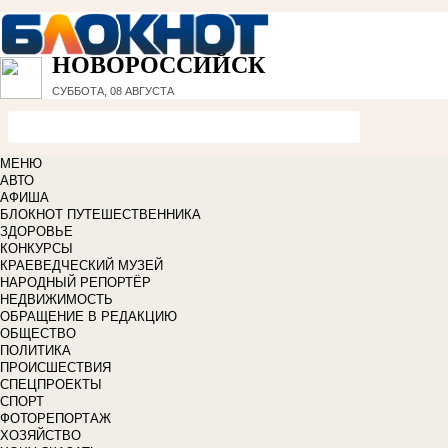
НОВОРОССИЙСК
СУББОТА, 08 АВГУСТА
МЕНЮ
АВТО
АФИША
БЛОКНОТ ПУТЕШЕСТВЕННИКА
ЗДОРОВЬЕ
КОНКУРСЫ
КРАЕВЕДЧЕСКИЙ МУЗЕЙ
НАРОДНЫЙ РЕПОРТЁР
НЕДВИЖИМОСТЬ
ОБРАЩЕНИЕ В РЕДАКЦИЮ
ОБЩЕСТВО
ПОЛИТИКА
ПРОИСШЕСТВИЯ
СПЕЦПРОЕКТЫ
СПОРТ
ФОТОРЕПОРТАЖ
ХОЗЯЙСТВО