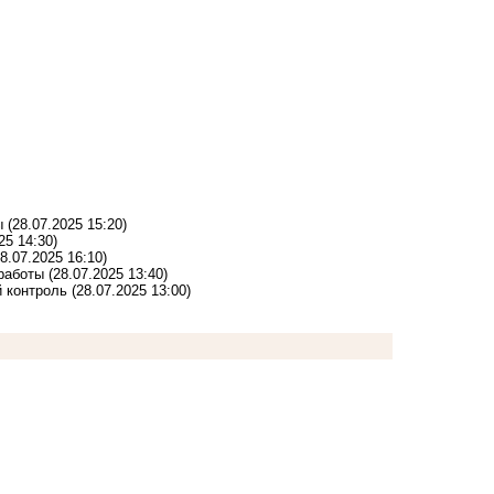
ы
(28.07.2025 15:20)
25 14:30)
28.07.2025 16:10)
 работы
(28.07.2025 13:40)
 контроль
(28.07.2025 13:00)