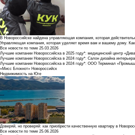
В Новороссийске найдена управляющая компания, которая действительн
Управляющая компания, которая уделяет время вам и вашему дому. Как
Все новости по теме
25.03.2026
Лучшие компании Новороссийска в 2025 году*: медицинский центр «Див
Лучшие компании Новороссийска в 2024 году*: Салон дизайна интерьер
Лучшие компании Новороссийска в 2024 году*: ООО Терминал «Промы
«Мисс Блокнот» Новороссийск
Недвижимость на Юге
Доверяй, но проверяй: как приобрести качественную квартиру в Новоро
Все новости по теме
25.06.2026