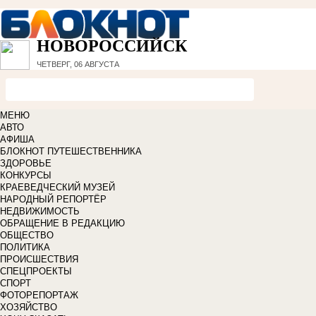
НОВОРОССИЙСК
ЧЕТВЕРГ, 06 АВГУСТА
МЕНЮ
АВТО
АФИША
БЛОКНОТ ПУТЕШЕСТВЕННИКА
ЗДОРОВЬЕ
КОНКУРСЫ
КРАЕВЕДЧЕСКИЙ МУЗЕЙ
НАРОДНЫЙ РЕПОРТЁР
НЕДВИЖИМОСТЬ
ОБРАЩЕНИЕ В РЕДАКЦИЮ
ОБЩЕСТВО
ПОЛИТИКА
ПРОИСШЕСТВИЯ
СПЕЦПРОЕКТЫ
СПОРТ
ФОТОРЕПОРТАЖ
ХОЗЯЙСТВО