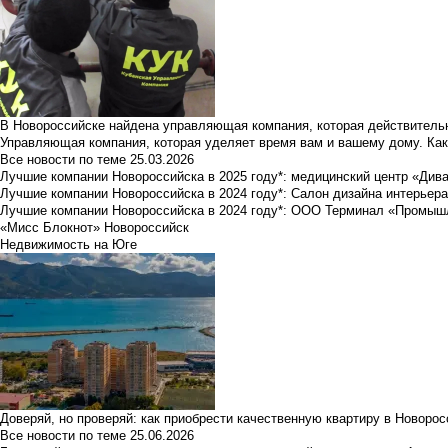
В Новороссийске найдена управляющая компания, которая действительн
Управляющая компания, которая уделяет время вам и вашему дому. Как
Все новости по теме
25.03.2026
Лучшие компании Новороссийска в 2025 году*: медицинский центр «Див
Лучшие компании Новороссийска в 2024 году*: Салон дизайна интерьер
Лучшие компании Новороссийска в 2024 году*: ООО Терминал «Промы
«Мисс Блокнот» Новороссийск
Недвижимость на Юге
Доверяй, но проверяй: как приобрести качественную квартиру в Новоро
Все новости по теме
25.06.2026