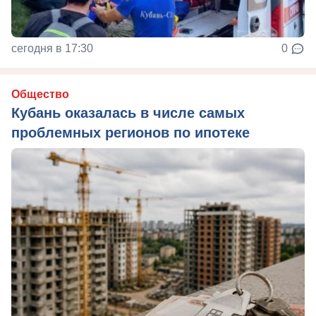
сегодня в 17:30
0
Общество
Кубань оказалась в числе самых
проблемных регионов по ипотеке