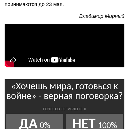
принимаются до 23 мая.
Владимир Мирный