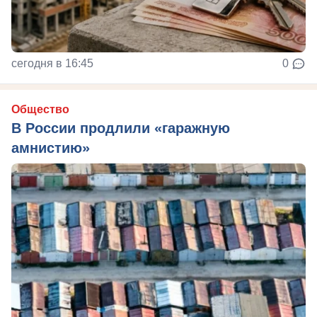
сегодня в 16:45
0
Общество
В России продлили «гаражную
амнистию»