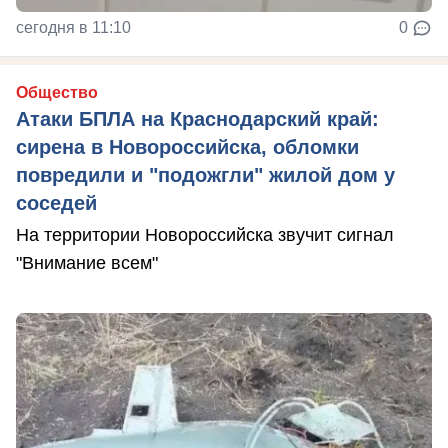
сегодня в 11:10
0
Общество
Атаки БПЛА на Краснодарский край:
сирена в Новороссийска, обломки
повредили и "подожгли" жилой дом у
соседей
На территории Новороссийска звучит сигнал
"Внимание всем"