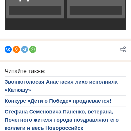
Читайте также:
Звонкоголосая Анастасия лихо исполнила
«Катюшу»
Конкурс «Дети о Победе» продлевается!
Стефана Семеновича Паненко, ветерана,
Почетного жителя города поздравляют его
коллеги и весь Новороссийск