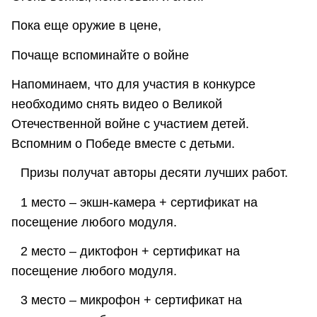
Пока еще оружие в цене,
Почаще вспоминайте о войне
Напоминаем, что для участия в конкурсе
необходимо снять видео о Великой
Отечественной войне с участием детей.
Вспомним о Победе вместе с детьми.
⠀Призы получат авторы десяти лучших работ.
⠀1 место – экшн-камера + сертификат на
посещение любого модуля.
⠀2 место – диктофон + сертификат на
посещение любого модуля.
⠀3 место – микрофон + сертификат на