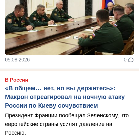
05.08.2026
0
В России
«В общем… нет, но вы держитесь»:
Макрон отреагировал на ночную атаку
России по Киеву сочувствием
Президент Франции пообещал Зеленскому, что
европейские страны усилят давление на
Россию.