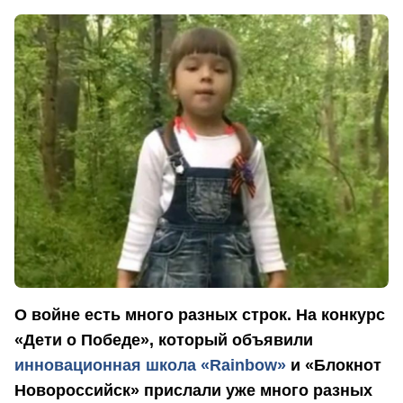
О войне есть много разных строк. На конкурс
«Дети о Победе», который объявили
инновационная школа «Rainbow»
и «Блокнот
Новороссийск» прислали уже много разных