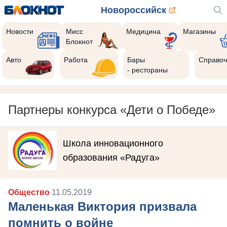
Новороссийск
Новости
Мисс
Медицина
Магазины
Блокнот
Авто
Работа
Бары
Справоч
- рестораны
Партнеры конкурса «Дети о Победе»
Школа инновационного
образования «Радуга»
Общество
11.05.2019
Маленькая Виктория призвала
помнить о войне