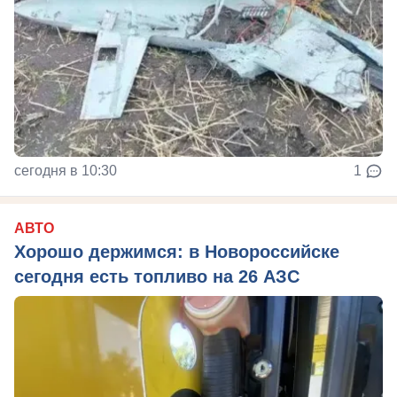
сегодня в 10:30
1
АВТО
Хорошо держимся: в Новороссийске
сегодня есть топливо на 26 АЗС