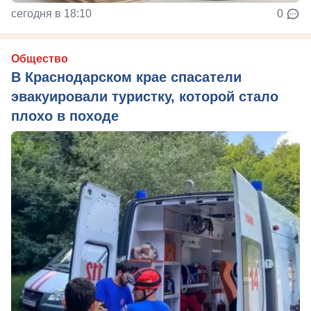
сегодня в 18:10
0
Общество
В Краснодарском крае спасатели
эвакуировали туристку, которой стало
плохо в походе