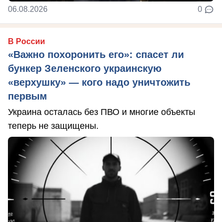
06.08.2026
0
В России
«Важно похоронить его»: спасет ли
бункер Зеленского украинскую
«верхушку» — кого надо уничтожить
первым
Украина осталась без ПВО и многие объекты
теперь не защищены.