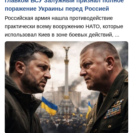
главком ВСУ Залужный признал полное
поражение Украины перед Россией
Российская армия нашла противодействие
практически всему вооружению НАТО, которые
использовал Киев в зоне боевых действий, ...