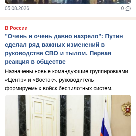
05.08.2026
0
В России
"Очень и очень давно назрело": Путин
сделал ряд важных изменений в
руководстве СВО и тылом. Первая
реакция в обществе
Назначены новые командующие группировками
«Центр» и «Восток», руководитель
формируемых войск беспилотных систем.