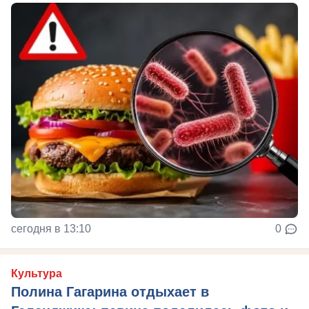
сегодня в 13:10
0
Культура
Полина Гагарина отдыхает в