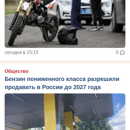
сегодня в 15:15
0
Общество
Бензин пониженного класса разрешили
продавать в России до 2027 года