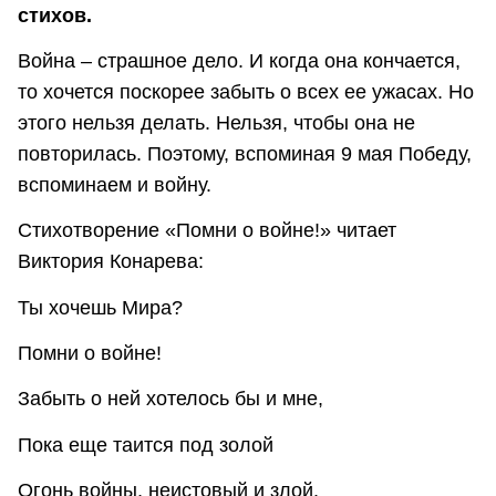
стихов.
Война – страшное дело. И когда она кончается,
то хочется поскорее забыть о всех ее ужасах. Но
этого нельзя делать. Нельзя, чтобы она не
повторилась. Поэтому, вспоминая 9 мая Победу,
вспоминаем и войну.
Стихотворение «Помни о войне!» читает
Виктория Конарева:
Ты хочешь Мира?
Помни о войне!
Забыть о ней хотелось бы и мне,
Пока еще таится под золой
Огонь войны, неистовый и злой.