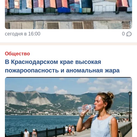
сегодня в 16:00
0
Общество
В Краснодарском крае высокая
пожароопасность и аномальная жара