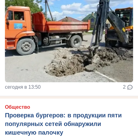
сегодня в 13:50
2
Общество
Проверка бургеров: в продукции пяти
популярных сетей обнаружили
кишечную палочку