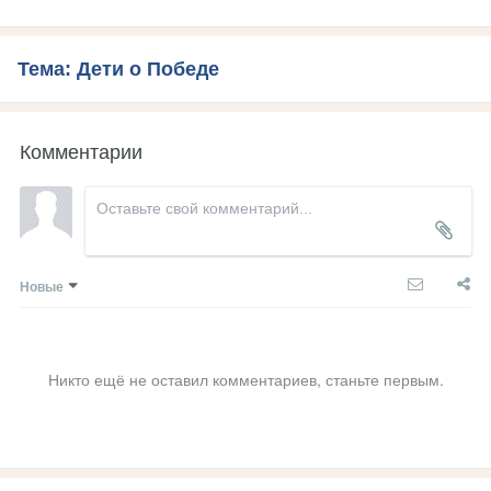
Тема: Дети о Победе
Комментарии
Новые
Никто ещё не оставил комментариев, станьте первым.