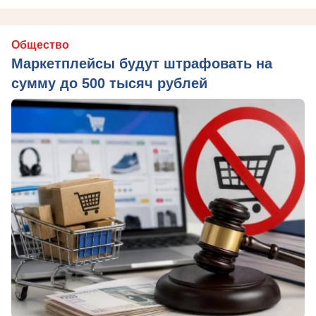
Общество
Маркетплейсы будут штрафовать на
сумму до 500 тысяч рублей