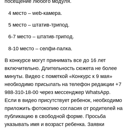
посещение любого модуля.
⠀4 место – web-камера.
⠀5 место – штатив-трипод.
⠀6-7 место – штатив-трипод.
⠀8-10 место – cелфи-палка.
В конкурсе могут принимать все до 16 лет
включительно. Длительность сюжета не более
минуты. Видео с пометкой «Конкурс к 9 мая»
необходимо присылать на телефон редакции +7
988-310-18-00 через мессенджер WhatsApp.
Если в видео присутствует ребенок, необходимо
приложить фотокопию согласия от родителей на
публикацию в свободной форме. Просьба
указывать имя и возраст ребенка. Заявки