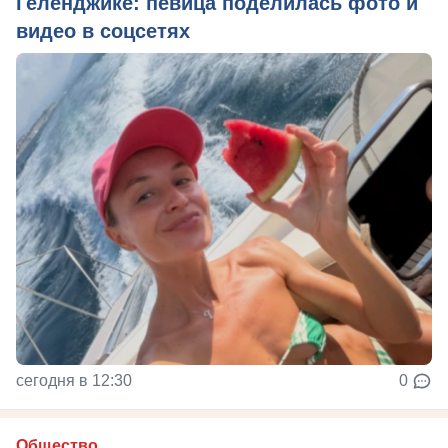
Геленджике: певица поделилась фото и
видео в соцсетях
сегодня в 12:30
0
Общество