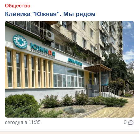
Общество
Клиника "Южная". Мы рядом
сегодня в 11:35
0