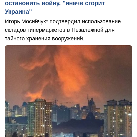
остановить войну, "иначе сгорит
Украина"
Игорь Мосийчук* подтвердил использование
складов гипермаркетов в Незалежной для
тайного хранения вооружений.