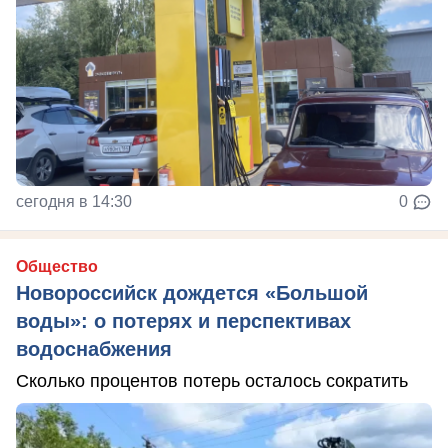
сегодня в 14:30
0
Общество
Новороссийск дождется «Большой
воды»: о потерях и перспективах
водоснабжения
Сколько процентов потерь осталось сократить