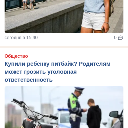
сегодня в 15:40
0
Общество
Купили ребенку питбайк? Родителям
может грозить уголовная
ответственность