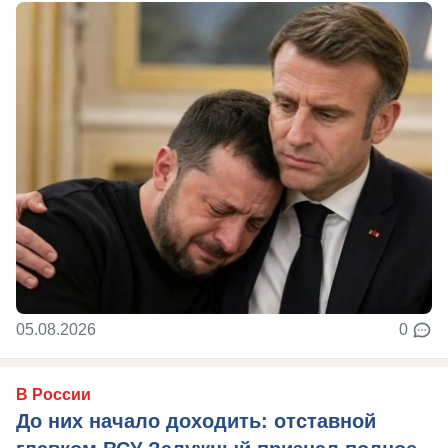
05.08.2026
0
В России
До них начало доходить: отставной