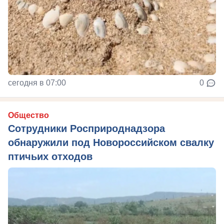
сегодня в 07:00
0
Общество
Сотрудники Росприроднадзора
обнаружили под Новороссийском свалку
птичьих отходов