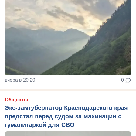
вчера в 20:20
0
Общество
Экс-замгубернатор Краснодарского края
предстал перед судом за махинации с
гуманитаркой для СВО