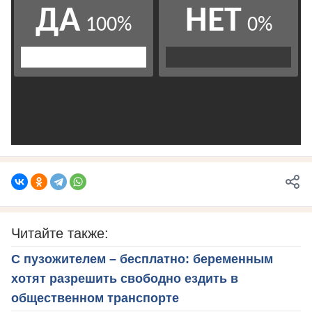
Читайте также:
С пузожителем – бесплатно: беременным
хотят разрешить свободно ездить в
общественном транспорте