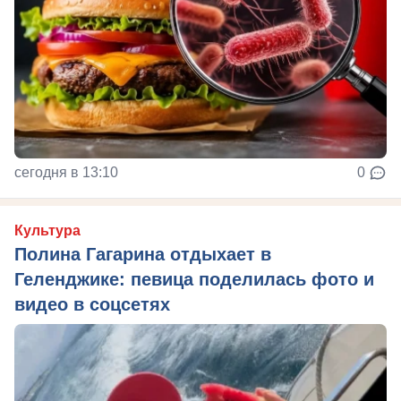
сегодня в 13:10
0
Культура
Полина Гагарина отдыхает в
Геленджике: певица поделилась фото и
видео в соцсетях