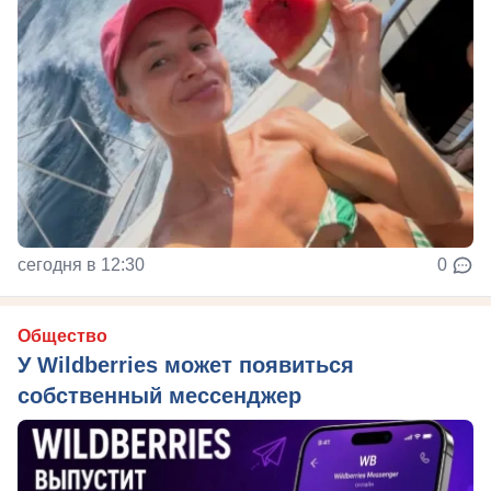
сегодня в 12:30
0
Общество
У Wildberries может появиться
собственный мессенджер