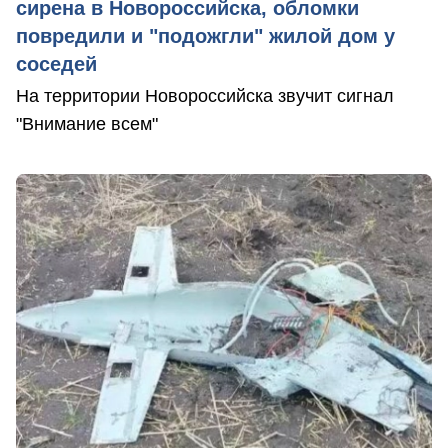
сирена в Новороссийска, обломки
повредили и "подожгли" жилой дом у
соседей
На территории Новороссийска звучит сигнал
"Внимание всем"