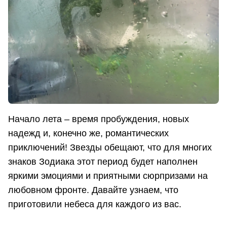
Начало лета – время пробуждения, новых
надежд и, конечно же, романтических
приключений! Звезды обещают, что для многих
знаков Зодиака этот период будет наполнен
яркими эмоциями и приятными сюрпризами на
любовном фронте. Давайте узнаем, что
приготовили небеса для каждого из вас.