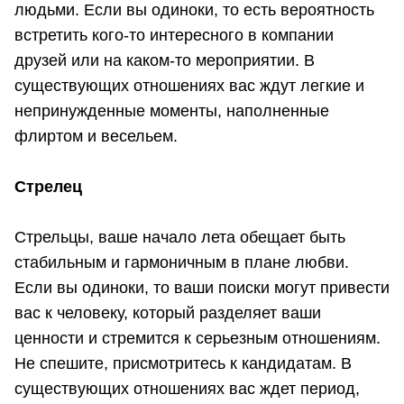
людьми. Если вы одиноки, то есть вероятность
встретить кого-то интересного в компании
друзей или на каком-то мероприятии. В
существующих отношениях вас ждут легкие и
непринужденные моменты, наполненные
флиртом и весельем.
С
трелец
Стрельцы, ваше начало лета обещает быть
стабильным и гармоничным в плане любви.
Если вы одиноки, то ваши поиски могут привести
вас к человеку, который разделяет ваши
ценности и стремится к серьезным отношениям.
Не спешите, присмотритесь к кандидатам. В
существующих отношениях вас ждет период,