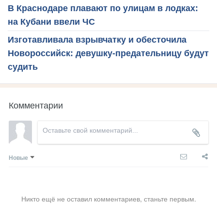
В Краснодаре плавают по улицам в лодках:
на Кубани ввели ЧС
Изготавливала взрывчатку и обесточила
Новороссийск: девушку-предательницу будут
судить
Комментарии
Новые
Никто ещё не оставил комментариев, станьте первым.