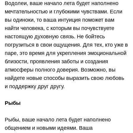
Водолеи, ваше начало лета будет наполнено
мечтательностью и глубокими чувствами. Если
вы одиноки, то ваша интуиция поможет вам
найти человека, с которым вы почувствуете
настоящую духовную связь. Не бойтесь
погрузиться в свои ощущения. Для тех, кто уже в
паре, это время для укрепления эмоциональной
близости, проявления заботы и создания
атмосферы полного доверия. Возможно, вы
найдете новые способы выразить свою любовь
и поддержку друг другу.
Рыбы
Рыбы, ваше начало лета будет наполнено
общением и новыми идеями. Ваша