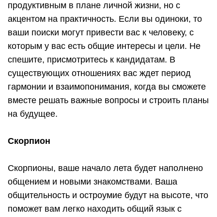
продуктивным в плане личной жизни, но с
акцентом на практичность. Если вы одиноки, то
ваши поиски могут привести вас к человеку, с
которым у вас есть общие интересы и цели. Не
спешите, присмотритесь к кандидатам. В
существующих отношениях вас ждет период
гармонии и взаимопонимания, когда вы сможете
вместе решать важные вопросы и строить планы
на будущее.
Скорпион
Скорпионы, ваше начало лета будет наполнено
общением и новыми знакомствами. Ваша
общительность и остроумие будут на высоте, что
поможет вам легко находить общий язык с