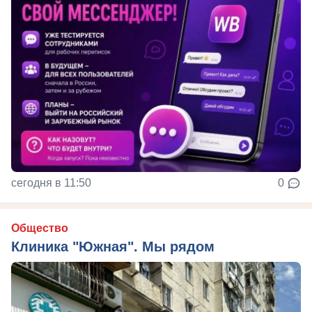
сегодня в 11:50
0
Общество
Клиника "Южная". Мы рядом