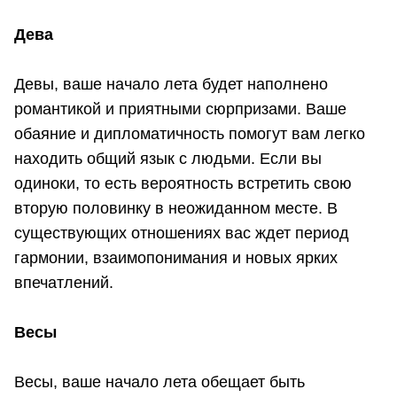
Дева
Девы, ваше начало лета будет наполнено
романтикой и приятными сюрпризами. Ваше
обаяние и дипломатичность помогут вам легко
находить общий язык с людьми. Если вы
одиноки, то есть вероятность встретить свою
вторую половинку в неожиданном месте. В
существующих отношениях вас ждет период
гармонии, взаимопонимания и новых ярких
впечатлений.
Весы
Весы, ваше начало лета обещает быть