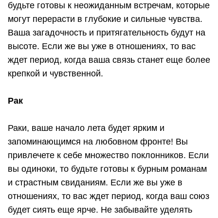
будьте готовы к неожиданным встречам, которые
могут перерасти в глубокие и сильные чувства.
Ваша загадочность и притягательность будут на
высоте. Если же вы уже в отношениях, то вас
ждет период, когда ваша связь станет еще более
крепкой и чувственной.
Р
ак
Раки, ваше начало лета будет ярким и
запоминающимся на любовном фронте! Вы
привлечете к себе множество поклонников. Если
вы одиноки, то будьте готовы к бурным романам
и страстным свиданиям. Если же вы уже в
отношениях, то вас ждет период, когда ваш союз
будет сиять еще ярче. Не забывайте уделять