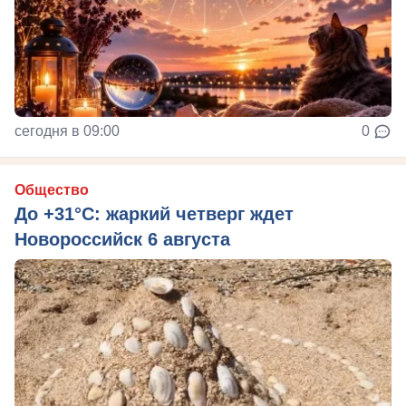
сегодня в 09:00
0
Общество
До +31°C: жаркий четверг ждет
Новороссийск 6 августа