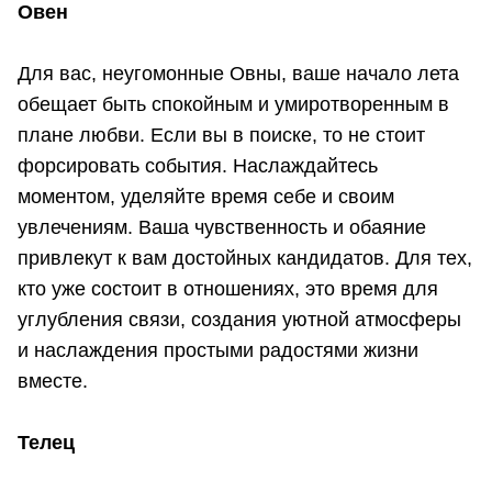
Овен
Для вас, неугомонные Овны, ваше начало лета
обещает быть спокойным и умиротворенным в
плане любви. Если вы в поиске, то не стоит
форсировать события. Наслаждайтесь
моментом, уделяйте время себе и своим
увлечениям. Ваша чувственность и обаяние
привлекут к вам достойных кандидатов. Для тех,
кто уже состоит в отношениях, это время для
углубления связи, создания уютной атмосферы
и наслаждения простыми радостями жизни
вместе.
Телец