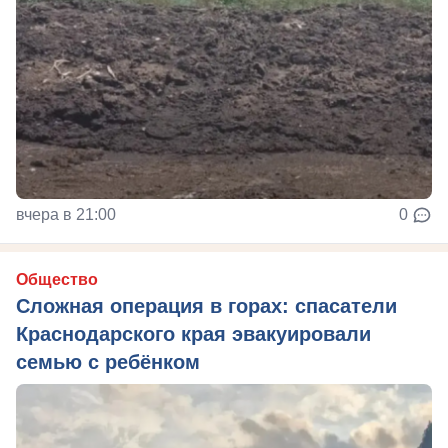
вчера в 21:00
0
Общество
Сложная операция в горах: спасатели
Краснодарского края эвакуировали
семью с ребёнком