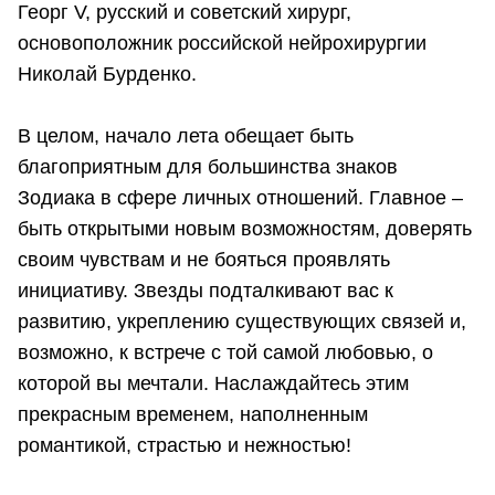
Георг V, русский и советский хирург,
основоположник российской нейрохирургии
Николай Бурденко.
В целом, начало лета обещает быть
благоприятным для большинства знаков
Зодиака в сфере личных отношений. Главное –
быть открытыми новым возможностям, доверять
своим чувствам и не бояться проявлять
инициативу. Звезды подталкивают вас к
развитию, укреплению существующих связей и,
возможно, к встрече с той самой любовью, о
которой вы мечтали. Наслаждайтесь этим
прекрасным временем, наполненным
романтикой, страстью и нежностью!