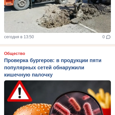
сегодня в 13:50
0
Общество
Проверка бургеров: в продукции пяти
популярных сетей обнаружили
кишечную палочку