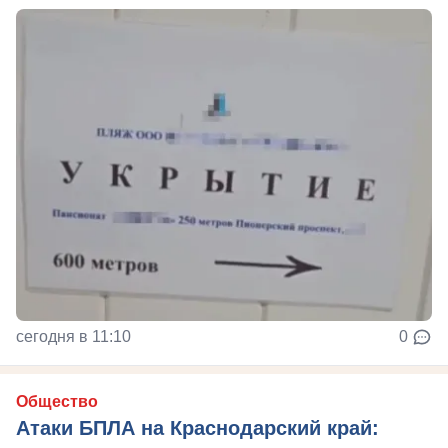
сегодня в 11:10
0
Общество
Атаки БПЛА на Краснодарский край: