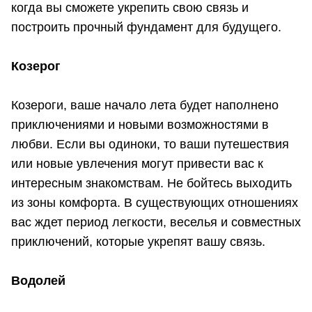
когда вы сможете укрепить свою связь и
построить прочный фундамент для будущего.
Козерог
Козероги, ваше начало лета будет наполнено
приключениями и новыми возможностями в
любви. Если вы одиноки, то ваши путешествия
или новые увлечения могут привести вас к
интересным знакомствам. Не бойтесь выходить
из зоны комфорта. В существующих отношениях
вас ждет период легкости, веселья и совместных
приключений, которые укрепят вашу связь.
Водолей