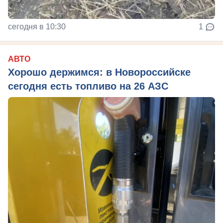
сегодня в 10:30
1
АВТО
Хорошо держимся: в Новороссийске
сегодня есть топливо на 26 АЗС