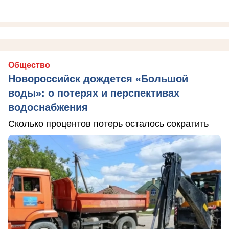
Общество
Новороссийск дождется «Большой
воды»: о потерях и перспективах
водоснабжения
Сколько процентов потерь осталось сократить