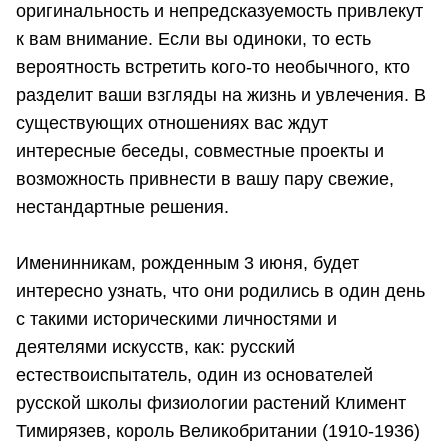
оригинальность и непредсказуемость привлекут
к вам внимание. Если вы одиноки, то есть
вероятность встретить кого-то необычного, кто
разделит ваши взгляды на жизнь и увлечения. В
существующих отношениях вас ждут
интересные беседы, совместные проекты и
возможность привнести в вашу пару свежие,
нестандартные решения.
Именинникам, рожденным 3 июня, будет
интересно узнать, что они родились в один день
с такими историческими личностями и
деятелями искусств, как: русский
естествоиспытатель, один из основателей
русской школы физиологии растений Климент
Тимирязев, король Великобритании (1910-1936)