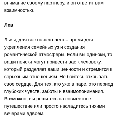
внимание своему партнеру, и он ответит вам
взаимностью.
Лев
Львы, для вас начало лета – время для
укрепления семейных уз и создания
романтической атмосферы. Если вы одиноки, то
ваши поиски могут привести вас к человеку,
который разделяет ваши ценности и стремится к
серьезным отношениям. Не бойтесь открывать
свое сердце. Для тех, кто уже в паре, это период
глубоких чувств, заботы и взаимопонимания.
Возможно, вы решитесь на совместное
путешествие или просто насладитесь тихими
вечерами вдвоем.