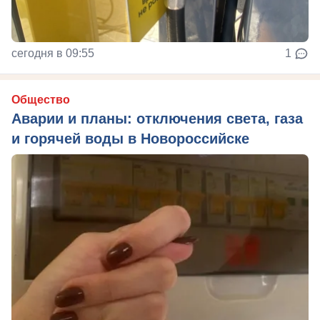
сегодня в 09:55
1
Общество
Аварии и планы: отключения света, газа
и горячей воды в Новороссийске