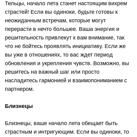
Тельцы, начало лета станет настоящим вихрем
страстей! Если вы одиноки, будьте готовы к
неожиданным встречам, которые могут
перерасти в нечто большее. Ваша энергия и
решительность привлекут к вам внимание, так
что не бойтесь проявлять инициативу. Если же
вы уже в отношениях, то вас ждет период
обновления и укрепления чувств. Возможно, вы
решитесь на важный шаг или просто
насладитесь гармонией и взаимопониманием с
партнером.
Близнецы
Близнецы, ваше начало лета обещает быть
страстным и интригующим. Если вы одиноки, то