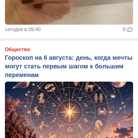
сегодня в 09:40
0
Общество
Гороскоп на 6 августа: день, когда мечты
могут стать первым шагом к большим
переменам