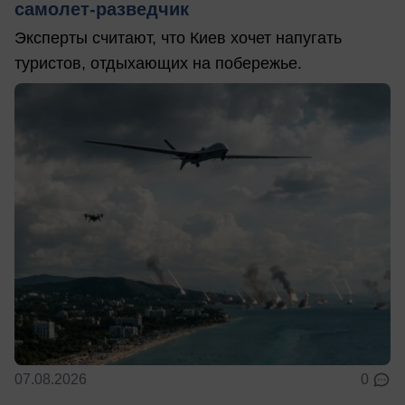
самолет-разведчик
Эксперты считают, что Киев хочет напугать
туристов, отдыхающих на побережье.
07.08.2026
0