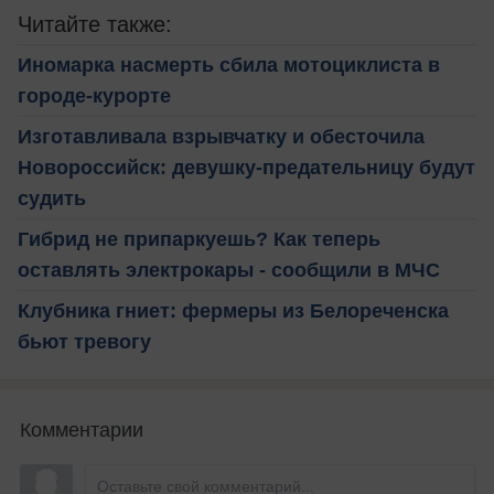
Читайте также:
Иномарка насмерть сбила мотоциклиста в
городе-курорте
Изготавливала взрывчатку и обесточила
Новороссийск: девушку-предательницу будут
судить
Гибрид не припаркуешь? Как теперь
оставлять электрокары - сообщили в МЧС
Клубника гниет: фермеры из Белореченска
бьют тревогу
Комментарии