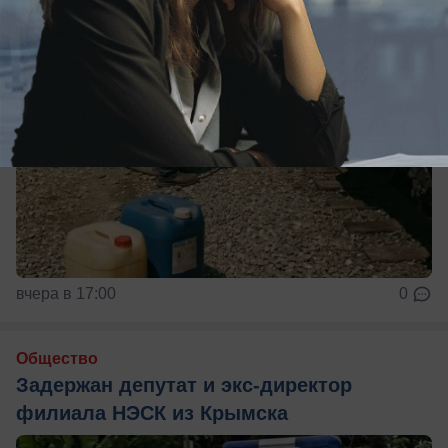
вчера в 17:00
0
Общество
Задержан депутат и экс-директор
филиала НЭСК из Крымска