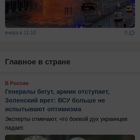
вчера в 11:10
0
Главное в стране
В России
Генералы бегут, армия отступает,
Зеленский врет: ВСУ больше не
испытывают оптимизма
Эксперты отмечают, что боевой дух украинцев
падает.