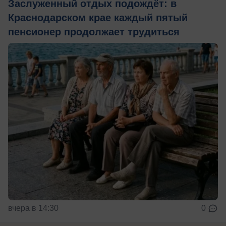
Заслуженный отдых подождёт: в
Краснодарском крае каждый пятый
пенсионер продолжает трудиться
вчера в 14:30
0