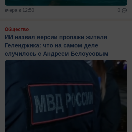
вчера в 12:50
0
Общество
ИИ назвал версии пропажи жителя
Геленджика: что на самом деле
случилось с Андреем Белоусовым