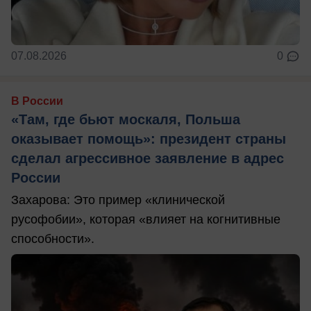
07.08.2026
0
В России
«Там, где бьют москаля, Польша
оказывает помощь»: президент страны
сделал агрессивное заявление в адрес
России
Захарова: Это пример «клинической
русофобии», которая «влияет на когнитивные
способности».