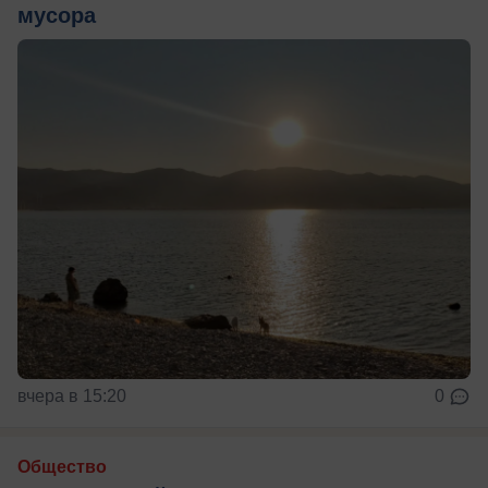
мусора
вчера в 15:20
0
Общество