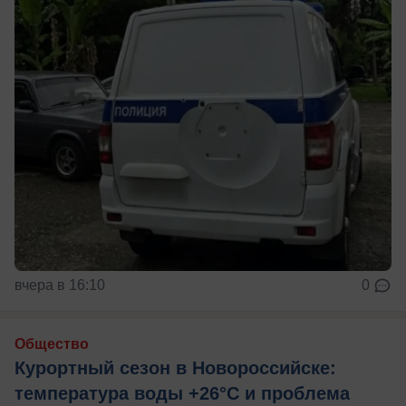
вчера в 16:10
0
Общество
Курортный сезон в Новороссийске:
температура воды +26°C и проблема