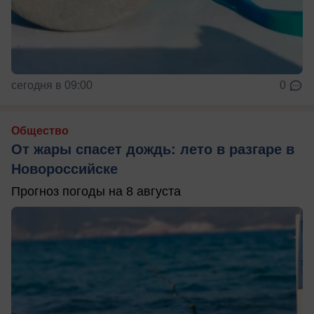
сегодня в 09:00
0
Общество
От жары спасет дождь: лето в разгаре в
Новороссийске
Прогноз погоды на 8 августа