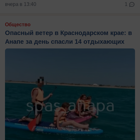
вчера в 13:40
1
Общество
Опасный ветер в Краснодарском крае: в
Анапе за день спасли 14 отдыхающих