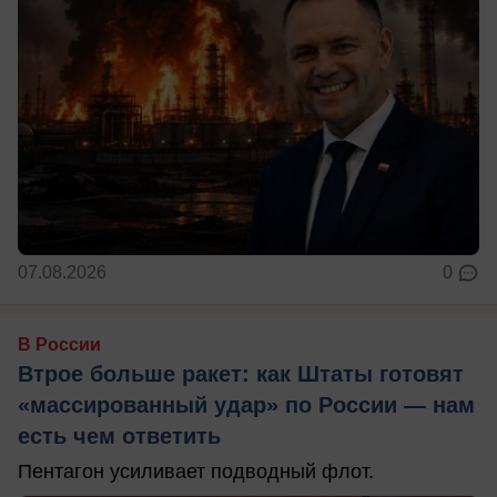
07.08.2026
0
В России
Втрое больше ракет: как Штаты готовят
«массированный удар» по России — нам
есть чем ответить
Пентагон усиливает подводный флот.