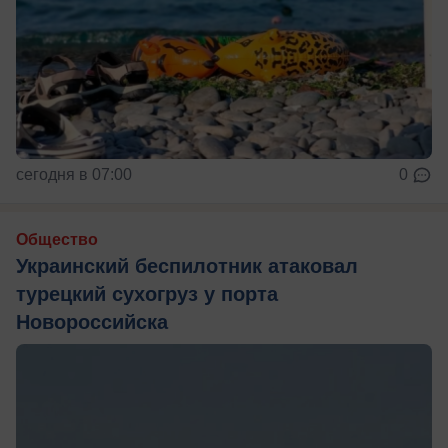
сегодня в 07:00
0
Общество
Украинский беспилотник атаковал
турецкий сухогруз у порта
Новороссийска