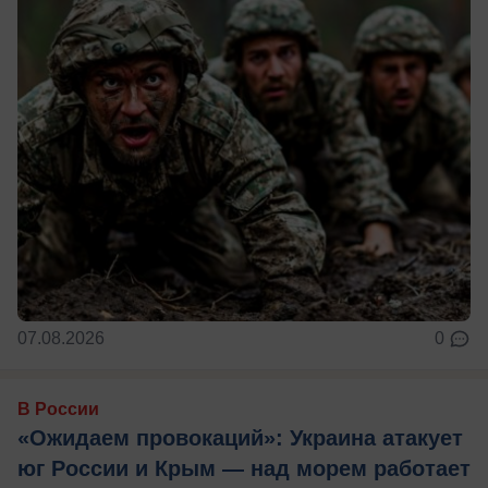
07.08.2026
0
В России
«Ожидаем провокаций»: Украина атакует
юг России и Крым — над морем работает