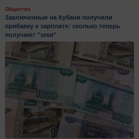
Общество
Заключенные на Кубани получили
прибавку к зарплате: сколько теперь
получают "зеки"