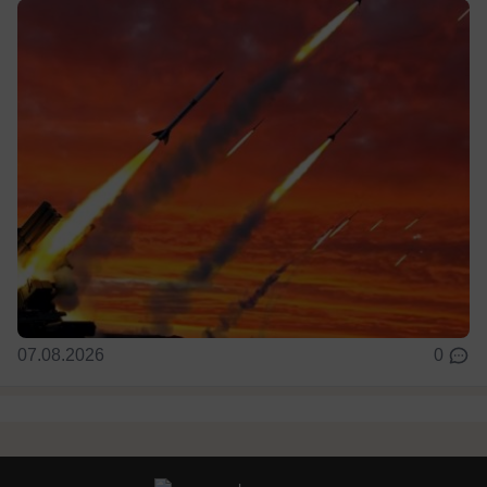
07.08.2026
0