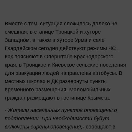
Вместе с тем, ситуация сложилась далеко не
смешная: в станице Троицкой и хуторе
Западном, а также в хуторе Урма и селе
Гвардейском сегодня действуют режимы ЧС .
Как поясняют в Оперштабе Краснодарского
края, в Троицкое и Киевское сельские поселения
для эвакуации людей направлены автобусы. В
местных школах и ДК развернуты пункты
временного размещения. Маломобильных
граждан размещают в гостинице Крымска.
- Жители населенных пунктов оповещены о
подтоплении. При необходимости будут
включены сирены оповещения,-
сообщают в