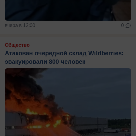
вчера в 12:00
0
Общество
Атакован очередной склад Wildberries:
эвакуировали 800 человек