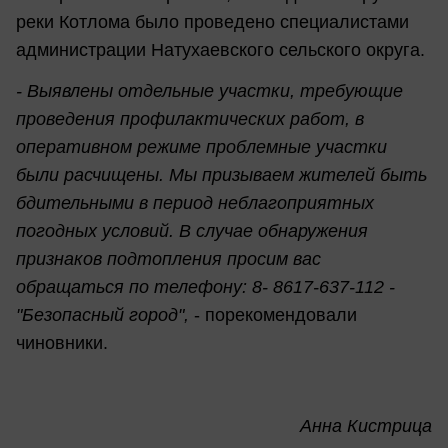
реки Котлома было проведено специалистами
администрации Натухаевского сельского округа.
- Выявлены отдельные участки, требующие
проведения профилактических работ, в
оперативном режиме проблемные участки
были расчищены. Мы призываем жителей быть
бдительными в период неблагоприятных
погодных условий. В случае обнаружения
признаков подтопления просим вас
обращаться по телефону: 8- 8617-637-112 -
"Безопасный город",
- порекомендовали
чиновники.
Анна Кистрица