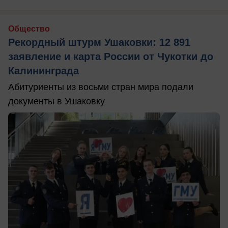
Общество
Рекордный штурм Ушаковки: 12 891
заявление и карта России от Чукотки до
Калининграда
Абитуриенты из восьми стран мира подали
документы в Ушаковку