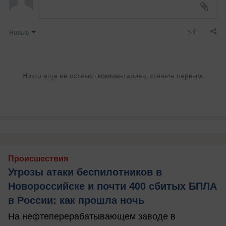
Новые
Никто ещё не оставил комментариев, станьте первым.
Происшествия
Угрозы атаки беспилотников в
Новороссийске и почти 400 сбитых БПЛА
в России: как прошла ночь
На нефтеперерабатывающем заводе в