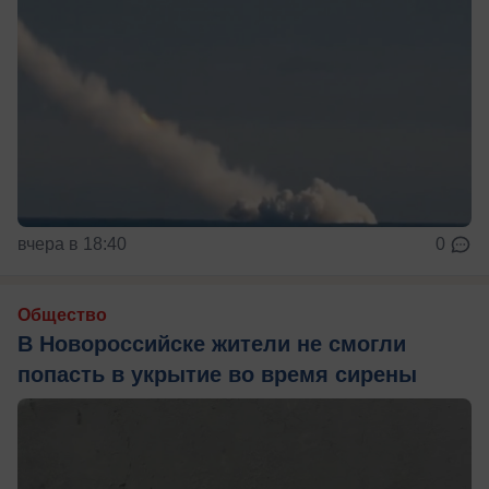
вчера в 18:40
0
Общество
В Новороссийске жители не смогли
попасть в укрытие во время сирены