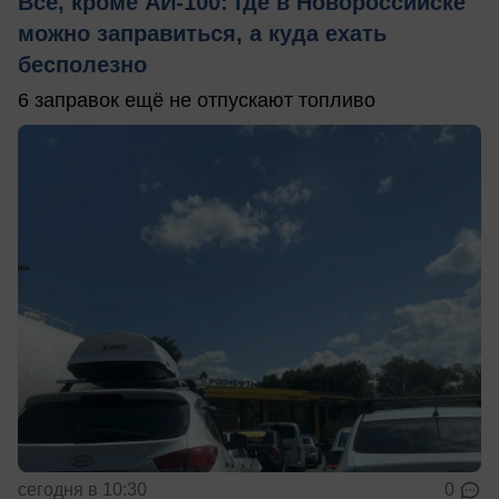
Всё, кроме АИ-100: где в Новороссийске
можно заправиться, а куда ехать
бесполезно
6 заправок ещё не отпускают топливо
сегодня в 10:30
0