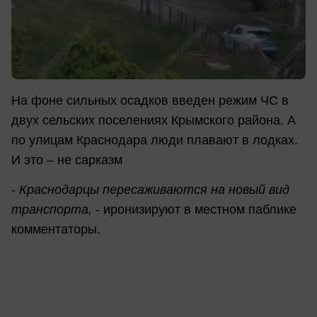
На фоне сильных осадков введен режим ЧС в
двух сельских поселениях Крымского района. А
по улицам Краснодара люди плавают в лодках.
И это – не сарказм
-
Краснодарцы пересаживаются на новый вид
транспорта,
- иронизируют в местном паблике
комментаторы.