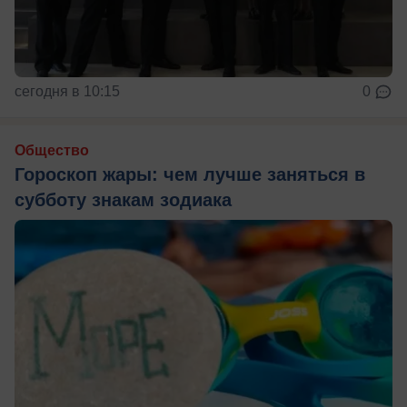
сегодня в 10:15
0
Общество
Гороскоп жары: чем лучше заняться в
субботу знакам зодиака