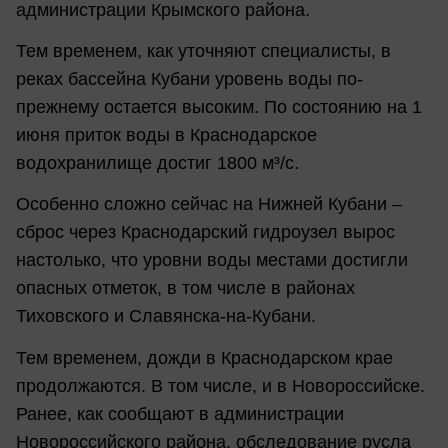
администрации Крымского района.
Тем временем, как уточняют специалисты, в
реках бассейна Кубани уровень воды по-
прежнему остается высоким. По состоянию на 1
июня приток воды в Краснодарское
водохранилище достиг 1800 м³/с.
Особенно сложно сейчас на Нижней Кубани –
сброс через Краснодарский гидроузел вырос
настолько, что уровни воды местами достигли
опасных отметок, в том числе в районах
Тиховского и Славянска-на-Кубани.
Тем временем, дожди в Краснодарском крае
продолжаются. В том числе, и в Новороссийске.
Ранее, как сообщают в администрации
Новороссийского района, обследование русла