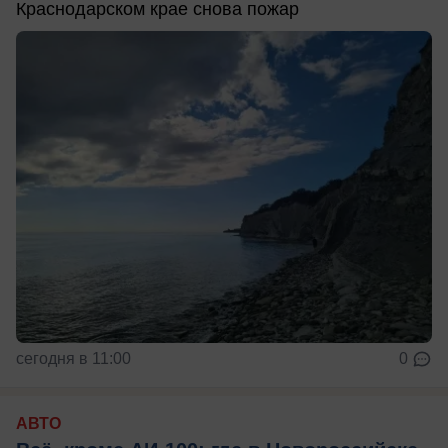
Краснодарском крае снова пожар
сегодня в 11:00
0
АВТО