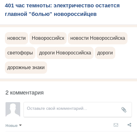
401 час темноты: электричество остается
главной "болью" новороссийцев
новости
Новороссийск
новости Новороссийска
светофоры
дороги Новороссийска
дороги
дорожные знаки
2 комментария
Новые