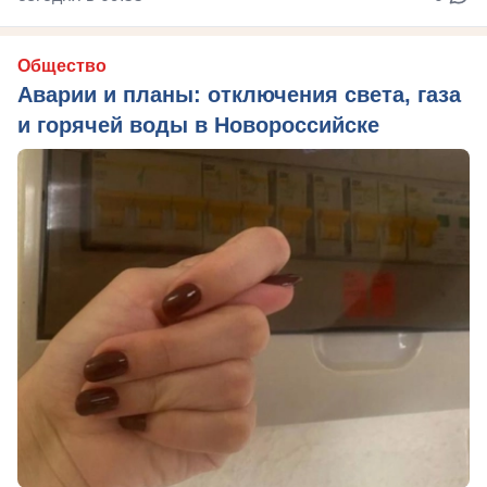
Общество
Аварии и планы: отключения света, газа
и горячей воды в Новороссийске