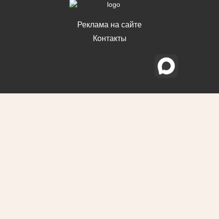
Реклама на сайте
Контакты