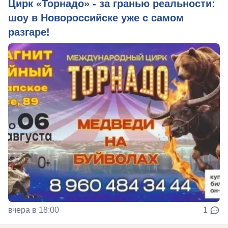
Цирк «Торнадо» - за гранью реальности:
шоу в Новороссийске уже с самом
разгаре!
вчера в 18:00
1