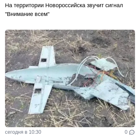
На территории Новороссийска звучит сигнал
"Внимание всем"
сегодня в 10:30
0