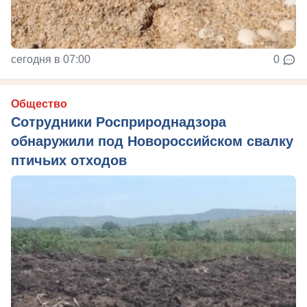
сегодня в 07:00
0
Общество
Сотрудники Росприроднадзора
обнаружили под Новороссийском свалку
птичьих отходов