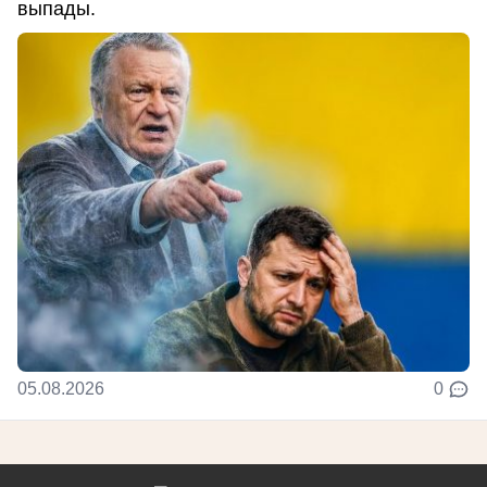
выпады.
05.08.2026
0