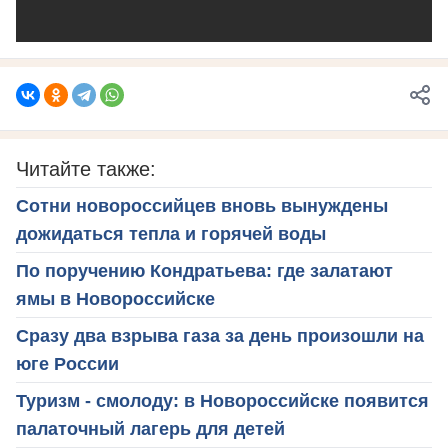
Читайте также:
Сотни новороссийцев вновь вынуждены
дожидаться тепла и горячей воды
По поручению Кондратьева: где залатают
ямы в Новороссийске
Сразу два взрыва газа за день произошли на
юге России
Туризм - смолоду: в Новороссийске появится
палаточный лагерь для детей