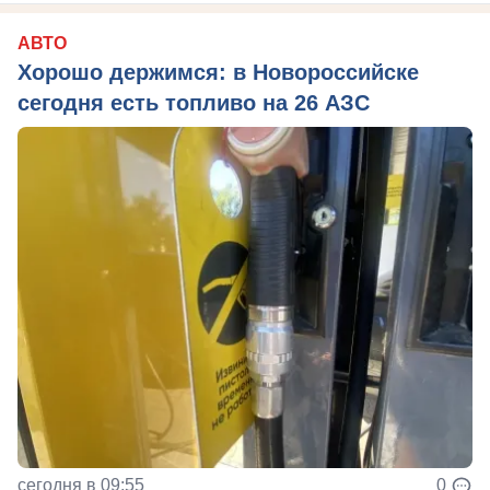
АВТО
Хорошо держимся: в Новороссийске
сегодня есть топливо на 26 АЗС
сегодня в 09:55
0