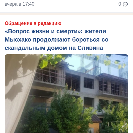
вчера в 17:40
0
Обращение в редакцию
«Вопрос жизни и смерти»: жители
Мысхако продолжают бороться со
скандальным домом на Сливина