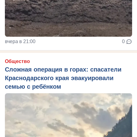
вчера в 21:00
0
Общество
Сложная операция в горах: спасатели
Краснодарского края эвакуировали
семью с ребёнком