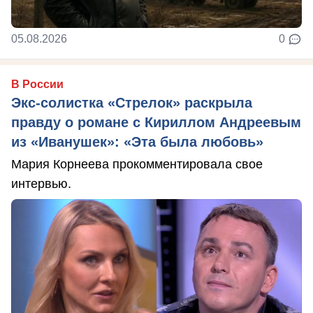
05.08.2026
0
В России
Экс-солистка «Стрелок» раскрыла
правду о романе с Кириллом Андреевым
из «Иванушек»: «Эта была любовь»
Мария Корнеева прокомментировала свое
интервью.