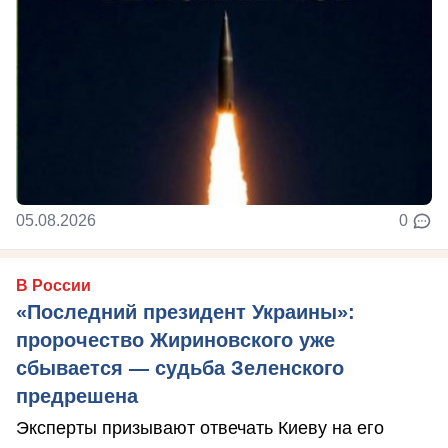
05.08.2026
0
В России
«Последний президент Украины»:
пророчество Жириновского уже
сбывается — судьба Зеленского
предрешена
Эксперты призывают отвечать Киеву на его