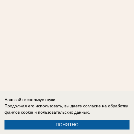
Наш сайт использует куки.
Продолжая его использовать, вы даете согласие на обработку
файлов cookie
и пользовательских данных.
ПОНЯТНО