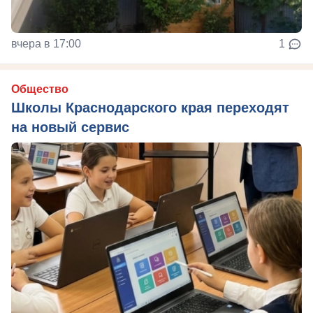
вчера в 17:00
1
Общество
Школы Краснодарского края переходят
на новый сервис