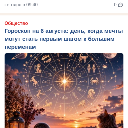
сегодня в 09:40
0
Общество
Гороскоп на 6 августа: день, когда мечты
могут стать первым шагом к большим
переменам