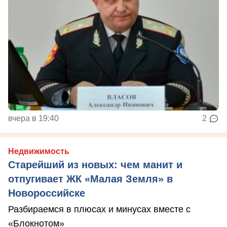
вчера в 19:40
2
Недвижимость
Старейший из новых: чем манит и
отпугивает ЖК «Малая Земля» в
Новороссийске
Разбираемся в плюсах и минусах вместе с
«Блокнотом»