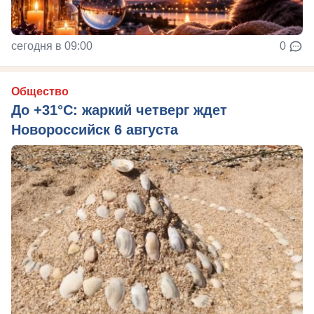
сегодня в 09:00
0
Общество
До +31°C: жаркий четверг ждет
Новороссийск 6 августа