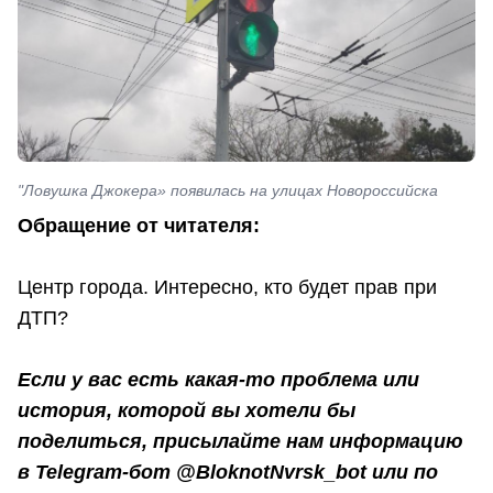
"Ловушка Джокера» появилась на улицах Новороссийска
Обращение от читателя:
Центр города. Интересно, кто будет прав при
ДТП?
Если у вас есть какая-то проблема или
история, которой вы хотели бы
поделиться, присылайте нам информацию
в Telegram-бот @BloknotNvrsk_bot или по