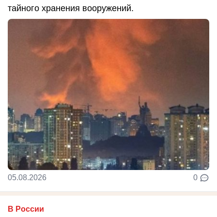
тайного хранения вооружений.
05.08.2026
0
В России