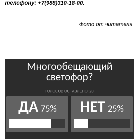
телефону: +7(988)310-18-00.
Фото от читателя