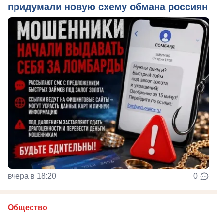
придумали новую схему обмана россиян
вчера в 18:20
0
Общество