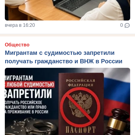
вчера в 16:20
0
Общество
Мигрантам с судимостью запретили
получать гражданство и ВНЖ в России