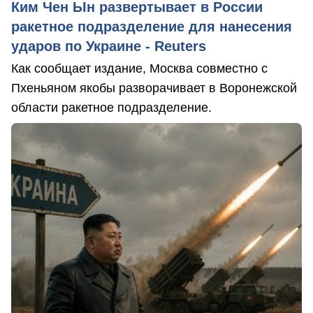
Ким Чен Ын развертывает в России
ракетное подразделение для нанесения
ударов по Украине - Reuters
Как сообщает издание, Москва совместно с
Пхеньяном якобы разворачивает в Воронежской
области ракетное подразделение.