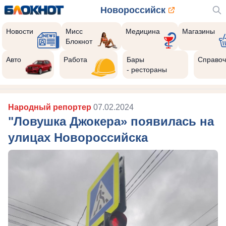
Новороссийск
Новости
Мисс
Медицина
Магазины
Блокнот
Авто
Работа
Бары
Справоч
- рестораны
Народный репортер
07.02.2024
"Ловушка Джокера» появилась на
улицах Новороссийска