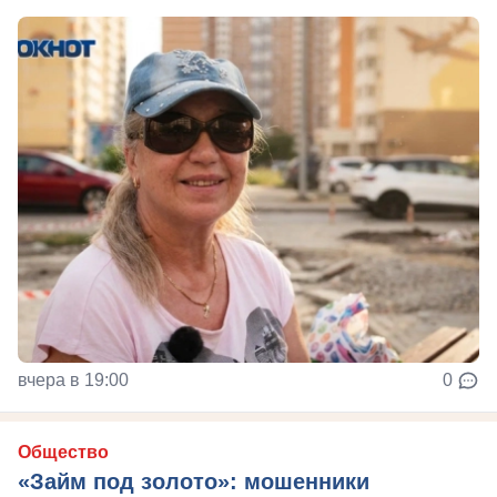
вчера в 19:00
0
Общество
«Займ под золото»: мошенники