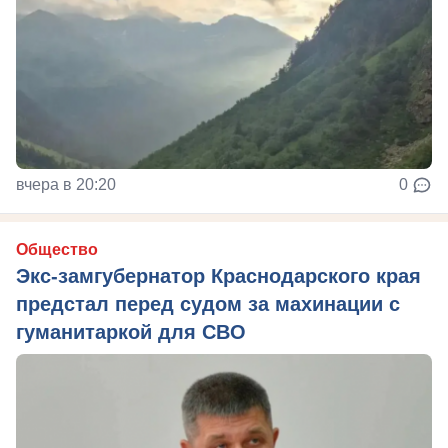
вчера в 20:20
0
Общество
Экс-замгубернатор Краснодарского края
предстал перед судом за махинации с
гуманитаркой для СВО