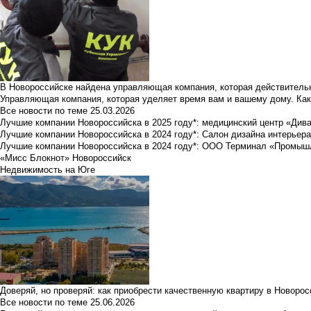
В Новороссийске найдена управляющая компания, которая действительн
Управляющая компания, которая уделяет время вам и вашему дому. Как
Все новости по теме
25.03.2026
Лучшие компании Новороссийска в 2025 году*: медицинский центр «Див
Лучшие компании Новороссийска в 2024 году*: Салон дизайна интерьер
Лучшие компании Новороссийска в 2024 году*: ООО Терминал «Промы
«Мисс Блокнот» Новороссийск
Недвижимость на Юге
Доверяй, но проверяй: как приобрести качественную квартиру в Новоро
Все новости по теме
25.06.2026