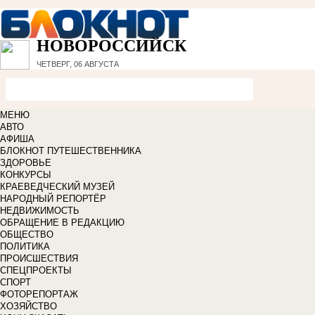
НОВОРОССИЙСК
ЧЕТВЕРГ, 06 АВГУСТА
МЕНЮ
АВТО
АФИША
БЛОКНОТ ПУТЕШЕСТВЕННИКА
ЗДОРОВЬЕ
КОНКУРСЫ
КРАЕВЕДЧЕСКИЙ МУЗЕЙ
НАРОДНЫЙ РЕПОРТЁР
НЕДВИЖИМОСТЬ
ОБРАЩЕНИЕ В РЕДАКЦИЮ
ОБЩЕСТВО
ПОЛИТИКА
ПРОИСШЕСТВИЯ
СПЕЦПРОЕКТЫ
СПОРТ
ФОТОРЕПОРТАЖ
ХОЗЯЙСТВО