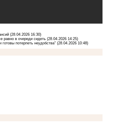
кансий
(28.04.2026 16:30)
е равно в очереди сидеть
(28.04.2026 14:25)
и готовы потерпеть неудобства"
(28.04.2026 10:48)