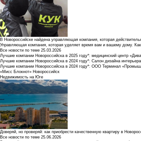
В Новороссийске найдена управляющая компания, которая действительн
Управляющая компания, которая уделяет время вам и вашему дому. Как
Все новости по теме
25.03.2026
Лучшие компании Новороссийска в 2025 году*: медицинский центр «Див
Лучшие компании Новороссийска в 2024 году*: Салон дизайна интерьер
Лучшие компании Новороссийска в 2024 году*: ООО Терминал «Промы
«Мисс Блокнот» Новороссийск
Недвижимость на Юге
Доверяй, но проверяй: как приобрести качественную квартиру в Новоро
Все новости по теме
25.06.2026