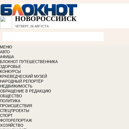
НОВОРОССИЙСК
ЧЕТВЕРГ, 06 АВГУСТА
МЕНЮ
АВТО
АФИША
БЛОКНОТ ПУТЕШЕСТВЕННИКА
ЗДОРОВЬЕ
КОНКУРСЫ
КРАЕВЕДЧЕСКИЙ МУЗЕЙ
НАРОДНЫЙ РЕПОРТЁР
НЕДВИЖИМОСТЬ
ОБРАЩЕНИЕ В РЕДАКЦИЮ
ОБЩЕСТВО
ПОЛИТИКА
ПРОИСШЕСТВИЯ
СПЕЦПРОЕКТЫ
СПОРТ
ФОТОРЕПОРТАЖ
ХОЗЯЙСТВО