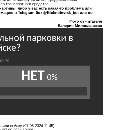
ер транспортного средства.
артины, либо у вас есть какая-то проблема или
мацию в Telegram-бот @Bloknotnvrsk_bot или по
Фото от читателя
Валерия Милославская
авили собаку
(07.06.2024 11:45)