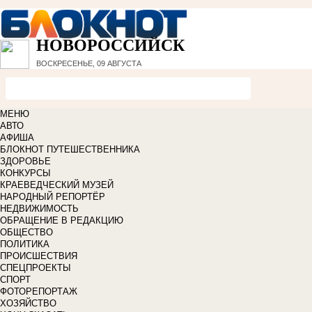
НОВОРОССИЙСК
ВОСКРЕСЕНЬЕ, 09 АВГУСТА
МЕНЮ
АВТО
АФИША
БЛОКНОТ ПУТЕШЕСТВЕННИКА
ЗДОРОВЬЕ
КОНКУРСЫ
КРАЕВЕДЧЕСКИЙ МУЗЕЙ
НАРОДНЫЙ РЕПОРТЁР
НЕДВИЖИМОСТЬ
ОБРАЩЕНИЕ В РЕДАКЦИЮ
ОБЩЕСТВО
ПОЛИТИКА
ПРОИСШЕСТВИЯ
СПЕЦПРОЕКТЫ
СПОРТ
ФОТОРЕПОРТАЖ
ХОЗЯЙСТВО