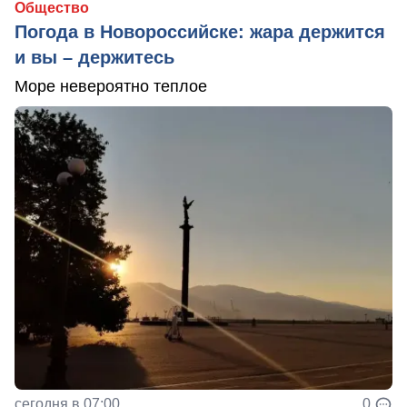
Общество
Погода в Новороссийске: жара держится
и вы – держитесь
Море невероятно теплое
сегодня в 07:00
0