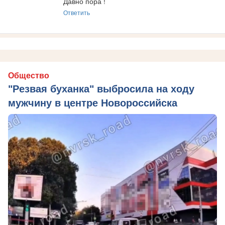
Давно пора !
Ответить
Общество
"Резвая буханка" выбросила на ходу
мужчину в центре Новороссийска