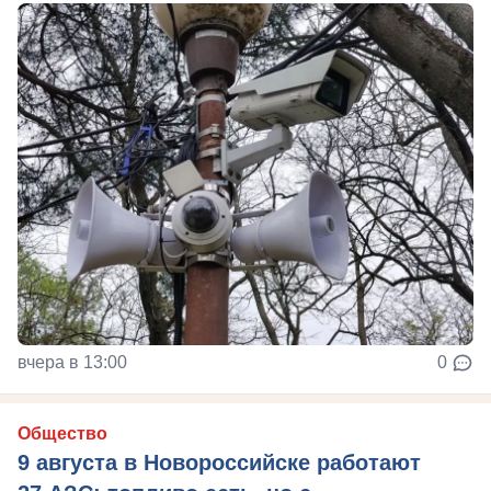
вчера в 13:00
0
Общество
9 августа в Новороссийске работают