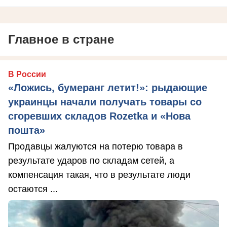
Главное в стране
В России
«Ложись, бумеранг летит!»: рыдающие
украинцы начали получать товары со
сгоревших складов Rozetka и «Нова
пошта»
Продавцы жалуются на потерю товара в
результате ударов по складам сетей, а
компенсация такая, что в результате люди
остаются ...