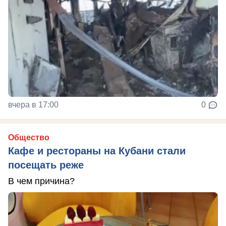
вчера в 17:00
0
Общество
Кафе и рестораны на Кубани стали
посещать реже
В чем причина?