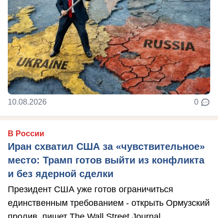
10.08.2026
0
В России
Иран схватил США за «чувствительное»
место: Трамп готов выйти из конфликта
и без ядерной сделки
Президент США уже готов ограничиться
единственным требованием - открыть Ормузский
пролив, пишет The Wall Street Journal.