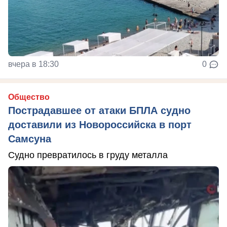
вчера в 18:30
0
Общество
Пострадавшее от атаки БПЛА судно
доставили из Новороссийска в порт
Самсуна
Судно превратилось в груду металла