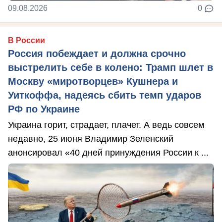
09.08.2026
0
В России
Россия побеждает и должна срочно
выстрелить себе в колено: Трамп шлет в
Москву «миротворцев» Кушнера и
Уиткоффа, надеясь сбить темп ударов
РФ по Украине
Украина горит, страдает, плачет. А ведь совсем
недавно, 25 июня Владимир Зеленский
анонсировал «40 дней принуждения России к ...