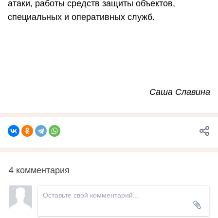
атаки, работы средств защиты объектов,
специальных и оперативных служб.
Саша Славина
4 комментария