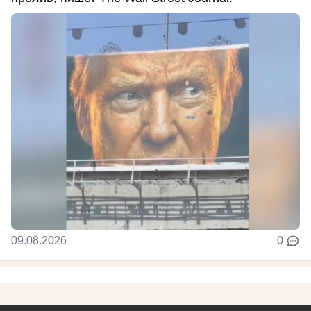
09.08.2026
0