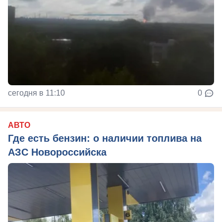
сегодня в 11:10
0
АВТО
Где есть бензин: о наличии топлива на
АЗС Новороссийска