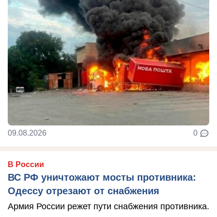
09.08.2026
0
В России
ВС РФ уничтожают мосты противника:
Одессу отрезают от снабжения
Армия России режет пути снабжения противника.