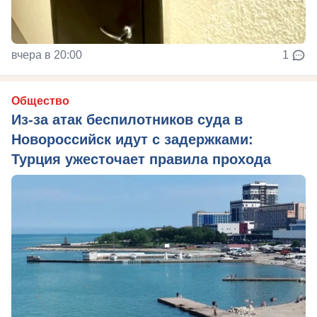
вчера в 20:00
1
Общество
Из‑за атак беспилотников суда в
Новороссийск идут с задержками:
Турция ужесточает правила прохода