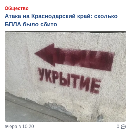
Общество
Атака на Краснодарский край: сколько
БПЛА было сбито
вчера в 10:20
0