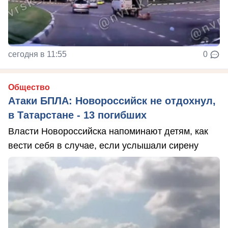
сегодня в 11:55
0
Общество
Атаки БПЛА: Новороссийск не отдохнул,
в Татарстане - 13 погибших
Власти Новороссийска напоминают детям, как
вести себя в случае, если услышали сирену