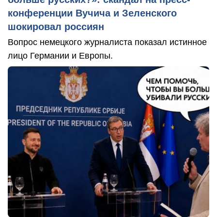
конференции Вучича и Зеленского
шокировал россиян
Вопрос немецкого журналиста показал истинное
лицо Германии и Европы.