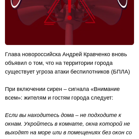
Глава новороссийска Андрей Кравченко вновь
объявил о том, что на территории города
существует угроза атаки беспилотников (БПЛА)
При включении сирен – сигнала «Внимание
всем»: жителям и гостям города следует:
Если вы находитесь дома – не подходите к
окнам. Укройтесь в комнате, окна которой не
выходят на море или в помещениях без окон со