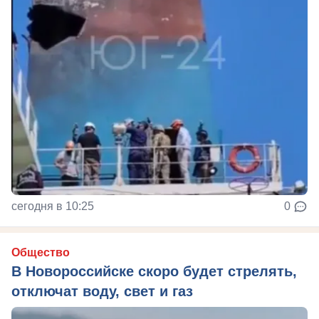
сегодня в 10:25
0
Общество
В Новороссийске скоро будет стрелять,
отключат воду, свет и газ