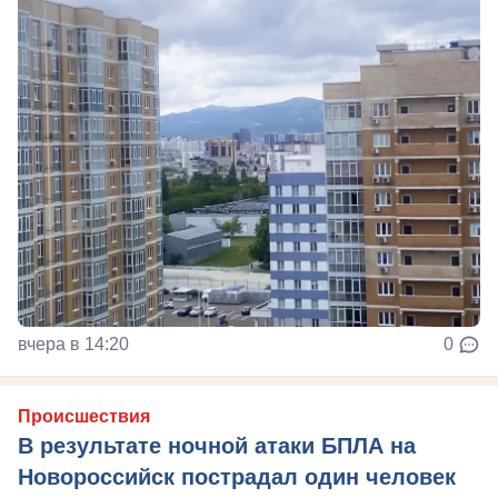
вчера в 14:20
0
Происшествия
В результате ночной атаки БПЛА на
Новороссийск пострадал один человек