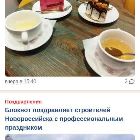
вчера в 15:40
2
Поздравления
Блокнот поздравляет строителей
Новороссийска с профессиональным
праздником