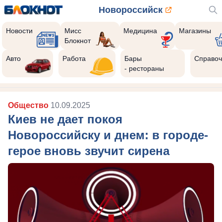
Новороссийск
Новости
Мисс
Медицина
Магазины
Блокнот
Авто
Работа
Бары
Справоч
- рестораны
Общество
10.09.2025
Киев не дает покоя
Новороссийску и днем: в городе-
герое вновь звучит сирена