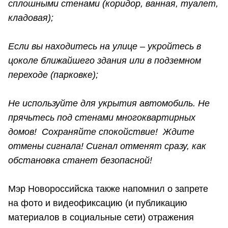
сплошными стенами (коридор, ванная, туалет,
кладовая);
Если вы находитесь на улице – укройтесь в
цоколе ближайшего здания или в подземном
переходе (парковке);
Не используйте для укрытия автомобиль. Не
прячьтесь под стенами многоквартирных
домов! Сохраняйте спокойствие! Ждите
отмены сигнала! Сигнал отменят сразу, как
обстановка станет безопасной!
Мэр Новороссийска также напомнил о запрете
на фото и видеофиксацию (и публикацию
материалов в социальные сети) отражения