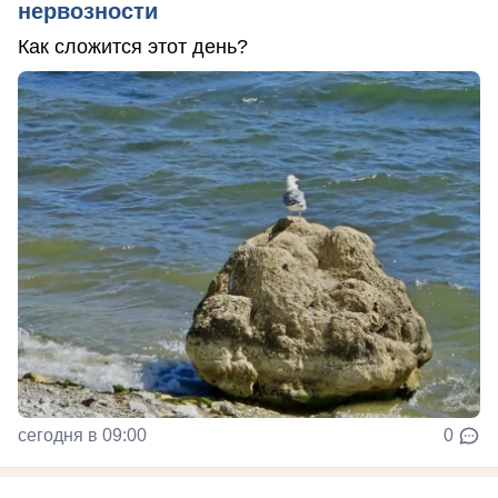
нервозности
Как сложится этот день?
сегодня в 09:00
0