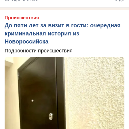
Происшествия
До пяти лет за визит в гости: очередная
криминальная история из
Новороссийска
Подробности происшествия