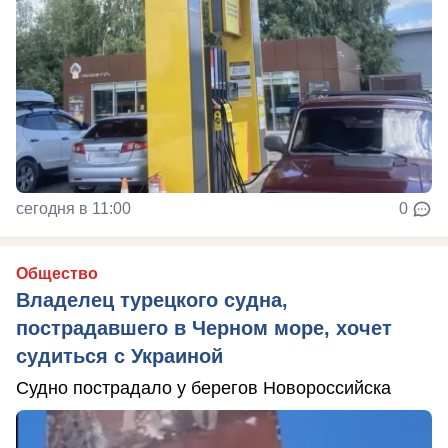
сегодня в 11:00
0
Общество
Владелец турецкого судна,
пострадавшего в Черном море, хочет
судиться с Украиной
Судно пострадало у берегов Новороссийска