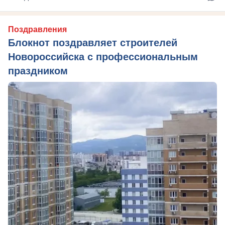
Поздравления
Блокнот поздравляет строителей
Новороссийска с профессиональным
праздником