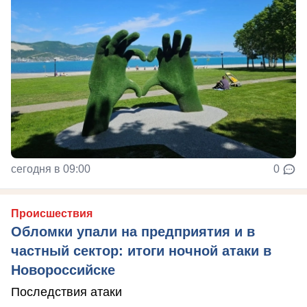
сегодня в 09:00
0
Происшествия
Обломки упали на предприятия и в
частный сектор: итоги ночной атаки в
Новороссийске
Последствия атаки