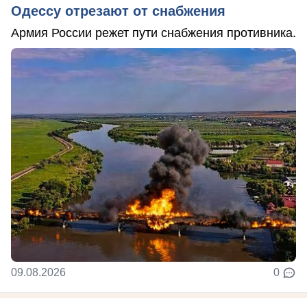
Одессу отрезают от снабжения
Армия России режет пути снабжения противника.
09.08.2026
0