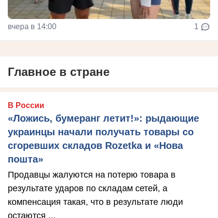
вчера в 14:00
1
Главное в стране
В России
«Ложись, бумеранг летит!»: рыдающие
украинцы начали получать товары со
сгоревших складов Rozetka и «Нова
пошта»
Продавцы жалуются на потерю товара в
результате ударов по складам сетей, а
компенсация такая, что в результате люди
остаются ...