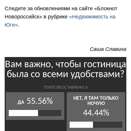
Следите за обновлениями на сайте «Блокнот
Новороссийск» в рубрике
«Недвижимость на
Юге»
.
Саша Славина