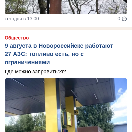
сегодня в 13:00
0
Общество
9 августа в Новороссийске работают
27 АЗС: топливо есть, но с
ограничениями
Где можно заправиться?