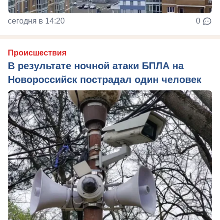
сегодня в 14:20
0
Происшествия
В результате ночной атаки БПЛА на
Новороссийск пострадал один человек