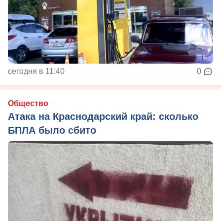
сегодня в 11:40
0
Общество
Атака на Краснодарский край: сколько
БПЛА было сбито