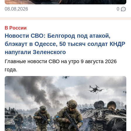
08.08.2026
0
В России
Новости СВО: Белгород под атакой,
блэкаут в Одессе, 50 тысяч солдат КНДР
напугали Зеленского
Главные новости СВО на утро 9 августа 2026
года.