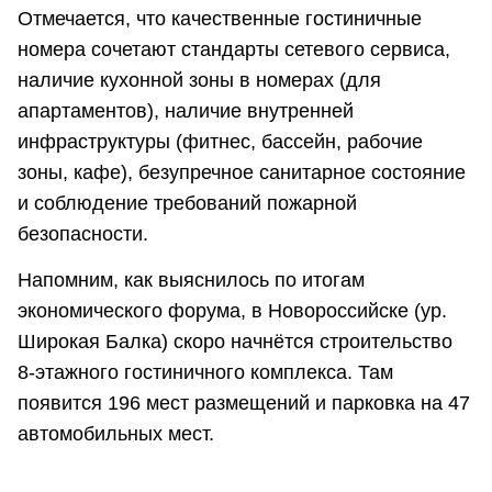
Отмечается, что качественные гостиничные
номера сочетают стандарты сетевого сервиса,
наличие кухонной зоны в номерах (для
апартаментов), наличие внутренней
инфраструктуры (фитнес, бассейн, рабочие
зоны, кафе), безупречное санитарное состояние
и соблюдение требований пожарной
безопасности.
Напомним, как выяснилось по итогам
экономического форума, в Новороссийске (ур.
Широкая Балка) скоро начнётся строительство
8-этажного гостиничного комплекса. Там
появится 196 мест размещений и парковка на 47
автомобильных мест.