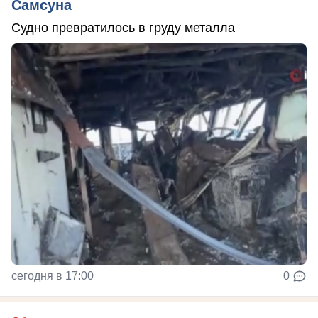
Самсуна
Судно превратилось в груду металла
сегодня в 17:00
0