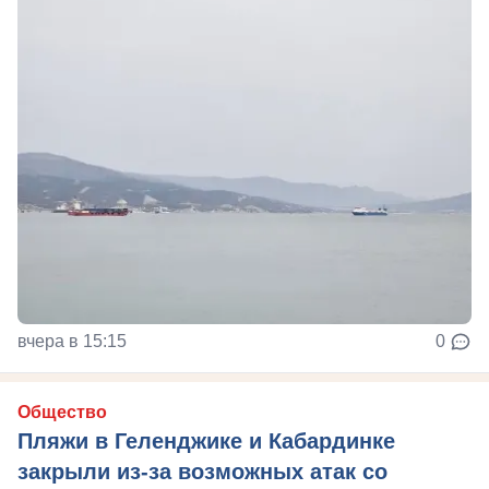
вчера в 15:15
0
Общество
Пляжи в Геленджике и Кабардинке
закрыли из-за возможных атак со