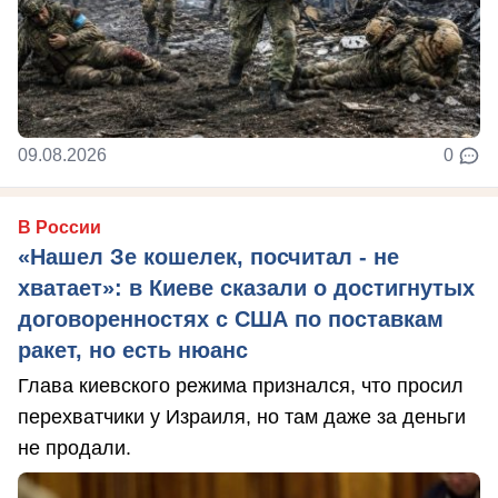
09.08.2026
0
В России
«Нашел Зе кошелек, посчитал - не
хватает»: в Киеве сказали о достигнутых
договоренностях с США по поставкам
ракет, но есть нюанс
Глава киевского режима признался, что просил
перехватчики у Израиля, но там даже за деньги
не продали.