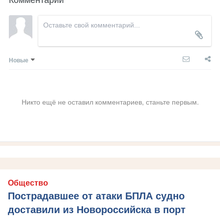
Новые
Никто ещё не оставил комментариев, станьте первым.
Общество
Пострадавшее от атаки БПЛА судно
доставили из Новороссийска в порт