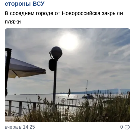
стороны ВСУ
В соседнем городе от Новороссийска закрыли
пляжи
вчера в 14:25
0