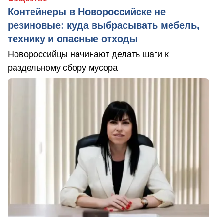
Контейнеры в Новороссийске не
резиновые: куда выбрасывать мебель,
технику и опасные отходы
Новороссийцы начинают делать шаги к
раздельному сбору мусора