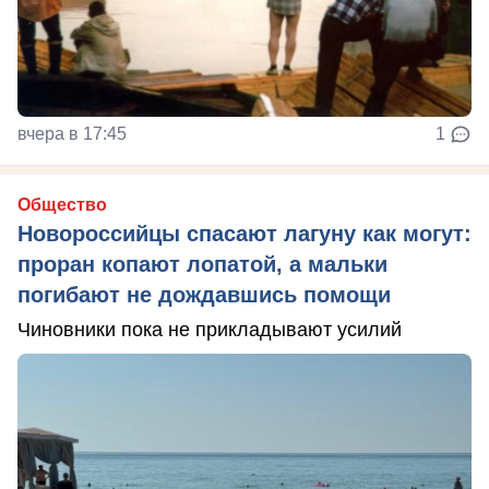
вчера в 17:45
1
Общество
Новороссийцы спасают лагуну как могут:
проран копают лопатой, а мальки
погибают не дождавшись помощи
Чиновники пока не прикладывают усилий