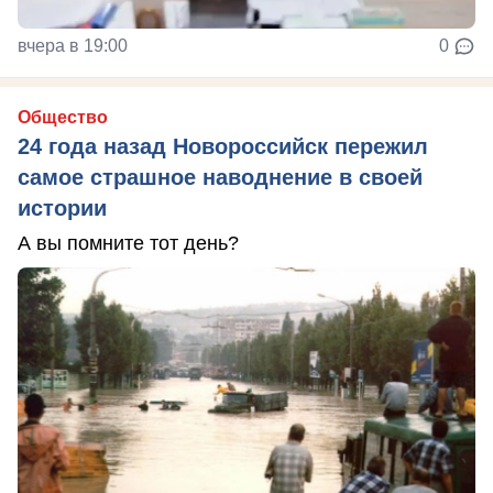
вчера в 19:00
0
Общество
24 года назад Новороссийск пережил
самое страшное наводнение в своей
истории
А вы помните тот день?