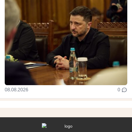
08.08.2026
0