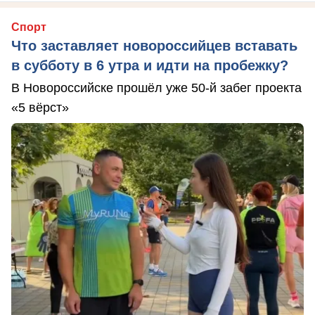
Спорт
Что заставляет новороссийцев вставать
в субботу в 6 утра и идти на пробежку?
В Новороссийске прошёл уже 50-й забег проекта
«5 вёрст»