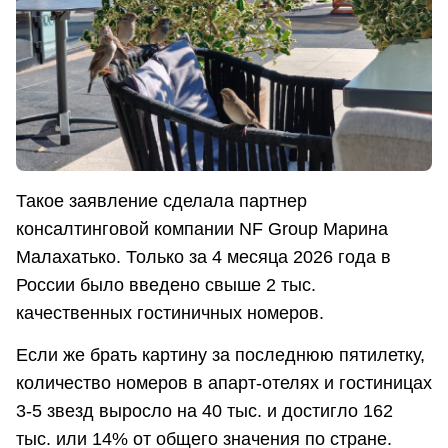
Такое заявление сделала партнер
консалтинговой компании NF Group Марина
Малахатько. Только за 4 месяца 2026 года в
России было введено свыше 2 тыс.
качественных гостиничных номеров.
Если же брать картину за последнюю пятилетку,
количество номеров в апарт-отелях и гостиницах
3-5 звезд выросло на 40 тыс. и достигло 162
тыс. или 14% от общего значения по стране.