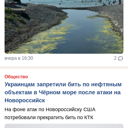
вчера в 16:30
2
Общество
Украинцам запретили бить по нефтяным
объектам в Чёрном море после атаки на
Новороссийск
На фоне атак по Новороссийску США
потребовали прекратить бить по КТК