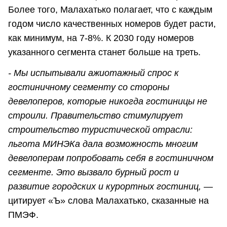
Более того, Малахатько полагает, что с каждым
годом число качественных номеров будет расти,
как минимум, на 7-8%. К 2030 году номеров
указанного сегмента станет больше на треть.
- Мы испытывали ажиотажный спрос к
гостиничному сегменту со стороны
девелоперов, которые никогда гостиницы не
строили. Правительство стимулирует
строительство туристической отрасли:
льгота МИНЭКа дала возможность многим
девелоперам попробовать себя в гостиничном
сегменте. Это вызвало бурный рост и
развитие городских и курортных гостиниц, —
цитирует «Ъ» слова Малахатько, сказанные на
ПМЭФ.