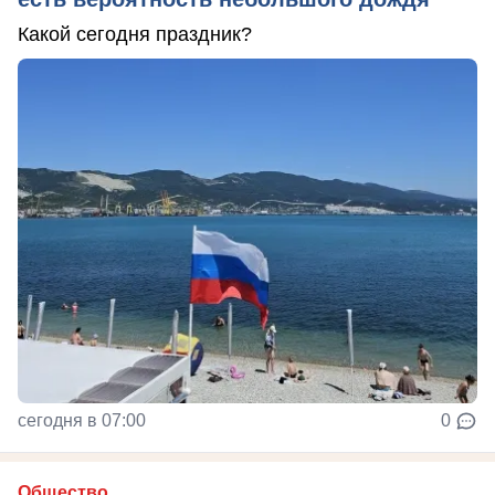
Какой сегодня праздник?
сегодня в 07:00
0
Общество