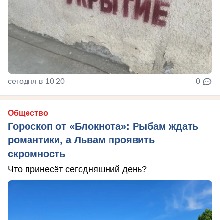
сегодня в 10:20
0
Общество
Гороскоп от «Блокнота»: Рыбам ждать
романтики, а Львам проявить
скромность
Что принесёт сегодняшний день?