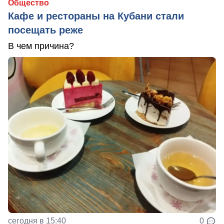
Общество
Кафе и рестораны на Кубани стали
посещать реже
В чем причина?
сегодня в 15:40
0