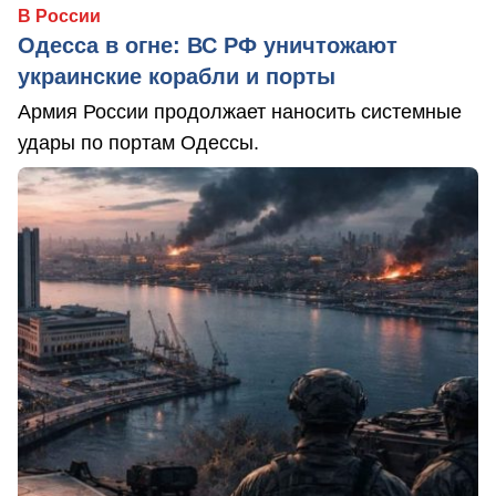
В России
Одесса в огне: ВС РФ уничтожают
украинские корабли и порты
Армия России продолжает наносить системные
удары по портам Одессы.