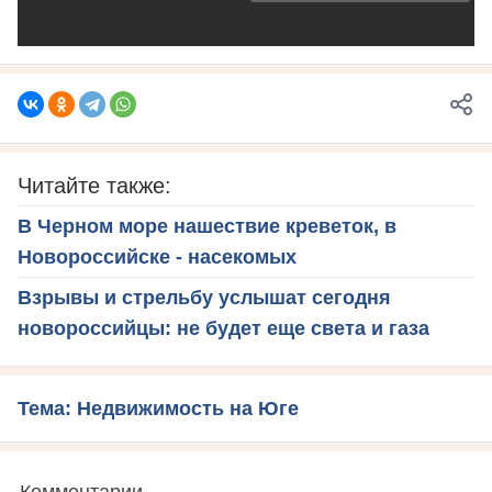
Читайте также:
В Черном море нашествие креветок, в
Новороссийске - насекомых
Взрывы и стрельбу услышат сегодня
новороссийцы: не будет еще света и газа
Тема: Недвижимость на Юге
Комментарии