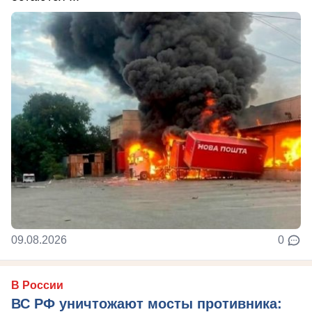
09.08.2026
0
В России
ВС РФ уничтожают мосты противника: