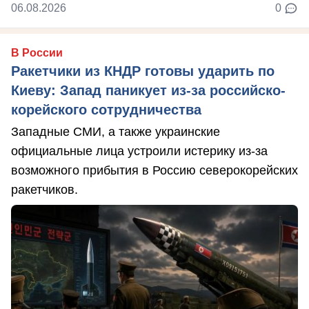
06.08.2026
0
В России
Ракетчики из КНДР готовы ударить по
Киеву: Запад паникует из-за российско-
корейского сотрудничества
Западные СМИ, а также украинские
официальные лица устроили истерику из-за
возможного прибытия в Россию северокорейских
ракетчиков.