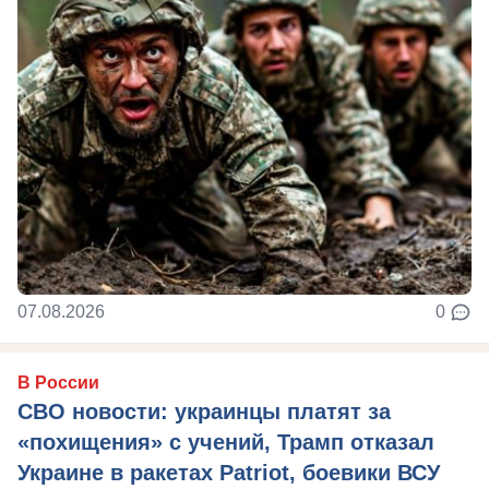
07.08.2026
0
В России
СВО новости: украинцы платят за
«похищения» с учений, Трамп отказал
Украине в ракетах Patriot, боевики ВСУ