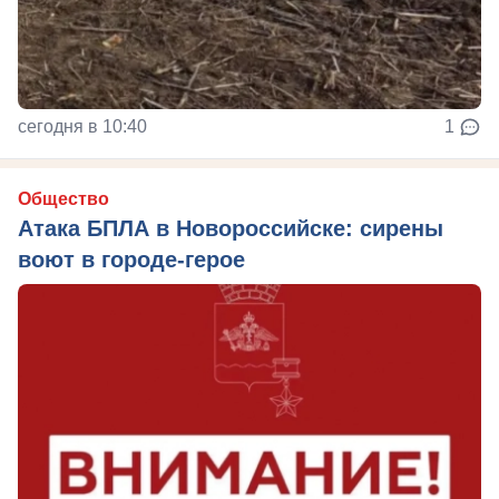
сегодня в 10:40
1
Общество
Атака БПЛА в Новороссийске: сирены
воют в городе-герое