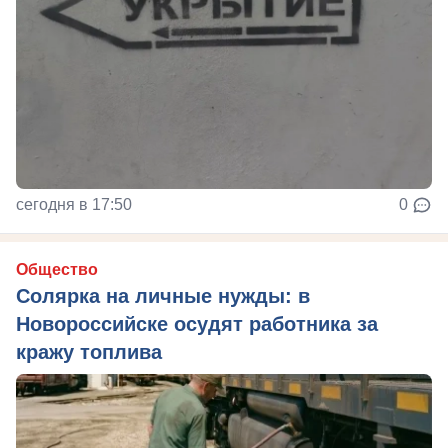
сегодня в 17:50
0
Общество
Солярка на личные нужды: в
Новороссийске осудят работника за
кражу топлива