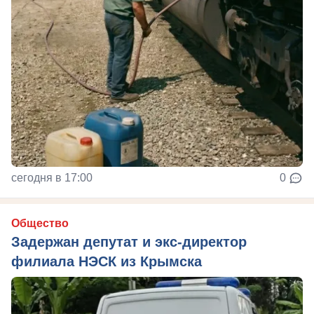
сегодня в 17:00
0
Общество
Задержан депутат и экс-директор
филиала НЭСК из Крымска