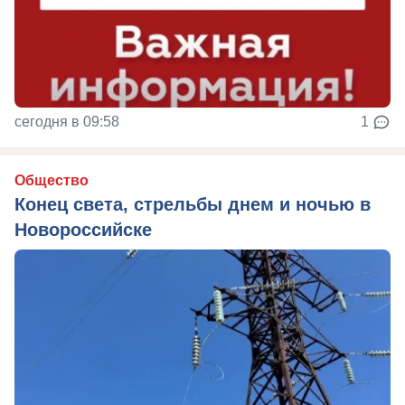
сегодня в 09:58
1
Общество
Конец света, стрельбы днем и ночью в
Новороссийске