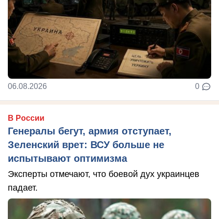
06.08.2026
0
В России
Генералы бегут, армия отступает,
Зеленский врет: ВСУ больше не
испытывают оптимизма
Эксперты отмечают, что боевой дух украинцев
падает.