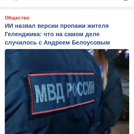
Общество
ИИ назвал версии пропажи жителя
Геленджика: что на самом деле
случилось с Андреем Белоусовым