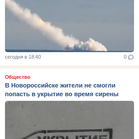
сегодня в 18:40
0
Общество
В Новороссийске жители не смогли
попасть в укрытие во время сирены