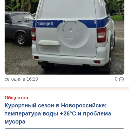
сегодня в 16:10
0
Общество
Курортный сезон в Новороссийске:
температура воды +26°C и проблема
мусора