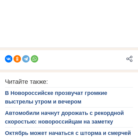
Читайте также:
В Новороссийске прозвучат громкие
выстрелы утром и вечером
Автомобили начнут дорожать с рекордной
скоростью: новороссийцам на заметку
Октябрь может начаться с шторма и смерчей