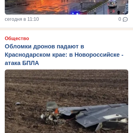
сегодня в 11:10
0
Общество
Обломки дронов падают в
Краснодарском крае: в Новороссийске -
атака БПЛА