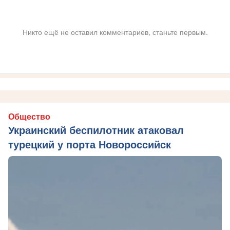
Никто ещё не оставил комментариев, станьте первым.
Общество
Украинский беспилотник атаковал
турецкий у порта Новороссийск