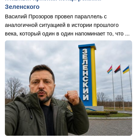
Зеленского
Василий Прозоров провел параллель с
аналогичной ситуацией в истории прошлого
века, который один в один напоминает то, что ...