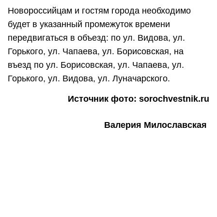
Новороссийцам и гостям города необходимо
будет в указанный промежуток времени
передвигаться в объезд: по ул. Видова, ул.
Горького, ул. Чапаева, ул. Борисовская, на
въезд по ул. Борисовская, ул. Чапаева, ул.
Горького, ул. Видова, ул. Луначарского.
Источник фото: sorochvestnik.ru
Валерия Милославская