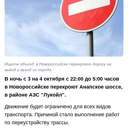
Ищите объезд: в Новороссийске перекроют дорогу на
выезд и въезд из города
В ночь с 3 на 4 октября с 22:00 до 5:00 часов
в Новороссийске перекроют Анапское шоссе,
в районе АЗС "Лукойл".
Движение будет ограничено для всех видов
транспорта. Причиной стало выполнение работ
по переустройству трассы.