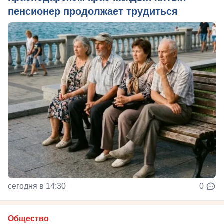
пенсионер продолжает трудиться
сегодня в 14:30
0
Общество