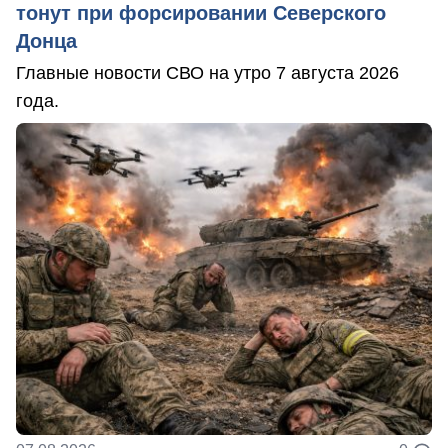
тонут при форсировании Северского
Донца
Главные новости СВО на утро 7 августа 2026
года.