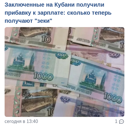
Заключенные на Кубани получили
прибавку к зарплате: сколько теперь
получают "зеки"
сегодня в 13:40
1