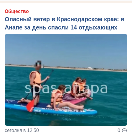
Общество
Опасный ветер в Краснодарском крае: в
Анапе за день спасли 14 отдыхающих
сегодня в 12:50
0