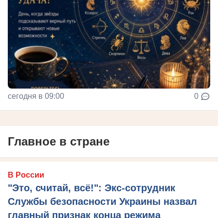
сегодня в 09:00
0
Главное в стране
В России
"Это, считай, всё!": Экс-сотрудник
Службы безопасности Украины назвал
главный признак конца режима