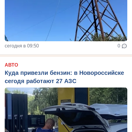
сегодня в 09:50
0
АВТО
Куда привезли бензин: в Новороссийске
сегодя работают 27 АЗС