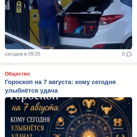
сегодня в 09:35
0
Общество
Гороскоп на 7 августа: кому сегодня
улыбнётся удача