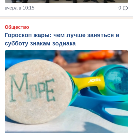
вчера в 10:15
0
Общество
Гороскоп жары: чем лучше заняться в
субботу знакам зодиака