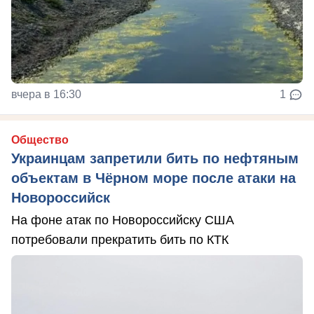
вчера в 16:30
1
Общество
Украинцам запретили бить по нефтяным
объектам в Чёрном море после атаки на
Новороссийск
На фоне атак по Новороссийску США
потребовали прекратить бить по КТК