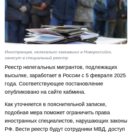
Иностранцев, нелегально заехавших в Новороссийск,
занесут в специальный реестр
Реестр нелегальных мигрантов, подлежащих
высылке, заработает в России с 5 февраля 2025
года. Соответствующее постановление
опубликовано на сайте кабмина.
Как уточняется в пояснительной записке,
подобная мера поможет ограничить права
иностранных специалистов, нарушающих законы
РФ. Вести реестр будут сотрудники МВД, доступ