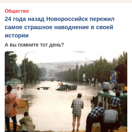
Общество
24 года назад Новороссийск пережил
самое страшное наводнение в своей
истории
А вы помните тот день?