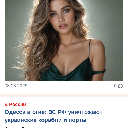
08.08.2026
0
В России
Одесса в огне: ВС РФ уничтожают
украинские корабли и порты