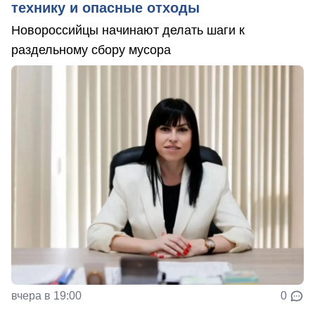
технику и опасные отходы
Новороссийцы начинают делать шаги к
раздельному сбору мусора
вчера в 19:00
0