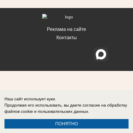
Реклама на сайте
Контакты
Наш сайт использует куки.
Продолжая его использовать, вы даете согласие на обработку
файлов cookie
и пользовательских данных.
ПОНЯТНО