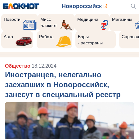
Новороссийск
Новости
Мисс
Медицина
Магазины
Блокнот
Авто
Работа
Бары
Справоч
- рестораны
Общество
18.12.2024
Иностранцев, нелегально
заехавших в Новороссийск,
занесут в специальный реестр