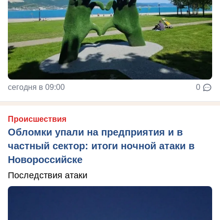
сегодня в 09:00
0
Происшествия
Обломки упали на предприятия и в
частный сектор: итоги ночной атаки в
Новороссийске
Последствия атаки