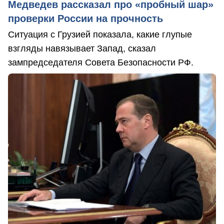
Медведев рассказал про «пробный шар»
проверки России на прочность
Ситуация с Грузией показала, какие глупые
взгляды навязывает Запад, сказал
зампредседателя Совета Безопасности РФ.