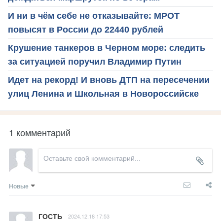
И ни в чём себе не отказывайте: МРОТ
повысят в России до 22440 рублей
Крушение танкеров в Черном море: следить
за ситуацией поручил Владимир Путин
Идет на рекорд! И вновь ДТП на пересечении
улиц Ленина и Школьная в Новороссийске
1 комментарий
Новые
ГОСТЬ
2024.12.18 17:53