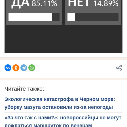
Читайте также:
Экологическая катастрофа в Черном море:
уборку мазута остановили из-за непогоды
«За что так с нами?»: новороссийцы не могут
дождаться маршруток по вечерам