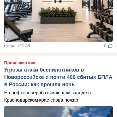
вчера в 11:45
0
Происшествия
Угрозы атаки беспилотников в
Новороссийске и почти 400 сбитых БПЛА
в России: как прошла ночь
На нефтеперерабатывающем заводе в
Краснодарском крае снова пожар