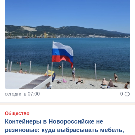
сегодня в 07:00
0
Общество
Контейнеры в Новороссийске не
резиновые: куда выбрасывать мебель,