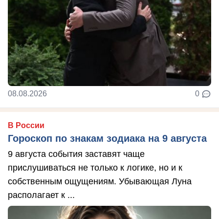
08.08.2026
0
В России
Гороскоп по знакам зодиака на 9 августа
9 августа события заставят чаще
прислушиваться не только к логике, но и к
собственным ощущениям. Убывающая Луна
располагает к ...