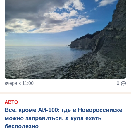
вчера в 11:00
0
АВТО
Всё, кроме АИ-100: где в Новороссийске
можно заправиться, а куда ехать
бесполезно