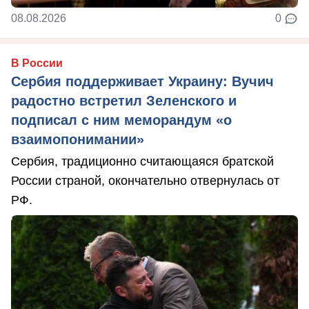
08.08.2026
0
В России
Сербия поддерживает Украину: Вучич
радостно встретил Зеленского и
подписал с ним меморандум «о
взаимопонимании»
Сербия, традиционно считающаяся братской
России страной, окончательно отвернулась от
РФ.