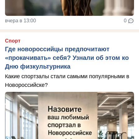
вчера в 13:00
0
Спорт
Где новороссийцы предпочитают
«прокачивать» себя? Узнали об этом ко
Дню физкультурника
Какие спортзалы стали самыми популярными в
Новороссийске?