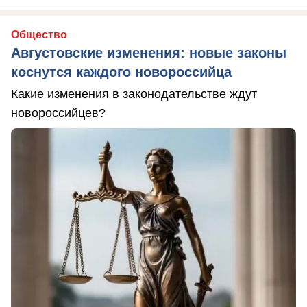
Общество
Августовские изменения: новые законы
коснутся каждого новороссийца
Какие изменения в законодательстве ждут
новороссийцев?