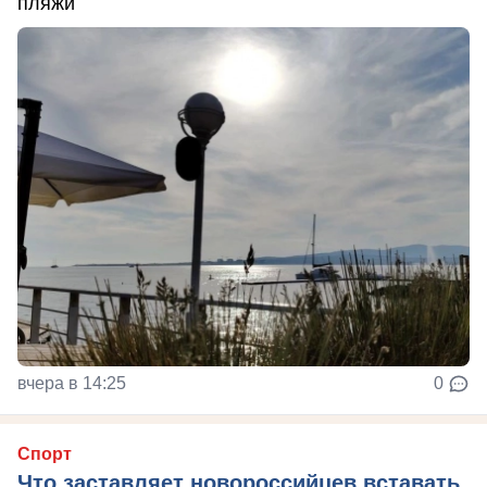
пляжи
вчера в 14:25
0
Спорт
Что заставляет новороссийцев вставать