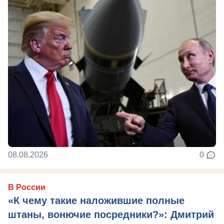
08.08.2026
0
В России
«К чему такие наложившие полные
штаны, вонючие посредники?»: Дмитрий