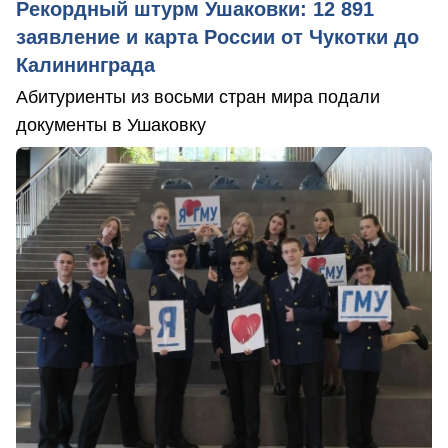
Рекордный штурм Ушаковки: 12 891
заявление и карта России от Чукотки до
Калининграда
Абитуриенты из восьми стран мира подали
документы в Ушаковку