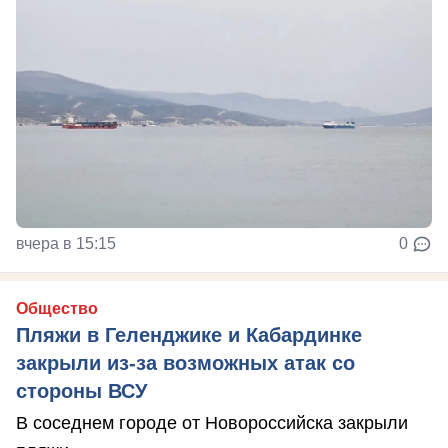
вчера в 15:15
0
Общество
Пляжи в Геленджике и Кабардинке
закрыли из-за возможных атак со
стороны ВСУ
В соседнем городе от Новороссийска закрыли