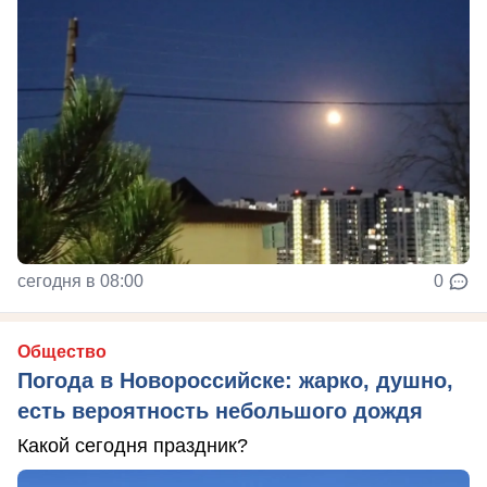
сегодня в 08:00
0
Общество
Погода в Новороссийске: жарко, душно,
есть вероятность небольшого дождя
Какой сегодня праздник?