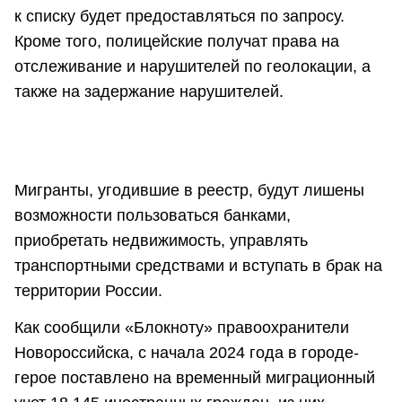
к списку будет предоставляться по запросу.
Кроме того, полицейские получат права на
отслеживание и нарушителей по геолокации, а
также на задержание нарушителей.
Мигранты, угодившие в реестр, будут лишены
возможности пользоваться банками,
приобретать недвижимость, управлять
транспортными средствами и вступать в брак на
территории России.
Как сообщили «Блокноту» правоохранители
Новороссийска, с начала 2024 года в городе-
герое поставлено на временный миграционный