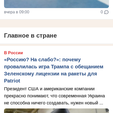
вчера в 09:00
0
Главное в стране
В России
«Россию? На слабо?»: почему
провалилась игра Трампа с обещанием
Зеленскому лицензии на ракеты для
Patriot
Президент США и американские компании
прекрасно понимают, что современная Украина
не способна ничего создавать, нужен новый ...