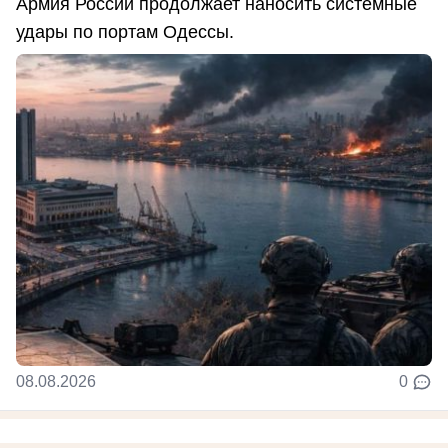
Армия России продолжает наносить системные
удары по портам Одессы.
08.08.2026
0