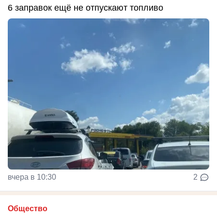
6 заправок ещё не отпускают топливо
вчера в 10:30
2
Общество