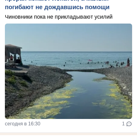
погибают не дождавшись помощи
Чиновники пока не прикладывают усилий
сегодня в 16:30
1