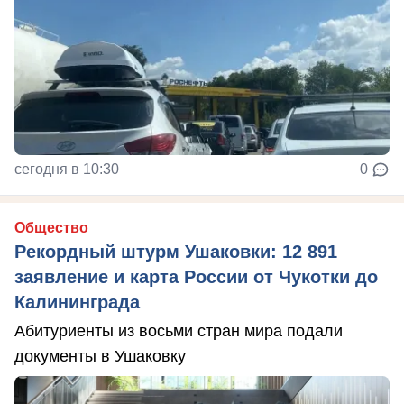
сегодня в 10:30
0
Общество
Рекордный штурм Ушаковки: 12 891
заявление и карта России от Чукотки до
Калининграда
Абитуриенты из восьми стран мира подали
документы в Ушаковку