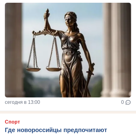
сегодня в 13:00
0
Спорт
Где новороссийцы предпочитают