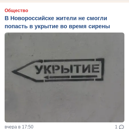
Общество
В Новороссийске жители не смогли
попасть в укрытие во время сирены
вчера в 17:50
1