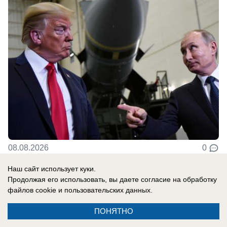
08.08.2026
0
Наш сайт использует куки.
Продолжая его использовать, вы даете согласие на обработку
файлов cookie
и пользовательских данных.
ПОНЯТНО