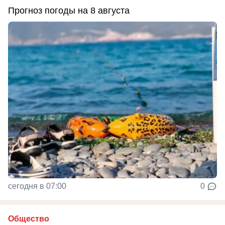
Прогноз погоды на 8 августа
сегодня в 07:00
0
Общество