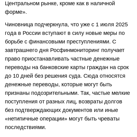
Центральном рынке, кроме как в наличной
форме».
Чиновница подчеркнула, что уже с 1 июля 2025
года в России вступают в силу новые меры по
борьбе с финансовыми преступлениями. С
завтрашнего дня Росфинмониторинг получает
право приостанавливать частные денежные
переводы на банковские карты граждан на срок
до 10 дней без решения суда. Сюда относятся
денежные переводы, которые могут быть
признаны подозрительными. Так, частые мелкие
поступления от разных лиц, возвраты долгов
без подтверждающих документов или иные
«нетипичные операции» могут быть чреваты
последствиями.