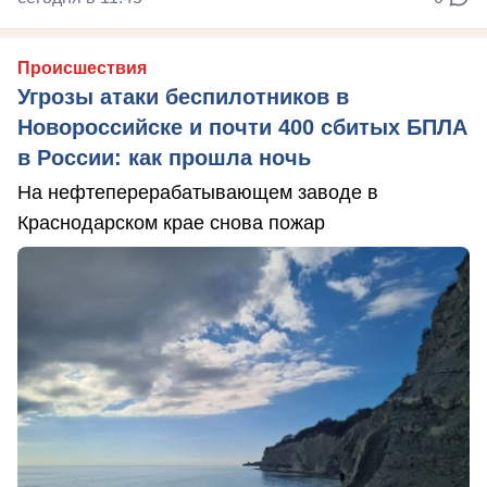
Происшествия
Угрозы атаки беспилотников в
Новороссийске и почти 400 сбитых БПЛА
в России: как прошла ночь
На нефтеперерабатывающем заводе в
Краснодарском крае снова пожар