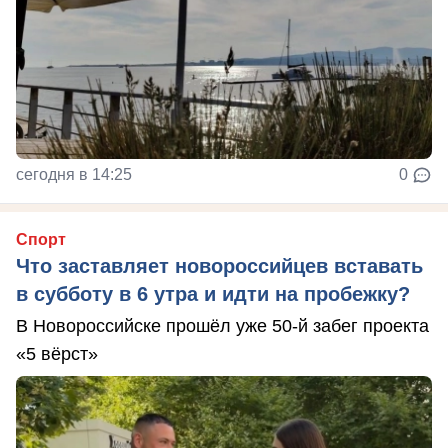
сегодня в 14:25
0
Спорт
Что заставляет новороссийцев вставать
в субботу в 6 утра и идти на пробежку?
В Новороссийске прошёл уже 50-й забег проекта
«5 вёрст»