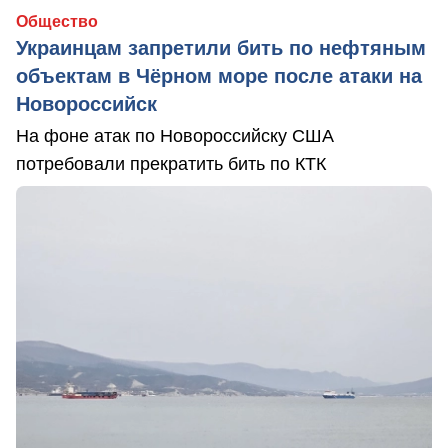
Общество
Украинцам запретили бить по нефтяным
объектам в Чёрном море после атаки на
Новороссийск
На фоне атак по Новороссийску США
потребовали прекратить бить по КТК