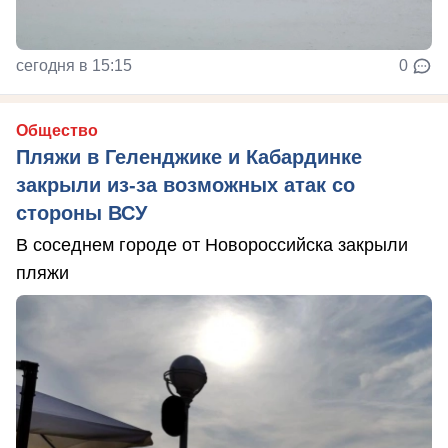
сегодня в 15:15
0
Общество
Пляжи в Геленджике и Кабардинке
закрыли из-за возможных атак со
стороны ВСУ
В соседнем городе от Новороссийска закрыли
пляжи