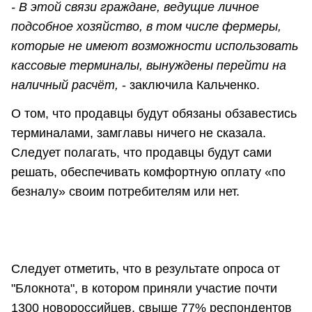
- В этой связи граждане, ведущие личное
подсобное хозяйство, в том числе фермеры,
которые не имеют возможности использовать
кассовые терминалы, вынуждены перейти на
наличный расчёт,
- заключила Кальченко.
О том, что продавцы будут обязаны обзавестись
терминалами, замглавы ничего не сказала.
Следует полагать, что продавцы будут сами
решать, обеспечивать комфортную оплату «по
безналу» своим потребителям или нет.
Следует отметить, что в результате опроса от
"Блокнота", в котором приняли участие почти
1300 новороссийцев, свыше 77% респондентов