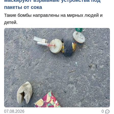
маскируют взрывные устройства под
пакеты от сока
Такие бомбы направлены на мирных людей и
детей.
07.08.2026
0