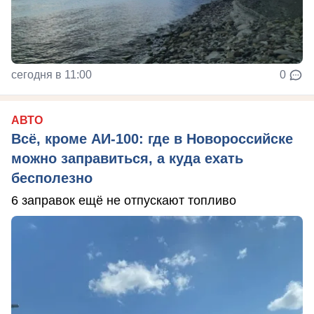
сегодня в 11:00
0
АВТО
Всё, кроме АИ-100: где в Новороссийске
можно заправиться, а куда ехать
бесполезно
6 заправок ещё не отпускают топливо