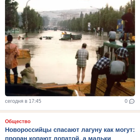
сегодня в 17:45
0
Общество
Новороссийцы спасают лагуну как могут:
проран копают лопатой, а мальки