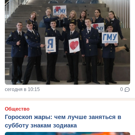
сегодня в 10:15
0
Общество
Гороскоп жары: чем лучше заняться в
субботу знакам зодиака