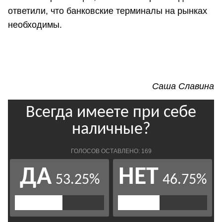
ответили, что банковские терминалы на рынках
необходимы.
Саша Славина