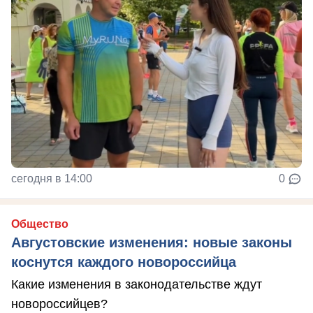
сегодня в 14:00
0
Общество
Августовские изменения: новые законы
коснутся каждого новороссийца
Какие изменения в законодательстве ждут
новороссийцев?