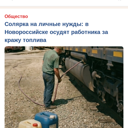
Общество
Солярка на личные нужды: в
Новороссийске осудят работника за
кражу топлива