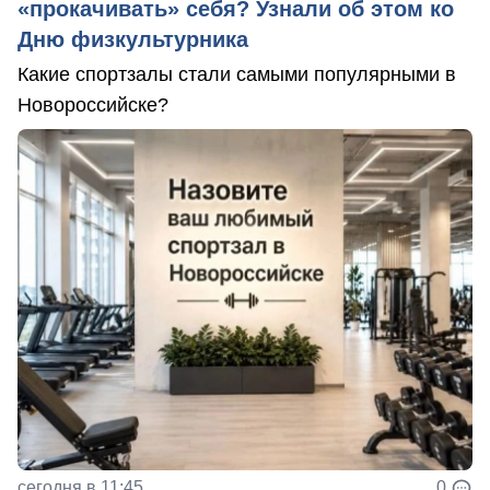
«прокачивать» себя? Узнали об этом ко
Дню физкультурника
Какие спортзалы стали самыми популярными в
Новороссийске?
сегодня в 11:45
0