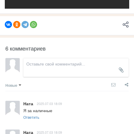
6 комментариев
Новые
Ната
2025.07.03 18:09
Я за наличные
Ответить
Ната
2025.07.03 18:09