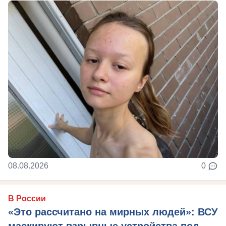
08.08.2026
0
В России
«Это рассчитано на мирных людей»: ВСУ