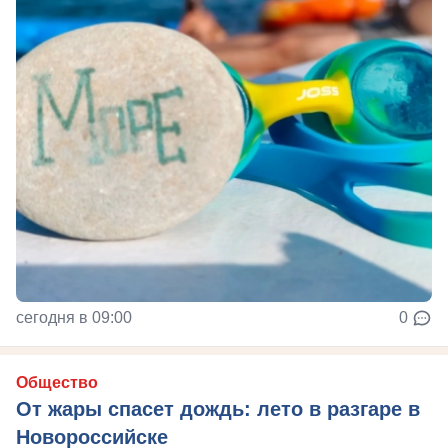
сегодня в 09:00
0
Общество
От жары спасет дождь: лето в разгаре в
Новороссийске