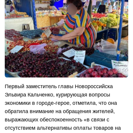
Первый заместитель главы Новороссийска
Эльвира Кальченко, курирующая вопросы
экономики в городе-герое, отметила, что она
обратила внимание на обращения жителей,
выражающих обеспокоенность «в связи с
отсутствием альтернативы оплаты товаров на