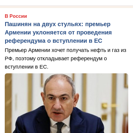
В России
Пашинян на двух стульях: премьер
Армении уклоняется от проведения
референдума о вступлении в ЕС
Премьер Армении хочет получать нефть и газ из
РФ, поэтому откладывает референдум о
вступлении в ЕС.