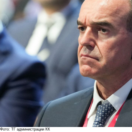
Фото: ТГ администрации КК