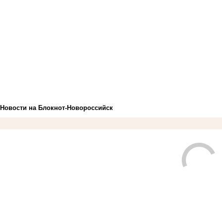
Новости на Блoкнoт-Новороссийск