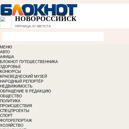
НОВОРОССИЙСК
ПЯТНИЦА, 07 АВГУСТА
МЕНЮ
АВТО
АФИША
БЛОКНОТ ПУТЕШЕСТВЕННИКА
ЗДОРОВЬЕ
КОНКУРСЫ
КРАЕВЕДЧЕСКИЙ МУЗЕЙ
НАРОДНЫЙ РЕПОРТЁР
НЕДВИЖИМОСТЬ
ОБРАЩЕНИЕ В РЕДАКЦИЮ
ОБЩЕСТВО
ПОЛИТИКА
ПРОИСШЕСТВИЯ
СПЕЦПРОЕКТЫ
СПОРТ
ФОТОРЕПОРТАЖ
ХОЗЯЙСТВО