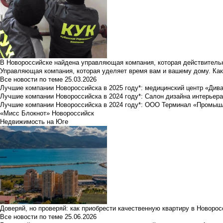
В Новороссийске найдена управляющая компания, которая действительн
Управляющая компания, которая уделяет время вам и вашему дому. Как
Все новости по теме
25.03.2026
Лучшие компании Новороссийска в 2025 году*: медицинский центр «Див
Лучшие компании Новороссийска в 2024 году*: Салон дизайна интерьер
Лучшие компании Новороссийска в 2024 году*: ООО Терминал «Промы
«Мисс Блокнот» Новороссийск
Недвижимость на Юге
Доверяй, но проверяй: как приобрести качественную квартиру в Новоро
Все новости по теме
25.06.2026