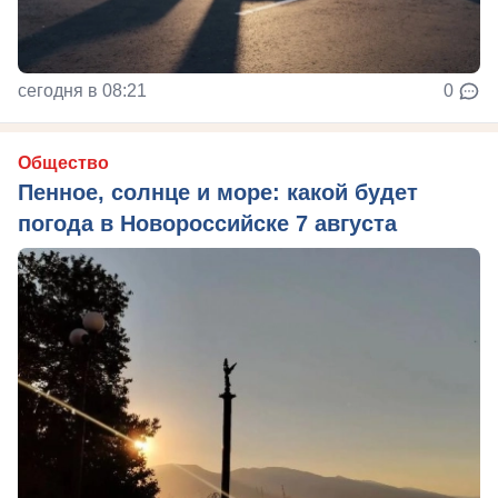
сегодня в 08:21
0
Общество
Пенное, солнце и море: какой будет
погода в Новороссийске 7 августа