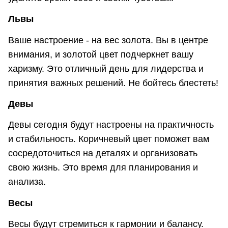
Львы
Ваше настроение - на вес золота. Вы в центре
внимания, и золотой цвет подчеркнет вашу
харизму. Это отличный день для лидерства и
принятия важных решений. Не бойтесь блестеть!
Девы
Девы сегодня будут настроены на практичность
и стабильность. Коричневый цвет поможет вам
сосредоточиться на деталях и организовать
свою жизнь. Это время для планирования и
анализа.
Весы
Весы будут стремиться к гармонии и балансу.