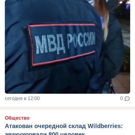
сегодня в 12:00
0
Общество
Атакован очередной склад Wildberries:
эвакуировали 800 человек