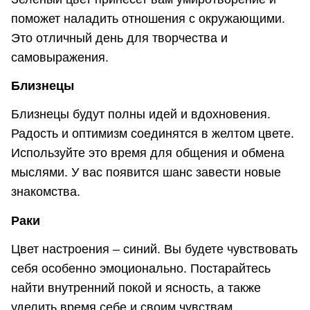
поможет наладить отношения с окружающими.
Это отличный день для творчества и
самовыражения.
Близнецы
Близнецы будут полны идей и вдохновения.
Радость и оптимизм соединятся в желтом цвете.
Используйте это время для общения и обмена
мыслями. У вас появится шанс завести новые
знакомства.
Раки
Цвет настроения – синий. Вы будете чувствовать
себя особенно эмоционально. Постарайтесь
найти внутренний покой и ясность, а также
уделить время себе и своим чувствам.