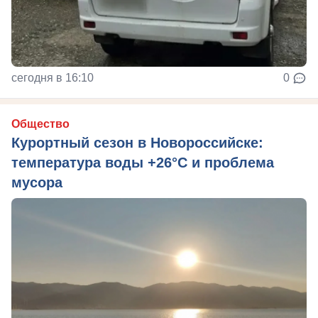
сегодня в 16:10
0
Общество
Курортный сезон в Новороссийске:
температура воды +26°C и проблема
мусора