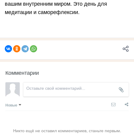
вашим внутренним миром. Это день для
медитации и саморефлексии.
Комментарии
Новые
Никто ещё не оставил комментариев, станьте первым.