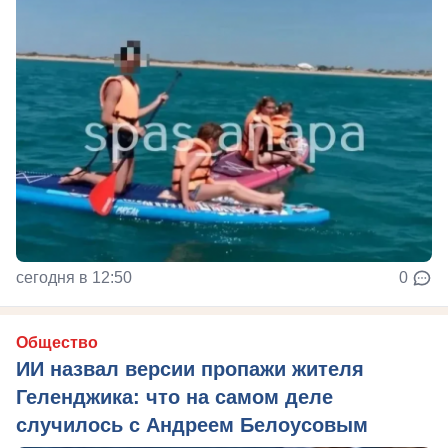
сегодня в 12:50
0
Общество
ИИ назвал версии пропажи жителя
Геленджика: что на самом деле
случилось с Андреем Белоусовым