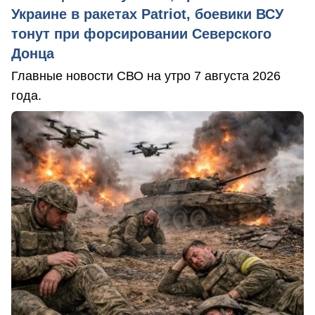
Украине в ракетах Patriot, боевики ВСУ
тонут при форсировании Северского
Донца
Главные новости СВО на утро 7 августа 2026
года.