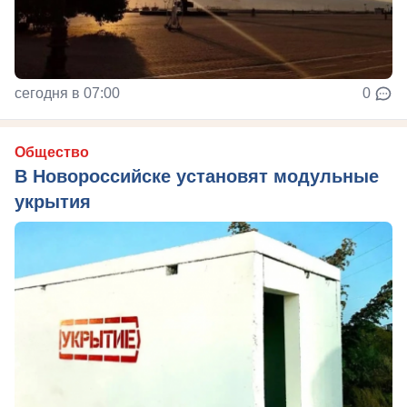
сегодня в 07:00
0
Общество
В Новороссийске установят модульные
укрытия