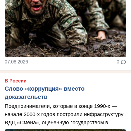
07.08.2026
0
В России
Слово «коррупция» вместо
доказательств
Предприниматели, которые в конце 1990-х —
начале 2000-х годов построили инфраструктуру
ВДЦ «Смена», оцененную государством в ...