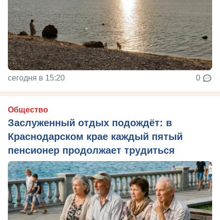
сегодня в 15:20
0
Общество
Заслуженный отдых подождёт: в
Краснодарском крае каждый пятый
пенсионер продолжает трудиться