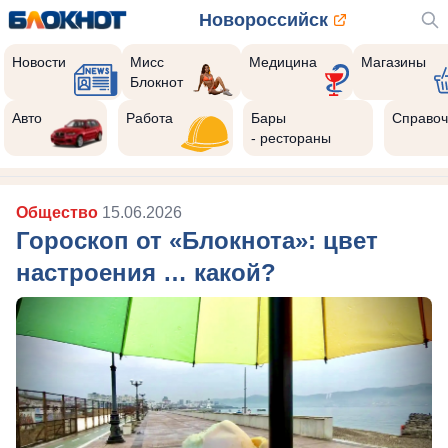
Новороссийск
Новости
Мисс
Медицина
Магазины
Блокнот
Авто
Работа
Бары
Справоч
- рестораны
Общество
15.06.2026
Гороскоп от «Блокнота»: цвет
настроения … какой?