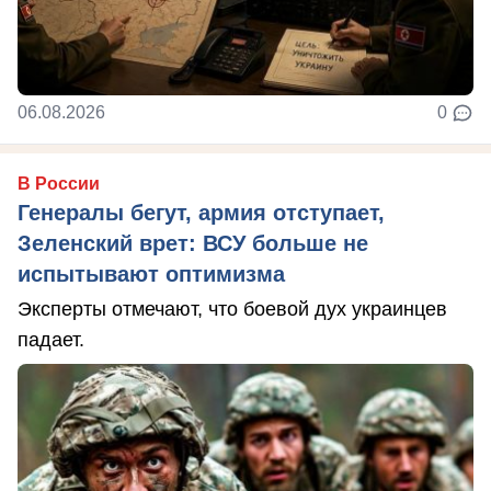
06.08.2026
0
В России
Генералы бегут, армия отступает,
Зеленский врет: ВСУ больше не
испытывают оптимизма
Эксперты отмечают, что боевой дух украинцев
падает.