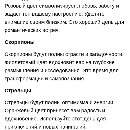
Розовый цвет символизирует любовь, заботу и
задаст тон вашему настроению. Уделите
внимание своим близким. Это хороший день для
романтических встреч.
Скорпионы
Скорпионы будут полны страсти и загадочности.
Фиолетовый цвет вдохновит вас на глубокие
размышления и исследования. Это время для
трансформации и самопознания.
Стрельцы
Стрельцы будут полны оптимизма и энергии.
Оранжевый цвет принесет вам радость и
вдохновение. Используйте этот день для
приключений и новых начинаний.