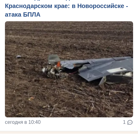
Краснодарском крае: в Новороссийске -
атака БПЛА
сегодня в 10:40
1