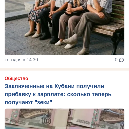
сегодня в 14:30
0
Общество
Заключенные на Кубани получили
прибавку к зарплате: сколько теперь
получают "зеки"