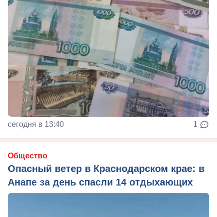
сегодня в 13:40
1
Общество
Опасный ветер в Краснодарском крае: в
Анапе за день спасли 14 отдыхающих