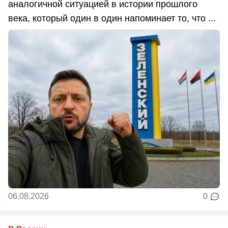
аналогичной ситуацией в истории прошлого
века, который один в один напоминает то, что ...
06.08.2026
0