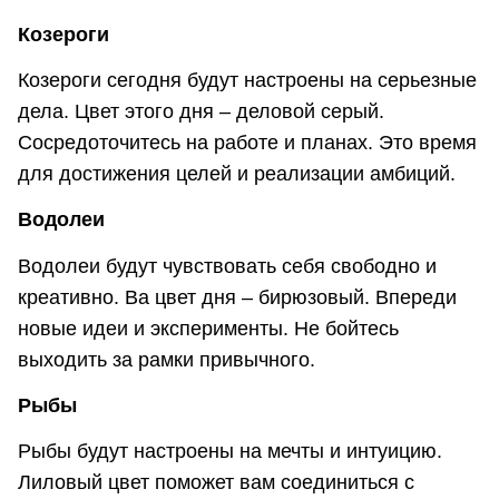
Козероги
Козероги сегодня будут настроены на серьезные
дела. Цвет этого дня – деловой серый.
Сосредоточитесь на работе и планах. Это время
для достижения целей и реализации амбиций.
Водолеи
Водолеи будут чувствовать себя свободно и
креативно. Ва цвет дня – бирюзовый. Впереди
новые идеи и эксперименты. Не бойтесь
выходить за рамки привычного.
Рыбы
Рыбы будут настроены на мечты и интуицию.
Лиловый цвет поможет вам соединиться с