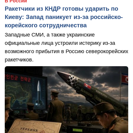
В России
Ракетчики из КНДР готовы ударить по
Киеву: Запад паникует из-за российско-
корейского сотрудничества
Западные СМИ, а также украинские
официальные лица устроили истерику из-за
возможного прибытия в Россию северокорейских
ракетчиков.