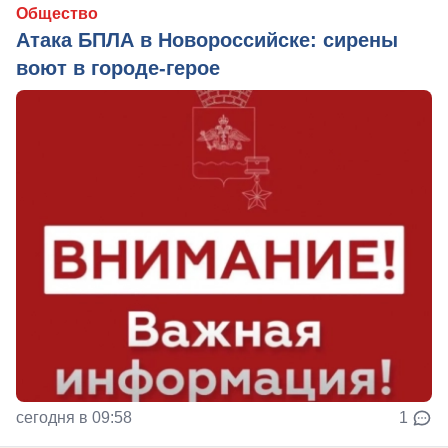
Общество
Атака БПЛА в Новороссийске: сирены
воют в городе-герое
сегодня в 09:58
1