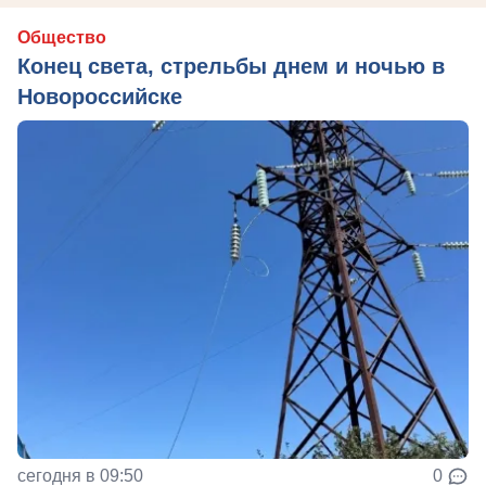
Общество
Конец света, стрельбы днем и ночью в
Новороссийске
сегодня в 09:50
0