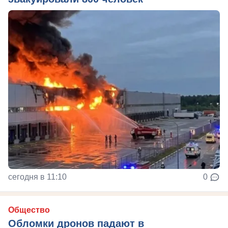
сегодня в 11:10
0
Общество
Обломки дронов падают в