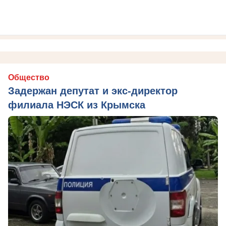
Общество
Задержан депутат и экс-директор
филиала НЭСК из Крымска