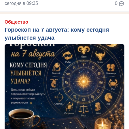
сегодня в 09:35
0
Общество
Гороскоп на 7 августа: кому сегодня
улыбнётся удача