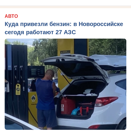
АВТО
Куда привезли бензин: в Новороссийске
сегодя работают 27 АЗС