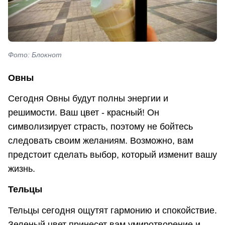
Фото: Блокнот
Овны
Сегодня Овны будут полны энергии и
решимости. Ваш цвет - красный! Он
символизирует страсть, поэтому не бойтесь
следовать своим желаниям. Возможно, вам
предстоит сделать выбор, который изменит вашу
жизнь.
Тельцы
Тельцы сегодня ощутят гармонию и спокойствие.
Зеленый цвет принесет вам умиротворение и