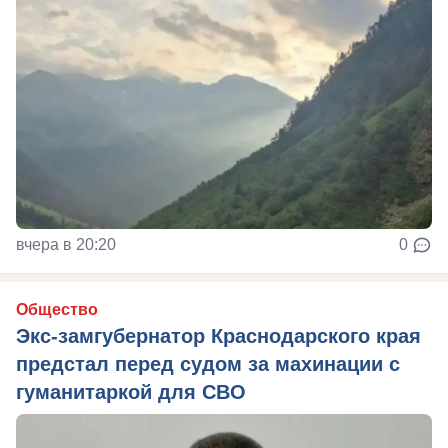
вчера в 20:20
0
Общество
Экс-замгубернатор Краснодарского края
предстал перед судом за махинации с
гуманитаркой для СВО