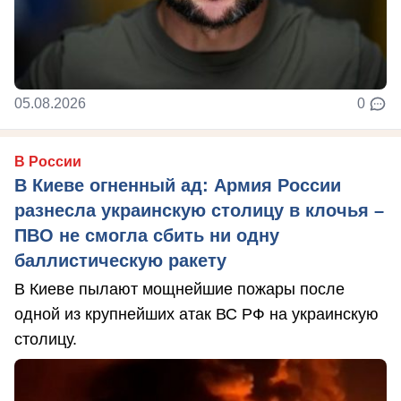
05.08.2026
0
В России
В Киеве огненный ад: Армия России
разнесла украинскую столицу в клочья –
ПВО не смогла сбить ни одну
баллистическую ракету
В Киеве пылают мощнейшие пожары после
одной из крупнейших атак ВС РФ на украинскую
столицу.