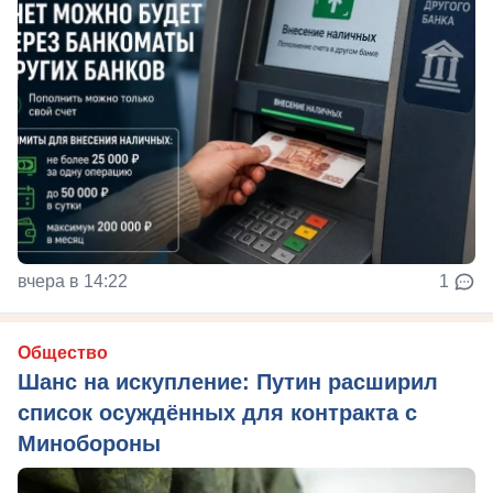
вчера в 14:22
1
Общество
Шанс на искупление: Путин расширил
список осуждённых для контракта с
Минобороны