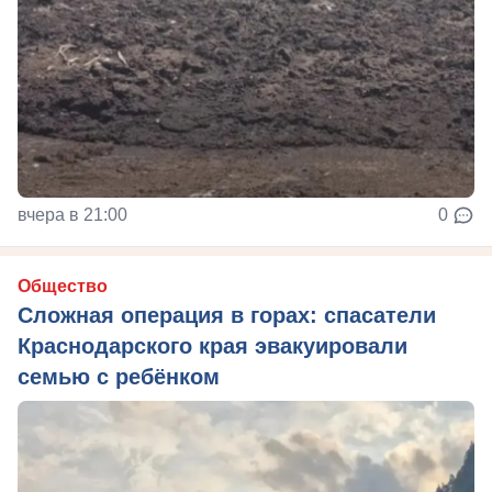
вчера в 21:00
0
Общество
Сложная операция в горах: спасатели
Краснодарского края эвакуировали
семью с ребёнком