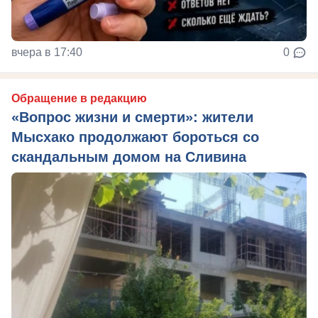
вчера в 17:40
0
Обращение в редакцию
«Вопрос жизни и смерти»: жители
Мысхако продолжают бороться со
скандальным домом на Сливина