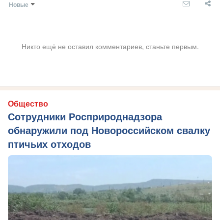
Новые
Никто ещё не оставил комментариев, станьте первым.
Общество
Сотрудники Росприроднадзора
обнаружили под Новороссийском свалку
птичьих отходов