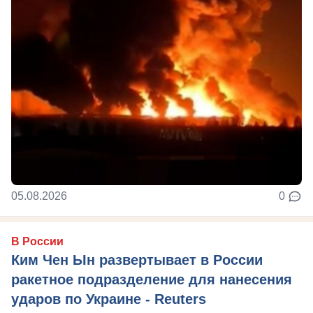
05.08.2026
0
В России
Ким Чен Ын развертывает в России
ракетное подразделение для нанесения
ударов по Украине - Reuters