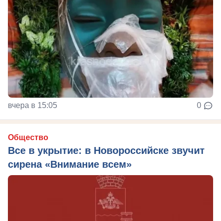
вчера в 15:05
0
Общество
Все в укрытие: в Новороссийске звучит
сирена «Внимание всем»