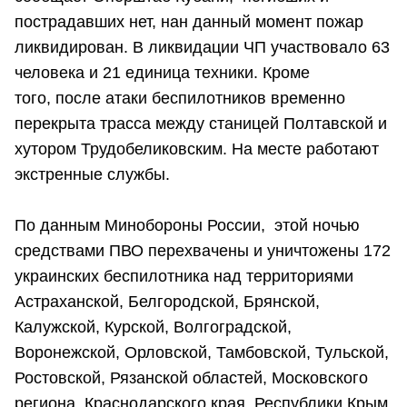
пострадавших нет, нан данный момент пожар
ликвидирован. В ликвидации ЧП участвовало 63
человека и 21 единица техники. Кроме
того, после атаки беспилотников временно
перекрыта трасса между станицей Полтавской и
хутором Трудобеликовским. На месте работают
экстренные службы.
По данным Минобороны России, этой ночью
средствами ПВО перехвачены и уничтожены 172
украинских беспилотника над территориями
Астраханской, Белгородской, Брянской,
Калужской, Курской, Волгоградской,
Воронежской, Орловской, Тамбовской, Тульской,
Ростовской, Рязанской областей, Московского
региона, Краснодарского края, Республики Крым