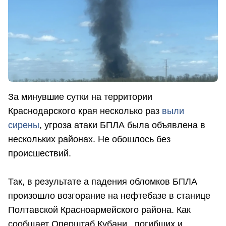
За минувшие сутки на территории
Краснодарского края несколько раз
выли
сирены
, угроза атаки БПЛА была объявлена в
нескольких районах. Не обошлось без
происшествий.
Так, в результате а падения обломков БПЛА
произошло возгорание на нефтебазе в станице
Полтавской Красноармейского района. Как
сообщает Оперштаб Кубани, погибших и