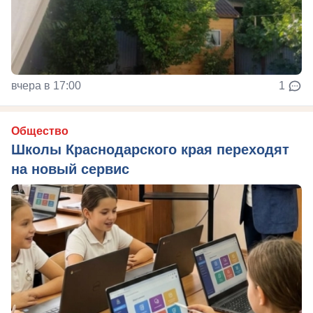
вчера в 17:00
1
Общество
Школы Краснодарского края переходят
на новый сервис