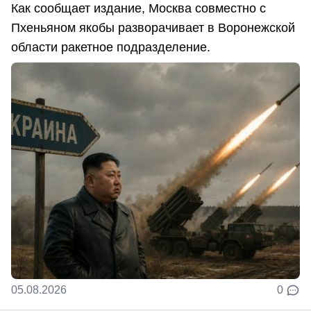
Как сообщает издание, Москва совместно с
Пхеньяном якобы разворачивает в Воронежской
области ракетное подразделение.
05.08.2026
0