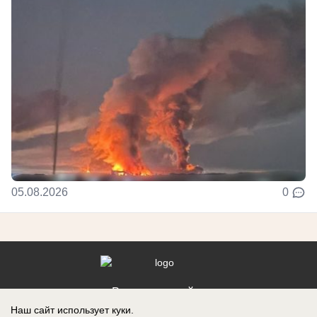
05.08.2026
0
Реклама на сайте
Наш сайт использует куки.
Контакты