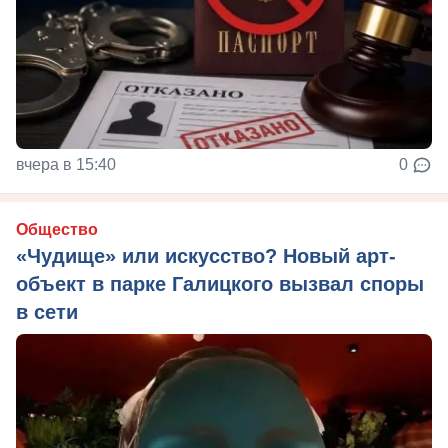
вчера в 15:40
0
Общество
«Чудище» или искусство? Новый арт-
объект в парке Галицкого вызвал споры
в сети