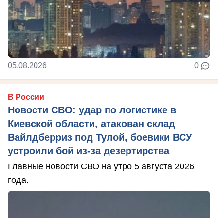
05.08.2026
0
В России
Новости СВО: удар по логистике в
Киевской области, атакован склад
Вайлдберриз под Тулой, боевики ВСУ
устроили бой из-за дезертирства
Главные новости СВО на утро 5 августа 2026
года.