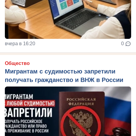
вчера в 16:20
0
Общество
Мигрантам с судимостью запретили
получать гражданство и ВНЖ в России