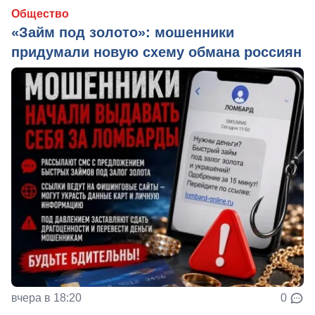
Общество
«Займ под золото»: мошенники
придумали новую схему обмана россиян
вчера в 18:20
0