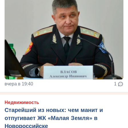
вчера в 19:40
1
Недвижимость
Старейший из новых: чем манит и
отпугивает ЖК «Малая Земля» в
Новороссийске