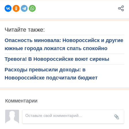
Читайте также:
Опасность миновала: Новороссийск и другие
южные города ложатся спать спокойно
Тревога! В Новороссийске воют сирены
Расходы превысили доходы: в
Новороссийске подсчитали бюджет
Комментарии