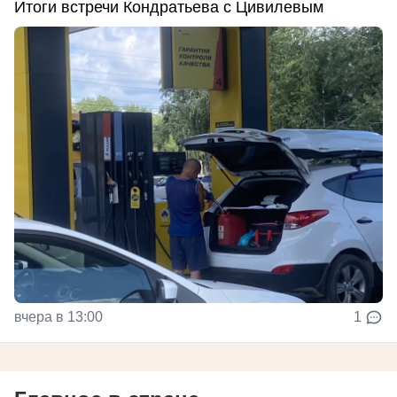
Итоги встречи Кондратьева с Цивилевым
вчера в 13:00
1