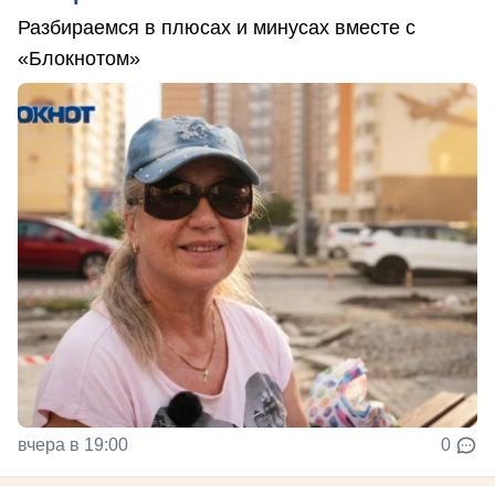
Разбираемся в плюсах и минусах вместе с
«Блокнотом»
вчера в 19:00
0