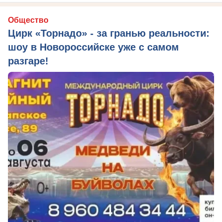
Общество
Цирк «Торнадо» - за гранью реальности:
шоу в Новороссийске уже с самом
разгаре!