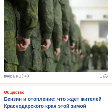
вчера в 13:40
1
Общество
Бензин и отопление: что ждет жителей
Краснодарского края этой зимой