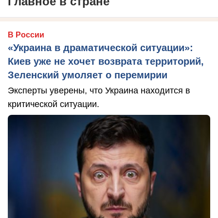
Главное в стране
В России
«Украина в драматической ситуации»:
Киев уже не хочет возврата территорий,
Зеленский умоляет о перемирии
Эксперты уверены, что Украина находится в
критической ситуации.