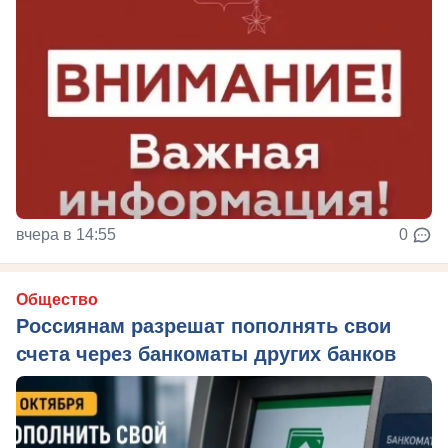
вчера в 14:55
0
Общество
Россиянам разрешат пополнять свои
счета через банкоматы других банков