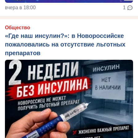
вчера в 18:00
1
Общество
«Где наш инсулин?»: в Новороссийске
пожаловались на отсутствие льготных
препаратов