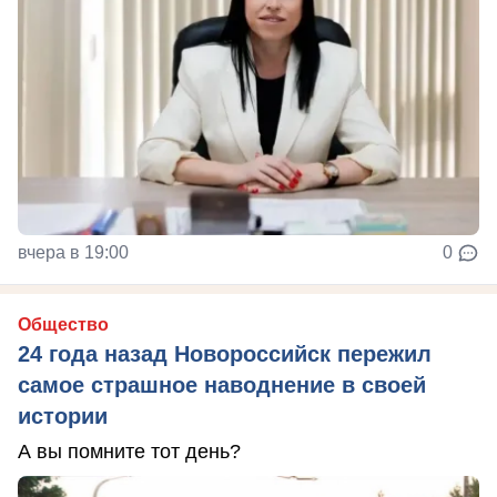
вчера в 19:00
0
Общество
24 года назад Новороссийск пережил
самое страшное наводнение в своей
истории
А вы помните тот день?