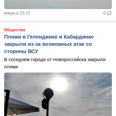
вчера в 15:15
0
Общество
Пляжи в Геленджике и Кабардинке
закрыли из-за возможных атак со
стороны ВСУ
В соседнем городе от Новороссийска закрыли
пляжи