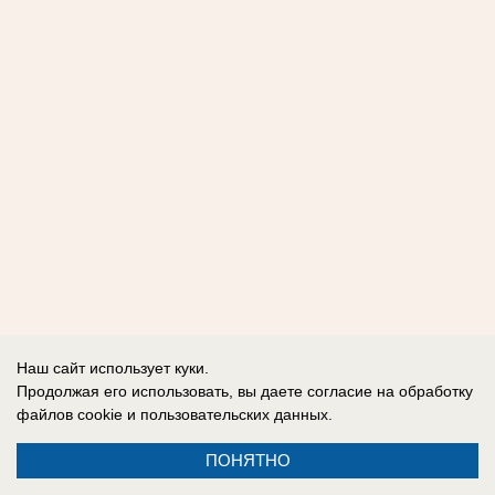
Наш сайт использует куки.
Продолжая его использовать, вы даете согласие на обработку
файлов cookie
и пользовательских данных.
ПОНЯТНО