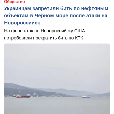
Общество
Украинцам запретили бить по нефтяным
объектам в Чёрном море после атаки на
Новороссийск
На фоне атак по Новороссийску США
потребовали прекратить бить по КТК