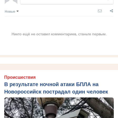
Новые
Никто ещё не оставил комментариев, станьте первым.
Происшествия
В результате ночной атаки БПЛА на
Новороссийск пострадал один человек