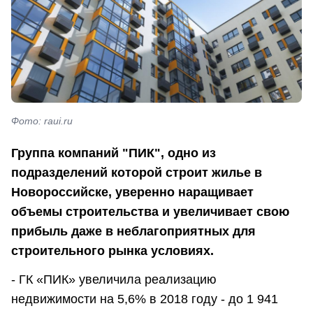
Фото: raui.ru
Группа компаний "ПИК", одно из
подразделений которой строит жилье в
Новороссийске, уверенно наращивает
объемы строительства и увеличивает свою
прибыль даже в неблагоприятных для
строительного рынка условиях.
- ГК «ПИК» увеличила реализацию
недвижимости на 5,6% в 2018 году - до 1 941