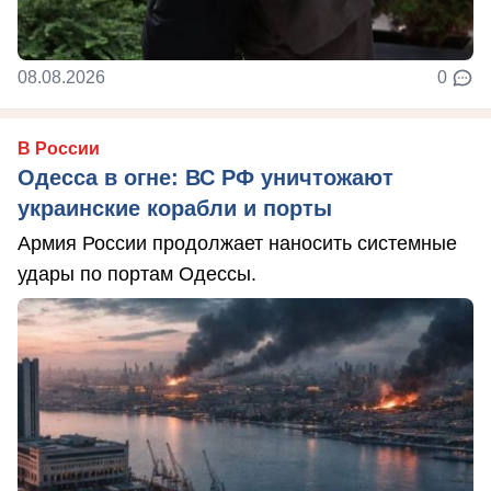
08.08.2026
0
В России
Одесса в огне: ВС РФ уничтожают
украинские корабли и порты
Армия России продолжает наносить системные
удары по портам Одессы.