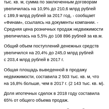
тыс. кв. м, сумма по заключенным договорам
увеличилась на 10,9% до 210,6 млрд рублей
с 189,9 млрд рублей за 2017 год, - сообщает
«Финам», ссылаясь на документы компании. -
Средняя цена розничных продаж недвижимости
увеличилась на 5,5% до 108 896 рублей за кв.м.
Общий объем поступлений денежных средств
увеличился на 20,4% до 245,0 млрд рублей
с 203,4 млрд рублей в 2017 г.
Общая площадь выведенной в продажу
недвижимости, составила 2 503 тыс. кв. м, что
на 16,8% больше, чем в 2017 г. (2 143 тыс. кв. м).
Доля ипотечных сделок в 2018 году составила
65% от общего объема продаж.