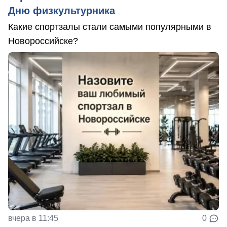
Дню физкультурника
Какие спортзалы стали самыми популярными в
Новороссийске?
вчера в 11:45
0