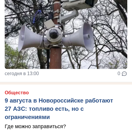
сегодня в 13:00
0
Общество
9 августа в Новороссийске работают
27 АЗС: топливо есть, но с
ограничениями
Где можно заправиться?