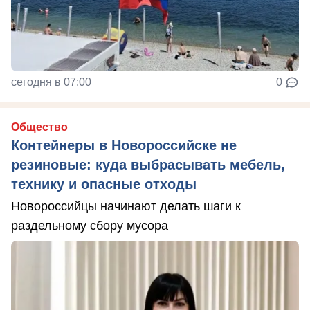
сегодня в 07:00
0
Общество
Контейнеры в Новороссийске не
резиновые: куда выбрасывать мебель,
технику и опасные отходы
Новороссийцы начинают делать шаги к
раздельному сбору мусора