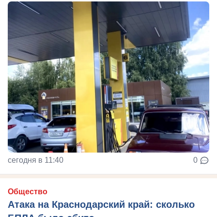
сегодня в 11:40
0
Общество
Атака на Краснодарский край: сколько