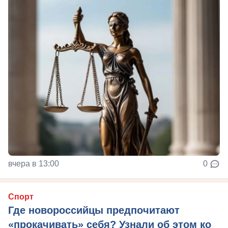
вчера в 13:00
0
Спорт
Где новороссийцы предпочитают
«прокачивать» себя? Узнали об этом ко