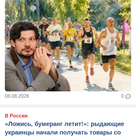
08.08.2026
0
В России
«Ложись, бумеранг летит!»: рыдающие
украинцы начали получать товары со