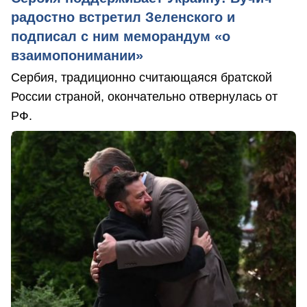
радостно встретил Зеленского и
подписал с ним меморандум «о
взаимопонимании»
Сербия, традиционно считающаяся братской
России страной, окончательно отвернулась от
РФ.