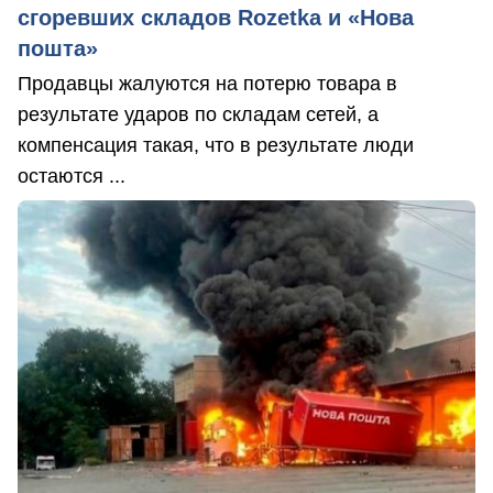
сгоревших складов Rozetka и «Нова
пошта»
Продавцы жалуются на потерю товара в
результате ударов по складам сетей, а
компенсация такая, что в результате люди
остаются ...