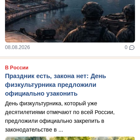
08.08.2026
0
В России
Праздник есть, закона нет: День
физкультурника предложили
официально узаконить
День физкультурника, который уже
десятилетиями отмечают по всей России,
предложили официально закрепить в
законодательстве в ...