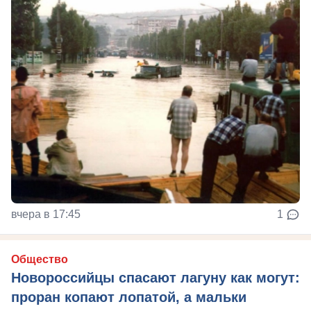
вчера в 17:45
1
Общество
Новороссийцы спасают лагуну как могут:
проран копают лопатой, а мальки