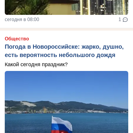
сегодня в 08:00
1
Общество
Погода в Новороссийске: жарко, душно,
есть вероятность небольшого дождя
Какой сегодня праздник?