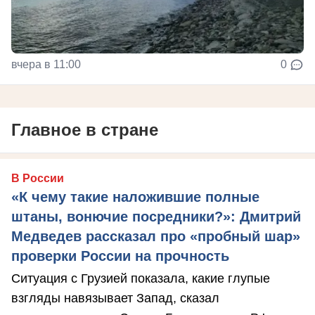
вчера в 11:00
0
Главное в стране
В России
«К чему такие наложившие полные
штаны, вонючие посредники?»: Дмитрий
Медведев рассказал про «пробный шар»
проверки России на прочность
Ситуация с Грузией показала, какие глупые
взгляды навязывает Запад, сказал