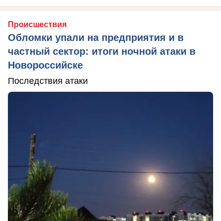
Происшествия
Обломки упали на предприятия и в
частный сектор: итоги ночной атаки в
Новороссийске
Последствия атаки