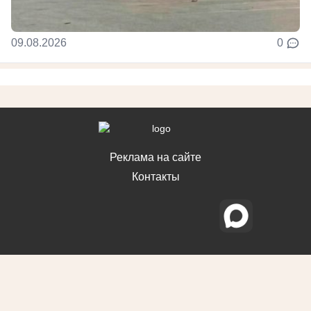
09.08.2026
0
Реклама на сайте
Контакты