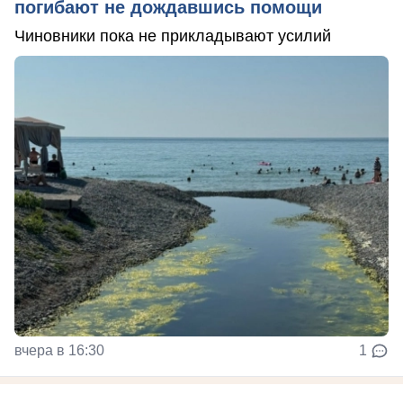
погибают не дождавшись помощи
Чиновники пока не прикладывают усилий
вчера в 16:30
1