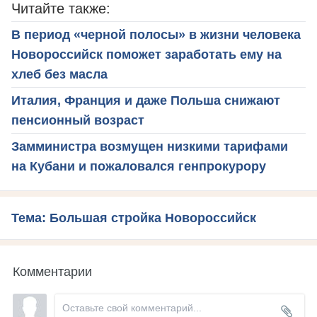
Читайте также:
В период «черной полосы» в жизни человека
Новороссийск поможет заработать ему на
хлеб без масла
Италия, Франция и даже Польша снижают
пенсионный возраст
Замминистра возмущен низкими тарифами
на Кубани и пожаловался генпрокурору
Тема: Большая стройка Новороссийск
Комментарии