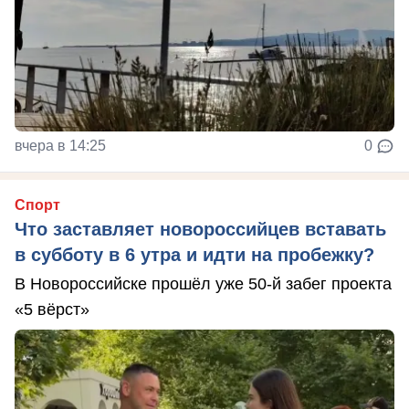
вчера в 14:25
0
Спорт
Что заставляет новороссийцев вставать
в субботу в 6 утра и идти на пробежку?
В Новороссийске прошёл уже 50-й забег проекта
«5 вёрст»