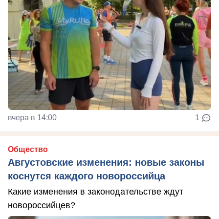
вчера в 14:00
1
Общество
Августовские изменения: новые законы
коснутся каждого новороссийца
Какие изменения в законодательстве ждут
новороссийцев?