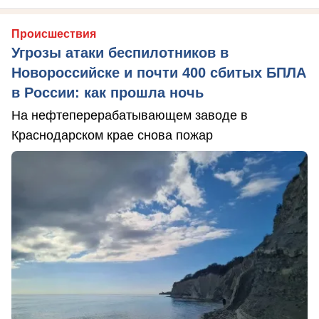
Происшествия
Угрозы атаки беспилотников в
Новороссийске и почти 400 сбитых БПЛА
в России: как прошла ночь
На нефтеперерабатывающем заводе в
Краснодарском крае снова пожар