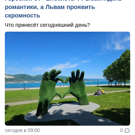
романтики, а Львам проявить
скромность
Что принесёт сегодняшний день?
сегодня в 09:00
0