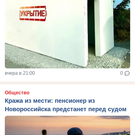
вчера в 21:00
0
Общество
Кража из мести: пенсионер из
Новороссийска предстанет перед судом