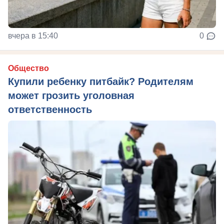
вчера в 15:40
0
Общество
Купили ребенку питбайк? Родителям
может грозить уголовная
ответственность