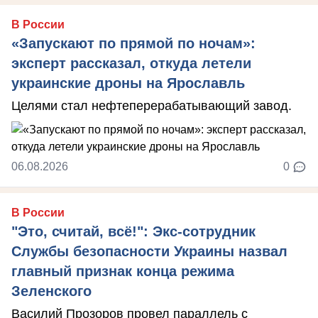
В России
«Запускают по прямой по ночам»:
эксперт рассказал, откуда летели
украинские дроны на Ярославль
Целями стал нефтеперерабатывающий завод.
06.08.2026
0
В России
"Это, считай, всё!": Экс-сотрудник
Службы безопасности Украины назвал
главный признак конца режима
Зеленского
Василий Прозоров провел параллель с