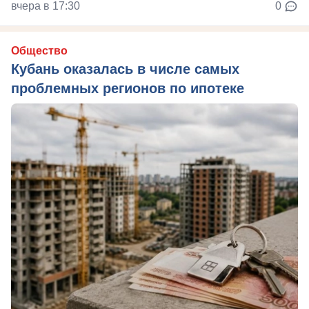
вчера в 17:30
0
Общество
Кубань оказалась в числе самых
проблемных регионов по ипотеке