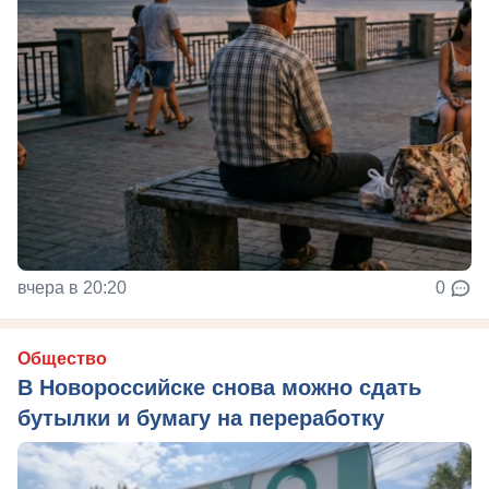
вчера в 20:20
0
Общество
В Новороссийске снова можно сдать
бутылки и бумагу на переработку