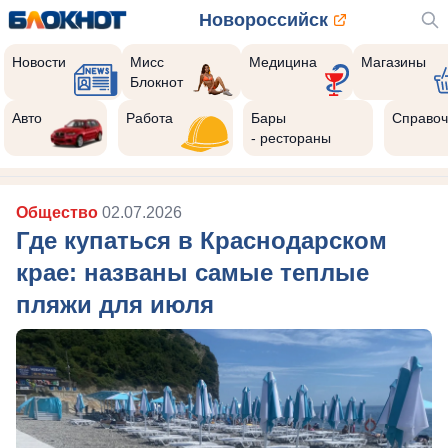
Новороссийск
Новости
Мисс
Медицина
Магазины
Блокнот
Авто
Работа
Бары
Справоч
- рестораны
Общество
02.07.2026
Где купаться в Краснодарском
крае: названы самые теплые
пляжи для июля