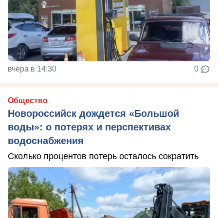
вчера в 14:30
0
Общество
Новороссийск дождется «Большой
воды»: о потерях и перспективах
водоснабжения
Сколько процентов потерь осталось сократить