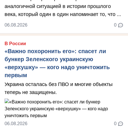
аналогичной ситуацией в истории прошлого
века, который один в один напоминает то, что ...
06.08.2026
0
В России
«Важно похоронить его»: спасет ли
бункер Зеленского украинскую
«верхушку» — кого надо уничтожить
первым
Украина осталась без ПВО и многие объекты
теперь не защищены.
06.08.2026
0