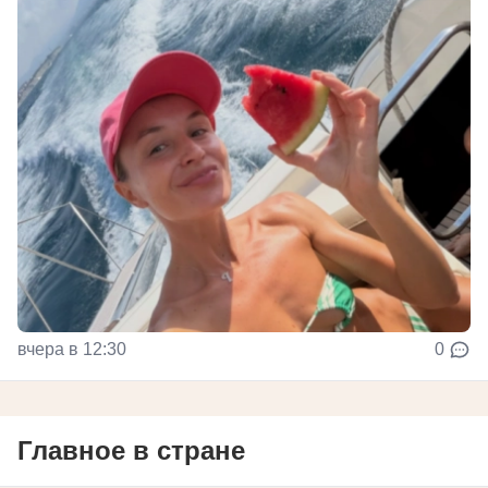
вчера в 12:30
0
Главное в стране