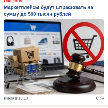
Общество
Маркетплейсы будут штрафовать на
сумму до 500 тысяч рублей
вчера в 18:10
0