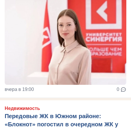
вчера в 19:00
0
Недвижимость
Передовые ЖК в Южном районе:
«Блокнот» погостил в очередном ЖК у