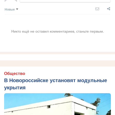
Новые
Никто ещё не оставил комментариев, станьте первым.
Общество
В Новороссийске установят модульные
укрытия