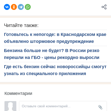
Читайте также:
Готовьтесь к непогоде: в Краснодарском крае
объявлено штормовое предупреждение
Бензина больше не будет? В России резко
перешли на ГБО - цены рекордно выросли
Где есть бензин сейчас новороссийцы смогут
узнать из специального приложения
Комментарии