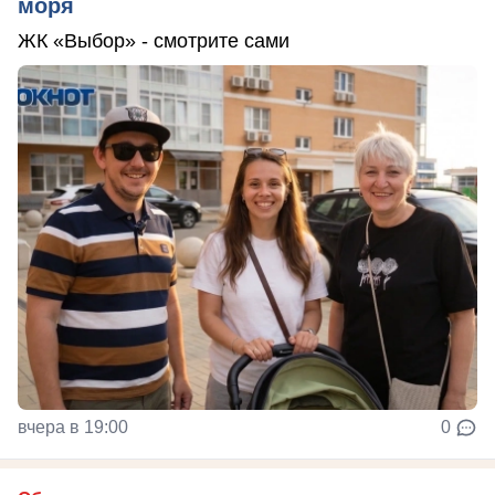
моря
ЖК «Выбор» - смотрите сами
вчера в 19:00
0