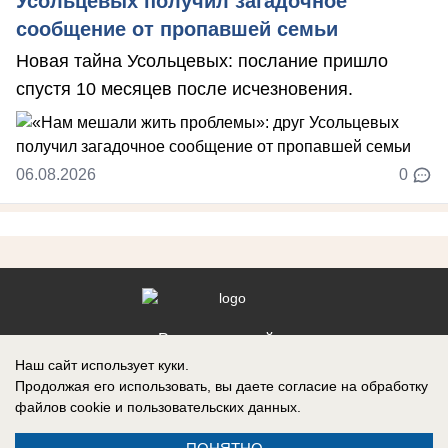
Усольцевых получил загадочное
сообщение от пропавшей семьи
Новая тайна Усольцевых: послание пришло
спустя 10 месяцев после исчезновения.
06.08.2026
0
Реклама на сайте
Наш сайт использует куки.
Контакты
Продолжая его использовать, вы даете согласие на обработку
файлов cookie
и пользовательских данных.