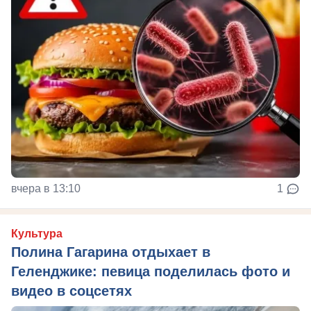
вчера в 13:10
1
Культура
Полина Гагарина отдыхает в
Геленджике: певица поделилась фото и
видео в соцсетях