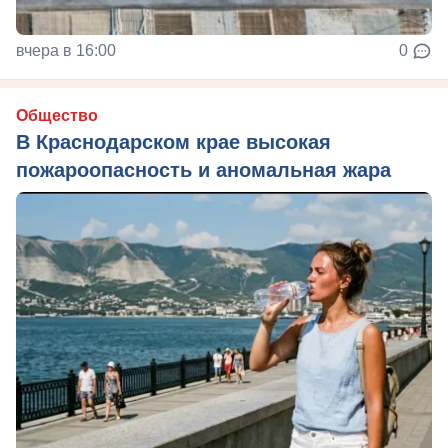
вчера в 16:00
0
Общество
В Краснодарском крае высокая
пожароопасность и аномальная жара