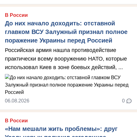
В России
До них начало доходить: отставной
главком ВСУ Залужный признал полное
поражение Украины перед Россией
Российская армия нашла противодействие
практически всему вооружению НАТО, которые
использовал Киев в зоне боевых действий, ...
06.08.2026
0
В России
«Нам мешали жить проблемы»: друг