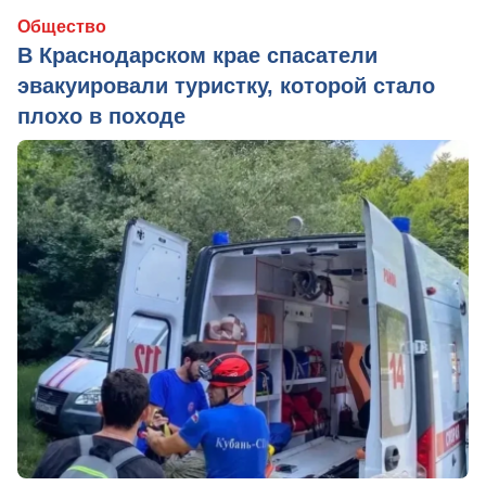
Общество
В Краснодарском крае спасатели
эвакуировали туристку, которой стало
плохо в походе