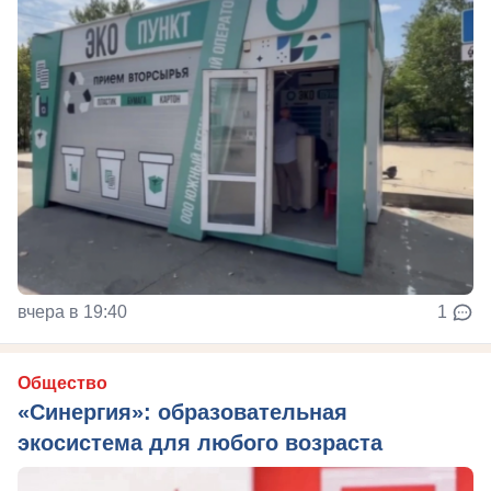
вчера в 19:40
1
Общество
«Синергия»: образовательная
экосистема для любого возраста