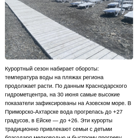
Курортный сезон набирает обороты:
температура воды на пляжах региона
продолжает расти. По данным Краснодарского
гидрометцентра, на 30 июня самые высокие
показатели зафиксированы на Азовском море. В
Приморско-Ахтарске вода прогрелась до +27
градусов, в Ейске — до +26. Эти курорты
традиционно привлекают семьи с детьми
благодаря мелководью и быстрому прогреву.