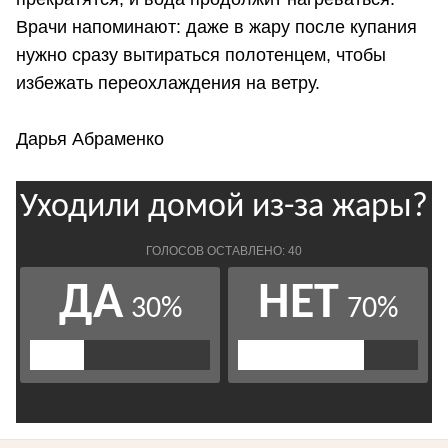
Врачи напоминают: даже в жару после купания
нужно сразу вытираться полотенцем, чтобы
избежать переохлаждения на ветру.
Дарья Абраменко