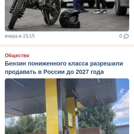
вчера в 15:15
0
Общество
Бензин пониженного класса разрешили
продавать в России до 2027 года