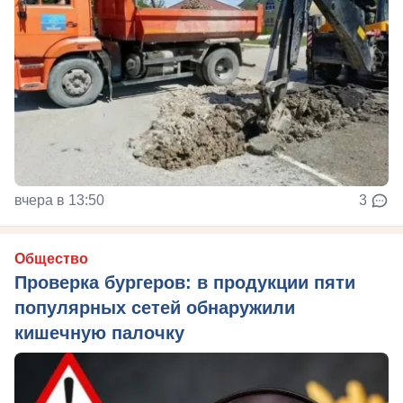
вчера в 13:50
3
Общество
Проверка бургеров: в продукции пяти
популярных сетей обнаружили
кишечную палочку