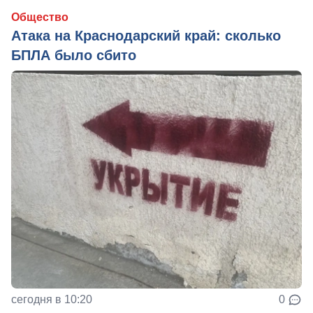
Общество
Атака на Краснодарский край: сколько
БПЛА было сбито
сегодня в 10:20
0