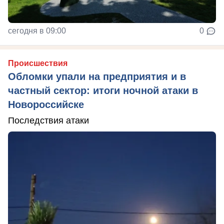
сегодня в 09:00
0
Происшествия
Обломки упали на предприятия и в
частный сектор: итоги ночной атаки в
Новороссийске
Последствия атаки