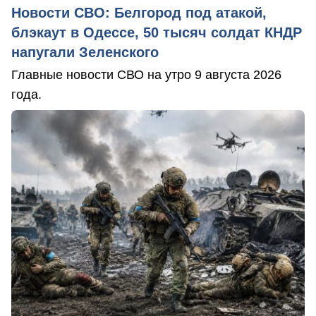
Новости СВО: Белгород под атакой,
блэкаут в Одессе, 50 тысяч солдат КНДР
напугали Зеленского
Главные новости СВО на утро 9 августа 2026
года.