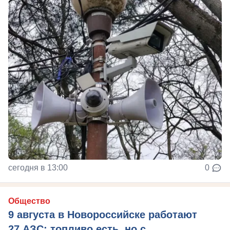
сегодня в 13:00
0
Общество
9 августа в Новороссийске работают
27 АЗС: топливо есть, но с