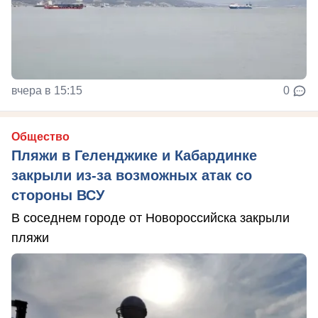
вчера в 15:15
0
Общество
Пляжи в Геленджике и Кабардинке
закрыли из-за возможных атак со
стороны ВСУ
В соседнем городе от Новороссийска закрыли
пляжи