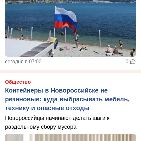
сегодня в 07:00
0
Общество
Контейнеры в Новороссийске не
резиновые: куда выбрасывать мебель,
технику и опасные отходы
Новороссийцы начинают делать шаги к
раздельному сбору мусора