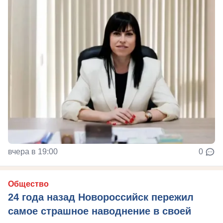
вчера в 19:00
0
Общество
24 года назад Новороссийск пережил
самое страшное наводнение в своей