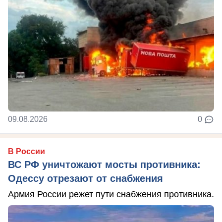
09.08.2026
0
В России
ВС РФ уничтожают мосты противника:
Одессу отрезают от снабжения
Армия России режет пути снабжения противника.