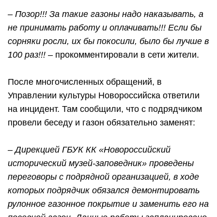
– Позор!!! За такие газоны надо наказывать, а
не принимать работу и оплачивать!!! Если бы
сорняки росли, их бы покосили, было бы лучше в
100 раз!!!
– прокомментировали в сети жители.
После многочисленных обращений, в
Управлении культуры Новороссийска ответили
на инцидент. Там сообщили, что с подрядчиком
провели беседу и газон обязательно заменят:
– Дирекцией ГБУК КК «Новороссийский
исторический музей-заповедник» проведены
переговоры с подрядной организацией, в ходе
которых подрядчик обязался демонтировать
рулонное газонное покрытие и заменить его на