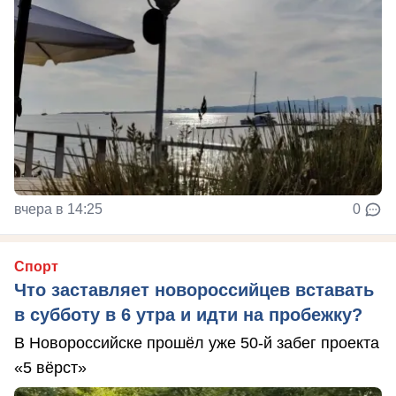
вчера в 14:25
0
Спорт
Что заставляет новороссийцев вставать
в субботу в 6 утра и идти на пробежку?
В Новороссийске прошёл уже 50-й забег проекта
«5 вёрст»