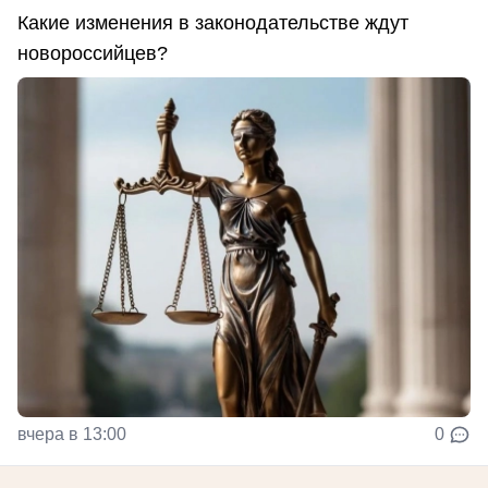
Какие изменения в законодательстве ждут
новороссийцев?
вчера в 13:00
0