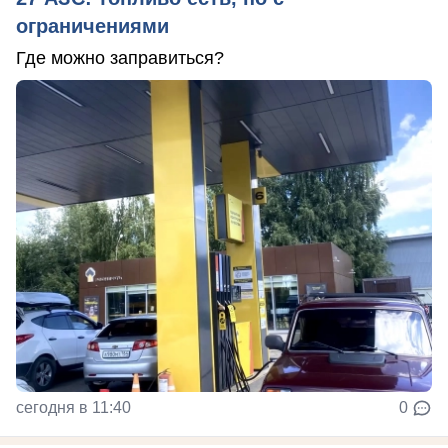
ограничениями
Где можно заправиться?
сегодня в 11:40
0