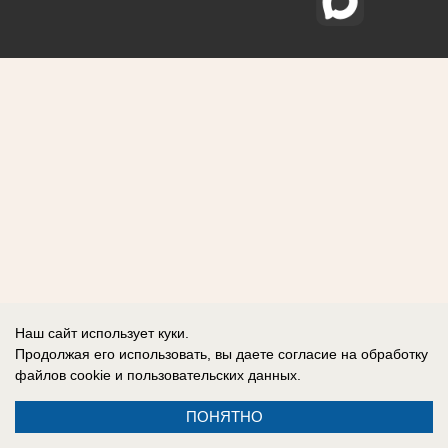
Наш сайт использует куки.
Продолжая его использовать, вы даете согласие на обработку
файлов cookie
и пользовательских данных.
ПОНЯТНО