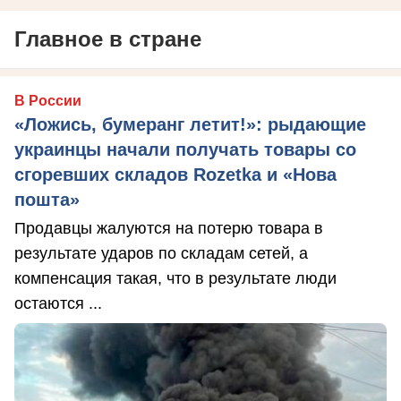
Главное в стране
В России
«Ложись, бумеранг летит!»: рыдающие
украинцы начали получать товары со
сгоревших складов Rozetka и «Нова
пошта»
Продавцы жалуются на потерю товара в
результате ударов по складам сетей, а
компенсация такая, что в результате люди
остаются ...