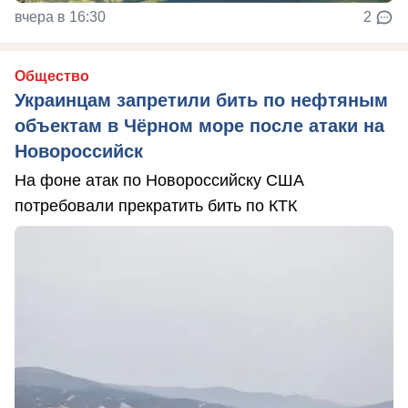
вчера в 16:30
2
Общество
Украинцам запретили бить по нефтяным
объектам в Чёрном море после атаки на
Новороссийск
На фоне атак по Новороссийску США
потребовали прекратить бить по КТК