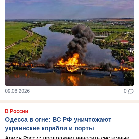
09.08.2026
0
В России
Одесса в огне: ВС РФ уничтожают
украинские корабли и порты
Армия России продолжает наносить системные