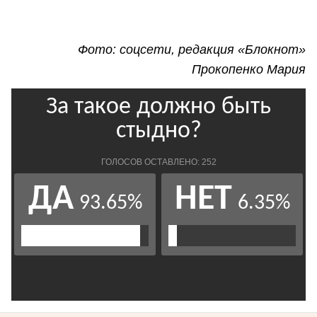
Фото: соцсети, редакция «Блокнот»
Прокопенко Мария