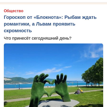
Общество
Гороскоп от «Блокнота»: Рыбам ждать
романтики, а Львам проявить
скромность
Что принесёт сегодняшний день?