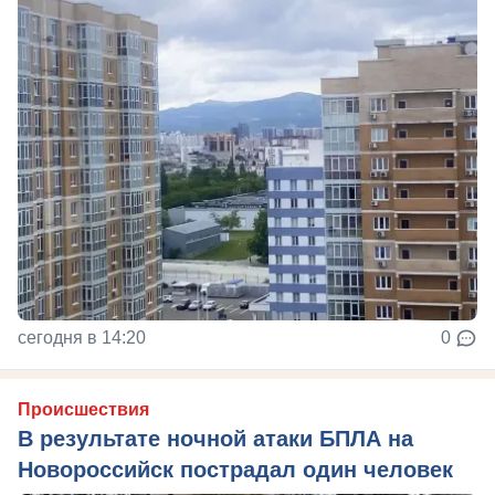
сегодня в 14:20
0
Происшествия
В результате ночной атаки БПЛА на
Новороссийск пострадал один человек