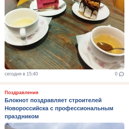
сегодня в 15:40
0
Поздравления
Блокнот поздравляет строителей
Новороссийска с профессиональным
праздником