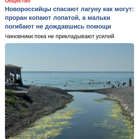
Общество
Новороссийцы спасают лагуну как могут:
проран копают лопатой, а мальки
погибают не дождавшись помощи
Чиновники пока не прикладывают усилий