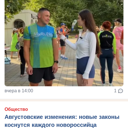
вчера в 14:00
1
Общество
Августовские изменения: новые законы
коснутся каждого новороссийца