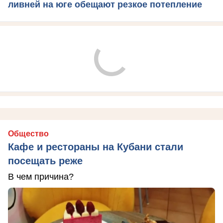
ливней на юге обещают резкое потепление
Общество
Кафе и рестораны на Кубани стали
посещать реже
В чем причина?