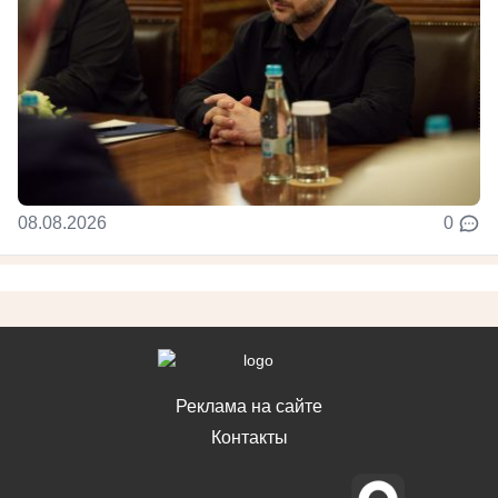
08.08.2026
0
Реклама на сайте
Контакты