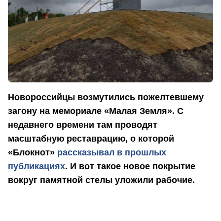
Новороссийцы возмутились пожелтевшему
загону на мемориале «Малая Земля». С
недавнего времени там проводят
масштабную реставрацию, о которой
«Блокнот»
рассказывал в прошлых
публикациях
. И вот такое новое покрытие
вокруг памятной стелы уложили рабочие.