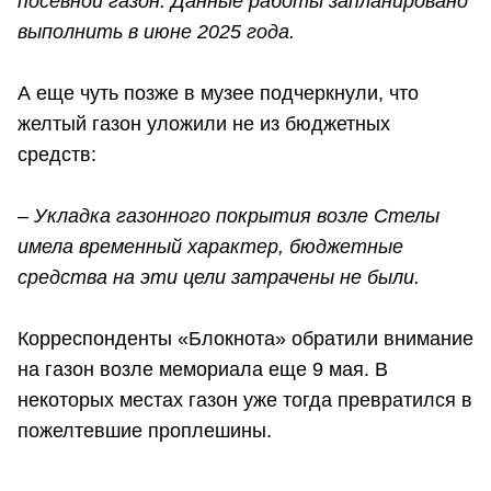
посевной газон. Данные работы запланировано
выполнить в июне 2025 года.
А еще чуть позже в музее подчеркнули, что
желтый газон уложили не из бюджетных
средств:
– Укладка газонного покрытия возле Стелы
имела временный характер, бюджетные
средства на эти цели затрачены не были.
Корреспонденты «Блокнота» обратили внимание
на газон возле мемориала еще 9 мая. В
некоторых местах газон уже тогда превратился в
пожелтевшие проплешины.