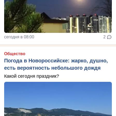
сегодня в 08:00
2
Общество
Погода в Новороссийске: жарко, душно,
есть вероятность небольшого дождя
Какой сегодня праздник?