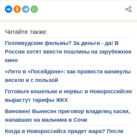
Читайте также:
Голливудские фильмы? За деньги - да! В
России хотят ввести пошлины на зарубежное
кино
«Лето в «Посейдоне»: как провести каникулы
весело и с пользой
Готовьте кошельки и нервы: в Новороссийске
вырастут тарифы ЖКХ
Виновен! Вынесен приговор владелец хаски,
напавших на мальчика в Сочи
Когда в Новороссийск придет жара? После