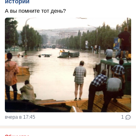
истории
А вы помните тот день?
вчера в 17:45
1