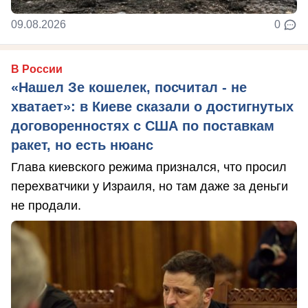
09.08.2026
0
В России
«Нашел Зе кошелек, посчитал - не
хватает»: в Киеве сказали о достигнутых
договоренностях с США по поставкам
ракет, но есть нюанс
Глава киевского режима признался, что просил
перехватчики у Израиля, но там даже за деньги
не продали.