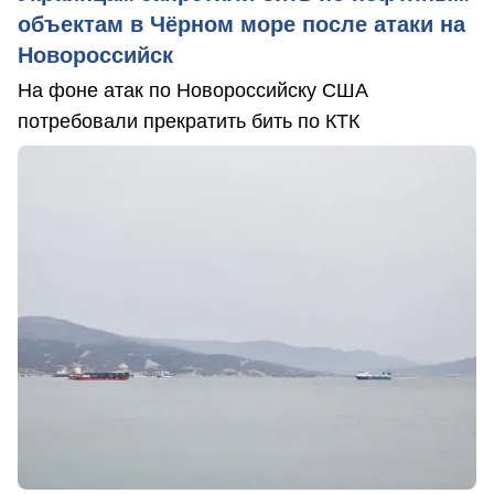
объектам в Чёрном море после атаки на
Новороссийск
На фоне атак по Новороссийску США
потребовали прекратить бить по КТК