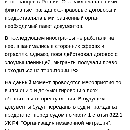
иностранцев в России. Она заключала с ними
фиктивные гражданско-правовые договоры и
предоставляла в миграционный орган
необходимый пакет документов.
В последующем иностранцы не работали на
нее, а занимались в сторонних сферах и
отраслях. Однако, пока действовал договор с
злоумышленницей, мигранты получали право
находиться на территории РФ.
На данный момент проводятся мероприятия по
выяснению и документированию всех
обстоятельств преступления. В будущем
документы будут переданы в суд и гражданка
предстанет перед судом по части 1 статьи 322.1
УК РФ “Организация незаконной миграции”.