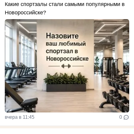
Какие спортзалы стали самыми популярными в
Новороссийске?
вчера в 11:45
0