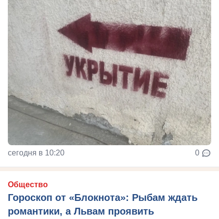
сегодня в 10:20
0
Общество
Гороскоп от «Блокнота»: Рыбам ждать
романтики, а Львам проявить