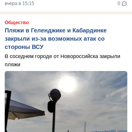
вчера в 15:15
0
Общество
Пляжи в Геленджике и Кабардинке
закрыли из-за возможных атак со
стороны ВСУ
В соседнем городе от Новороссийска закрыли
пляжи