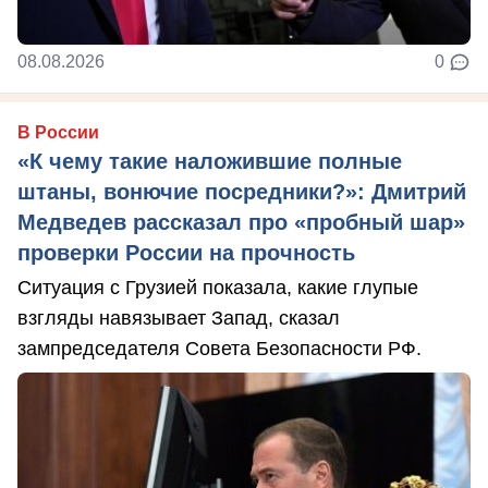
08.08.2026
0
В России
«К чему такие наложившие полные
штаны, вонючие посредники?»: Дмитрий
Медведев рассказал про «пробный шар»
проверки России на прочность
Ситуация с Грузией показала, какие глупые
взгляды навязывает Запад, сказал
зампредседателя Совета Безопасности РФ.