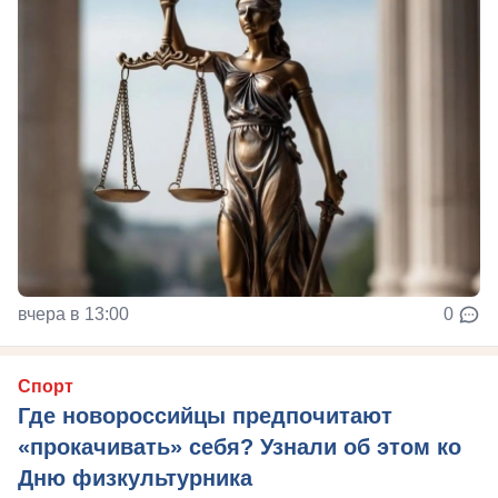
вчера в 13:00
0
Спорт
Где новороссийцы предпочитают
«прокачивать» себя? Узнали об этом ко
Дню физкультурника