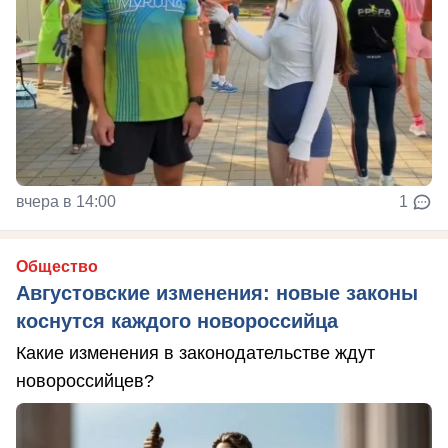
вчера в 14:00
1
Общество
Августовские изменения: новые законы
коснутся каждого новороссийца
Какие изменения в законодательстве ждут
новороссийцев?