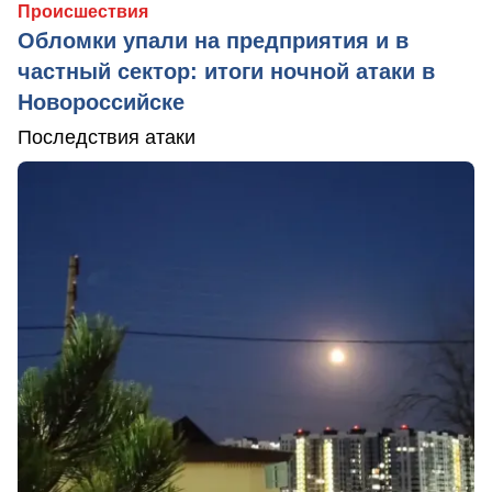
Происшествия
Обломки упали на предприятия и в
частный сектор: итоги ночной атаки в
Новороссийске
Последствия атаки