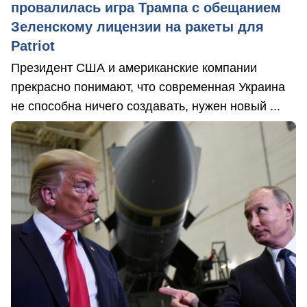
провалилась игра Трампа с обещанием
Зеленскому лицензии на ракеты для
Patriot
Президент США и американские компании
прекрасно понимают, что современная Украина
не способна ничего создавать, нужен новый ...