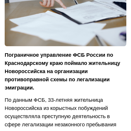
Пограничное управление ФСБ России по
Краснодарскому краю поймало жительницу
Новороссийска на организации
противоправной схемы по легализации
эмиграции.
По данным ФСБ, 33-летняя жительница
Новороссийска из корыстных побуждений
осуществляла преступную деятельность в
сфере легализации незаконного пребывания