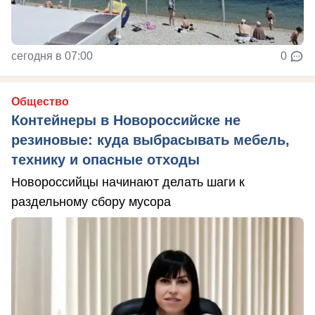
сегодня в 07:00
0
Общество
Контейнеры в Новороссийске не
резиновые: куда выбрасывать мебель,
технику и опасные отходы
Новороссийцы начинают делать шаги к
раздельному сбору мусора