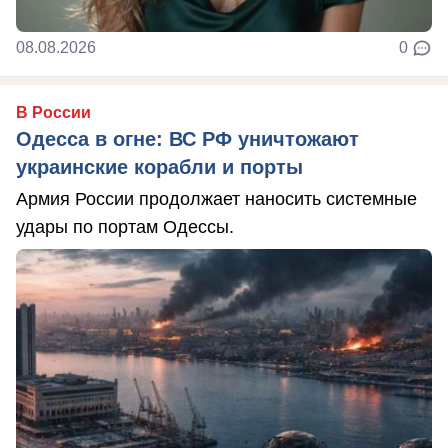
08.08.2026
0
В России
Одесса в огне: ВС РФ уничтожают
украинские корабли и порты
Армия России продолжает наносить системные
удары по портам Одессы.