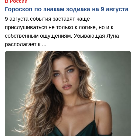
В России
Гороскоп по знакам зодиака на 9 августа
9 августа события заставят чаще
прислушиваться не только к логике, но и к
собственным ощущениям. Убывающая Луна
располагает к ...