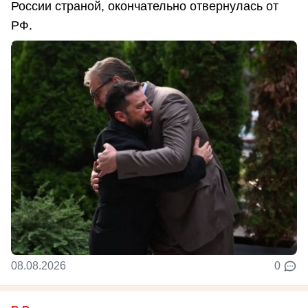
России страной, окончательно отвернулась от
РФ.
08.08.2026
0