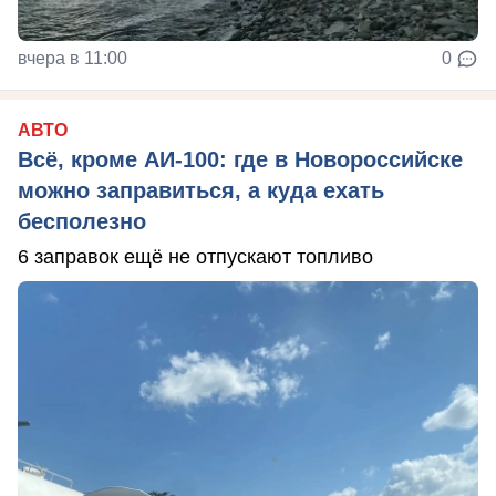
вчера в 11:00
0
АВТО
Всё, кроме АИ-100: где в Новороссийске
можно заправиться, а куда ехать
бесполезно
6 заправок ещё не отпускают топливо