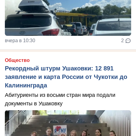
вчера в 10:30
2
Общество
Рекордный штурм Ушаковки: 12 891
заявление и карта России от Чукотки до
Калининграда
Абитуриенты из восьми стран мира подали
документы в Ушаковку