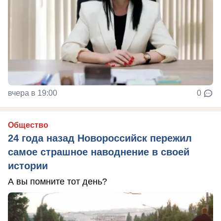
вчера в 19:00
0
Общество
24 года назад Новороссийск пережил
самое страшное наводнение в своей
истории
А вы помните тот день?