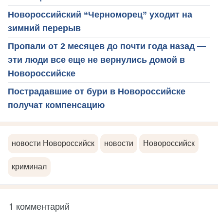
Новороссийский “Черноморец” уходит на
зимний перерыв
Пропали от 2 месяцев до почти года назад —
эти люди все еще не вернулись домой в
Новороссийске
Пострадавшие от бури в Новороссийске
получат компенсацию
новости Новороссийск
новости
Новороссийск
криминал
1 комментарий