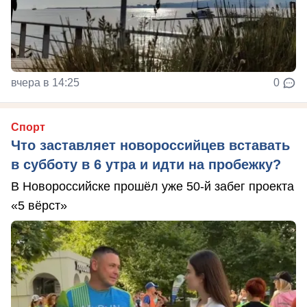
вчера в 14:25
0
Спорт
Что заставляет новороссийцев вставать
в субботу в 6 утра и идти на пробежку?
В Новороссийске прошёл уже 50-й забег проекта
«5 вёрст»