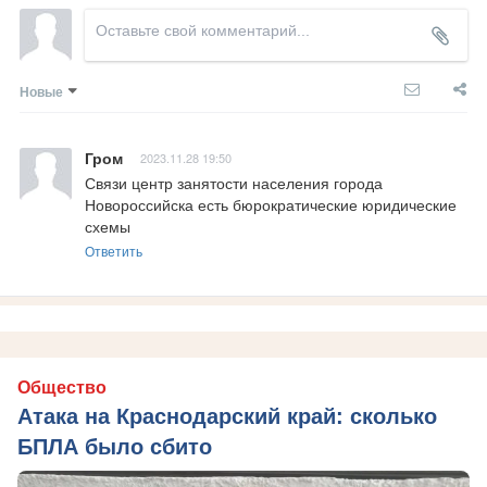
Новые
Гром
2023.11.28 19:50
Связи центр занятости населения города 
Новороссийска есть бюрократические юридические 
схемы
Ответить
Общество
Атака на Краснодарский край: сколько
БПЛА было сбито