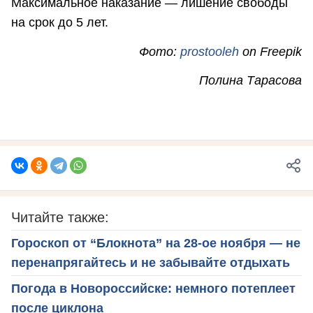
Максимальное наказание — лишение свободы
на срок до 5 лет.
Фото:
prostooleh
on Freepik
Полина Тарасова
Читайте также:
Гороскоп от “Блокнота” на 28-ое ноября — не
перенапрягайтесь и не забывайте отдыхать
Погода в Новороссийске: немного потеплеет
после циклона