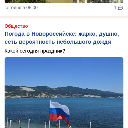
сегодня в 08:00
1
Общество
Погода в Новороссийске: жарко, душно,
есть вероятность небольшого дождя
Какой сегодня праздник?