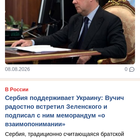
08.08.2026
0
В России
Сербия поддерживает Украину: Вучич
радостно встретил Зеленского и
подписал с ним меморандум «о
взаимопонимании»
Сербия, традиционно считающаяся братской