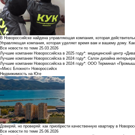
В Новороссийске найдена управляющая компания, которая действительн
Управляющая компания, которая уделяет время вам и вашему дому. Как
Все новости по теме
25.03.2026
Лучшие компании Новороссийска в 2025 году*: медицинский центр «Див
Лучшие компании Новороссийска в 2024 году*: Салон дизайна интерьер
Лучшие компании Новороссийска в 2024 году*: ООО Терминал «Промы
«Мисс Блокнот» Новороссийск
Недвижимость на Юге
Доверяй, но проверяй: как приобрести качественную квартиру в Новоро
Все новости по теме
25.06.2026