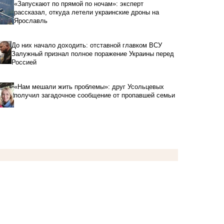
«Запускают по прямой по ночам»: эксперт
рассказал, откуда летели украинские дроны на
Ярославль
До них начало доходить: отставной главком ВСУ
Залужный признал полное поражение Украины перед
Россией
«Нам мешали жить проблемы»: друг Усольцевых
получил загадочное сообщение от пропавшей семьи