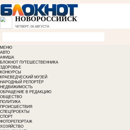
НОВОРОССИЙСК
ЧЕТВЕРГ, 06 АВГУСТА
МЕНЮ
АВТО
АФИША
БЛОКНОТ ПУТЕШЕСТВЕННИКА
ЗДОРОВЬЕ
КОНКУРСЫ
КРАЕВЕДЧЕСКИЙ МУЗЕЙ
НАРОДНЫЙ РЕПОРТЁР
НЕДВИЖИМОСТЬ
ОБРАЩЕНИЕ В РЕДАКЦИЮ
ОБЩЕСТВО
ПОЛИТИКА
ПРОИСШЕСТВИЯ
СПЕЦПРОЕКТЫ
СПОРТ
ФОТОРЕПОРТАЖ
ХОЗЯЙСТВО