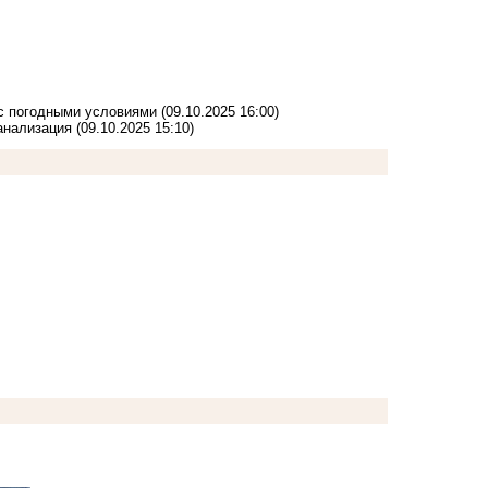
 с погодными условиями
(09.10.2025 16:00)
канализация
(09.10.2025 15:10)