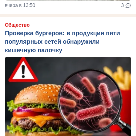
вчера в 13:50
3
Общество
Проверка бургеров: в продукции пяти
популярных сетей обнаружили
кишечную палочку