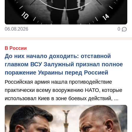
06.08.2026
0
В России
До них начало доходить: отставной
главком ВСУ Залужный признал полное
поражение Украины перед Россией
Российская армия нашла противодействие
практически всему вооружению НАТО, которые
использовал Киев в зоне боевых действий, ...