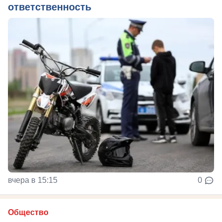
ответственность
вчера в 15:15
0
Общество