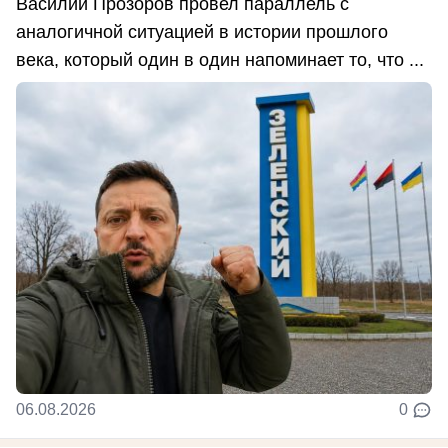
Василий Прозоров провел параллель с
аналогичной ситуацией в истории прошлого
века, который один в один напоминает то, что ...
06.08.2026
0