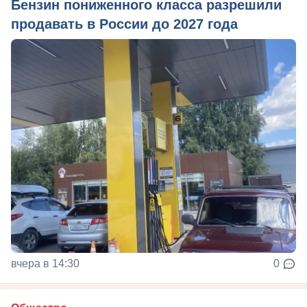
Бензин пониженного класса разрешили
продавать в России до 2027 года
вчера в 14:30
0