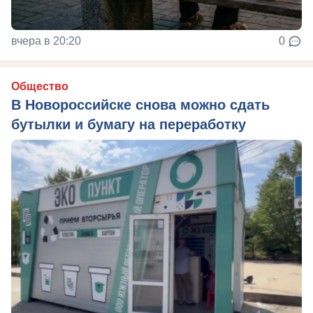
вчера в 20:20
0
Общество
В Новороссийске снова можно сдать
бутылки и бумагу на переработку