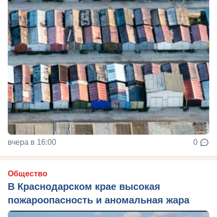
вчера в 16:00
0
Общество
В Краснодарском крае высокая
пожароопасность и аномальная жара