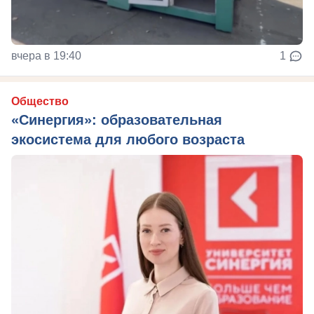
вчера в 19:40
1
Общество
«Синергия»: образовательная
экосистема для любого возраста