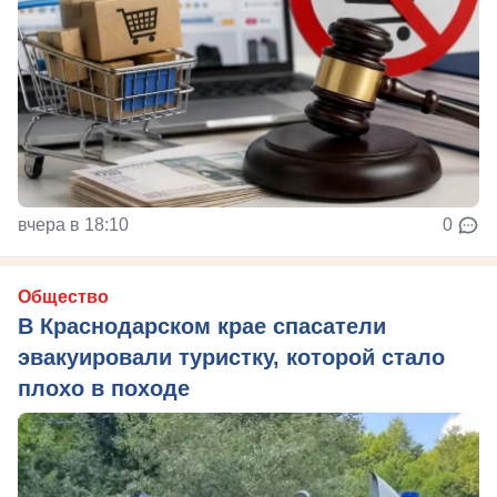
вчера в 18:10
0
Общество
В Краснодарском крае спасатели
эвакуировали туристку, которой стало
плохо в походе