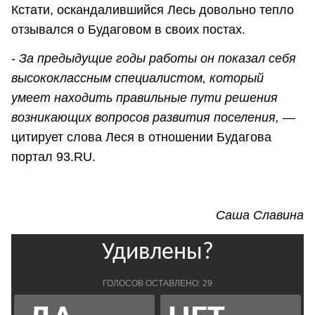
Кстати, оскандалившийся Лесь довольно тепло
отзывался о Будаговом в своих постах.
-
За предыдущие годы работы он показал себя
высококлассным специалистом, который
умеет находить правильные пути решения
возникающих вопросов развития поселения,
—
цитирует слова Леся в отношении Будагова
портал 93.RU.
Саша Славина