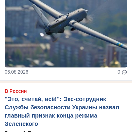
06.08.2026
0
В России
"Это, считай, всё!": Экс-сотрудник
Службы безопасности Украины назвал
главный признак конца режима
Зеленского