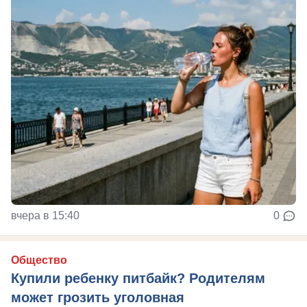
вчера в 15:40
0
Общество
Купили ребенку питбайк? Родителям
может грозить уголовная