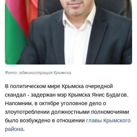
Фото: администрация Крымска
В политическом мире Крымска очередной
скандал - задержан мэр Крымска Янис Будагов.
Напомним, в октябре уголовное дело о
злоупотреблении должностными полномочиями
было возбуждено в отношении
главы Крымского
района
.