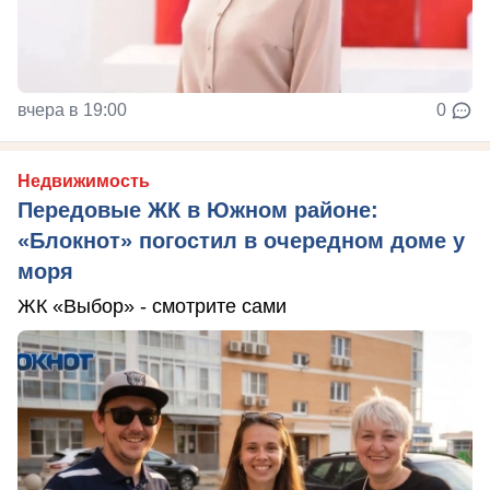
вчера в 19:00
0
Недвижимость
Передовые ЖК в Южном районе:
«Блокнот» погостил в очередном доме у
моря
ЖК «Выбор» - смотрите сами