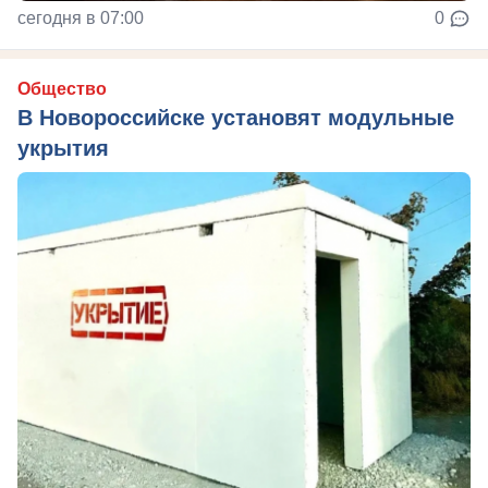
сегодня в 07:00
0
Общество
В Новороссийске установят модульные
укрытия