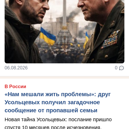
06.08.2026
0
В России
«Нам мешали жить проблемы»: друг
Усольцевых получил загадочное
сообщение от пропавшей семьи
Новая тайна Усольцевых: послание пришло
спустя 10 месяцев после исчезновения.