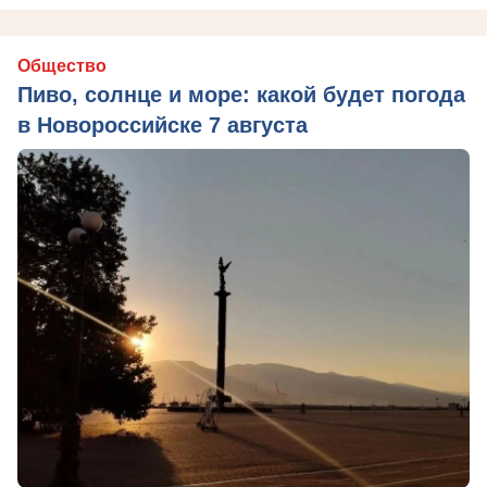
Общество
Пиво, солнце и море: какой будет погода
в Новороссийске 7 августа