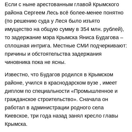
Если с ныне арестованным главой Крымского
района Сергеем Лесь всё более-менее понятно
(по решению суда у Леся было изъято
имущество на общую сумму в 354 млн. рублей),
то задержание мэра Крымска Яниса Будагова –
сплошная интрига. Местные СМИ подчеркивают:
причины и обстоятельства задержания
чиновника пока не ясны.
Известно, что Будагов родился в Крымском
районе, учился в краснодарском вузе , имеет
диплом по специальности «Промышленное и
гражданское строительство». Сначала он
работал в администрации родного села
Киевское, три года назад занял кресло главы
Крымска.