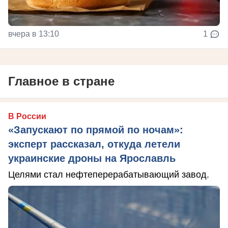
вчера в 13:10
1
Главное в стране
В России
«Запускают по прямой по ночам»:
эксперт рассказал, откуда летели
украинские дроны на Ярославль
Целями стал нефтеперерабатывающий завод.