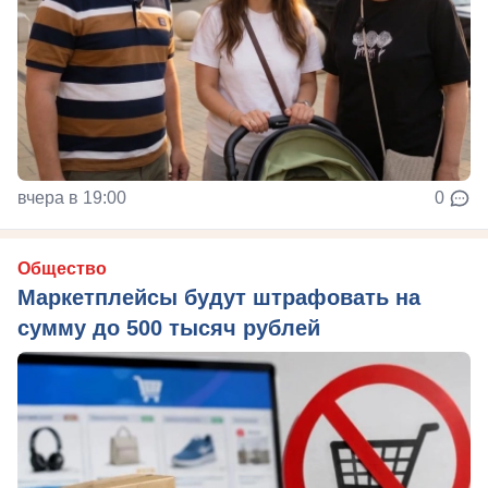
вчера в 19:00
0
Общество
Маркетплейсы будут штрафовать на
сумму до 500 тысяч рублей