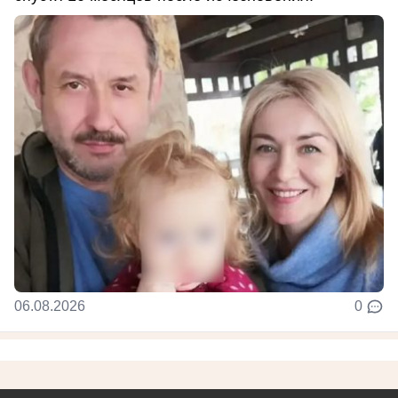
06.08.2026
0