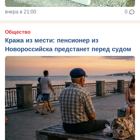
вчера в 21:00
0
Общество
Кража из мести: пенсионер из
Новороссийска предстанет перед судом