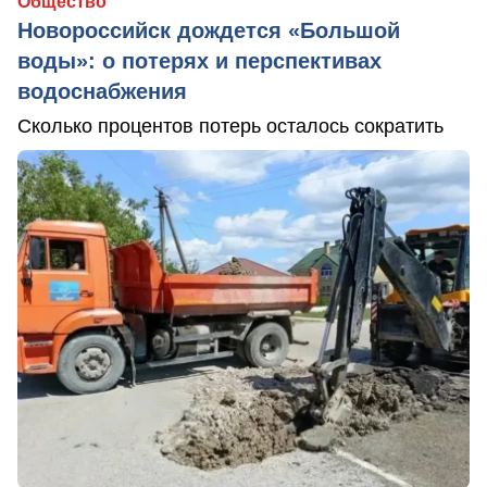
Общество
Новороссийск дождется «Большой
воды»: о потерях и перспективах
водоснабжения
Сколько процентов потерь осталось сократить