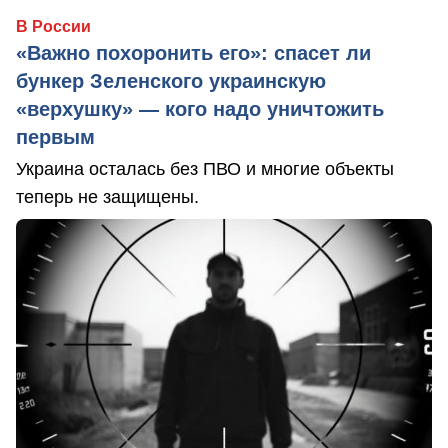
В России
«Важно похоронить его»: спасет ли
бункер Зеленского украинскую
«верхушку» — кого надо уничтожить
первым
Украина осталась без ПВО и многие объекты
теперь не защищены.