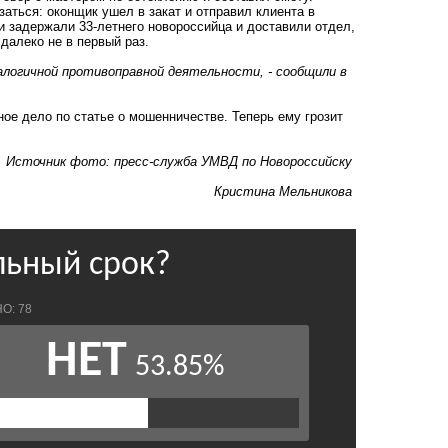
заться: оконщик ушел в закат и отправил клиента в
и задержали 33-летнего новороссийца и доставили отдел,
далеко не в первый раз.
алогичной противоправной деятельности, - сообщили в
ое дело по статье о мошенничестве. Теперь ему грозит
Источник фото: пресс-служба УМВД по Новороссийску
Кристина Мельникова