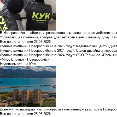
В Новороссийске найдена управляющая компания, которая действительн
Управляющая компания, которая уделяет время вам и вашему дому. Как
Все новости по теме
25.03.2026
Лучшие компании Новороссийска в 2025 году*: медицинский центр «Див
Лучшие компании Новороссийска в 2024 году*: Салон дизайна интерьер
Лучшие компании Новороссийска в 2024 году*: ООО Терминал «Промы
«Мисс Блокнот» Новороссийск
Недвижимость на Юге
Доверяй, но проверяй: как приобрести качественную квартиру в Новоро
Все новости по теме
25.06.2026