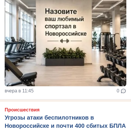
вчера в 11:45
0
Происшествия
Угрозы атаки беспилотников в
Новороссийске и почти 400 сбитых БПЛА