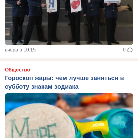
вчера в 10:15
0
Общество
Гороскоп жары: чем лучше заняться в
субботу знакам зодиака