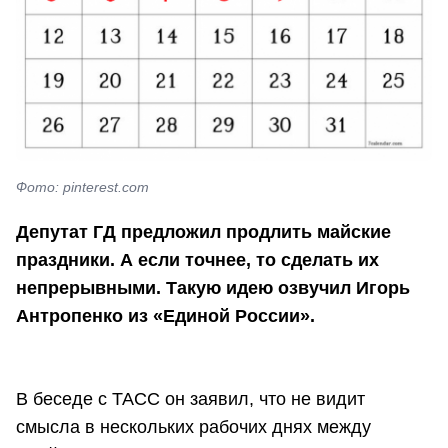
Фото: pinterest.com
Депутат ГД предложил продлить майские
праздники. А если точнее, то сделать их
непрерывными. Такую идею озвучил Игорь
Антропенко из «Единой России».
В беседе с ТАСС он заявил, что не видит
смысла в нескольких рабочих днях между