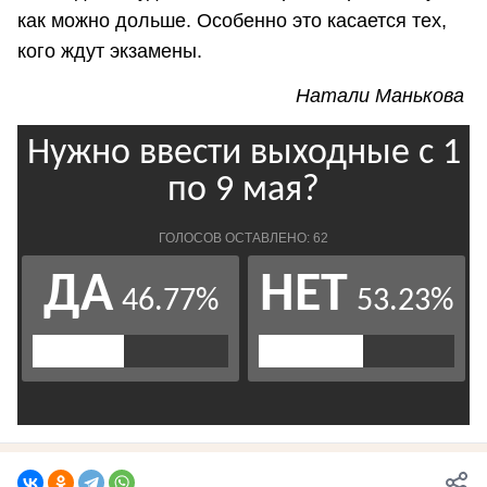
как можно дольше. Особенно это касается тех,
кого ждут экзамены.
Натали Манькова