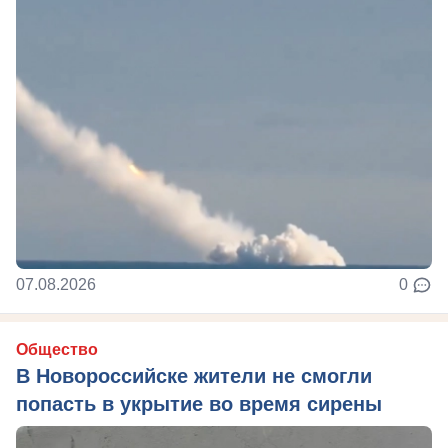
07.08.2026
0
Общество
В Новороссийске жители не смогли
попасть в укрытие во время сирены