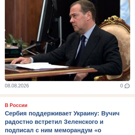
08.08.2026
0
В России
Сербия поддерживает Украину: Вучич
радостно встретил Зеленского и
подписал с ним меморандум «о