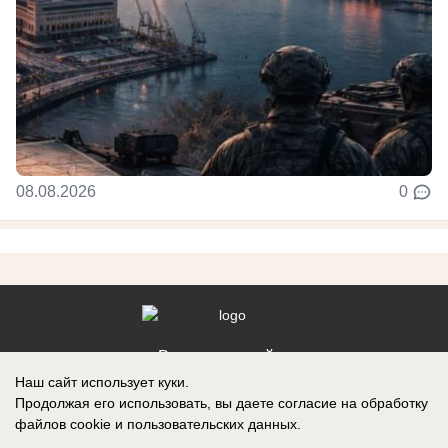
08.08.2026
0
Реклама на сайте
Наш сайт использует куки.
Контакты
Продолжая его использовать, вы даете согласие на обработку
файлов cookie
и пользовательских данных.