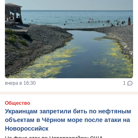
вчера в 16:30
1
Общество
Украинцам запретили бить по нефтяным
объектам в Чёрном море после атаки на
Новороссийск