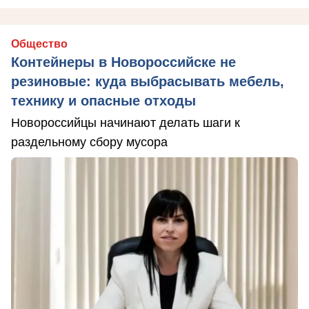
Общество
Контейнеры в Новороссийске не
резиновые: куда выбрасывать мебель,
технику и опасные отходы
Новороссийцы начинают делать шаги к
раздельному сбору мусора