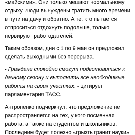
«майскими». Они только мешают нормальному
отдыху. Люди вынуждены тратить много времени
в пути на дачу и обратно. А те, кто пытается
отпроситься отдохнуть подольше, только
нервируют работодателей.
Таким образом, дни с 1 по 9 мая он предложил
сделать выходными без перерыва.
-
Граждане спокойно смогут подготовиться к
дачному сезону и выполнить все необходимые
работы на своих участках
, - цитирует
парламентария ТАСС.
Антропенко подчеркнул, что предложение не
распространяется на тех, у кого посменная
работа, а также на студентом и школьников.
Последним будет полезно «грызть гранит науки»