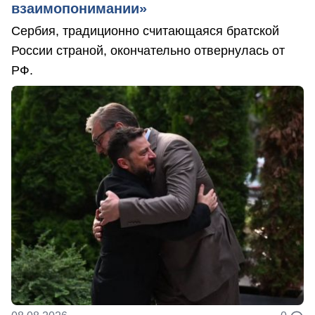
взаимопонимании»
Сербия, традиционно считающаяся братской
России страной, окончательно отвернулась от
РФ.