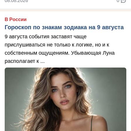
08.08.2026
0
В России
Гороскоп по знакам зодиака на 9 августа
9 августа события заставят чаще
прислушиваться не только к логике, но и к
собственным ощущениям. Убывающая Луна
располагает к ...