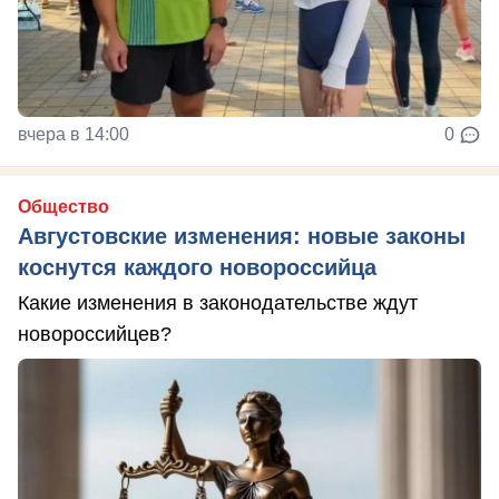
вчера в 14:00
0
Общество
Августовские изменения: новые законы
коснутся каждого новороссийца
Какие изменения в законодательстве ждут
новороссийцев?