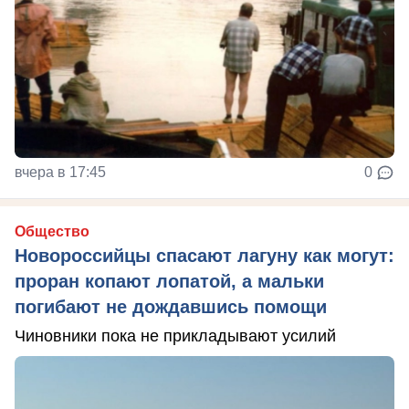
вчера в 17:45
0
Общество
Новороссийцы спасают лагуну как могут:
проран копают лопатой, а мальки
погибают не дождавшись помощи
Чиновники пока не прикладывают усилий