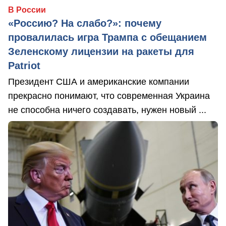
В России
«Россию? На слабо?»: почему
провалилась игра Трампа с обещанием
Зеленскому лицензии на ракеты для
Patriot
Президент США и американские компании
прекрасно понимают, что современная Украина
не способна ничего создавать, нужен новый ...