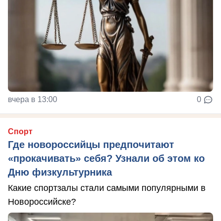
вчера в 13:00
0
Спорт
Где новороссийцы предпочитают
«прокачивать» себя? Узнали об этом ко
Дню физкультурника
Какие спортзалы стали самыми популярными в
Новороссийске?