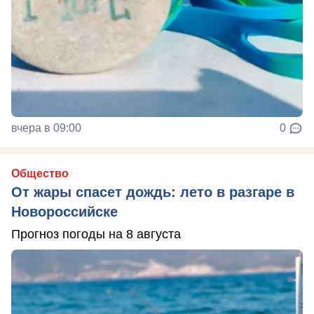
вчера в 09:00
0
Общество
От жары спасет дождь: лето в разгаре в
Новороссийске
Прогноз погоды на 8 августа