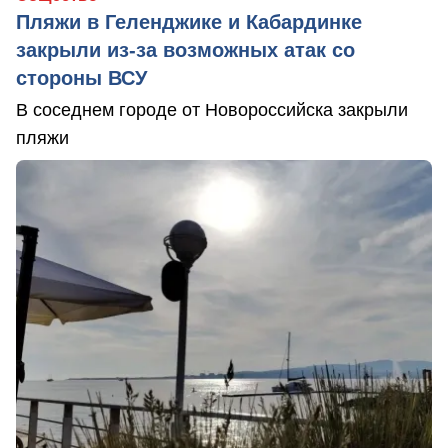
Пляжи в Геленджике и Кабардинке
закрыли из-за возможных атак со
стороны ВСУ
В соседнем городе от Новороссийска закрыли
пляжи