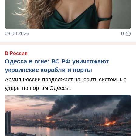
08.08.2026
0
В России
Одесса в огне: ВС РФ уничтожают
украинские корабли и порты
Армия России продолжает наносить системные
удары по портам Одессы.