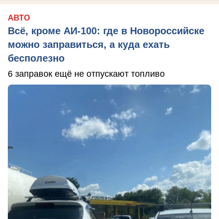
АВТО
Всё, кроме АИ-100: где в Новороссийске
можно заправиться, а куда ехать
бесполезно
6 заправок ещё не отпускают топливо