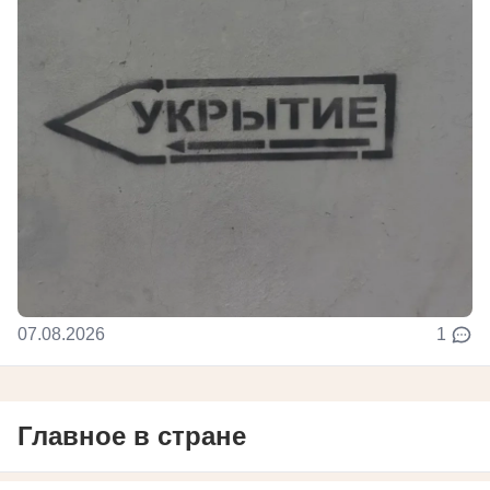
07.08.2026
1
Главное в стране