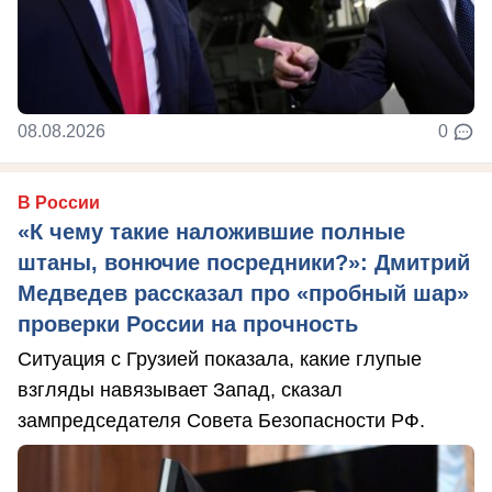
08.08.2026
0
В России
«К чему такие наложившие полные
штаны, вонючие посредники?»: Дмитрий
Медведев рассказал про «пробный шар»
проверки России на прочность
Ситуация с Грузией показала, какие глупые
взгляды навязывает Запад, сказал
зампредседателя Совета Безопасности РФ.