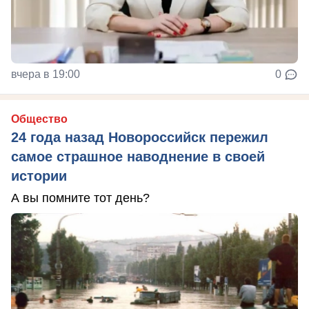
вчера в 19:00
0
Общество
24 года назад Новороссийск пережил
самое страшное наводнение в своей
истории
А вы помните тот день?