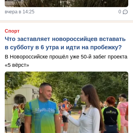
вчера в 14:25
0
Спорт
Что заставляет новороссийцев вставать
в субботу в 6 утра и идти на пробежку?
В Новороссийске прошёл уже 50-й забег проекта
«5 вёрст»