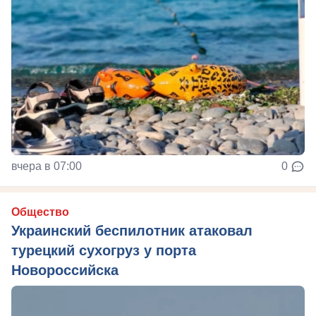
вчера в 07:00
0
Общество
Украинский беспилотник атаковал
турецкий сухогруз у порта
Новороссийска