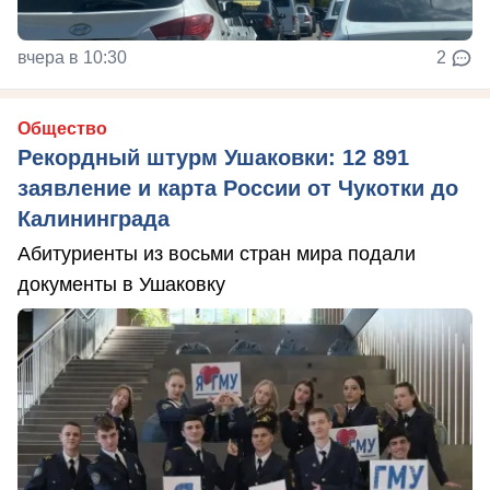
вчера в 10:30
2
Общество
Рекордный штурм Ушаковки: 12 891
заявление и карта России от Чукотки до
Калининграда
Абитуриенты из восьми стран мира подали
документы в Ушаковку