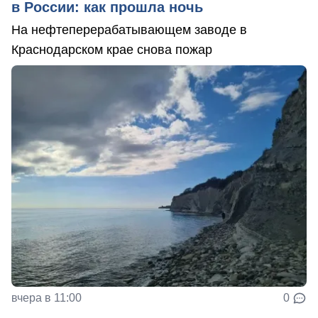
в России: как прошла ночь
На нефтеперерабатывающем заводе в
Краснодарском крае снова пожар
вчера в 11:00
0