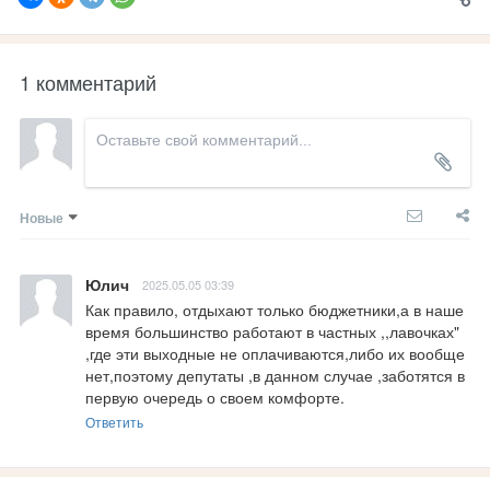
1 комментарий
Новые
Юлич
2025.05.05 03:39
Как правило, отдыхают только бюджетники,а в наше 
время большинство работают в частных ,,лавочках" 
,где эти выходные не оплачиваются,либо их вообще 
нет,поэтому депутаты ,в данном случае ,заботятся в 
первую очередь о своем комфорте.
Ответить