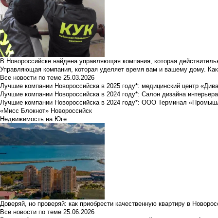
В Новороссийске найдена управляющая компания, которая действительн
Управляющая компания, которая уделяет время вам и вашему дому. Как
Все новости по теме
25.03.2026
Лучшие компании Новороссийска в 2025 году*: медицинский центр «Див
Лучшие компании Новороссийска в 2024 году*: Салон дизайна интерьер
Лучшие компании Новороссийска в 2024 году*: ООО Терминал «Промы
«Мисс Блокнот» Новороссийск
Недвижимость на Юге
Доверяй, но проверяй: как приобрести качественную квартиру в Новоро
Все новости по теме
25.06.2026