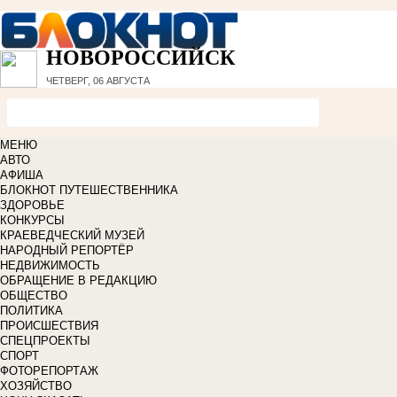
НОВОРОССИЙСК
ЧЕТВЕРГ, 06 АВГУСТА
МЕНЮ
АВТО
АФИША
БЛОКНОТ ПУТЕШЕСТВЕННИКА
ЗДОРОВЬЕ
КОНКУРСЫ
КРАЕВЕДЧЕСКИЙ МУЗЕЙ
НАРОДНЫЙ РЕПОРТЁР
НЕДВИЖИМОСТЬ
ОБРАЩЕНИЕ В РЕДАКЦИЮ
ОБЩЕСТВО
ПОЛИТИКА
ПРОИСШЕСТВИЯ
СПЕЦПРОЕКТЫ
СПОРТ
ФОТОРЕПОРТАЖ
ХОЗЯЙСТВО