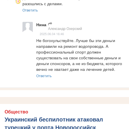
разошлись с делами.
Ответить
Нина
Александр Озерский
2025.06.04 16:46
Не богохульствуйте. Лучше бы эти деньги 
направили на ремонт водопровода. А 
профессиональный спорт должен 
существовать на свои собственные деньги и 
деньги спонсоров, а не из бюджета, которого 
вечно не хватает даже на лечение детей.
Ответить
Общество
Украинский беспилотник атаковал
турецкий у порта Новороссийск