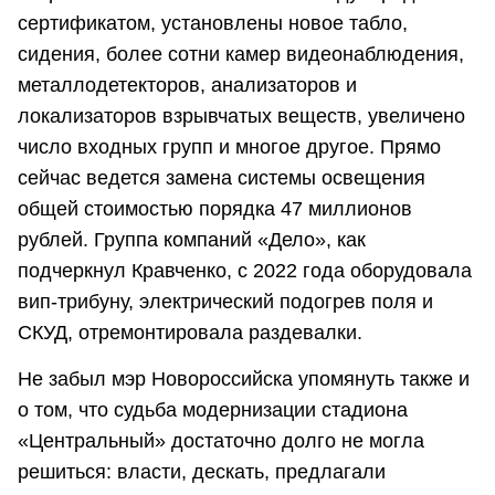
сертификатом, установлены новое табло,
сидения, более сотни камер видеонаблюдения,
металлодетекторов, анализаторов и
локализаторов взрывчатых веществ, увеличено
число входных групп и многое другое. Прямо
сейчас ведется замена системы освещения
общей стоимостью порядка 47 миллионов
рублей. Группа компаний «Дело», как
подчеркнул Кравченко, с 2022 года оборудовала
вип-трибуну, электрический подогрев поля и
СКУД, отремонтировала раздевалки.
Не забыл мэр Новороссийска упомянуть также и
о том, что судьба модернизации стадиона
«Центральный» достаточно долго не могла
решиться: власти, дескать, предлагали