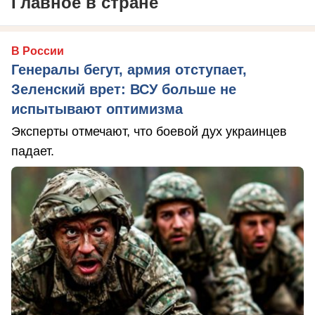
Главное в стране
В России
Генералы бегут, армия отступает,
Зеленский врет: ВСУ больше не
испытывают оптимизма
Эксперты отмечают, что боевой дух украинцев
падает.