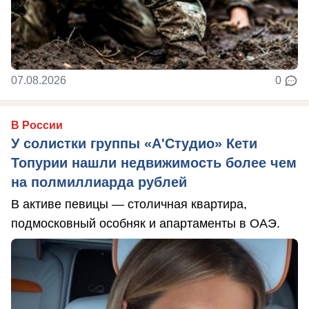
07.08.2026
0
В России
У солистки группы «А'Студио» Кети
Топурии нашли недвижимость более чем
на полмиллиарда рублей
В активе певицы — столичная квартира,
подмосковный особняк и апартаменты в ОАЭ.