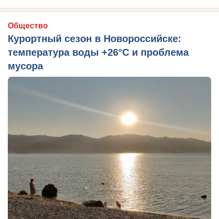
Общество
Курортный сезон в Новороссийске:
температура воды +26°C и проблема
мусора