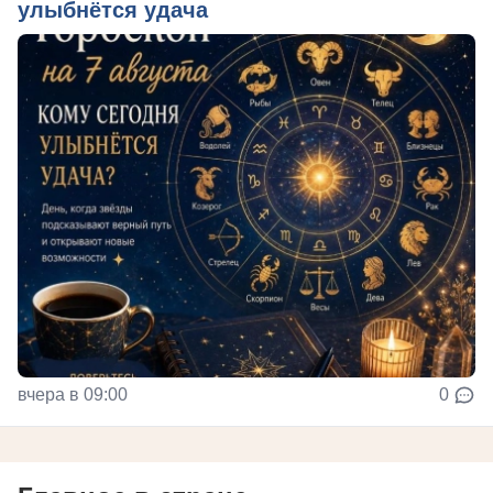
улыбнётся удача
вчера в 09:00
0