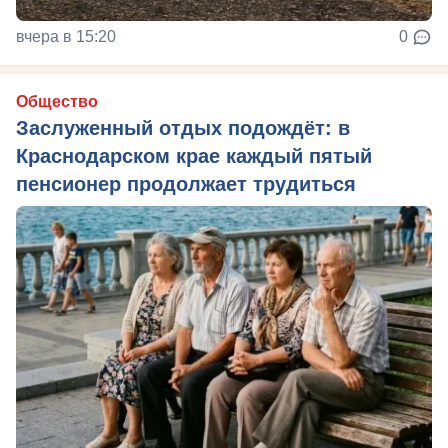
вчера в 15:20
0
Общество
Заслуженный отдых подождёт: в
Краснодарском крае каждый пятый
пенсионер продолжает трудиться