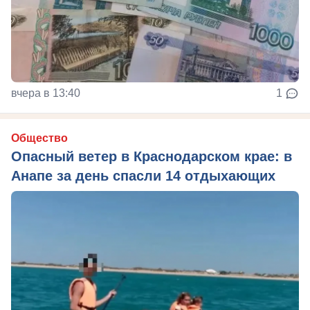
вчера в 13:40
1
Общество
Опасный ветер в Краснодарском крае: в
Анапе за день спасли 14 отдыхающих