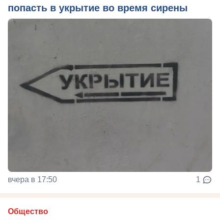
попасть в укрытие во время сирены
вчера в 17:50
1
Общество