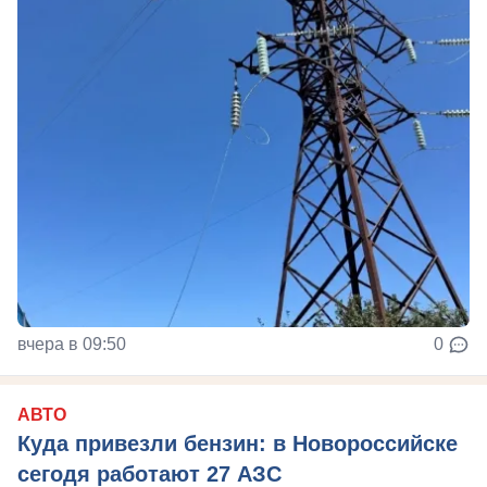
вчера в 09:50
0
АВТО
Куда привезли бензин: в Новороссийске
сегодя работают 27 АЗС