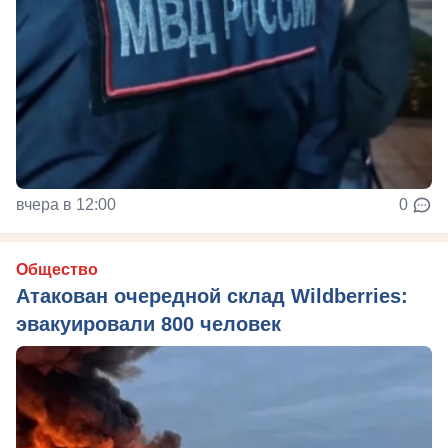
вчера в 12:00
0
Общество
Атакован очередной склад Wildberries:
эвакуировали 800 человек