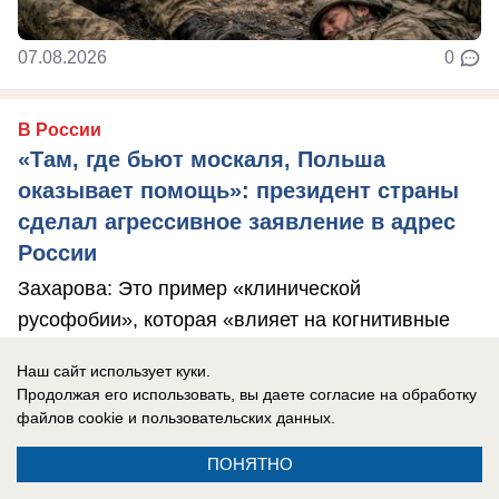
07.08.2026
0
В России
«Там, где бьют москаля, Польша
оказывает помощь»: президент страны
сделал агрессивное заявление в адрес
России
Захарова: Это пример «клинической
русофобии», которая «влияет на когнитивные
способности».
Наш сайт использует куки.
Продолжая его использовать, вы даете согласие на обработку
файлов cookie
и пользовательских данных.
ПОНЯТНО