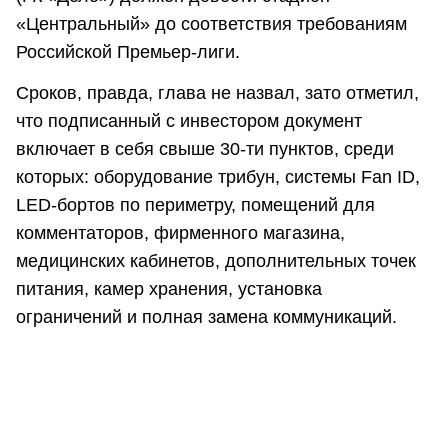
«Центральный» до соответствия требованиям
Российской Премьер-лиги.
Сроков, правда, глава не назвал, зато отметил,
что подписанный с инвестором документ
включает в себя свыше 30-ти пунктов, среди
которых: оборудование трибун, системы Fan ID,
LED-бортов по периметру, помещений для
комментаторов, фирменного магазина,
медицинских кабинетов, дополнительных точек
питания, камер хранения, установка
ограничений и полная замена коммуникаций.