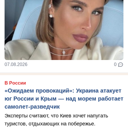
07.08.2026
0
В России
«Ожидаем провокаций»: Украина атакует
юг России и Крым — над морем работает
самолет-разведчик
Эксперты считают, что Киев хочет напугать
туристов, отдыхающих на побережье.