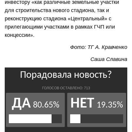
инвестору «как различные земельные участки
для строительства нового стадиона, так и
реконструкцию стадиона «Центральный» с
прилегающими участками в рамках ГЧП или
концессии».
Фото: ТГ А. Кравченко
Саша Славина