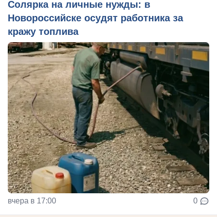
Солярка на личные нужды: в
Новороссийске осудят работника за
кражу топлива
вчера в 17:00
0