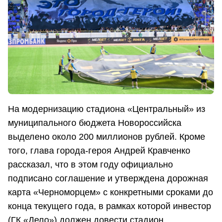
На модернизацию стадиона «Центральный» из
муниципального бюджета Новороссийска
выделено около 200 миллионов рублей. Кроме
того, глава города-героя Андрей Кравченко
рассказал, что в этом году официально
подписано соглашение и утверждена дорожная
карта «Черноморцем» с конкретными сроками до
конца текущего года, в рамках которой инвестор
(ГК «Дело») должен довести стадион