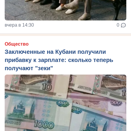
вчера в 14:30
0
Общество
Заключенные на Кубани получили
прибавку к зарплате: сколько теперь
получают "зеки"