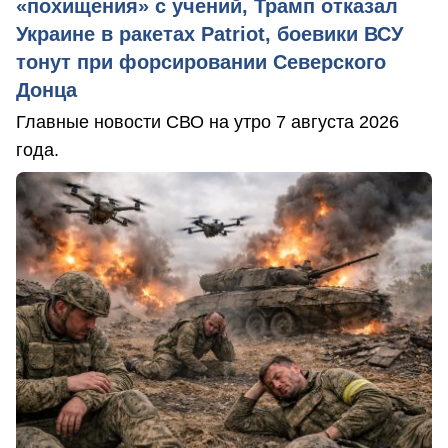
«похищения» с учений, Трамп отказал
Украине в ракетах Patriot, боевики ВСУ
тонут при форсировании Северского
Донца
Главные новости СВО на утро 7 августа 2026
года.