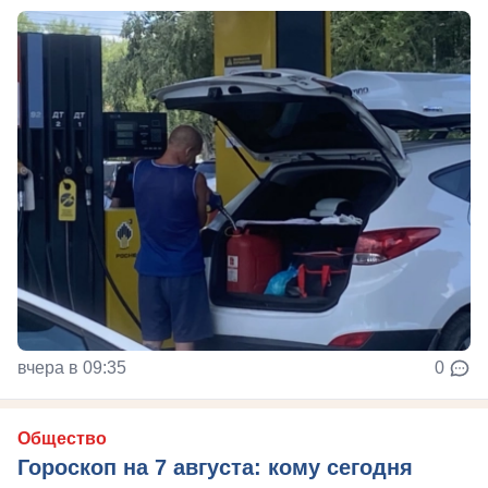
вчера в 09:35
0
Общество
Гороскоп на 7 августа: кому сегодня