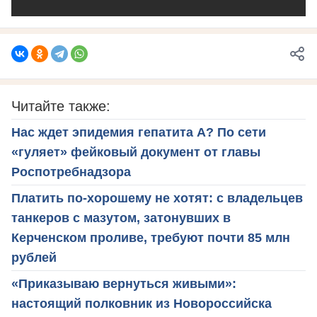
Читайте также:
Нас ждет эпидемия гепатита А? По сети
«гуляет» фейковый документ от главы
Роспотребнадзора
Платить по-хорошему не хотят: с владельцев
танкеров с мазутом, затонувших в
Керченском проливе, требуют почти 85 млн
рублей
«Приказываю вернуться живыми»:
настоящий полковник из Новороссийска