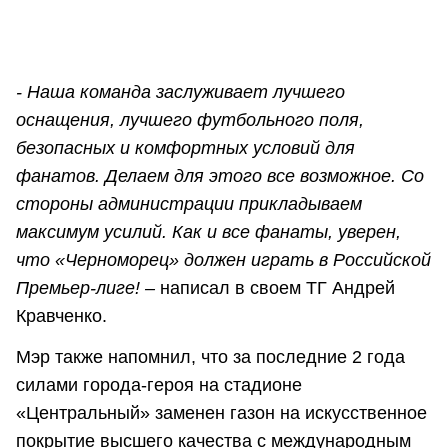
- Наша команда заслуживает лучшего
оснащения, лучшего футбольного поля,
безопасных и комфортных условий для
фанатов. Делаем для этого все возможное. Со
стороны администрации прикладываем
максимум усилий. Как и все фанаты, уверен,
что «Черноморец» должен играть в Российской
Премьер-лиге! –
написал в своем ТГ Андрей
Кравченко.
Мэр также напомнил, что за последние 2 года
силами города-героя на стадионе
«Центральный» заменен газон на искусственное
покрытие высшего качества с международным