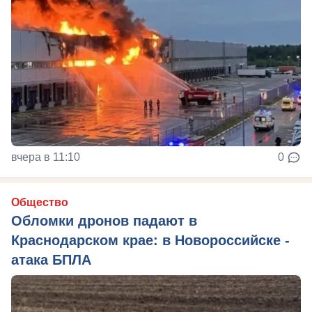
вчера в 11:10
0
Общество
Обломки дронов падают в
Краснодарском крае: в Новороссийске -
атака БПЛА