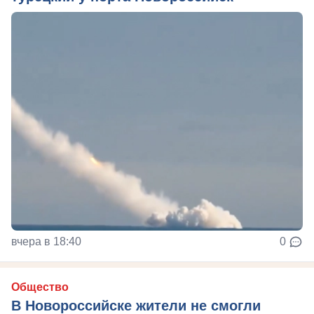
вчера в 18:40
0
Общество
В Новороссийске жители не смогли