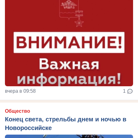
вчера в 09:58
1
Общество
Конец света, стрельбы днем и ночью в
Новороссийске