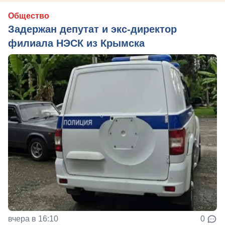
Общество
Задержан депутат и экс-директор
филиала НЭСК из Крымска
вчера в 16:10
0