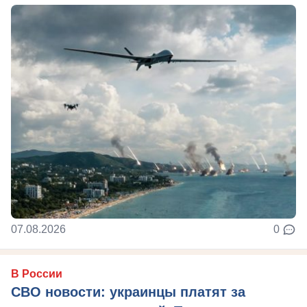
07.08.2026
0
В России
СВО новости: украинцы платят за