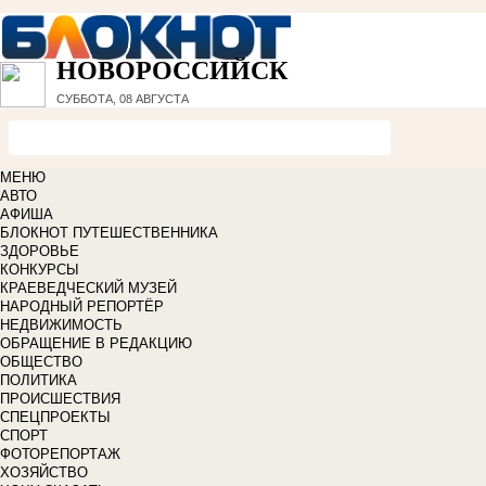
НОВОРОССИЙСК
СУББОТА, 08 АВГУСТА
МЕНЮ
АВТО
АФИША
БЛОКНОТ ПУТЕШЕСТВЕННИКА
ЗДОРОВЬЕ
КОНКУРСЫ
КРАЕВЕДЧЕСКИЙ МУЗЕЙ
НАРОДНЫЙ РЕПОРТЁР
НЕДВИЖИМОСТЬ
ОБРАЩЕНИЕ В РЕДАКЦИЮ
ОБЩЕСТВО
ПОЛИТИКА
ПРОИСШЕСТВИЯ
СПЕЦПРОЕКТЫ
СПОРТ
ФОТОРЕПОРТАЖ
ХОЗЯЙСТВО