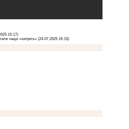
2025 15:17)
стали чаще «хитрить»
(24.07.2025 16:15)