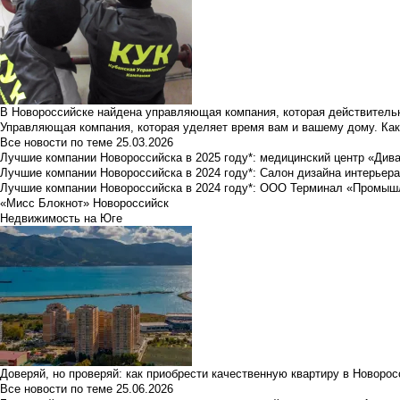
В Новороссийске найдена управляющая компания, которая действительн
Управляющая компания, которая уделяет время вам и вашему дому. Как
Все новости по теме
25.03.2026
Лучшие компании Новороссийска в 2025 году*: медицинский центр «Див
Лучшие компании Новороссийска в 2024 году*: Салон дизайна интерьер
Лучшие компании Новороссийска в 2024 году*: ООО Терминал «Промы
«Мисс Блокнот» Новороссийск
Недвижимость на Юге
Доверяй, но проверяй: как приобрести качественную квартиру в Новоро
Все новости по теме
25.06.2026