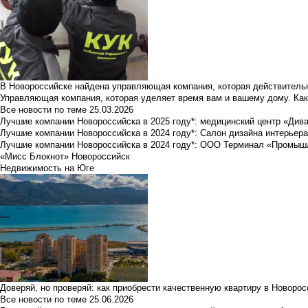
В Новороссийске найдена управляющая компания, которая действительн
Управляющая компания, которая уделяет время вам и вашему дому. Как
Все новости по теме
25.03.2026
Лучшие компании Новороссийска в 2025 году*: медицинский центр «Див
Лучшие компании Новороссийска в 2024 году*: Салон дизайна интерьер
Лучшие компании Новороссийска в 2024 году*: ООО Терминал «Промы
«Мисс Блокнот» Новороссийск
Недвижимость на Юге
Доверяй, но проверяй: как приобрести качественную квартиру в Новоро
Все новости по теме
25.06.2026