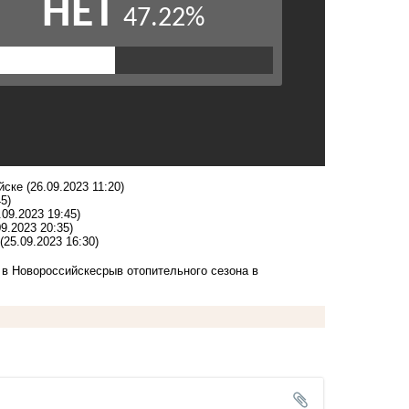
ийске
(26.09.2023 11:20)
5)
.09.2023 19:45)
09.2023 20:35)
(25.09.2023 16:30)
 в Новороссийске
срыв отопительного сезона в