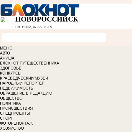
НОВОРОССИЙСК
ПЯТНИЦА, 07 АВГУСТА
МЕНЮ
АВТО
АФИША
БЛОКНОТ ПУТЕШЕСТВЕННИКА
ЗДОРОВЬЕ
КОНКУРСЫ
КРАЕВЕДЧЕСКИЙ МУЗЕЙ
НАРОДНЫЙ РЕПОРТЁР
НЕДВИЖИМОСТЬ
ОБРАЩЕНИЕ В РЕДАКЦИЮ
ОБЩЕСТВО
ПОЛИТИКА
ПРОИСШЕСТВИЯ
СПЕЦПРОЕКТЫ
СПОРТ
ФОТОРЕПОРТАЖ
ХОЗЯЙСТВО