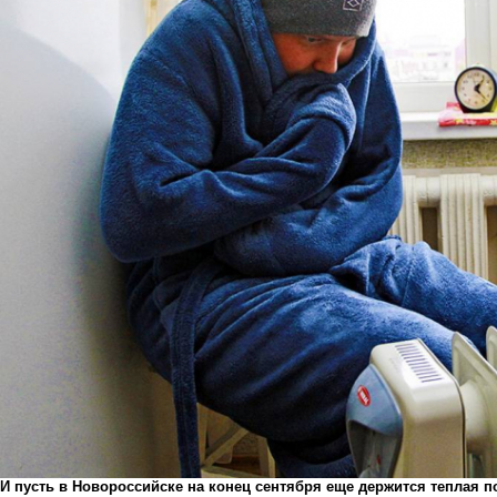
И пусть в Новороссийске на конец сентября еще держится теплая п