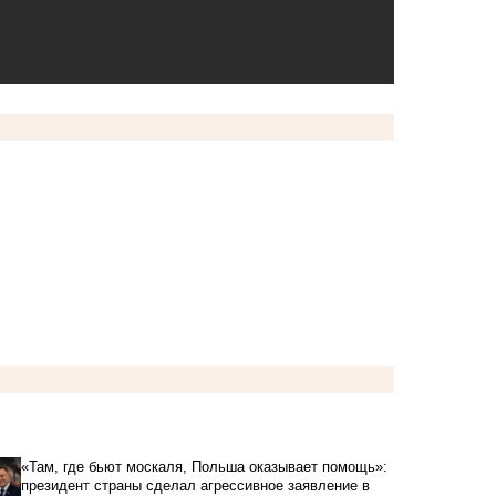
«Там, где бьют москаля, Польша оказывает помощь»:
президент страны сделал агрессивное заявление в