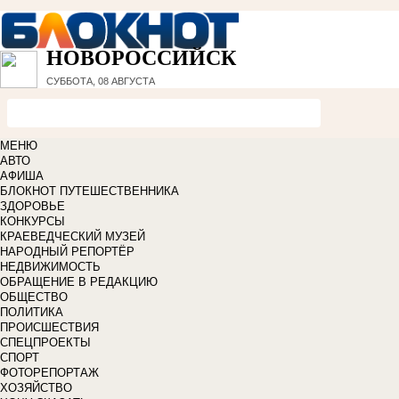
НОВОРОССИЙСК
СУББОТА, 08 АВГУСТА
МЕНЮ
АВТО
АФИША
БЛОКНОТ ПУТЕШЕСТВЕННИКА
ЗДОРОВЬЕ
КОНКУРСЫ
КРАЕВЕДЧЕСКИЙ МУЗЕЙ
НАРОДНЫЙ РЕПОРТЁР
НЕДВИЖИМОСТЬ
ОБРАЩЕНИЕ В РЕДАКЦИЮ
ОБЩЕСТВО
ПОЛИТИКА
ПРОИСШЕСТВИЯ
СПЕЦПРОЕКТЫ
СПОРТ
ФОТОРЕПОРТАЖ
ХОЗЯЙСТВО