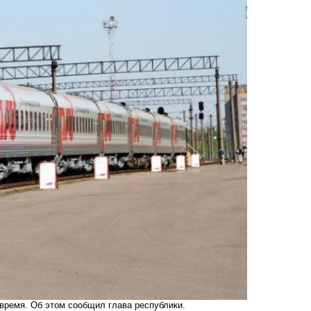
время. Об этом сообщил глава республики.