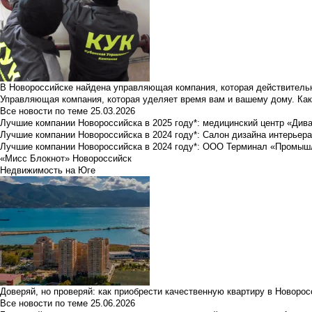
В Новороссийске найдена управляющая компания, которая действительн
Управляющая компания, которая уделяет время вам и вашему дому. Как
Все новости по теме
25.03.2026
Лучшие компании Новороссийска в 2025 году*: медицинский центр «Див
Лучшие компании Новороссийска в 2024 году*: Салон дизайна интерьер
Лучшие компании Новороссийска в 2024 году*: ООО Терминал «Промы
«Мисс Блокнот» Новороссийск
Недвижимость на Юге
Доверяй, но проверяй: как приобрести качественную квартиру в Новоро
Все новости по теме
25.06.2026