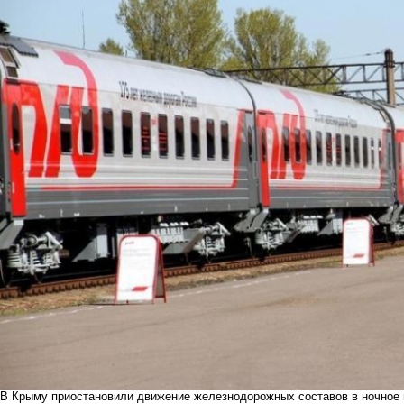
В Крыму приостановили движение железнодорожных составов в ночное 