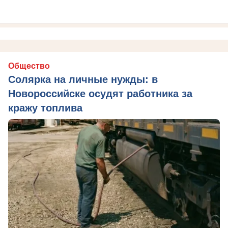
Общество
Солярка на личные нужды: в
Новороссийске осудят работника за
кражу топлива