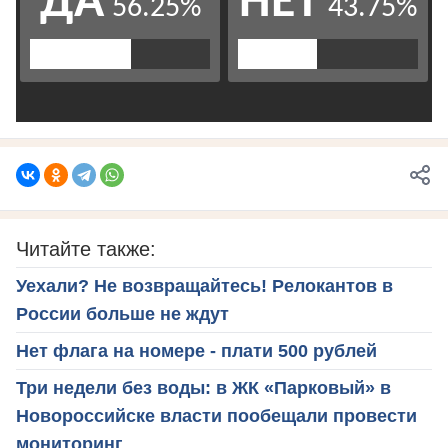
Читайте также:
Уехали? Не возвращайтесь! Релокантов в
России больше не ждут
Нет флага на номере - плати 500 рублей
Три недели без воды: в ЖК «Парковый» в
Новороссийске власти пообещали провести
мониторинг