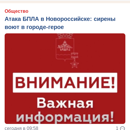
Общество
Атака БПЛА в Новороссийске: сирены
воют в городе-герое
сегодня в 09:58
1