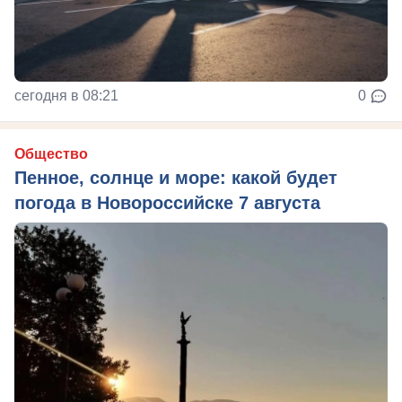
сегодня в 08:21
0
Общество
Пенное, солнце и море: какой будет
погода в Новороссийске 7 августа