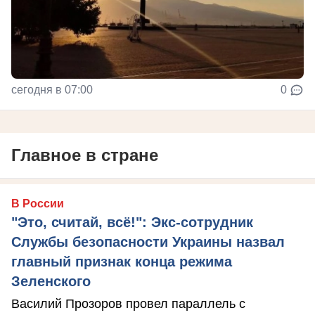
сегодня в 07:00
0
Главное в стране
В России
"Это, считай, всё!": Экс-сотрудник
Службы безопасности Украины назвал
главный признак конца режима
Зеленского
Василий Прозоров провел параллель с