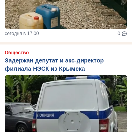
сегодня в 17:00
0
Общество
Задержан депутат и экс-директор
филиала НЭСК из Крымска