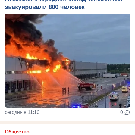
эвакуировали 800 человек
сегодня в 11:10
0
Общество