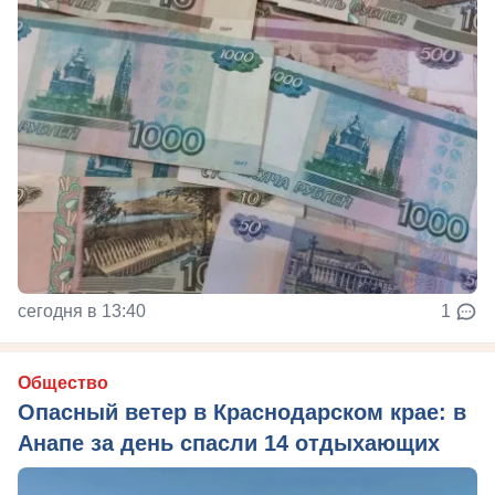
сегодня в 13:40
1
Общество
Опасный ветер в Краснодарском крае: в
Анапе за день спасли 14 отдыхающих