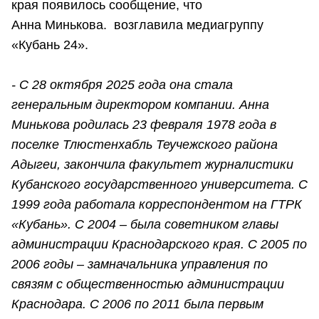
края появилось сообщение, что
Анна Минькова. возглавила медиагруппу
«Кубань 24».
- С 28 октября 2025 года она стала
генеральным директором компании. Анна
Минькова родилась 23 февраля 1978 года в
поселке Тлюстенхабль Теучежского района
Адыгеи, закончила факультет журналистики
Кубанского государственного университета. С
1999 года работала корреспондентом на ГТРК
«Кубань». С 2004 – была советником главы
администрации Краснодарского края. С 2005 по
2006 годы – замначальника управления по
связям с общественностью администрации
Краснодара. С 2006 по 2011 была первым