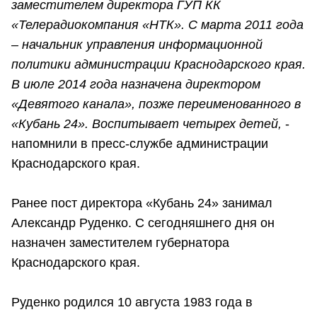
заместителем директора ГУП КК
«Телерадиокомпания «НТК». С марта 2011 года
– начальник управления информационной
политики администрации Краснодарского края.
В июле 2014 года назначена директором
«Девятого канала», позже переименованного в
«Кубань 24». Воспитывает четырех детей,
-
напомнили в пресс-службе администрации
Краснодарского края.
Ранее пост директора «Кубань 24» занимал
Александр Руденко. С сегодняшнего дня он
назначен заместителем губернатора
Краснодарского края.
Руденко родился 10 августа 1983 года в