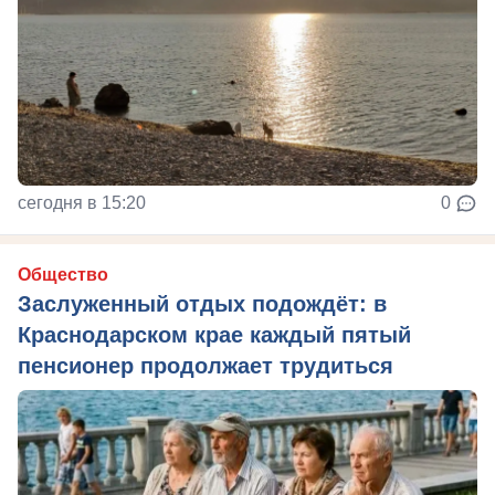
сегодня в 15:20
0
Общество
Заслуженный отдых подождёт: в
Краснодарском крае каждый пятый
пенсионер продолжает трудиться