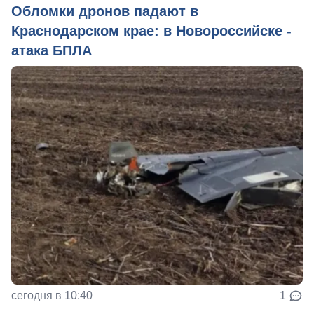
Обломки дронов падают в
Краснодарском крае: в Новороссийске -
атака БПЛА
сегодня в 10:40
1