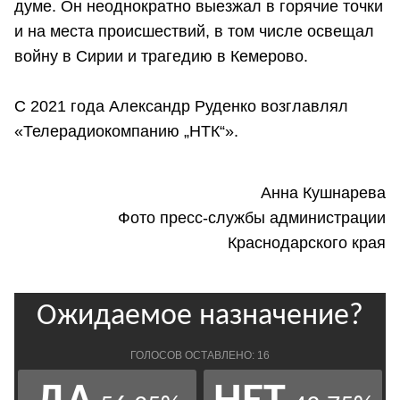
думе. Он неоднократно выезжал в горячие точки
и на места происшествий, в том числе освещал
войну в Сирии и трагедию в Кемерово.
С 2021 года Александр Руденко возглавлял
«Телерадиокомпанию „НТК“».
Анна Кушнарева
Фото пресс-службы администрации
Краснодарского края