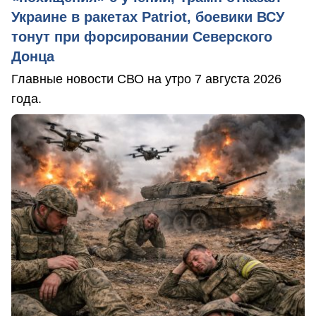
Украине в ракетах Patriot, боевики ВСУ
тонут при форсировании Северского
Донца
Главные новости СВО на утро 7 августа 2026
года.