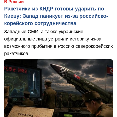
В России
Ракетчики из КНДР готовы ударить по
Киеву: Запад паникует из-за российско-
корейского сотрудничества
Западные СМИ, а также украинские
официальные лица устроили истерику из-за
возможного прибытия в Россию северокорейских
ракетчиков.