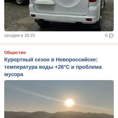
сегодня в 16:10
0
Общество
Курортный сезон в Новороссийске:
температура воды +26°C и проблема
мусора