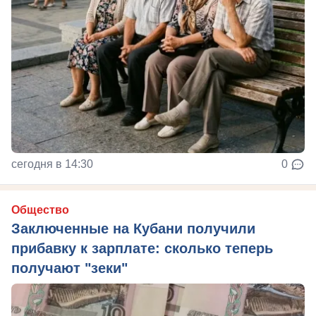
сегодня в 14:30
0
Общество
Заключенные на Кубани получили
прибавку к зарплате: сколько теперь
получают "зеки"