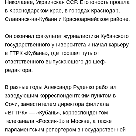
Николаеве, Украинская ССР. Его юность прошла
в Краснодарском крае, в городах Краснодар,
Славянск-на-Кубани и Красноармейском районе.
Он окончил факультет журналистики Кубанского
государственного университета и начал карьеру
в ГТРК «Кубань», где прошел путь от
ответственного выпускающего до шеф-
редактора.
В разные годы Александр Руденко работал
заведующим корреспондентским пунктом в
Сочи, заместителем директора филиала
«ВГТРК» — «Кубань», корреспондентом
телеканала «Россия-1» в Москве, а также
парламентским репортером в Государственной