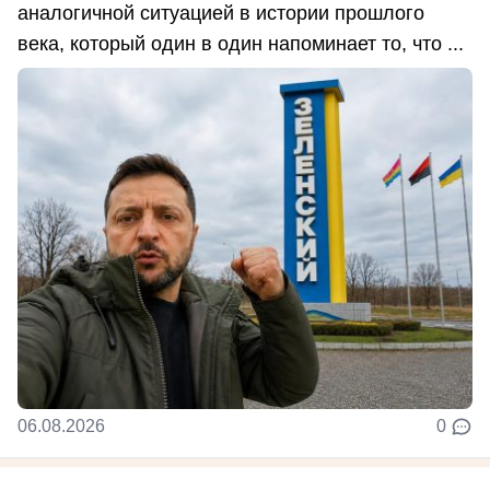
аналогичной ситуацией в истории прошлого
века, который один в один напоминает то, что ...
06.08.2026
0