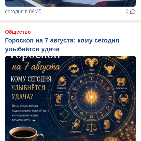
сегодня в 09:35
0
Общество
Гороскоп на 7 августа: кому сегодня
улыбнётся удача