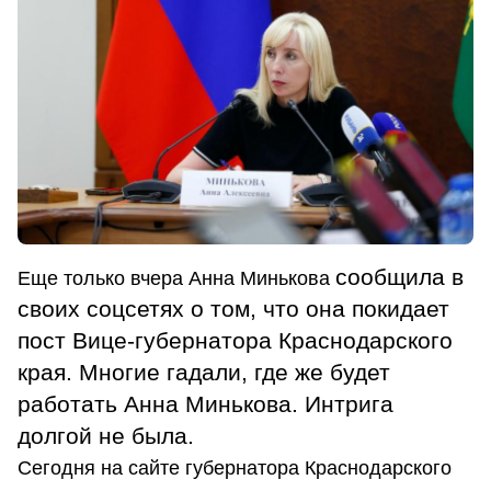
сообщила в
Еще только вчера Анна Минькова
своих соцсетях о том, что она покидает
пост
Вице-губернатора Краснодарского
края. Многие гадали, где же будет
работать Анна Минькова. Интрига
долгой не была.
Сегодня на сайте губернатора Краснодарского