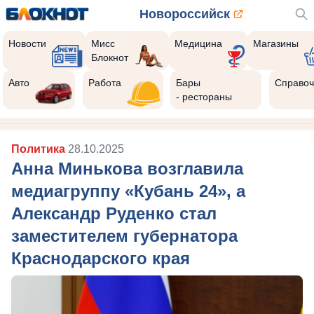
Новороссийск
Новости
Мисс
Медицина
Магазины
Блокнот
Авто
Работа
Бары
Справоч
- рестораны
Политика
28.10.2025
Анна Минькова возглавила
медиагруппу «Кубань 24», а
Александр Руденко стал
заместителем губернатора
Краснодарского края