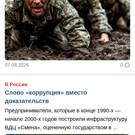
07.08.2026
0
В России
Слово «коррупция» вместо
доказательств
Предприниматели, которые в конце 1990-х —
начале 2000-х годов построили инфраструктуру
ВДЦ «Смена», оцененную государством в ...