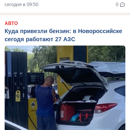
сегодня в 09:50
0
АВТО
Куда привезли бензин: в Новороссийске
сегодя работают 27 АЗС