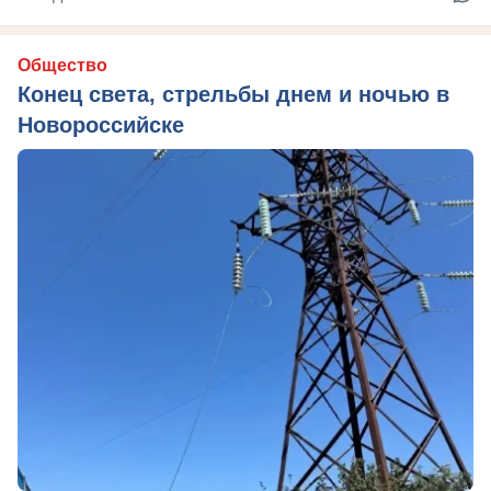
Общество
Конец света, стрельбы днем и ночью в
Новороссийске