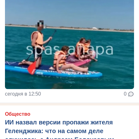
сегодня в 12:50
0
Общество
ИИ назвал версии пропажи жителя
Геленджика: что на самом деле