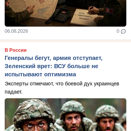
06.08.2026
0
В России
Генералы бегут, армия отступает,
Зеленский врет: ВСУ больше не
испытывают оптимизма
Эксперты отмечают, что боевой дух украинцев
падает.