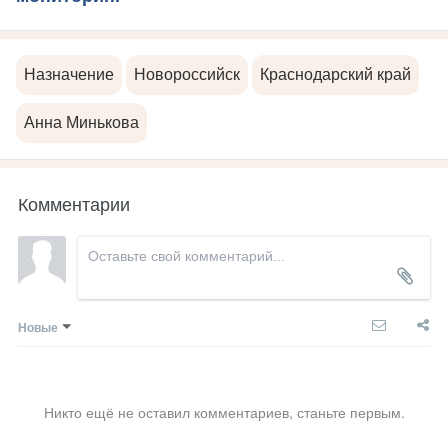
Назначение
Новороссийск
Краснодарский край
Анна Минькова
Комментарии
Новые
Никто ещё не оставил комментариев, станьте первым.