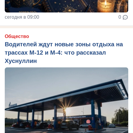
сегодня в 09:00
0
Общество
Водителей ждут новые зоны отдыха на
трассах М-12 и М-4: что рассказал
Хуснуллин