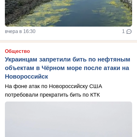
вчера в 16:30
1
Общество
Украинцам запретили бить по нефтяным
объектам в Чёрном море после атаки на
Новороссийск
На фоне атак по Новороссийску США
потребовали прекратить бить по КТК