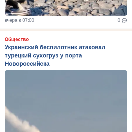
вчера в 07:00
0
Общество
Украинский беспилотник атаковал
турецкий сухогруз у порта
Новороссийска