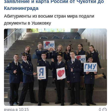
заявление и карта России от Чукотки до
Калининграда
Абитуриенты из восьми стран мира подали
документы в Ушаковку
вчера в 10:15
0