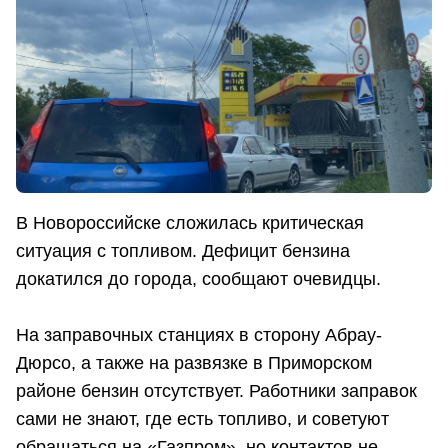
В Новороссийске сложилась критическая
ситуация с топливом. Дефицит бензина
докатился до города, сообщают очевидцы.
На заправочных станциях в сторону Абрау-
Дюрсо, а также на развязке в Приморском
районе бензин отсутствует. Работники заправок
сами не знают, где есть топливо, и советуют
обращаться на «Газпром», но контактов не