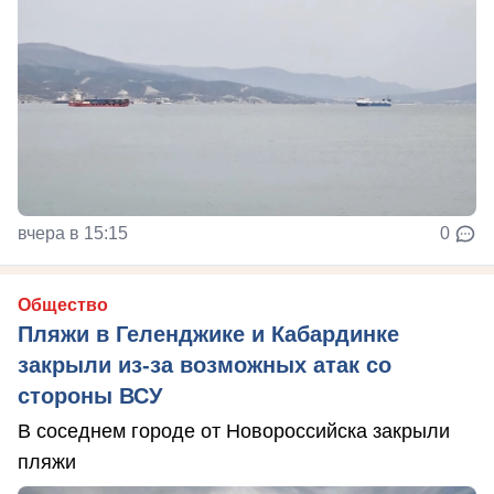
вчера в 15:15
0
Общество
Пляжи в Геленджике и Кабардинке
закрыли из-за возможных атак со
стороны ВСУ
В соседнем городе от Новороссийска закрыли
пляжи