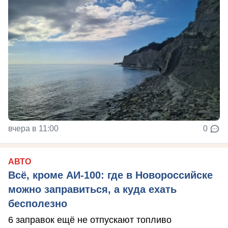
вчера в 11:00
0
АВТО
Всё, кроме АИ-100: где в Новороссийске
можно заправиться, а куда ехать
бесполезно
6 заправок ещё не отпускают топливо