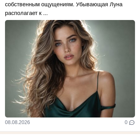
собственным ощущениям. Убывающая Луна
располагает к ...
08.08.2026
0