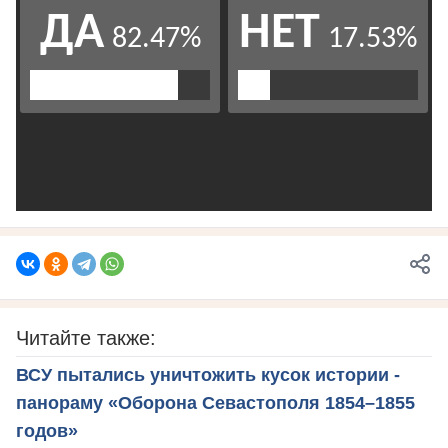
Читайте также:
ВСУ пытались уничтожить кусок истории -
панораму «Оборона Севастополя 1854–1855
годов»