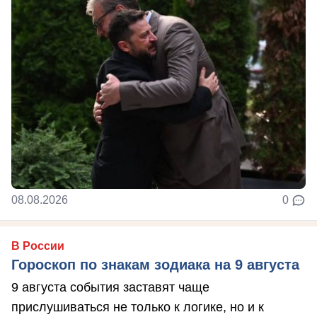
08.08.2026
0
В России
Гороскоп по знакам зодиака на 9 августа
9 августа события заставят чаще
прислушиваться не только к логике, но и к