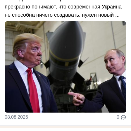
прекрасно понимают, что современная Украина
не способна ничего создавать, нужен новый ...
08.08.2026
0