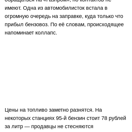
имеют. Одна из автомобилисток встала в
огромную очередь на заправке, куда только что
прибыл бензовоз. По её словам, происходящее
напоминает коллапс.
Цены на топливо заметно разнятся. На
некоторых станциях 95-й бензин стоит 78 рублей
за литр — продавцы не стесняются