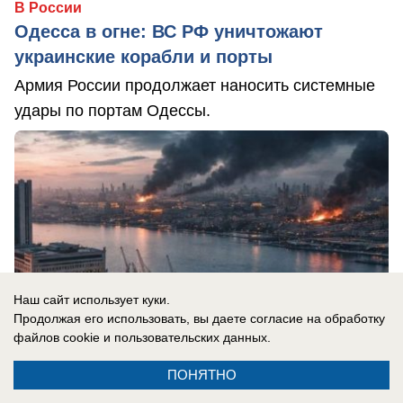
В России
Одесса в огне: ВС РФ уничтожают
украинские корабли и порты
Армия России продолжает наносить системные
удары по портам Одессы.
Наш сайт использует куки.
Продолжая его использовать, вы даете согласие на обработку
файлов cookie
и пользовательских данных.
ПОНЯТНО