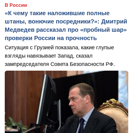
В России
«К чему такие наложившие полные
штаны, вонючие посредники?»: Дмитрий
Медведев рассказал про «пробный шар»
проверки России на прочность
Ситуация с Грузией показала, какие глупые
взгляды навязывает Запад, сказал
зампредседателя Совета Безопасности РФ.