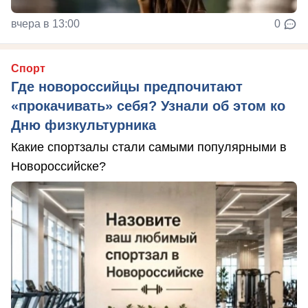
вчера в 13:00
0
Спорт
Где новороссийцы предпочитают
«прокачивать» себя? Узнали об этом ко
Дню физкультурника
Какие спортзалы стали самыми популярными в
Новороссийске?