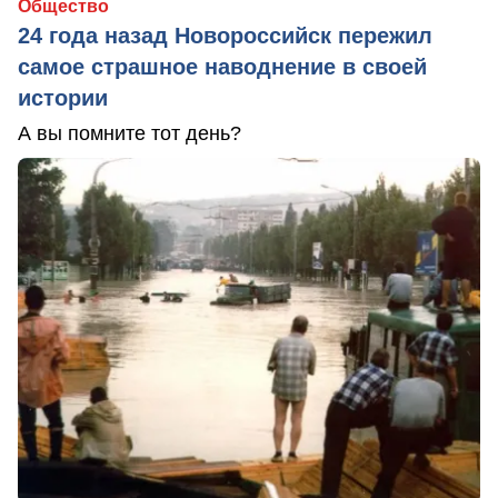
Общество
24 года назад Новороссийск пережил
самое страшное наводнение в своей
истории
А вы помните тот день?