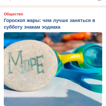
Общество
Гороскоп жары: чем лучше заняться в
субботу знакам зодиака