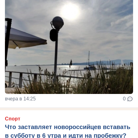
вчера в 14:25
0
Спорт
Что заставляет новороссийцев вставать
в субботу в 6 утра и идти на пробежку?