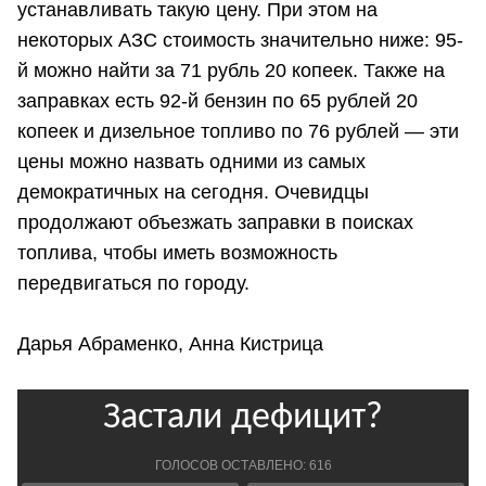
устанавливать такую цену. При этом на
некоторых АЗС стоимость значительно ниже: 95-
й можно найти за 71 рубль 20 копеек. Также на
заправках есть 92-й бензин по 65 рублей 20
копеек и дизельное топливо по 76 рублей — эти
цены можно назвать одними из самых
демократичных на сегодня. Очевидцы
продолжают объезжать заправки в поисках
топлива, чтобы иметь возможность
передвигаться по городу.
Дарья Абраменко, Анна Кистрица