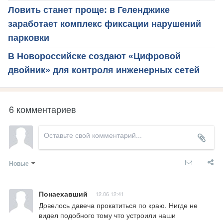
Ловить станет проще: в Геленджике
заработает комплекс фиксации нарушений
парковки
В Новороссийске создают «Цифровой
двойник» для контроля инженерных сетей
6 комментариев
Новые
Понаехавший
12.06 12:41
Довелось давеча прокатиться по краю. Нигде не 
видел подобного тому что устроили наши 