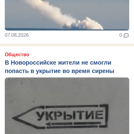
07.08.2026
0
Общество
В Новороссийске жители не смогли
попасть в укрытие во время сирены