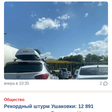
вчера в 10:30
2
Общество
Рекордный штурм Ушаковки: 12 891