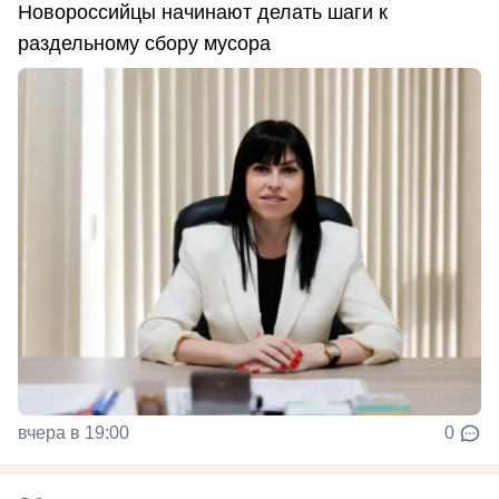
Новороссийцы начинают делать шаги к
раздельному сбору мусора
вчера в 19:00
0