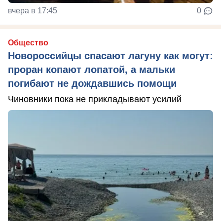
вчера в 17:45
0
Общество
Новороссийцы спасают лагуну как могут:
проран копают лопатой, а мальки
погибают не дождавшись помощи
Чиновники пока не прикладывают усилий