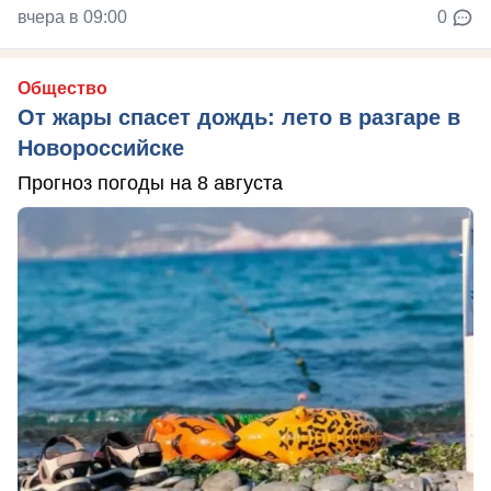
вчера в 09:00
0
Общество
От жары спасет дождь: лето в разгаре в
Новороссийске
Прогноз погоды на 8 августа