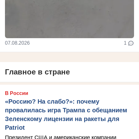
07.08.2026
1
Главное в стране
В России
«Россию? На слабо?»: почему
провалилась игра Трампа с обещанием
Зеленскому лицензии на ракеты для
Patriot
Президент США и американские компании