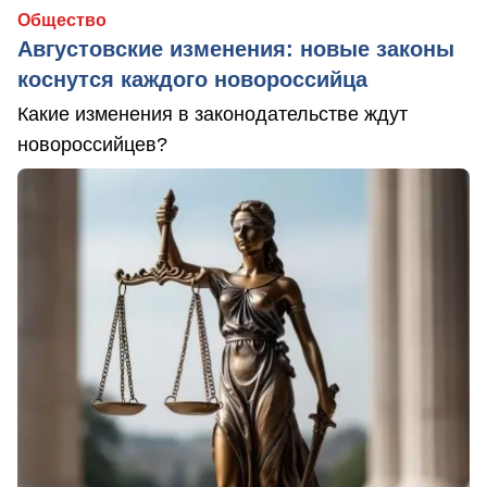
Общество
Августовские изменения: новые законы
коснутся каждого новороссийца
Какие изменения в законодательстве ждут
новороссийцев?