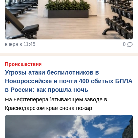
вчера в 11:45
0
Происшествия
Угрозы атаки беспилотников в
Новороссийске и почти 400 сбитых БПЛА
в России: как прошла ночь
На нефтеперерабатывающем заводе в
Краснодарском крае снова пожар