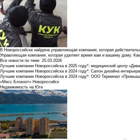
В Новороссийске найдена управляющая компания, которая действительн
Управляющая компания, которая уделяет время вам и вашему дому. Как
Все новости по теме
25.03.2026
Лучшие компании Новороссийска в 2025 году*: медицинский центр «Див
Лучшие компании Новороссийска в 2024 году*: Салон дизайна интерьер
Лучшие компании Новороссийска в 2024 году*: ООО Терминал «Промы
«Мисс Блокнот» Новороссийск
Недвижимость на Юге