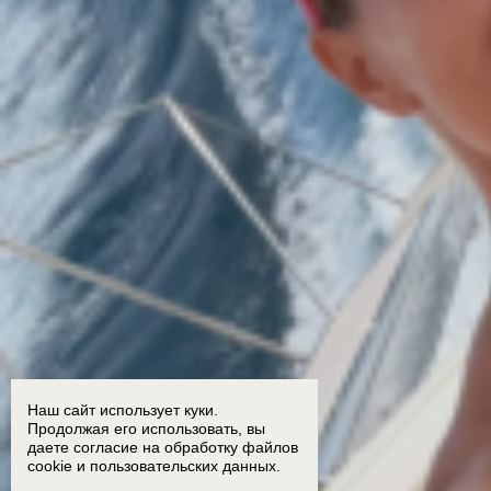
Наш сайт использует куки.
Продолжая его использовать, вы
даете согласие на обработку
файлов
cookie
и пользовательских данных.