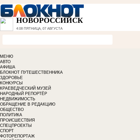
НОВОРОССИЙСК
4:08
ПЯТНИЦА, 07 АВГУСТА
МЕНЮ
АВТО
АФИША
БЛОКНОТ ПУТЕШЕСТВЕННИКА
ЗДОРОВЬЕ
КОНКУРСЫ
КРАЕВЕДЧЕСКИЙ МУЗЕЙ
НАРОДНЫЙ РЕПОРТЁР
НЕДВИЖИМОСТЬ
ОБРАЩЕНИЕ В РЕДАКЦИЮ
ОБЩЕСТВО
ПОЛИТИКА
ПРОИСШЕСТВИЯ
СПЕЦПРОЕКТЫ
СПОРТ
ФОТОРЕПОРТАЖ