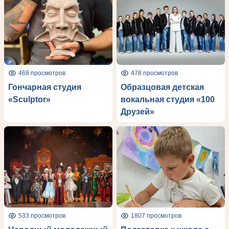
468 просмотров
478 просмотров
Гончарная студия
Образцовая детская
«Sculptor»
вокальная студия «100
Друзей»
533 просмотров
1807 просмотров