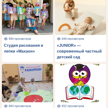
994 просмотров
849 просмотров
Студия рисования и
«JUNIOR» —
лепки «Махаон»
современный частный
детский сад
894 просмотров
652 просмотров