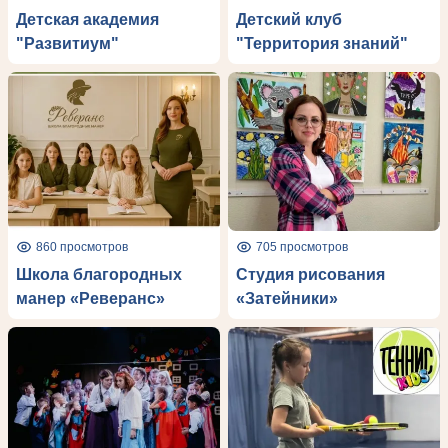
Детская академия
Детский клуб
"Развитиум"
"Территория знаний"
860 просмотров
705 просмотров
Школа благородных
Студия рисования
манер «Реверанс»
«Затейники»