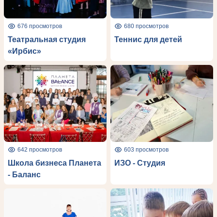
676 просмотров
680 просмотров
Театральная студия
Теннис для детей
«Ирбис»
642 просмотров
603 просмотров
Школа бизнеса Планета
ИЗО - Студия
- Баланс