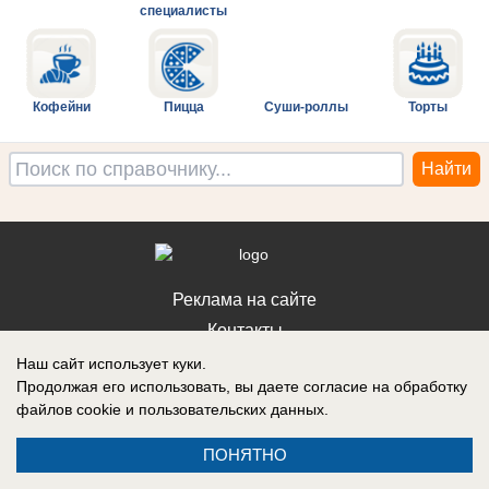
специалисты
Кофейни
Пицца
Суши-роллы
Торты
Реклама на сайте
Контакты
Наш сайт использует куки.
Продолжая его использовать, вы даете согласие на обработку
файлов cookie
и пользовательских данных.
ПОНЯТНО